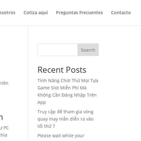
osotros
Cotiza aquí
Preguntas Frecuentes
Contacto
Search
Recent Posts
Tính Năng Chơi Thử Mọi Tựa
ở nên
Game Slot Miễn Phí Mà
Không Cần Đăng Nhập Trên
App
Truy cập để tham gia vòng
n
quay may mắn diễn ra vào
tối thứ 7
hư PC
chìa
Please wait while your