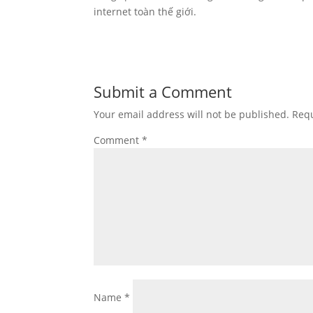
internet toàn thế giới.
Submit a Comment
Your email address will not be published.
Requ
Comment
*
Name
*