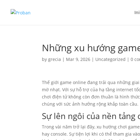
In
Những xu hướng game 
by
grecia
|
Mar 9, 2026
|
Uncategorized
|
0 c
Thế giới game online đang trải qua những giai 
mờ nhạt. Với sự hỗ trợ của hạ tầng internet 
chơi điện tử không còn đơn thuần là hình thức 
chúng với sức ảnh hưởng rộng khắp toàn cầu.
Sự lên ngôi của nền tảng 
Trong vài năm trở lại đây, xu hướng chơi game
hay console. Sự tiện lợi khi có thể tham gia và