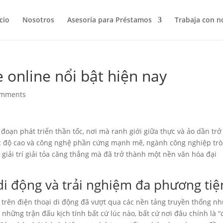
icio
Nosotros
Asesoría para Préstamos
Trabaja con n
online nổi bật hiện nay
omments
đoạn phát triển thần tốc, nơi mà ranh giới giữa thực và ảo dần tr
tốc độ cao và công nghệ phần cứng mạnh mẽ, ngành công nghiệp trò
giải trí giải tỏa căng thẳng mà đã trở thành một nền văn hóa đại
di động và trải nghiệm đa phương tiệ
 trên điện thoại di động đã vượt qua các nền tảng truyền thống n
o những trận đấu kịch tính bất cứ lúc nào, bất cứ nơi đâu chính là “