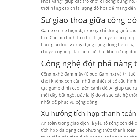
khóa vàng” giúp các trò chơi di động bùng nổ.
thời nâng cao chất lượng đồ họa để mang đến 
Sự giao thoa giữa cộng đ
Game online hiện đại không chỉ dừng lại ở cá
hội. Các mô hình trò chơi trực tuyến cho phép 
bạn, giao lưu, và xây dựng cộng đồng bền chặt
chuyên nghiệp, tạo nên sức hút khó cưỡng đối v
Công nghệ đột phá nâng 
Công nghệ đám mây (Cloud Gaming) và trí tuệ n
chơi không còn cần những thiết bị có cấu hìn
tựa game đỉnh cao. Bên cạnh đó, AI giúp tạo r
mới đầy bất ngờ. Đây là lý do vì sao các hệ t
nhất để phục vụ cộng đồng.
Xu hướng tích hợp thanh toán
An toàn trong giao dịch là yếu tố sống còn để 
tích hợp đa dạng các phương thức thanh toán 