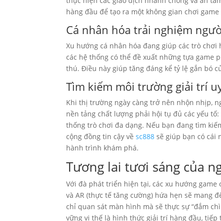
thực hiện các giao dịch nhanh chóng và an tâm
hàng đầu để tạo ra một không gian chơi game
Cá nhân hóa trải nghiệm ngư
Xu hướng cá nhân hóa đang giúp các trò chơi h
các hệ thống có thể đề xuất những tựa game 
thú. Điều này giúp tăng đáng kể tỷ lệ gắn bó c
Tìm kiếm môi trường giải trí uy
Khi thị trường ngày càng trở nên nhộn nhịp, ng
nền tảng chất lượng phải hội tụ đủ các yếu tố:
thống trò chơi đa dạng. Nếu bạn đang tìm kiếm
cộng đồng tin cậy về
sc888
sẽ giúp bạn có cái 
hành trình khám phá.
Tương lai tươi sáng của 
Với đà phát triển hiện tại, các xu hướng game 
và AR (thực tế tăng cường) hứa hẹn sẽ mang đ
chỉ quan sát màn hình mà sẽ thực sự “đắm chì
vững vị thế là hình thức giải trí hàng đầu, tiế