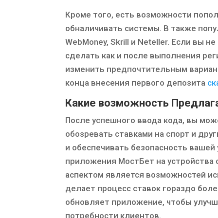
Кроме того, есть возможности попо
обналичивать системы. В также попу
WebMoney, Skrill и Neteller. Если вы
сделать как и после выполнения рег
изменить предпочтительным вариант
конца внесения первого депозита
ск
Какие возможность Предлаг
После успешного ввода кода, вы мож
обозревать ставками на спорт и дру
и обеспечивать безопасность вашей 
приложения МостБет на устройства с
аспектом является возможностей ис
делает процесс ставок гораздо бол
обновляет приложение, чтобы улучш
потребности клиентов.