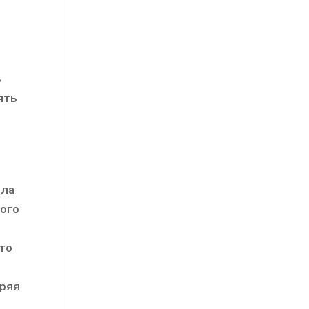
ь
ять
ила
ного
то
оряя