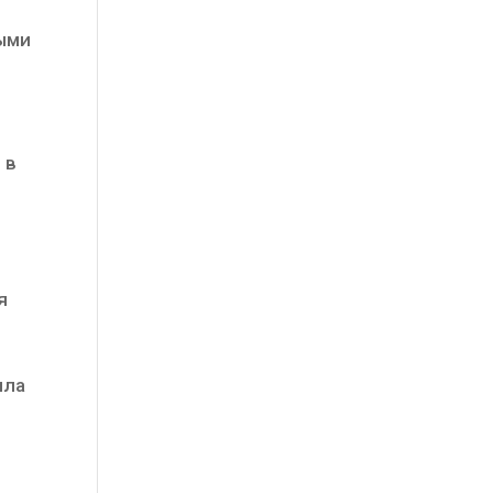
ыми
 в
я
ила