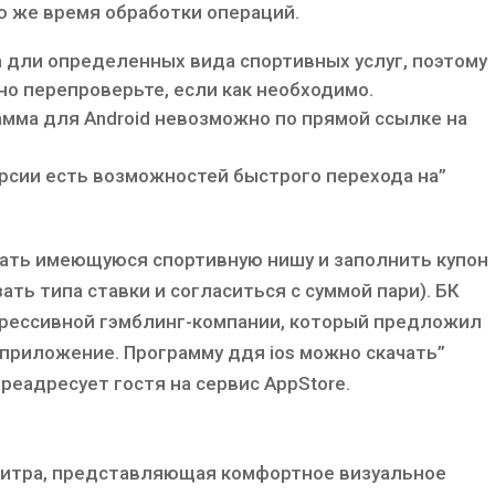
ю же время обработки операций.
 дли определенных вида спортивных услуг, поэтому
о перепроверьте, если как необходимо.
мма для Android невозможно по прямой ссылке на
рсии есть возможностей быстрого перехода на”
ать имеющуюся спортивную нишу и заполнить купон
ть типа ставки и согласиться с суммой пари). БК
грессивной гэмблинг-компании, который предложил
приложение. Программу ддя ios можно скачать”
ереадресует гостя на сервис AppStore.
литра, представляющая комфортное визуальное