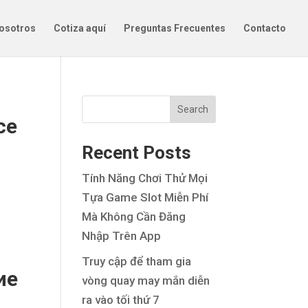
nosotros
Cotiza aquí
Preguntas Frecuentes
Contacto
Search
ce
Recent Posts
Tính Năng Chơi Thử Mọi
Tựa Game Slot Miễn Phí
Mà Không Cần Đăng
Nhập Trên App
Truy cập để tham gia
ие
vòng quay may mắn diễn
ra vào tối thứ 7