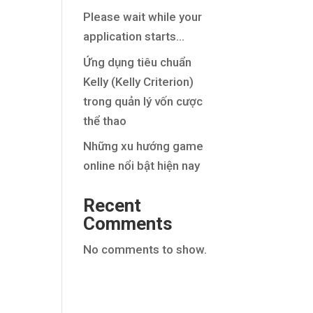
Please wait while your
application starts…
Ứng dụng tiêu chuẩn
Kelly (Kelly Criterion)
trong quản lý vốn cược
thể thao
Những xu hướng game
online nổi bật hiện nay
Recent
Comments
No comments to show.