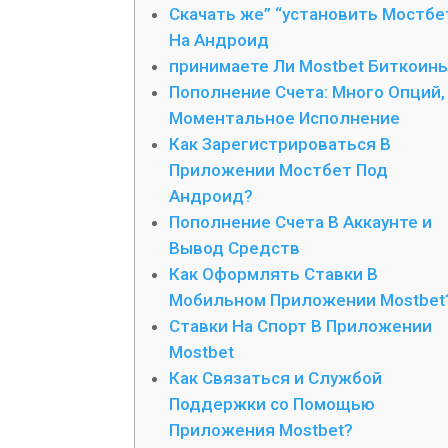
Скачать же” “установить Мостбе
На Андроид
принимаете Ли Mostbet Биткоин
Пополнение Счета: Много Опций,
Моментальное Исполнение
Как Зарегистрироваться В
Приложении Мостбет Под
Андроид?
Пополнение Счета В Аккаунте и
Вывод Средств
Как Оформлять Ставки В
Мобильном Приложении Mostbet
Ставки На Спорт В Приложении
Mostbet
Как Связаться и Службой
Поддержки со Помощью
Приложения Mostbet?