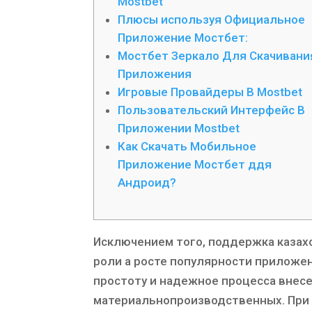
Mostbet
Плюсы используя Официальное
Приложение Мостбет:
Мостбет Зеркало Для Скачивани
Приложения
Игровые Провайдеры В Mostbet
Пользовательский Интерфейс В
Приложении Mostbet
Как Скачать Мобильное
Приложение Мостбет ддя
Андроид?
Исключением того, поддержка казах
роли а росте популярности приложе
простоту и надежное процесса внес
материальнопроизводственных. При