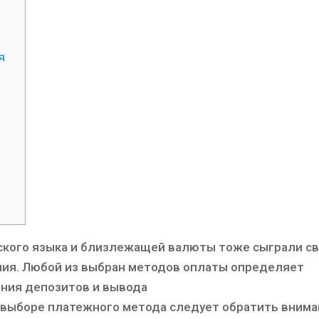
я
ского языка и близлежащей валюты тоже сыграли с
ния. Любой из выбран методов оплаты определяет
ения депозитов и вывода
 выборе платежного метода следует обратить внима