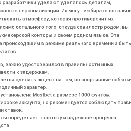
о разработчики уделяют уделялось деталям,
жность персонализации. Их могут выбирать остальн
ствовать атмосферу, которая противоречит их
исимо остального того, откуда севилестр родом, вы
укмекерской конторы и своем родном языке. Эта
а происходящим в режиме реального времени а быть
ьтатов.
в, важно удостоверился в правильности иных
ивести к задержкам.
очется сделать акцент на том, но спортивные событи
иодичный характер.
тановлена ​​Mostbet а размере 1000 фунтов.
кировке аккаунта, но рекомендуется соблюдать прав
и ставок.
ты определяет простоту и надежное процесса
ств.