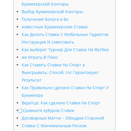
Букмекерской Конторы
Выбор Букмекерской Конторы
Получение Бонуса в Бк
известные Букмекерские Ставки
Как Делать Ставки С Мобильных Гаджетов:
Инструкция И советовать
Как выберет Турнир Для Ставок На Футбол
же Играть В Плюс
Как Ставить Ставки На Спорт а
Выигрывать: Способ, тот Гарантирует
Результат
Как Правильно сделано Ставки На Спорт У
Букмекера
Вкратце: Как сделано Ставки На Спорт
⃣ Сравните кубуров Ставок
Договорные Матчи – Обходим Стороной
Ставки С Минимальным Риском