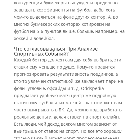
конкуренции букмекеры вынуждены предельно
завышать коэффициенты на футбол, дабы хоть
чем-то выделиться на фоне других контор. А, во
многих букмекерских конторах котировки на
футбол на 5-6 пунктов выше, больше, например, на
хоккей и волейбол.
Что согласовываться При Анализе
Спортивных Событий?
Каждый беттор должен сам ддя себя выбрать, эти
ставки ему меньше по душе. Кому-то нравится
прогнозировать результативность поединков, а
кто-то увлечен статистикой же заключает пари на
фолы, угловые, офсайды и т. д. Oddspedia
предлагает удобную матч центр же подробную
статистику футбольных матчей – как поможет вам
часто выигрывать в БК. Да, можно подзаработать
реальные деньги, делая ставки на спорт онлайн.
Есть люди, чей доход всяком многом зависит от
выигрыша от ставок на спорт. Но все это хорошо,”
“только каждый может могут профессиональным