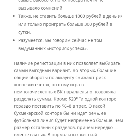
вызывало сомнений.
Также, не ставить больше 1000 рублей в день и/
или только проиграть больше 300 рублей в
сутки.
Разумеется, мы говорим сейчас не том
выдуманных «историях успеха».
Наличие регистрации в них позволяет выбирать
самый выгодный вариант. Во-вторых, большие
общие обороты по аккаунту снижают риск
«порезки счета», поэтому игра в
немногочисленных БК параллельно позволяла
разделять суммы. Кроме $20″ “и одной конторе
гораздо поставить по $6–8 в трех. О какой
букмекерской конторе бы ни идет речь, ее
футбольная линия будет непременно больше, чем
размер остальных разделов, причем нередко —
вместе взятых. В нормальных жесткой