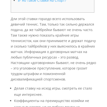
🏈 но Такое Ставки на Спорт?
Дли этой ставки гораздо всего использовать
девичий теннис. Там, только так сильно держался
подача, да же тайбрейки бывают не очень часто.
Там также нужно показать крайние игры
теннисисток, как они принимаете и держат подачу
и сколько тайбрейков у них выяснилось в крайних
матчах. Информация о договорных матчах на
любых публичных ресурсах – это развод.
Настоящии «договорняки» бывают, не очень редко
– это уголовное преступление, которое грозит
трудом штрафом и пожизненной
дисквалификацией спортсменов.
Делая ставку на исход игры, смотреть ее стало
еще интереснее.
Коэффициенты на преимущество хозяйки не
самые высокого, но их победа почти не