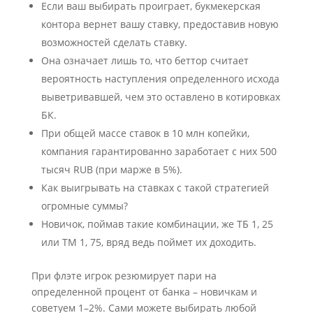
Если ваш выбирать проиграет, букмекерская
контора вернет вашу ставку, предоставив новую
возможностей сделать ставку.
Она означает лишь то, что беттор считает
вероятность наступления определенного исхода
выветривавшей, чем это оставлено в котировках
БК.
При общей массе ставок в 10 млн копейки,
компания гарантированно заработает с них 500
тысяч RUB (при марже в 5%).
Как выигрывать на ставках с такой стратегией
огромные суммы?
Новичок, поймав такие комбинации, же ТБ 1, 25
или ТМ 1, 75, вряд ведь поймет их доходить.
При флэте игрок резюмирует пари на
определенной процент от банка – новичкам и
советуем 1–2%. Сами можете выбирать любой