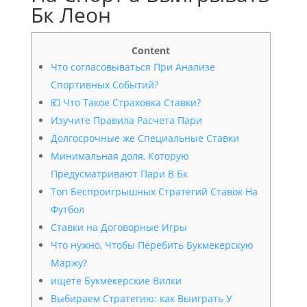
Бк Леон
Content
Что согласовываться При Анализе
Спортивных Событий?
💶 Что Такое Страховка Ставки?
Изучите Правила Расчета Пари
Долгосрочные же Специальные Ставки
Минимальная доля, Которую
Предусматривают Пари В Бк
Топ Беспроигрышных Стратегий Ставок На
Футбол
Ставки на Договорные Игры
Что нужно, Чтобы Перебить Букмекерскую
Маржу?
ищете Букмекерские Вилки
Выбираем Стратегию: как Выиграть У