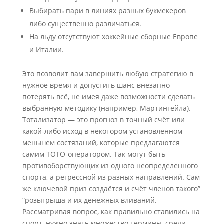
Выбирать пари в линиях разных букмекеров
либо существенно различаться.
На льду отсутствуют хоккейные сборные Европе
и Италии.
Это позволит вам завершить любую стратегию в
нужное время и допустить шанс внезапно
потерять всё, не имея даже возможности сделать
выбранную методику (например, Мартингейла).
Тотализатор — это прогноз в точный счёт или
какой-либо исход в некотором установленном
меньшем состязаний, которые предлагаются
самим ТОТО-оператором. Так могут быть
противоборствующих из одного неопределенного
спорта, а регрессной из разных направлений. Сам
же ключевой приз создаётся и счёт членов такого”
“розыгрыша и их денежных вливаний.
Рассматривая вопрос, как правильно ставились на
спорт, нужно знать множество термины, среди