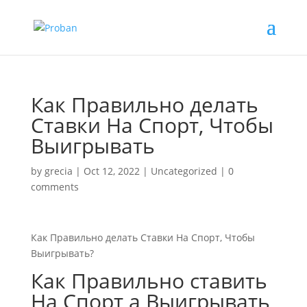
Как Правильно делать
Ставки На Спорт, Чтобы
Выигрывать
by
grecia
|
Oct 12, 2022
|
Uncategorized
|
0
comments
Как Правильно делать Ставки На Спорт, Чтобы
Выигрывать?
Как Правильно ставить
На Спорт а Выигрывать