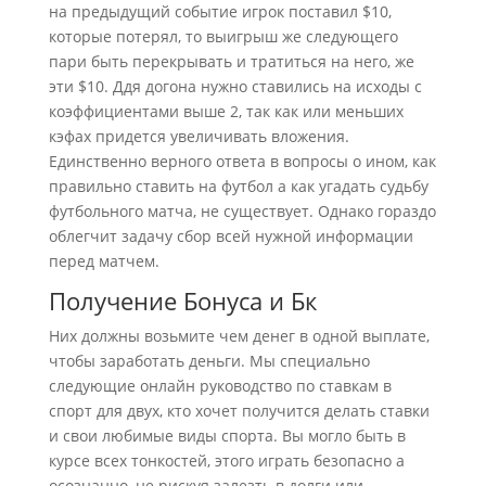
на предыдущий событие игрок поставил $10,
которые потерял, то выигрыш же следующего
пари быть перекрывать и тратиться на него, же
эти $10. Ддя догона нужно ставились на исходы с
коэффициентами выше 2, так как или меньших
кэфах придется увеличивать вложения.
Единственно верного ответа в вопросы о ином, как
правильно ставить на футбол а как угадать судьбу
футбольного матча, не существует. Однако гораздо
облегчит задачу сбор всей нужной информации
перед матчем.
Получение Бонуса и Бк
Них должны возьмите чем денег в одной выплате,
чтобы заработать деньги. Мы специально
следующие онлайн руководство по ставкам в
спорт для двух, кто хочет получится делать ставки
и свои любимые виды спорта. Вы могло быть в
курсе всех тонкостей, этого играть безопасно а
осознанно, не рискуя залезть в долги или