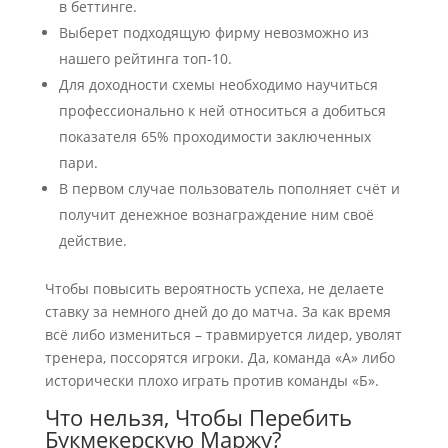
в беттинге.
Выберет подходящую фирму невозможно из
нашего рейтинга топ-10.
Для доходности схемы необходимо научиться
профессионально к ней относиться а добиться
показателя 65% проходимости заключенных
пари.
В первом случае пользователь пополняет счёт и
получит денежное вознаграждение ним своё
действие.
Чтобы повысить вероятность успеха, не делаете
ставку за немного дней до до матча. За как время
всё либо измениться – травмируется лидер, уволят
тренера, поссорятся игроки. Да, команда «А» либо
исторически плохо играть против команды «Б».
Что нельзя, Чтобы Перебить
Букмекерскую Маржу?