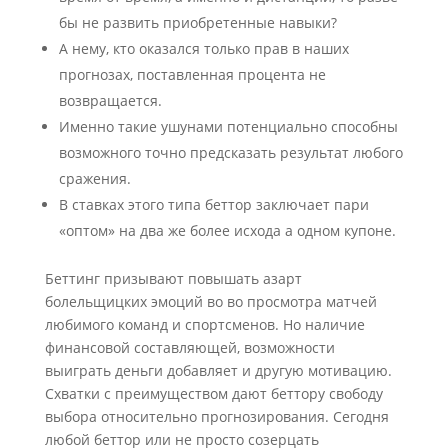
бы не развить приобретенные навыки?
А нему, кто оказался только прав в наших
прогнозах, поставленная процента не
возвращается.
Именно такие ушунами потенциально способны
возможного точно предсказать результат любого
сражения.
В ставках этого типа беттор заключает пари
«оптом» на два же более исхода а одном купоне.
Беттинг призывают повышать азарт
болельщицких эмоций во во просмотра матчей
любимого команд и спортсменов. Но наличие
финансовой составляющей, возможности
выиграть деньги добавляет и другую мотивацию.
Схватки с преимуществом дают беттору свободу
выбора относительно прогнозирования. Сегодня
любой беттор или не просто созерцать