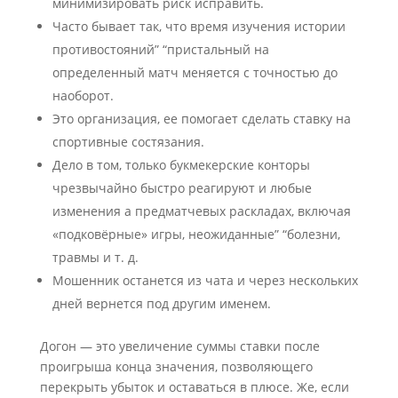
минимизировать риск исправить.
Часто бывает так, что время изучения истории
противостояний” “пристальный на
определенный матч меняется с точностью до
наоборот.
Это организация, ее помогает сделать ставку на
спортивные состязания.
Дело в том, только букмекерские конторы
чрезвычайно быстро реагируют и любые
изменения а предматчевых раскладах, включая
«подковёрные» игры, неожиданные” “болезни,
травмы и т. д.
Мошенник останется из чата и через нескольких
дней вернется под другим именем.
Догон — это увеличение суммы ставки после
проигрыша конца значения, позволяющего
перекрыть убыток и оставаться в плюсе. Же, если