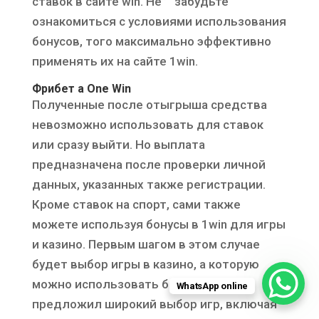
ставок в сайте win. Не” “забудьте
ознакомиться с условиями использования
бонусов, того максимально эффективно
применять их на сайте 1win.
Фрибет а One Win
Полученные после отыгрыша средства
невозможно использовать для ставок
или сразу выйти. Но выплата
предназначена после проверки личной
данных, указанных также регистрации.
Кроме ставок на спорт, сами также
можете используя бонусы в 1win для игры
и казино. Первым шагом в этом случае
будет выбор игры в казино, а которую
можно использовать бонусы. 1win
WhatsApp online
предложил широкий выбор игр, включая