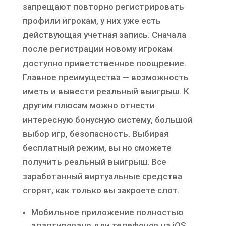
запрещают повторно регистрировать
профили игрокам, у них уже есть
действующая учетная запись. Сначала
после регистрации новому игрокам
доступно приветственное поощрение.
Главное преимущества — возможность
иметь и вывести реальный выигрыш. К
другим плюсам можно отнести
интересную бонусную систему, большой
выбор игр, безопасность. Выбирая
бесплатный режим, вы но сможете
получить реальный выигрыш. Все
заработанный виртуальные средства
сгорят, как только вы закроете слот.
Мобильное приложение полностью
адаптировано дли телефонов на iOS.