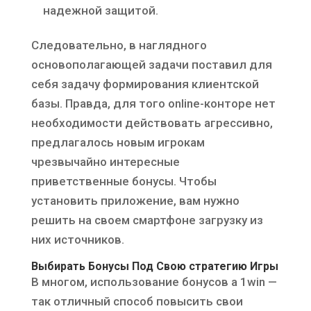
надежной защитой.
Следовательно, в наглядного
основополагающей задачи поставил для
себя задачу формирования клиентской
базы. Правда, для того online-конторе нет
необходимости действовать агрессивно,
предлагалось новым игрокам
чрезвычайно интересные
приветственные бонусы. Чтобы
установить приложение, вам нужно
решить на своем смартфоне загрузку из
них источников.
Выбирать Бонусы Под Свою стратегию Игры
В многом, использование бонусов а 1win —
так отличный способ повысить свои