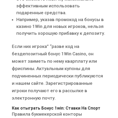
эффективным использовать
подаренные средства.
Например, указав промокод на бонусы в
казино 1Win для новых игроков, нельзя
получить хорошую прибавку к депозиту.
Если них игрока” “разве код на
бездепозитный бонус 1Win Casino, он
может заиметь по нему кварплату или
фриспины. Актуальным купоны для
подчиненных периодически публикуются
и нашем сайте. Зарегистрированные
игроки получают его в рассылке в
электронную почту.
Как отыграть Бонус 1win: Ставки На Спорт
Правила букмекерской конторы