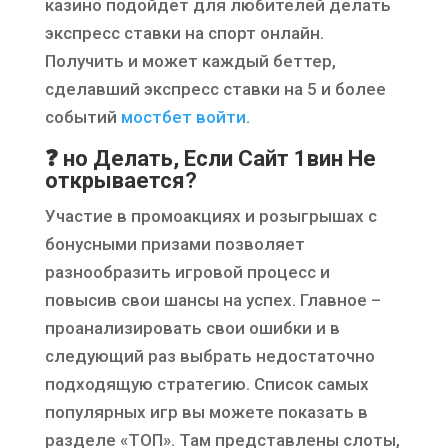
казино подойдет для любителей делать
экспресс ставки на спорт онлайн.
Получить и может каждый беттер,
сделавший экспресс ставки на 5 и более
событий
мостбет войти
.
❓ но Делать, Если Сайт 1вин Не
открывается?
Участие в промоакциях и розыгрышах с
бонусными призами позволяет
разнообразить игровой процесс и
повысив свои шансы на успех. Главное –
проанализировать свои ошибки и в
следующий раз выбрать недостаточно
подходящую стратегию. Список самых
популярных игр вы можете показать в
разделе «ТОП». Там представлены слоты,