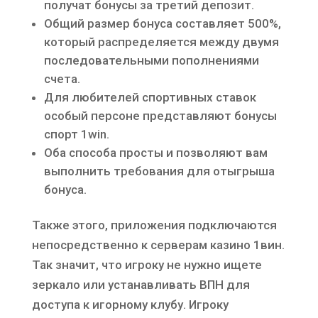
получат бонусы за третий депозит.
Общий размер бонуса составляет 500%,
который распределяется между двумя
последовательными пополнениями
счета.
Для любителей спортивных ставок
особый персоне представляют бонусы
спорт 1win.
Оба способа просты и позволяют вам
выполнить требования для отыгрыша
бонуса.
Также этого, приложения подключаются
непосредственно к серверам казино 1вин.
Так значит, что игроку не нужно ищете
зеркало или устанавливать ВПН для
доступа к игорному клубу. Игроку