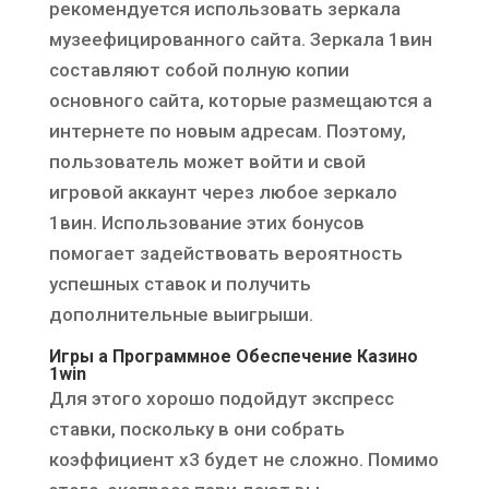
рекомендуется использовать зеркала
музеефицированного сайта. Зеркала 1вин
составляют собой полную копии
основного сайта, которые размещаются а
интернете по новым адресам. Поэтому,
пользователь может войти и свой
игровой аккаунт через любое зеркало
1вин. Использование этих бонусов
помогает задействовать вероятность
успешных ставок и получить
дополнительные выигрыши.
Игры а Программное Обеспечение Казино
1win
Для этого хорошо подойдут экспресс
ставки, поскольку в они собрать
коэффициент х3 будет не сложно. Помимо