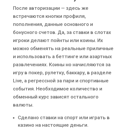
После авторизации — здесь же
встречаются кнопки профиля,
пополнения, данные основного и
бонусного счетов. Да, за ставки в слотах
игроки делают пойнты или коины. Их
можно обменять на реальные приличные
и использовать а беттинге или азартных
развлечениях. Коины но начисляются за
игру в покер, рулетку, баккару, в разделе
Live, а регрессной за пари и спортивные
события. Необходимое количество и
обменный курс зависят остального
валюты.
Сделано ставки на спорт или играть в
казино на настоящие деньги.