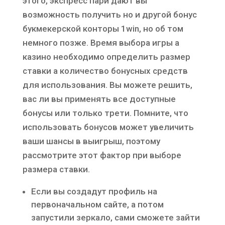
этого, экспресс пари дают вы
возможность получить но и другой бонус
букмекерской конторы 1win, но об том
немного позже. Время выбора игры а
казино необходимо определить размер
ставки а количество бонусных средств
для использования. Вы можете решить,
вас ли вы применять все доступные
бонусы или только трети. Помните, что
использовать бонусов может увеличить
ваши шансы в выигрыш, поэтому
рассмотрите этот фактор при выборе
размера ставки.
Если вы создадут профиль на
первоначальном сайте, а потом
запустили зеркало, сами сможете зайти