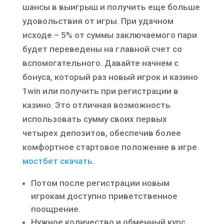
шансы в выигрыш и получить еще больше
удовольствия от игры. При удачном
исходе – 5% от суммы заключаемого пари
будет переведены на главной счет со
вспомогательного. Давайте начнем с
бонуса, который раз новый игрок и казино
1win или получить при регистрации в
казино. Это отличная возможность
использовать сумму своих первых
четырех депозитов, обеспечив более
комфортное стартовое положение в игре
мостбет скачать
.
Потом после регистрации новым
игрокам доступно приветственное
поощрение.
Нужное количество и обменный курс