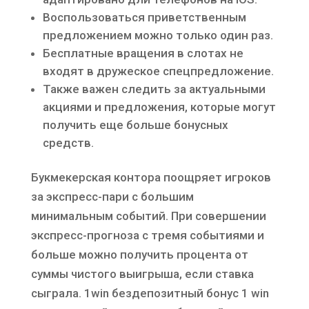
Воспользоваться приветственным
предложением можно только один раз.
Бесплатные вращения в слотах не
входят в дружеское спецпредложение.
Также важен следить за актуальными
акциями и предложения, которые могут
получить еще больше бонусных
средств.
Букмекерская контора поощряет игроков
за экспресс-пари с большим
минимальным событий. При совершении
экспресс-прогноза с тремя событиями и
больше можно получить процента от
суммы чистого выигрыша, если ставка
сыграла. 1win бездепозитный бонус 1 win