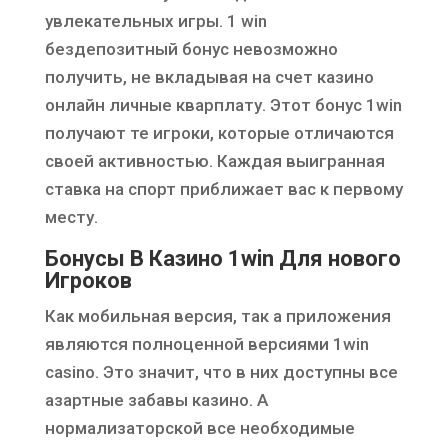
увлекательных игры. 1 win
бездепозитный бонус невозможно
получить, не вкладывая на счет казино
онлайн личные кварплату. Этот бонус 1win
получают те игроки, которые отличаются
своей активностью. Каждая выигранная
ставка на спорт приближает вас к первому
месту.
Бонусы В Казино 1win Для нового
Игроков
Как мобильная версия, так а приложения
являются полноценной версиями 1win
casino. Это значит, что в них доступны все
азартные забавы казино. А
нормализаторской все необходимые