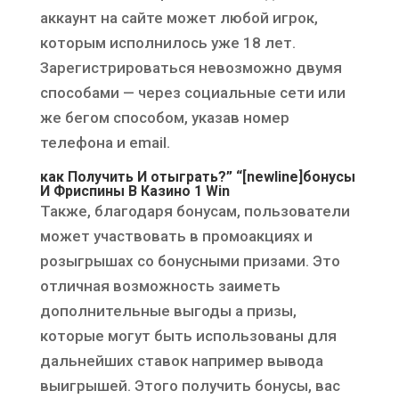
аккаунт на сайте может любой игрок,
которым исполнилось уже 18 лет.
Зарегистрироваться невозможно двумя
способами — через социальные сети или
же бегом способом, указав номер
телефона и email.
как Получить И отыграть?” “[newline]бонусы
И Фриспины В Казино 1 Win
Также, благодаря бонусам, пользователи
может участвовать в промоакциях и
розыгрышах со бонусными призами. Это
отличная возможность заиметь
дополнительные выгоды а призы,
которые могут быть использованы для
дальнейших ставок например вывода
выигрышей. Этого получить бонусы, вас