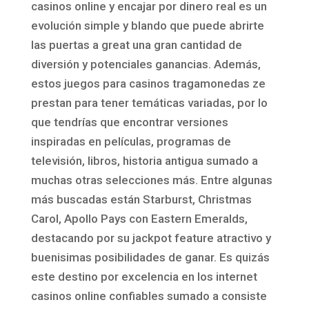
casinos online y encajar por dinero real es un
evolución simple y blando que puede abrirte
las puertas a great una gran cantidad de
diversión y potenciales ganancias. Además,
estos juegos para casinos tragamonedas ze
prestan para tener temáticas variadas, por lo
que tendrías que encontrar versiones
inspiradas en películas, programas de
televisión, libros, historia antigua sumado a
muchas otras selecciones más. Entre algunas
más buscadas están Starburst, Christmas
Carol, Apollo Pays con Eastern Emeralds,
destacando por su jackpot feature atractivo y
buenisimas posibilidades de ganar. Es quizás
este destino por excelencia en los internet
casinos online confiables sumado a consiste