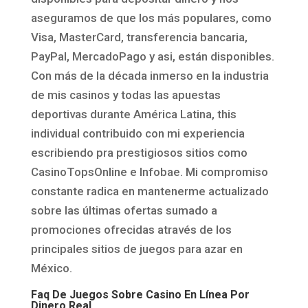
aseguramos de que los más populares, como
Visa, MasterCard, transferencia bancaria,
PayPal, MercadoPago y asi, están disponibles.
Con más de la década inmerso en la industria
de mis casinos y todas las apuestas
deportivas durante América Latina, this
individual contribuido con mi experiencia
escribiendo pra prestigiosos sitios como
CasinoTopsOnline e Infobae. Mi compromiso
constante radica en mantenerme actualizado
sobre las últimas ofertas sumado a
promociones ofrecidas através de los
principales sitios de juegos para azar en
México.
Faq De Juegos Sobre Casino En Línea Por
Dinero Real