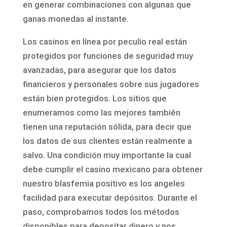
en generar combinaciones con algunas que
ganas monedas al instante.
Los casinos en línea por peculio real están
protegidos por funciones de seguridad muy
avanzadas, para asegurar que los datos
financieros y personales sobre sus jugadores
están bien protegidos. Los sitios que
enumeramos como las mejores también
tienen una reputación sólida, para decir que
los datos de sus clientes están realmente a
salvo. Una condición muy importante la cual
debe cumplir el casino mexicano para obtener
nuestro blasfemia positivo es los angeles
facilidad para executar depósitos. Durante el
paso, comprobamos todos los métodos
disponibles para depositar dinero y nos