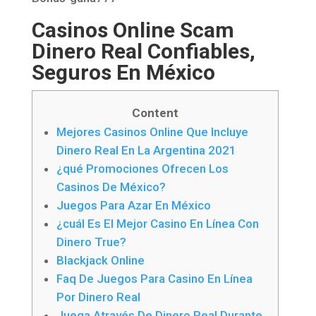
Casinos Online Scam
Dinero Real Confiables,
Seguros En México
Content
Mejores Casinos Online Que Incluye
Dinero Real En La Argentina 2021
¿qué Promociones Ofrecen Los
Casinos De México?
Juegos Para Azar En México
¿cuál Es El Mejor Casino En Línea Con
Dinero True?
Blackjack Online
Faq De Juegos Para Casino En Línea
Por Dinero Real
Juega Através De Dinero Real Durante