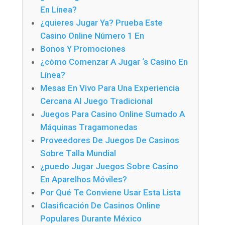
En Línea?
¿quieres Jugar Ya? Prueba Este
Casino Online Número 1 En
Bonos Y Promociones
¿cómo Comenzar A Jugar ‘s Casino En
Línea?
Mesas En Vivo Para Una Experiencia
Cercana Al Juego Tradicional
Juegos Para Casino Online Sumado A
Máquinas Tragamonedas
Proveedores De Juegos De Casinos
Sobre Talla Mundial
¿puedo Jugar Juegos Sobre Casino
En Aparelhos Móviles?
Por Qué Te Conviene Usar Esta Lista
Clasificación De Casinos Online
Populares Durante México