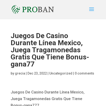
Juegos De Casino
Durante Línea Mexico,
Juega Tragamonedas
Gratis Que Tiene Bonus-
gana77
by
grecia
|
Dec 23, 2022
|
Uncategorized
|
0 comments
Juegos De Casino Durante Línea Mexico,
Juega Tragamonedas Gratis Que Tiene
Bonus-gana777