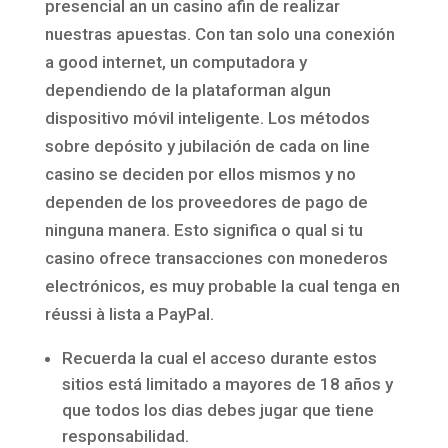
presencial an un casino afin de realizar
nuestras apuestas. Con tan solo una conexión
a good internet, un computadora y
dependiendo de la plataforman algun
dispositivo móvil inteligente. Los métodos
sobre depósito y jubilación de cada on line
casino se deciden por ellos mismos y no
dependen de los proveedores de pago de
ninguna manera. Esto significa o qual si tu
casino ofrece transacciones con monederos
electrónicos, es muy probable la cual tenga en
réussi à lista a PayPal.
Recuerda la cual el acceso durante estos
sitios está limitado a mayores de 18 años y
que todos los dias debes jugar que tiene
responsabilidad.