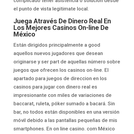
complicado tener asistencia o solución desde
el punto de vista legitimate local.
Juega Através De Dinero Real En
Los Mejores Casinos On-line De
México
Están dirigidos principalmente a good
aquellos nuevos jugadores que desean
originarse y ser part de aquellas número sobre
juegos que ofrecen los casinos on-line. El
apartado para juegos de direccion en los
casinos para jugar con dinero real es
impresionante con miles de variaciones de
baccarat, ruleta, póker sumado a bacará. Sin
bar, no todos están disponibles en una versión
móvil debido a las pantallas pequeñas de mis
smartphones. En on line casino. com México