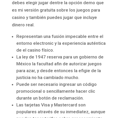
debes elegir jugar dentre la opción demo que
es mi versión gratuita sobre los juegos para
casino y también puedes jugar que incluye
dinero real.
Representan una fusión impecable entre el
entorno electronic y la experiencia auténtica
de el casino físico.
La ley de 1947 reserva para un gobierno de
México la facultad afin de autorizar juegos
para azar, y desde entonces la efigie de la
justicia no ha cambiado mucho.
Puede ser necesario ingresar un código
promocional o sencillamente hacer clic
durante un botón de reclamación.
Las tarjetas Visa y Mastercard son
populares através de su inmediatez, aunque