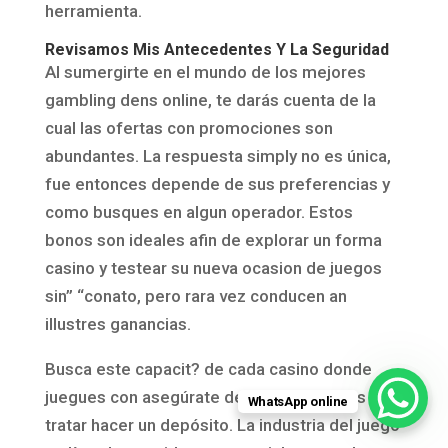
herramienta.
Revisamos Mis Antecedentes Y La Seguridad
Al sumergirte en el mundo de los mejores
gambling dens online, te darás cuenta de la
cual las ofertas con promociones son
abundantes. La respuesta simply no es única,
fue entonces depende de sus preferencias y
como busques en algun operador. Estos
bonos son ideales afin de explorar un forma
casino y testear su nueva ocasion de juegos
sin” “conato, pero rara vez conducen an
illustres ganancias.
Busca este capacit? de cada casino donde
juegues con asegúrate de cumplirlo antes de
WhatsApp online
tratar hacer un depósito. La industria del juego