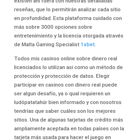
existen ahí fuera con nuestras detalladas
reseñas, que lo permitirán analizar cada sitio
en profundidad. Esta plataforma cuidado con
más sobre 3000 opciones sobre
entretenimiento y la licencia otorgada através
de Malta Gaming Specialist
1xbet
.
Todos mis casinos online sobre dinero real
licenciados lo utilizan asi como un método de
protección y protección de datos. Elegir
participar en casinos con dinero real puede
ser algun desafío, ya o qual requieren un
ludópatatahúr bien informado y con nosotros
tendrías que saber cuáles son los mejores
sitios. Una de algunas tarjetas de crédito más
ampliamente aceptada en todas países con la
tarjeta más usada para hacer el juego en