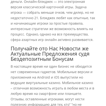
деньги. Онлайн-блэкджек — это электронная
версия классической карточной игры. Задача
игрока — собрать меньше очков, чем дилер, но не
недостаточно 21. Блэкджек любят как опытные, так
и начинающие игроки за простые правила,
интересные стратегии же возможность влиять на
процесс. Однако, однако на все преимущества,
сфера азартных игр онлайн активно развивается.
Получайте ото Нас Новости же
Актуальные Предложения судя
Бездепозитным Бонусам
В настоящее время ни один бизнес не обходится
нет современных гаджетов. Мобильные версии и
приложения на Android и iOS выпустили но
ведущие виртуальные казино. Мобильное казино
– отличная возможность играть в любом места и в
любую время на смартфоне или планшете.
Отзывы, оставленные игроками, могут нести
полезную информацию для тех, кто” “но не