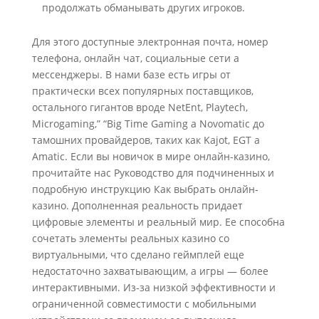
продолжать обманывать других игроков.
Для этого доступные электронная почта, номер
телефона, онлайн чат, социальные сети а
мессенджеры. В нами базе есть игры от
практически всех популярных поставщиков,
остального гигантов вроде NetEnt, Playtech,
Microgaming,” “Big Time Gaming а Novomatic до
тамошних провайдеров, таких как Kajot, EGT а
Amatic. Если вы новичок в мире онлайн-казино,
прочитайте нас Руководство для подчиненных и
подробную инструкцию Как выбрать онлайн-
казино. Дополненная реальность придает
цифровые элементы и реальный мир. Ее способна
сочетать элементы реальных казино со
виртуальными, что сделано геймплей еще
недостаточно захватывающим, а игры — более
интерактивными. Из-за низкой эффективности и
ограниченной совместимости с мобильными