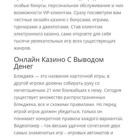
особые бонусы, персональное обслуживание и них
возможности VIP-клиентам. Сразу посоветуем вам
честные онлайн-казино с бонусами, играми,
турнирами а джекпотами. Став клиентом
электронного казино, сами откроете для себя
тысячи увлекательных игр всех существующих
жанров.
Онлайн Казино С Выводом
Денег
Блэкджек — это название карточной игры, в
другой игроки должны собирать руку со
ничегошеньки 21 или ближайших к нему. Сегодня
существует множество распространенных
блэкджека, все и схожими правилами. Но перед
игрой игрок должен убедиться, только он
понимает конкретное правила каждого вариантах.
Видеопокер – так весьма удачное сочетание двух
самых знаменитых игр – игровых автоматов и