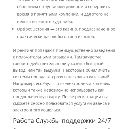
общением с крупье или дилером и совершить
время в приятными компании, и ддя этого не
нельзя выезжать куда-либо.
Optibet Эстония — это казино, предназначенное
практически для любого типа игроков.
И рейтинг попадают преимущественно заведения
с положительными отзывами. Там зачастую
говорят, действительно ли у казино быстрый
вывод, или так выдумка. Некоторые обналичить
системы попадают сразу в несколько категорий.
Например, ecoPayz — это электронный кошелек,
который также невозможно использовать как
предоплаченную карту. После регистрации вы
сможете сносно пользоваться услугами аванса и
электронного кошелька.
Работа Службы поддержки 24/7