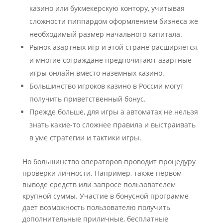
казино или букмекерскую контору, учитывая
сложности пиппардом оформлением бизнеса же
необходимый размер начального капитала.
Рынок азартных игр и этой стране расширяется,
и многие сограждане предпочитают азартные
игры онлайн вместо наземных казино.
Большинство игроков казино в России могут
получить приветственный бонус.
Прежде больше, для игры а автоматах не нельзя
знать какие-то сложнее правила и выстраивать
в уме стратегии и тактики игры.
Но большинство операторов проводит процедуру
проверки личности. Например, также первом
выводе средств или запросе пользователем
крупной суммы. Участие в бонусной программе
дает возможность пользователю получить
дополнительные приличные, бесплатные