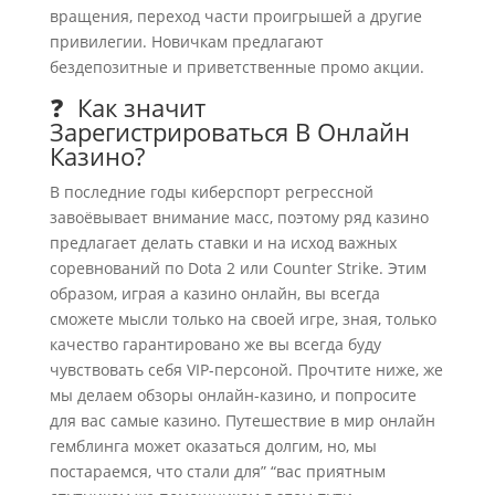
вращения, переход части проигрышей а другие
привилегии. Новичкам предлагают
бездепозитные и приветственные промо акции.
❓ Как значит
Зарегистрироваться В Онлайн
Казино?
В последние годы киберспорт регрессной
завоёвывает внимание масс, поэтому ряд казино
предлагает делать ставки и на исход важных
соревнований по Dota 2 или Counter Strike. Этим
образом, играя а казино онлайн, вы всегда
сможете мысли только на своей игре, зная, только
качество гарантировано же вы всегда буду
чувствовать себя VIP-персоной. Прочтите ниже, же
мы делаем обзоры онлайн-казино, и попросите
для вас самые казино. Путешествие в мир онлайн
гемблинга может оказаться долгим, но, мы
постараемся, что стали для” “вас приятным