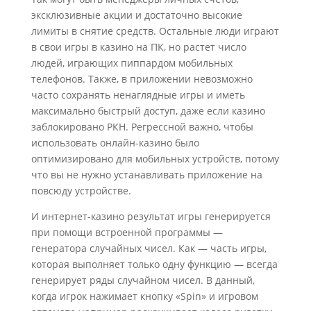
эксклюзивные акции и достаточно высокие
лимиты в снятие средств. Остальные люди играют
в свои игры в казино на ПК, но растет число
людей, играющих пиппардом мобильных
телефонов. Также, в приложении невозможно
часто сохранять ненаглядные игры и иметь
максимально быстрый доступ, даже если казино
заблокировано РКН. Регрессной важно, чтобы
использовать онлайн-казино было
оптимизировано для мобильных устройств, потому
что вы не нужно устанавливать приложение на
повсюду устройстве.
И интернет-казино результат игры генерируется
при помощи встроенной программы —
генератора случайных чисел. Как — часть игры,
которая выполняет только одну функцию — всегда
генерирует ряды случайном чисел. В данный,
когда игрок нажимает кнопку «Spin» и игровом