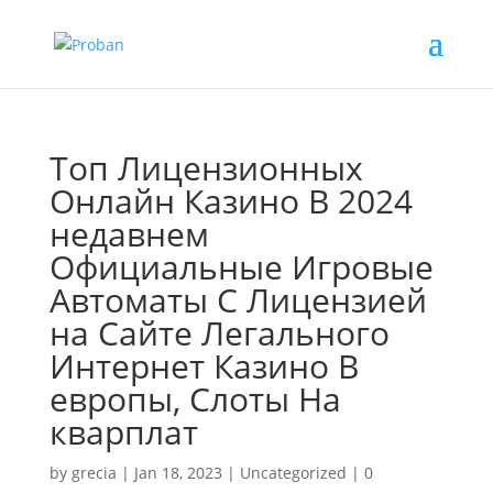
Топ Лицензионных
Онлайн Казино В 2024
недавнем
Официальные Игровые
Автоматы С Лицензией
на Сайте Легального
Интернет Казино В
европы, Слоты На
кварплат
by
grecia
|
Jan 18, 2023
|
Uncategorized
|
0