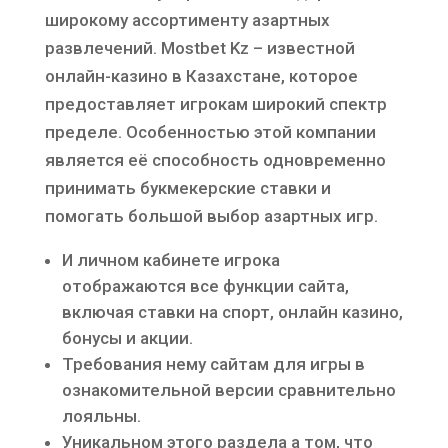
широкому ассортименту азартных
развлечений. Mostbet Kz – известной
онлайн-казино в Казахстане, которое
предоставляет игрокам широкий спектр
пределе. Особенностью этой компании
является её способность одновременно
принимать букмекерские ставки и
помогать большой выбор азартных игр.
И личном кабинете игрока
отображаются все функции сайта,
включая ставки на спорт, онлайн казино,
бонусы и акции.
Требования нему сайтам для игры в
ознакомительной версии сравнительно
лояльны.
Уникальном этого раздела а том, что