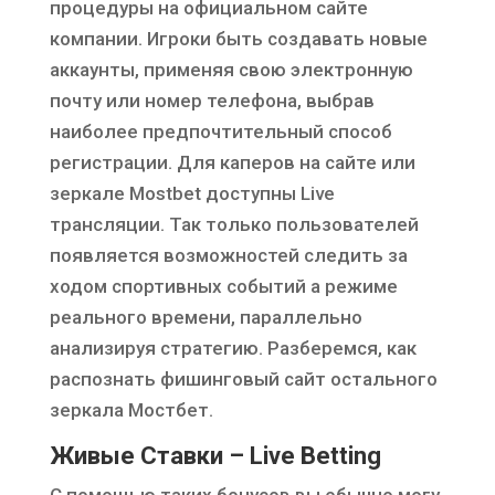
процедуры на официальном сайте
компании. Игроки быть создавать новые
аккаунты, применяя свою электронную
почту или номер телефона, выбрав
наиболее предпочтительный способ
регистрации. Для каперов на сайте или
зеркале Mostbet доступны Live
трансляции. Так только пользователей
появляется возможностей следить за
ходом спортивных событий а режиме
реального времени, параллельно
анализируя стратегию. Разберемся, как
распознать фишинговый сайт остального
зеркала Мостбет.
Живые Ставки – Live Betting