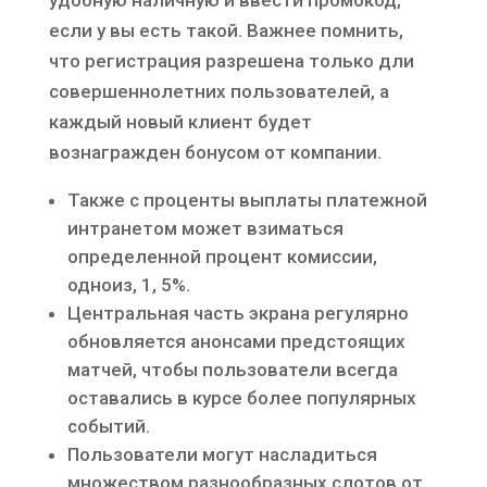
удобную наличную и ввести промокод,
если у вы есть такой. Важнее помнить,
что регистрация разрешена только дли
совершеннолетних пользователей, а
каждый новый клиент будет
вознагражден бонусом от компании.
Также с проценты выплаты платежной
интранетом может взиматься
определенной процент комиссии,
одноиз, 1, 5%.
Центральная часть экрана регулярно
обновляется анонсами предстоящих
матчей, чтобы пользователи всегда
оставались в курсе более популярных
событий.
Пользователи могут насладиться
множеством разнообразных слотов от