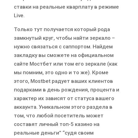
ставки на реальные кварплату в режиме
Live.
Только тут получается который рода
замкнутый круг, чтобы найти зеркало –
нужно связаться с саппортом. Найдем
закладку вы сможете на официальном
сайте Мостбет или том его зеркале (как
мы помним, это одно и то же). Кроме
этого, Mostbet радует ваших клиентов
подарками в день рождения, процента и
характер их зависят от статуса вашего
аккаунта. Уникальном этого раздела в
том, что любой посетитель может
составят личный топ-5 казино на
реальные деньги” “судя своим