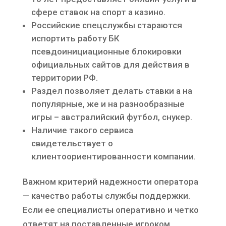
сфере ставок на спорт а казино.
Российские спецслужбы стараются
испортить работу БК
псевдоинициационные блокировки
официальных сайтов для действия в
территории РФ.
Раздел позволяет делать ставки а на
популярные, же и на разнообразные
игры – австралийский футбол, снукер.
Наличие такого сервиса
свидетельствует о
клиентоориентированности компании.
Важном критерий надежности оператора
— качество работы службы поддержки.
Если ее специалисты оперативно и четко
ответят на поставленные игроком