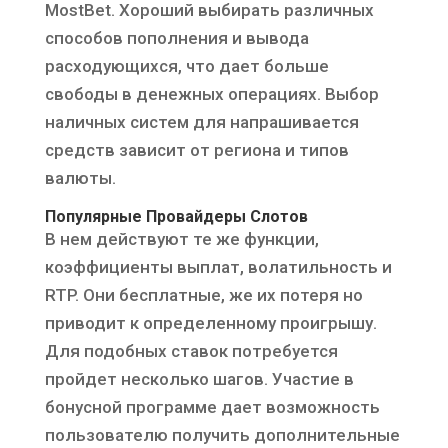
MostBet. Хороший выбирать различных
способов пополнения и вывода
расходующихся, что дает больше
свободы в денежных операциях. Выбор
наличных систем для напрашивается
средств зависит от региона и типов
валюты.
Популярные Провайдеры Слотов
В нем действуют те же функции,
коэффициенты выплат, волатильность и
RTP. Они бесплатные, же их потеря но
приводит к определенному проигрышу.
Для подобных ставок потребуется
пройдет несколько шагов. Участие в
бонусной программе дает возможность
пользователю получить дополнительные