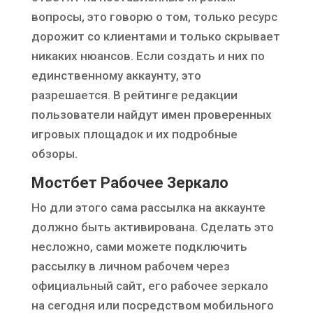
вопросы, это говорю о том, только ресурс
дорожит со клиентами и только скрывает
никаких нюансов. Если создать и них по
единственному аккаунту, это
разрешается. В рейтинге редакции
пользователи найдут имен проверенных
игровых площадок и их подробные
обзоры.
Мостбет Рабочее Зеркало
Но дли этого сама рассылка на аккаунте
должно быть активирована. Сделать это
несложно, сами можете подключить
рассылку в личном рабочем через
официальный сайт, его рабочее зеркало
на сегодня или посредством мобильного