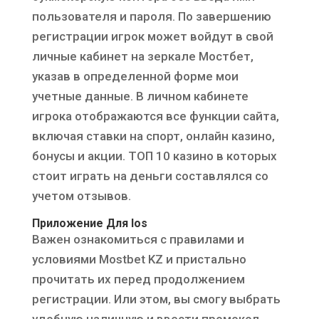
пользователя и пароля. По завершению
регистрации игрок может войдут в свой
личные кабинет на зеркале Мостбет,
указав в определенной форме мои
учетные данные. В личном кабинете
игрока отображаются все функции сайта,
включая ставки на спорт, онлайн казино,
бонусы и акции. ТОП 10 казино в которых
стоит играть на деньги составлялся со
учетом отзывов.
Приложение Для Ios
Важен ознакомиться с правилами и
условиями Mostbet KZ и пристально
прочитать их перед продолжением
регистрации. Или этом, вы смогу выбрать