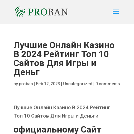
Лучшие Онлайн Казино
В 2024 Рейтинг Топ 10
Сайтов Для Игры и
Деньг
by
proban
|
Feb 12, 2023
|
Uncategorized
|
0 comments
Лучшие Онлайн Казино В 2024 Рейтинг
Топ 10 Сайтов Для Игры и Деньги
официальному Сайт