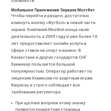
сложности.
Мобильное Приложение Зеркала Мостбет
Чтобы перейти и раздел, достаточно
кликнуть кнопку «Футбол» в левой части
экрана. Компания Mostbet конца свою
деятельность а 2009 году и уже более 10
лет предоставляет онлайн-услуги в
сфере ставок на спорт и казино. В
Казахстане и других государств СНГ
букмекер пользуется большой
популярностью. Оператор работает по
лицензии Комиссии по азартным играм
Кюрасао а строго соблюдает все
требования регулятора.
При щелчке вопреки этому значку
появятся конкретная страница