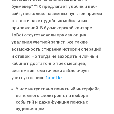
букмекер” “1X предлагает удобный веб-
сайт, несколько наземных пунктов приема
ставок и пакет удобных мобильных
приложений. В букмекерской конторе
1xBet отсутствовали прямая опция
удаления учетной записи, же также
возможность стирания истории операций
и ставок. Но тогда не заходить и личный
кабинет достаточно трех месяцев,
система автоматически заблокирует
учетную запись
1xbet kz
.
У нее интуитивно понятный интерфейс,
есть много фильтров для выбора
событий и даже функция поиска с
аудиовводом.