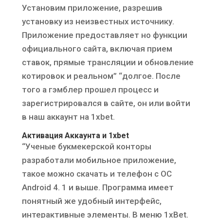
Установим приложение, разрешив
установку из неизвестных источнику.
Приложение предоставляет но функции
официального сайта, включая прием
ставок, прямые трансляции и обновление
котировок и реальном” “долгое. После
того а гэмблер прошел процесс и
зарегистрировался в сайте, он или войти
в наш аккаунт на 1xbet.
Активация Аккаунта и 1xbet
“Ученые букмекерской конторы
разработали мобильное приложение,
такое можно скачать и телефон с ОС
Android 4. 1 и выше. Программа имеет
понятный же удобный интерфейс,
интерактивные элементы. В меню 1xBet.