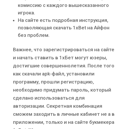
комиссию с каждого вышесказанного
игрока.
На сайте есть подробная инструкция,
позволяющая скачать 1xBet на Айфон
без проблем.
Важнее, что зарегистрироваться на сайте
и начать ставить в 1хБет могут юзеры,
достигшие совершеннолетия. После того
как скачали apk-файл, установили
программу, прошли регистрацию,
необходимо придумать пароль, который
сделано использоваться для
авторизации. Секретная комбинация
сможем заходить в личные кабинет не а в
приложении, только и на сайте букмекера