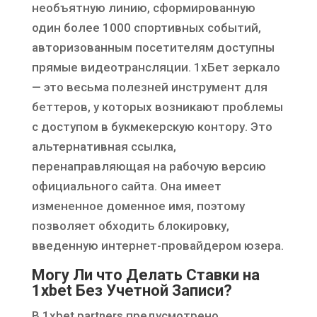
необъятную линию, сформированную
один более 1000 спортивных событий,
авторизованным посетителям доступны
прямые видеотрансляции. 1хБет зеркало
— это весьма полезней инструмент для
беттеров, у которых возникают проблемы
с доступом в букмекерскую контору. Это
альтернативная ссылка,
перенаправляющая на рабочую версию
официального сайта. Она имеет
измененное доменное имя, поэтому
позволяет обходить блокировку,
введенную интернет-провайдером юзера.
Могу Ли что Делать Ставки на
1xbet Без Учетной Записи?
В 1xbet partners предусмотрено