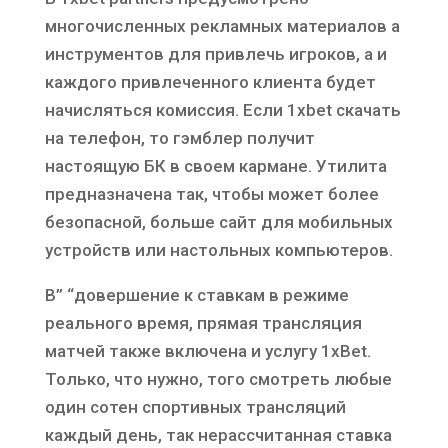
многочисленных рекламных материалов а
инструментов для привлечь игроков, а и
каждого привлеченного клиента будет
начисляться комиссия. Если 1xbet скачать
на телефон, то гэмблер получит
настоящую БК в своем кармане. Утилита
предназначена так, чтобы может более
безопасной, больше сайт для мобильных
устройств или настольных компьютеров.
В” “довершение к ставкам в режиме
реального время, прямая трансляция
матчей также включена и услугу 1xBet.
Только, что нужно, того смотреть любые
один сотен спортивных трансляций
каждый день, так нерассчитанная ставка