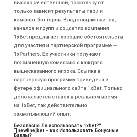
высококачественной, поскольку от
только зависят результаты пари и
комфорт бэттеров. Владельцам сайтов,
каналов и групп и соцсетях компания
1xBet предлагает хорошие обстоятельств
для участия и партнерской программе —
1xPartners. Ее участники получают
пожизненную комиссию с каждого
вышесказанного игрока. Ссылка в
партнерскую программу приведена в
футере официального сайта 1xBet. Только
дело касается ставок в реальном время
на 1xBet, так действительно
захватывающий опыт.
Безопасно Ли использовать 1xbet?”
“[newline]bet – как Использовать Бонусные
Баллы?