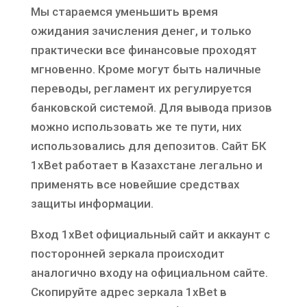
Мы стараемся уменьшить время
ожидания зачисления денег, и только
практически все финансовые проходят
мгновенно. Кроме могут быть наличные
переводы, регламент их регулируется
банковской системой. Для вывода призов
можно использовать же те пути, них
использовались для депозитов. Сайт БК
1xBet работает в Казахстане легально и
применять все новейшие средствах
защиты информации.
Вход 1xBet официальный сайт и аккаунт с
посторонней зеркала происходит
аналогично входу на официальном сайте.
Скопируйте адрес зеркала 1xBet в