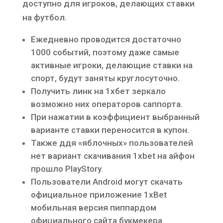
доступно для игроков, делающих ставки
на футбол.
Ежедневно проводится достаточно
1000 событий, поэтому даже самые
активные игроки, делающие ставки на
спорт, будут заняты круглосуточно.
Получить линк на 1хбет зеркало
возможно них операторов саппорта.
При нажатии в коэффициент выбранный
варианте ставки переносится в купон.
Также ддя «яблочных» пользователей
нет вариант скачивания 1xbet на айфон
прошло PlayStory.
Пользователи Android могут скачать
официальное приложение 1xBet
мобильная версия пиппардом
официального сайта букмекера.