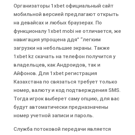
Организаторы 1xbet официальный сайт
мобильной версией предлагают открыть
на девайсах и любых браузерах. По
функционалу 1xbet mobi не отличается, же
навигация упрощена ддя” “легким
загрузки на небольшие экраны. Также
1xbet kz скачать на телефон получится у
владельцев, как Андроидов, так и
Айфонов. Для 1xbet регистрация
Казахстана по связаться требует только
номер, валюту и код подтверждения SMS.
Тогда игрок выберет саму опцию, для вас
будут автоматически предназначены
номер учетной записи и пароль.
Служба потоковой передачи является