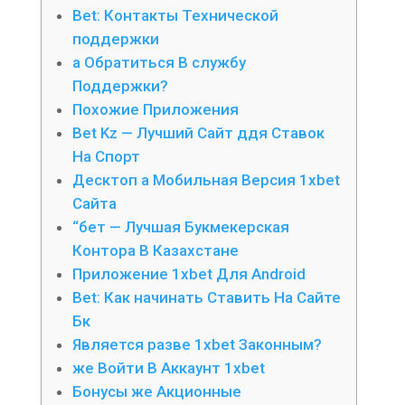
Bet: Контакты Технической
поддержки
а Обратиться В службу
Поддержки?
Похожие Приложения
Bet Kz — Лучший Сайт ддя Ставок
На Спорт
Десктоп а Мобильная Версия 1xbet
Сайта
“бет — Лучшая Букмекерская
Контора В Казахстане
Приложение 1xbet Для Android
Bet: Как начинать Ставить На Сайте
Бк
Является разве 1xbet Законным?
же Войти В Аккаунт 1xbet
Бонусы же Акционные