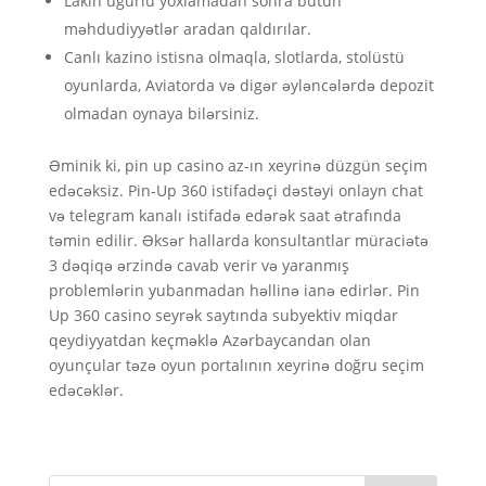
Lakin uğurlu yoxlamadan sonra bütün
məhdudiyyətlər aradan qaldırılar.
Canlı kazino istisna olmaqla, slotlarda, stolüstü
oyunlarda, Aviatorda və digər əyləncələrdə depozit
olmadan oynaya bilərsiniz.
Əminik ki, pin up casino az-ın xeyrinə düzgün seçim
edəcəksiz. Pin-Up 360 istifadəçi dəstəyi onlayn chat
və telegram kanalı istifadə edərək saat ətrafında
təmin edilir. Əksər hallarda konsultantlar müraciətə
3 dəqiqə ərzində cavab verir və yaranmış
problemlərin yubanmadan həllinə ianə edirlər. Pin
Up 360 casino seyrək saytında subyektiv miqdar
qeydiyyatdan keçməklə Azərbaycandan olan
oyunçular təzə oyun portalının xeyrinə doğru seçim
edəcəklər.