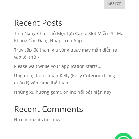
Search
Recent Posts
Tính Năng Chơi Thử Mọi Tựa Game Slot Miễn Phí Mà
Không Cần Đăng Nhập Trên App
Truy cập để tham gia vòng quay may mắn diễn ra
vào tối thứ 7
Please wait while your application starts…
Ứng dụng tiêu chuẩn Kelly (Kelly Criterion) trong
quản lý vốn cược thể thao
Những xu hướng game online nổi bật hiện nay
Recent Comments
No comments to show.