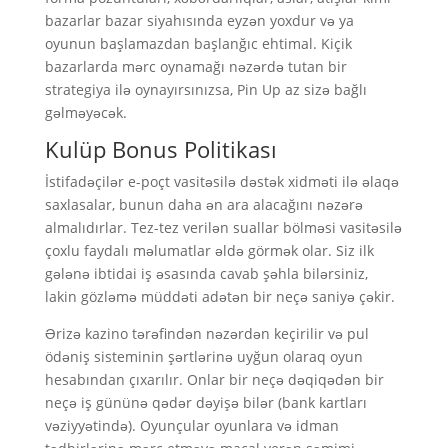
bazarlar bazar siyahısında eyzən yoxdur və ya
oyunun başlamazdan başlanğıc ehtimal. Kiçik
bazarlarda mərc oynamağı nəzərdə tutan bir
strategiya ilə oynayırsınızsa, Pin Up az sizə bağlı
gəlməyəcək.
Kulüp Bonus Politikası
İstifadəçilər e-poçt vasitəsilə dəstək xidməti ilə əlaqə
saxlasalar, bunun daha ən ara alacağını nəzərə
almalıdırlar. Tez-tez verilən suallar bölməsi vasitəsilə
çoxlu faydalı məlumatlar əldə görmək olar. Siz ilk
gələnə ibtidai iş əsasında cavab şəhla bilərsiniz,
lakin gözləmə müddəti adətən bir neçə saniyə çəkir.
Ərizə kazino tərəfindən nəzərdən keçirilir və pul
ödəniş sisteminin şərtlərinə uyğun olaraq oyun
hesabından çıxarılır. Onlar bir neçə dəqiqədən bir
neçə iş gününə qədər dəyişə bilər (bank kartları
vəziyyətində). Oyunçular oyunlara və idman