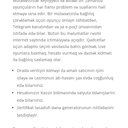
Mütəxəssislər keyfiyyətli və əlbəəl bir zamanda
oyunçuların hər hansı problem və suallarını həll
etməyə ianə edir. Bir mütəxəssislə bağlılıq
çörəkləmək üçün oyunçu onlayn söhbətdən,
Telegram kanalından və ya e-poçt ünvanından
istifadə edə bilər. Bütün bu məlumatlar rəsmi
internet saytında ictimaiyyətə açıqdır. Qadcetlər
üçün adaptiv seçim vasitəsilə bahis görmək, Live
oyunlara baxmaq, hesabı vurmaq və dəstək xidməti
ilə bağlılıq saxlamaq olar.
Orada verilişin köməyi ilə əməli satıcının işini
izləyə və casinonun ab-havanı şax evdə coşğunluq
edə bilərsiniz.
Hesabınızın Kassir bölməsində valyuta ödənişlərini
edə bilərsiniz.
Sertifikat təsadüfi dənə generatorunun istifadəsini
təsdiqləyir.