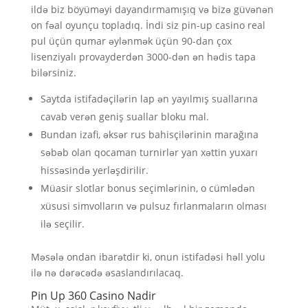
ildə biz böyüməyi dayandırmamışıq və bizə güvənən
on fəal oyunçu topladıq. İndi siz pin-up casino real
pul üçün qumar əylənmək üçün 90-dan çox
lisenziyalı provayderdən 3000-dən ən hədis tapa
bilərsiniz.
Saytda istifadəçilərin lap ən yayılmış suallarına
cavab verən geniş suallar bloku mal.
Bundan izafi, əksər rus bahisçilərinin marağına
səbəb olan qocaman turnirlər yan xəttin yuxarı
hissəsində yerləşdirilir.
Müasir slotlar bonus seçimlərinin, o cümlədən
xüsusi simvolların və pulsuz fırlanmaların olması
ilə seçilir.
Məsələ ondan ibarətdir ki, onun istifadəsi həll yolu
ilə nə dərəcədə əsaslandırılacaq.
Pin Up 360 Casino Nadir