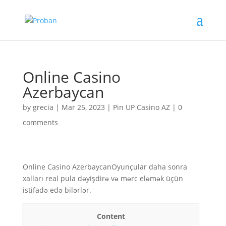
Online Casino
Azerbaycan
by
grecia
|
Mar 25, 2023
|
Pin UP Casino AZ
|
0
comments
Online Casino Azerbaycan
Oyunçular daha sonra
xalları real pula dəyişdirə və mərc eləmək üçün
istifadə edə bilərlər.
Content