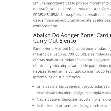
Em um importante passo pro aprimoramento do s
quinta-feira, 13… A Pró-Reitoria de Extensão 
PROEXAE/UEMA, torna público u resultado final 
desde nosso amado Brasileirão até as gloriosa
extraordinário.
Abaixo Do Adnger Zone: Cardi
Carry Out Elenco
Para obter o Mostbet bônus de boas-vindas, o j
máximo de just one. 700, 00 BRL e as rodadas g
ofertas mais procuradas são operating-system 
oferece alguma ampla variedade para bônus qu
necessário entrar na contato com um suporte 
informá-los de sua intenção.
Uma das ofertas cependant procuradas são o
new plataforma oferece alguma ampla varie
Não é possível depositar, apostar, jogar no 
Mais de cem provedores de jogos sobre azar 