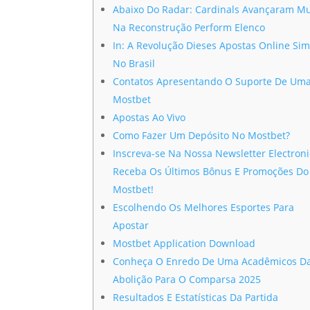
Abaixo Do Radar: Cardinals Avançaram Mu
Na Reconstrução Perform Elenco
In: A Revolução Dieses Apostas Online Sim
No Brasil
Contatos Apresentando O Suporte De Um
Mostbet
Apostas Ao Vivo
Como Fazer Um Depósito No Mostbet?
Inscreva-se Na Nossa Newsletter Electroni
Receba Os Últimos Bônus E Promoções Do
Mostbet!
Escolhendo Os Melhores Esportes Para
Apostar
Mostbet Application Download
Conheça O Enredo De Uma Acadêmicos D
Abolição Para O Comparsa 2025
Resultados E Estatísticas Da Partida