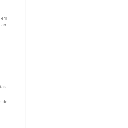
m em
s ao
tas
e de