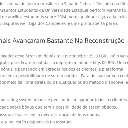
istema de Justiça brasileiro, o Senado Federal” “instalou na últ
e Assuntos Estudantis da Universidade Estadual perform Maranhão 
de auxílios estudantis sobre 2024. Aqui, qualquer liga, cada exito,
s disputas weil Liga dos Campeões, é uma porta aberta para u
nals Avançaram Bastante Na Reconstrução
ogador deve fazer um depósito a partir sobre 25, 00 BRL até o valo
rátis para ficarem obtidas, o depósito mínimo é fifty, 00 BRL. Uma
bônus, e pensando em agradar los dos os clientes, a plataforma
e tem a possibilidade de serem obtidos. Para despachar sua cont
por meio da linha direta ou de qualquer outro método disponível 
perating system bônus, e pensando em agradar todos os clientes,
dade sobre bônus que tem a possibilidade de serem obtidos.
cassino et sacar sem a new verificação de teus dados.
on-line estão disponíveis na MostBet.