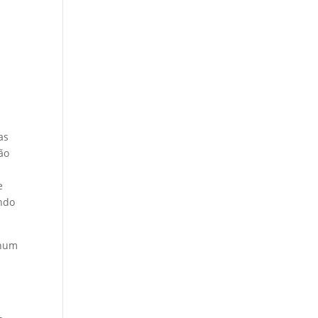
-
as
ão
e
undo
.
 num