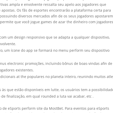
tivas ampla e envolvente ressalta seu apelo aos jogadores que
postas. Os fãs de esportes encontrarão a plataforma certa para
a possuindo diversos mercados afin de os seus jogadores apostare
o permite que você jogue games de azar the dinheiro com jogadore
, com um design responsivo que se adapta a qualquer dispositivo,
nvolvente.
ído, um ícone do app se formará no menu perform seu dispositivo
nus electronic promoções, incluindo bônus de boas-vindas afin de
ogadores existentes.
icionais at the populares no planeta inteiro, reunindo muitos atle
às que estão disponíveis em lutte, os usuários tem a possibilidad
o de finalização, em qual rounded a luta vai acabar, etc .
o de eSports perform site da MostBet. Para eventos para eSports