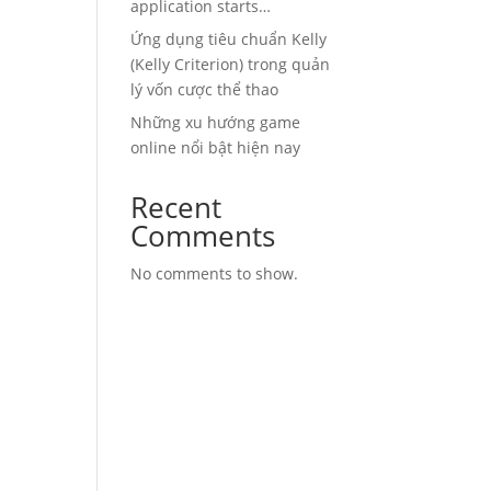
application starts…
Ứng dụng tiêu chuẩn Kelly
(Kelly Criterion) trong quản
lý vốn cược thể thao
Những xu hướng game
online nổi bật hiện nay
Recent
Comments
No comments to show.