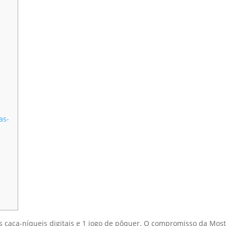
as-
caça-níqueis digitais e 1 jogo de pôquer. O compromisso da Mos