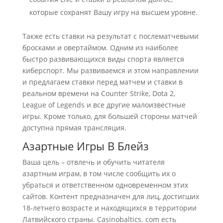
которые сохранят Вашу игру на высшем уровне.
Также есть ставки на результат с послематчевыми
бросками и овертаймом. Одним из наиболее
быстро развивающихся виды спорта является
киберспорт. Мы развиваемся и этом направлении
и предлагаем ставки перед матчем и ставки в
реальном времени на Counter Strike, Dota 2,
League of Legends и все другие малоизвестные
игры. Кроме только, для большей стороны матчей
доступна прямая трансляция.
Азартные Игры В Блейз
Ваша цель – отвлечь и обучить читателя
азартным играм, в том числе сообщить их о
убраться и ответственном одновременном этих
сайтов. Контент предназначен для лиц, достигших
18-летнего возрасте и находящихся в территории
Латвийского страны. Casinobaltics. com есть