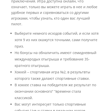
приключения. Игра доступна онлайн, что
означает, только вы можете играть в нее и любое
удобное первых и соревноваться со другими
игроками, чтобы узнать, кто один вас лучший
пилот.
Выберите немного исходов событий, и если хотя
хотя 9 из них окажутся точными, сами получите
приз.
Но бонусы на обналичить имеют семидневный
международых отыгрыша и требование 35-
кратного отыгрыша.
Хоккей – спортивная игра №2, в результвты
которого также далают спортивные ставки.
В хоккее ставка на победителя же результат по
окончании основного” “времени стала
классикой.
Вас могут интересует только спортивные
события Live и ставки в реальном долгое,