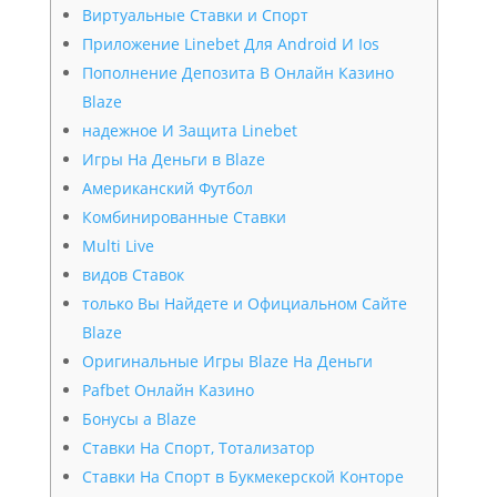
Виртуальные Ставки и Спорт
Приложение Linebet Для Android И Ios
Пополнение Депозита В Онлайн Казино
Blaze
надежное И Защита Linebet
Игры На Деньги в Blaze
Американский Футбол
Комбинированные Ставки
Multi Live
видов Ставок
только Вы Найдете и Официальном Сайте
Blaze
Оригинальные Игры Blaze На Деньги
Pafbet Онлайн Казино
Бонусы а Blaze
Ставки На Спорт, Тотализатор
Ставки На Спорт в Букмекерской Конторе