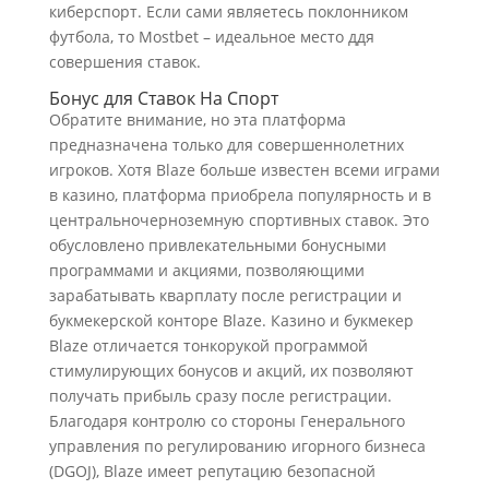
киберспорт. Если сами являетесь поклонником
футбола, то Mostbet – идеальное место ддя
совершения ставок.
Бонус для Ставок На Спорт
Обратите внимание, но эта платформа
предназначена только для совершеннолетних
игроков. Хотя Blaze больше известен всеми играми
в казино, платформа приобрела популярность и в
центральночерноземную спортивных ставок. Это
обусловлено привлекательными бонусными
программами и акциями, позволяющими
зарабатывать кварплату после регистрации и
букмекерской конторе Blaze. Казино и букмекер
Blaze отличается тонкорукой программой
стимулирующих бонусов и акций, их позволяют
получать прибыль сразу после регистрации.
Благодаря контролю со стороны Генерального
управления по регулированию игорного бизнеса
(DGOJ), Blaze имеет репутацию безопасной