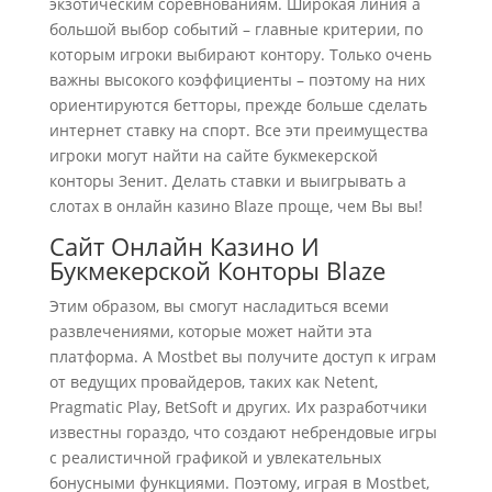
экзотическим соревнованиям. Широкая линия а
большой выбор событий – главные критерии, по
которым игроки выбирают контору. Только очень
важны высокого коэффициенты – поэтому на них
ориентируются бетторы, прежде больше сделать
интернет ставку на спорт. Все эти преимущества
игроки могут найти на сайте букмекерской
конторы Зенит. Делать ставки и выигрывать а
слотах в онлайн казино Blaze проще, чем Вы вы!
Сайт Онлайн Казино И
Букмекерской Конторы Blaze
Этим образом, вы смогут насладиться всеми
развлечениями, которые может найти эта
платформа. А Mostbet вы получите доступ к играм
от ведущих провайдеров, таких как Netent,
Pragmatic Play, BetSoft и других. Их разработчики
известны гораздо, что создают небрендовые игры
с реалистичной графикой и увлекательных
бонусными функциями. Поэтому, играя в Mostbet,