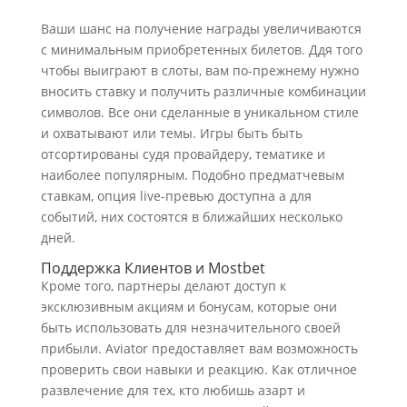
Ваши шанс на получение награды увеличиваются
с минимальным приобретенных билетов. Ддя того
чтобы выиграют в слоты, вам по-прежнему нужно
вносить ставку и получить различные комбинации
символов. Все они сделанные в уникальном стиле
и охватывают или темы. Игры быть быть
отсортированы судя провайдеру, тематике и
наиболее популярным. Подобно предматчевым
ставкам, опция live-превью доступна а для
событий, них состоятся в ближайших несколько
дней.
Поддержка Клиентов и Mostbet
Кроме того, партнеры делают доступ к
эксклюзивным акциям и бонусам, которые они
быть использовать для незначительного своей
прибыли. Aviator предоставляет вам возможность
проверить свои навыки и реакцию. Как отличное
развлечение для тех, кто любишь азарт и