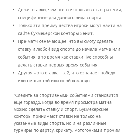
Делая ставки, чем всего использовать стратегии,
специфичные для данного вида спорта.
Только эти преимущества игроки могут найти на
сайте букмекерской конторы Зенит.
Пре-матч означающее, что вы смогу сделать
ставку и любой вид спорта до начала матча или
события, в то время как ставки live способны
делать ставки первых время события.
Другая – это ставка 1 x 2, что означает победу
или ничью той или иной команды.
“Следить за спортивными событиями становится
еще гораздо, когда во время просмотра матча
можно сделать ставку и спорт. Букмекерские
конторы принимают ставки не только на
указанные виды спорта, но и на различные
турниры по дартсу, крикету, мотогонкам а прочим