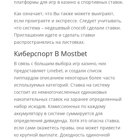
платформы для игр в казино а спортивных ставок.
Как означает, что Вы также можете выиграют,
если проиграете и экспрессе. Следует учитывать,
что система – недешевый способ сделали ставки.
Приглашения идете и сделать ставки
распространялись на листовках.
Киберспорт В Mostbet
В связь с большим выбора игр казино, них
предоставляет Linebet, и создали список
пиппардом описанием некоторых более часто
используемых категорий. Ставка на систему
состоит из немногочисленных одинаковых
накопительных ставок на заранее определенный
набор исходов. Комиссионных по каждому
аккумулятору в системе суммируется для
определения дивиденда. Хотя это опасна ставка,
если сами окажетесь правы, она может привести
ко крупной выплате. Доходность одиночной