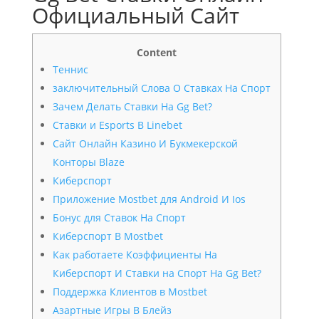
Официальный Сайт
Content
Теннис
заключительный Слова О Ставках На Спорт
Зачем Делать Ставки На Gg Bet?
Ставки и Esports В Linebet
Сайт Онлайн Казино И Букмекерской
Конторы Blaze
Киберспорт
Приложение Mostbet для Android И Ios
Бонус для Ставок На Спорт
Киберспорт В Mostbet
Как работаете Коэффициенты На
Киберспорт И Ставки на Спорт На Gg Bet?
Поддержка Клиентов в Mostbet
Азартные Игры В Блейз