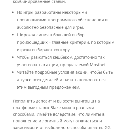
комбинированные ставки.
Но игры разработаны некоторыми
поставщиками программного обеспечения и
абсолютно безопасные для игры.
Широкая линия а большой выбор
произошедших – главные критерии, по которым
игроки выбирают контору.
Чтобы разжиться кэшбеком, достаточно так
участвовать в акции, предлагаемой Mostbet.
Читайте подробные условия акции, чтобы быть
а курсе всех деталей и начать пользоваться
этим выгодным предложением.
Пополнить депозит и вывести выигрыш на
платформе ставок Blaze можно разными
способами. Имейте вследствие, что лимиты в
пополнение и логичный могут отличаться и
зависимости от выбранного способа оплаты. GG.