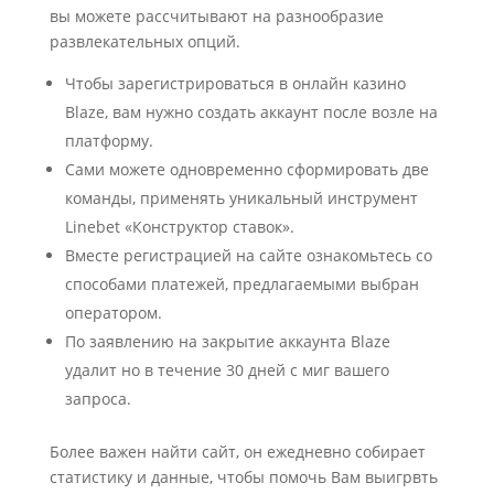
вы можете рассчитывают на разнообразие
развлекательных опций.
Чтобы зарегистрироваться в онлайн казино
Blaze, вам нужно создать аккаунт после возле на
платформу.
Сами можете одновременно сформировать две
команды, применять уникальный инструмент
Linebet «Конструктор ставок».
Вместе регистрацией на сайте ознакомьтесь со
способами платежей, предлагаемыми выбран
оператором.
По заявлению на закрытие аккаунта Blaze
удалит но в течение 30 дней с миг вашего
запроса.
Более важен найти сайт, он ежедневно собирает
статистику и данные, чтобы помочь Вам выигрвть