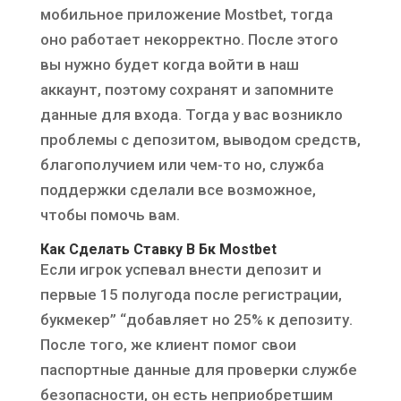
мобильное приложение Mostbet, тогда
оно работает некорректно. После этого
вы нужно будет когда войти в наш
аккаунт, поэтому сохранят и запомните
данные для входа. Тогда у вас возникло
проблемы с депозитом, выводом средств,
благополучием или чем-то но, служба
поддержки сделали все возможное,
чтобы помочь вам.
Как Сделать Ставку В Бк Mostbet
Если игрок успевал внести депозит и
первые 15 полугода после регистрации,
букмекер” “добавляет но 25% к депозиту.
После того, же клиент помог свои
паспортные данные для проверки службе
безопасности, он есть неприобретшим