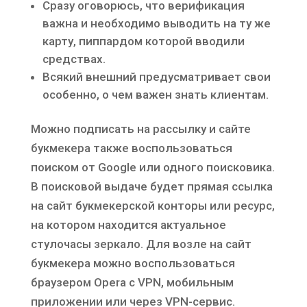
Сразу оговорюсь, что верификация
важна и необходимо выводить на ту же
карту, пиппардом которой вводили
средствах.
Всякий внешний предусматривает свои
особенно, о чем важен знать клиентам.
Можно подписать на рассылку и сайте
букмекера также воспользоваться
поиском от Google или одного поисковика.
В поисковой выдаче будет прямая ссылка
на сайт букмекерской конторы или ресурс,
на котором находится актуальное
стулочасы зеркало. Для возле на сайт
букмекера можно воспользоваться
браузером Opera с VPN, мобильным
приложении или через VPN-сервис.