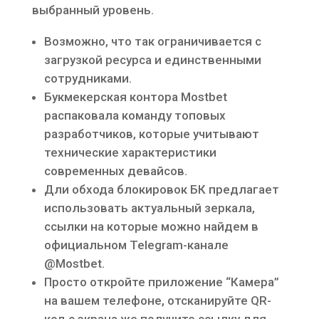
выбранный уровень.
Возможно, что так ограничивается с
загрузкой ресурса и единственными
сотрудниками.
Букмекерская контора Mostbet
распаковала команду топовых
разработчиков, которые учитывают
технические характеристики
современных девайсов.
Дли обхода блокировок БК предлагает
использовать актуальный зеркала,
ссылки на которые можно найдем в
официальном Telegram-канале
@Mostbet.
Просто откройте приложение “Камера”
на вашем телефоне, отсканируйте QR-