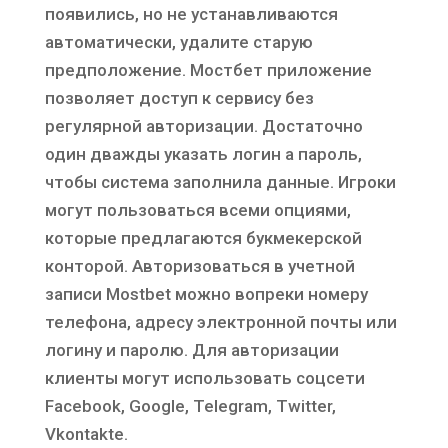
появились, но не устанавливаются
автоматически, удалите старую
предположение. Мостбет приложение
позволяет доступ к сервису без
регулярной авторизации. Достаточно
один дважды указать логин а пароль,
чтобы система заполнила данные. Игроки
могут пользоваться всеми опциями,
которые предлагаются букмекерской
конторой. Авторизоваться в учетной
записи Mostbet можно вопреки номеру
телефона, адресу электронной почты или
логину и паролю. Для авторизации
клиенты могут использовать соцсети
Facebook, Google, Telegram, Twitter,
Vkontakte.