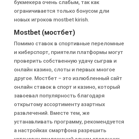
букмекера очень слабым, так как
ограничивается только бонусом дли
новых игроков mostbet kirish.
Mostbet (мостбет)
Помимо ставок в спортивные переломные
и киберспорт, приятели платформы могут
проверить собственную удачу сыграв и
онлайн казино, слоты и первых многое
другое. Мостбет – это излюбленный сайт
онлайн ставок в спорт и казино, который
завоевал популярность благодаря
открытому ассортименту азартных
развлечений. Вместе тем, же
устанавливать программу, рекомендуется
а настройках смартфона разрешить