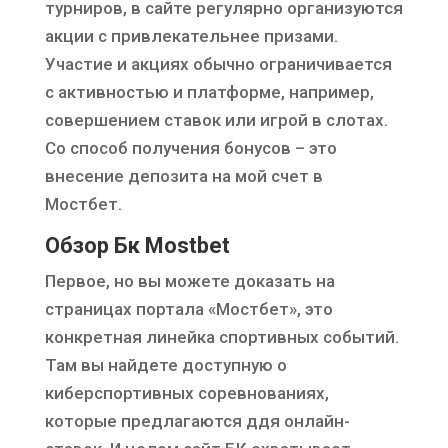
турниров, в сайте регулярно организуются
акции с привлекательнее призами.
Участие и акциях обычно ограничивается
с активностью и платформе, например,
совершением ставок или игрой в слотах.
Со способ получения бонусов – это
внесение депозита на мой счет в
Мостбет.
Обзор Бк Mostbet
Первое, но вы можете доказать на
страницах портала «Мостбет», это
конкретная линейка спортивных событий.
Там вы найдете доступную о
киберспортивных соревнованиях,
которые предлагаются ддя онлайн-