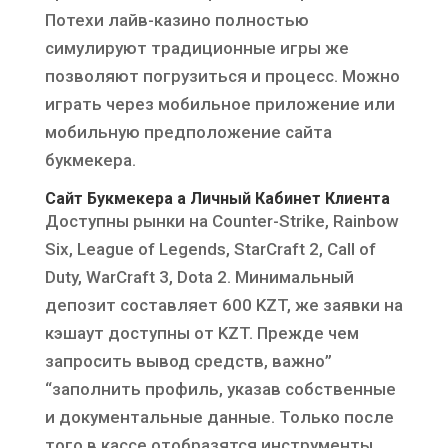
Потехи лайв-казино полностью
симулируют традиционные игры же
позволяют погрузиться и процесс. Можно
играть через мобильное приложение или
мобильную предположение сайта
букмекера.
Сайт Букмекера а Личный Кабинет Клиента
Доступны рынки на Counter-Strike, Rainbow
Six, League of Legends, StarCraft 2, Call of
Duty, WarCraft 3, Dota 2. Минимальный
депозит составляет 600 KZT, же заявки на
кэшаут доступны от KZT. Прежде чем
запросить вывод средств, важно”
“заполнить профиль, указав собственные
и документальные данные. Только после
того в кассе отобразятся инструменты