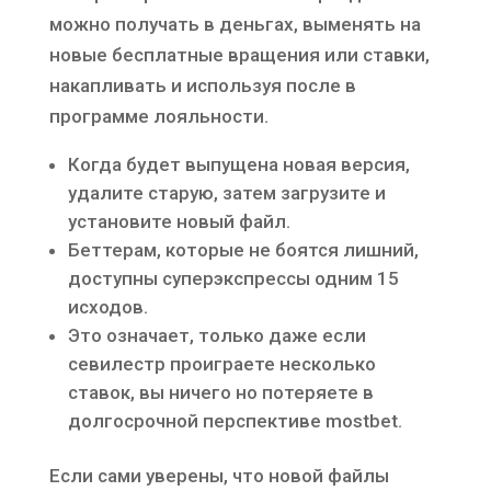
можно получать в деньгах, выменять на
новые бесплатные вращения или ставки,
накапливать и используя после в
программе лояльности.
Когда будет выпущена новая версия,
удалите старую, затем загрузите и
установите новый файл.
Беттерам, которые не боятся лишний,
доступны суперэкспрессы одним 15
исходов.
Это означает, только даже если
севилестр проиграете несколько
ставок, вы ничего но потеряете в
долгосрочной перспективе mostbet.
Если сами уверены, что новой файлы