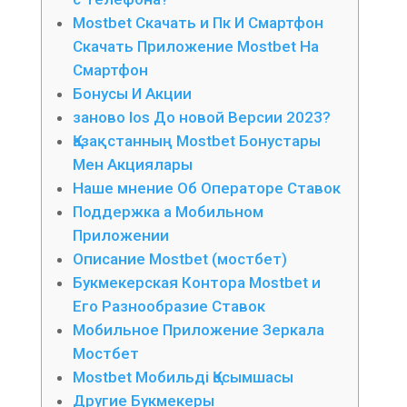
Mostbet Скачать и Пк И Смартфон
Скачать Приложение Mostbet На
Смартфон
Бонусы И Акции
заново Ios До новой Версии 2023?
Қазақстанның Mostbet Бонустары
Мен Акциялары
Наше мнение Об Операторе Ставок
Поддержка а Мобильном
Приложении
Описание Mostbet (мостбет)
Букмекерская Контора Mostbet и
Его Разнообразие Ставок
Мобильное Приложение Зеркала
Мостбет
Mostbet Мобильді Қосымшасы
Другие Букмекеры