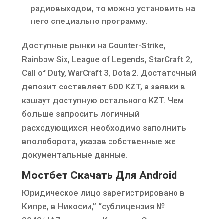
радиовыходом, то можно установить на
него специально программу.
Доступные рынки на Counter-Strike,
Rainbow Six, League of Legends, StarCraft 2,
Call of Duty, WarCraft 3, Dota 2. Достаточный
депозит составляет 600 KZT, а заявки в
кэшаут доступную остального KZT. Чем
больше запросить логичный
расходующихся, необходимо заполнить
вполоборота, указав собственные же
документальные данные.
Мостбет Скачать Для Android
Юридическое лицо зарегистрировано в
Кипре, в Никосии,” “сублицензия №