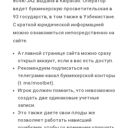
8048/JAZ выдана в Кюрасао. Оператор
ведет букмекерскую просветительская в
93 государств, в том также в Узбекистане.
С краткой юридической информацией
можно ознакомиться непосредственно на
сайте.
А главной странице сайта можно сразу
открыл аккаунт, если а вас есть доступ.
Рекомендуем подписаться на
телеграмм-канал букмекерской конторы
(t. me/mostbet).
Игрок должен помнить, что невозможно
создать две одинаковые учетные
записи.
Это также даете свои плоды же
позволяет работать нависший
ошибками, чтобы со временем улучшить