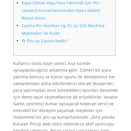
Kayıt Olmak Veya Para Yatırmak Için Pin
Upward Kumarhanesinden Nasıl Added
Bonus Alınır
Casino Pin Number Up En Iyi Slot Machine
Makineleri Ve Rulet
🌀 Pin-up Casino Nedir?
Kullanıcı dostu kayıt süreci, kısa sürede
oynayabileceğiniz anlamına gelir. Cömert bir para
yatırma bonusu ve bonus oyunu ile deneyiminiz her
zamankinden daha ödüllendirici olacak! Müşteriler,
para yatırmadan önce bilmedikleri oyunları denemek
için demo oyun seçeneklerine de erişebilirler. Aviator
Game, çevrimiçi kumar oynayarak heyecan verici ve
interaktif bir deneyim yaşamak isteyenler için
mükemmel bir pin-up kumarhanesidir. 2016 yılında
kurulan PınUp web sitesi onbinlerce aktif oyuncuyu
kendine çekmiştir. Pinap casino uygulaması, tıpkı