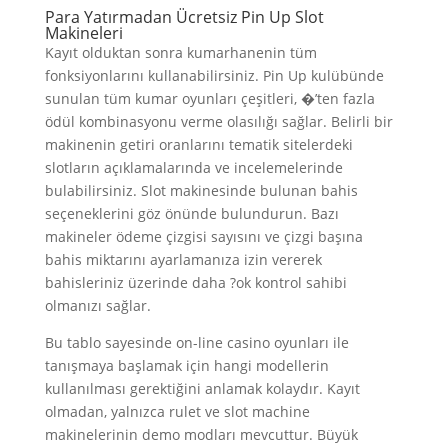
Para Yatırmadan Ücretsiz Pin Up Slot
Makineleri
Kayıt olduktan sonra kumarhanenin tüm
fonksiyonlarını kullanabilirsiniz. Pin Up kulübünde
sunulan tüm kumar oyunları çeşitleri, �’ten fazla
ödül kombinasyonu verme olasılığı sağlar. Belirli bir
makinenin getiri oranlarını tematik sitelerdeki
slotların açıklamalarında ve incelemelerinde
bulabilirsiniz. Slot makinesinde bulunan bahis
seçeneklerini göz önünde bulundurun. Bazı
makineler ödeme çizgisi sayısını ve çizgi başına
bahis miktarını ayarlamanıza izin vererek
bahisleriniz üzerinde daha ?ok kontrol sahibi
olmanızı sağlar.
Bu tablo sayesinde on-line casino oyunları ile
tanışmaya başlamak için hangi modellerin
kullanılması gerektiğini anlamak kolaydır. Kayıt
olmadan, yalnızca rulet ve slot machine
makinelerinin demo modları mevcuttur. Büyük