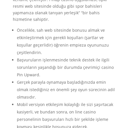
resmi web sitesinde olduğu gibi spor bahisleri
yapmanıza olanak tanıyan yerleşik” “bir bahis
hizmetine sahiptir.
Öncelikle, sah web sitesinde bonusu almak ve
etkinleştirmek için gerekli koşulları (şartlar ve
koşullar geçerlidir) öğrenin empieza oyununuzu
çeşitlendirin.
Başvuruların işlenmesinde teknik destek ile ilgili
sorunların yaşandığı bir durumda çevrimiçi casino
Pin Upward.
Gerçek parayla oynamaya başladığınızda emin
olmak istediğiniz en önemli şey oyun sürecinin adil
olmasıdır.
Mobil versiyon etkileşim kolaylığı ile sizi şaşırtacak
kasiyerli, ve bundan sonra, on line casino
personelinin başvuruları hızlı bir şekilde işleme
koyması kesinlikle hoşunuza gidecek.