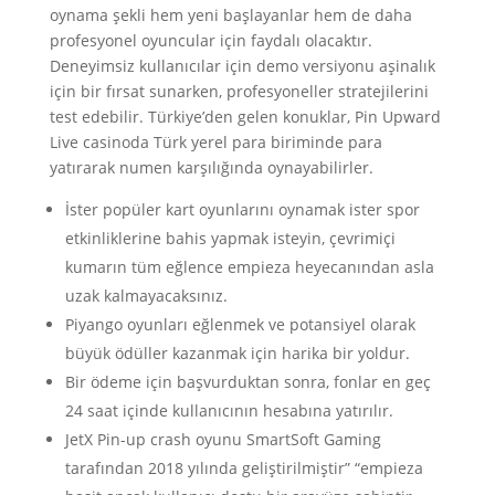
oynama şekli hem yeni başlayanlar hem de daha
profesyonel oyuncular için faydalı olacaktır.
Deneyimsiz kullanıcılar için demo versiyonu aşinalık
için bir fırsat sunarken, profesyoneller stratejilerini
test edebilir. Türkiye’den gelen konuklar, Pin Upward
Live casinoda Türk yerel para biriminde para
yatırarak numen karşılığında oynayabilirler.
İster popüler kart oyunlarını oynamak ister spor
etkinliklerine bahis yapmak isteyin, çevrimiçi
kumarın tüm eğlence empieza heyecanından asla
uzak kalmayacaksınız.
Piyango oyunları eğlenmek ve potansiyel olarak
büyük ödüller kazanmak için harika bir yoldur.
Bir ödeme için başvurduktan sonra, fonlar en geç
24 saat içinde kullanıcının hesabına yatırılır.
JetX Pin-up crash oyunu SmartSoft Gaming
tarafından 2018 yılında geliştirilmiştir” “empieza