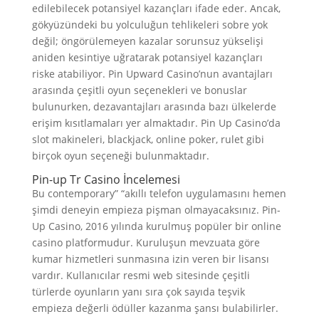
edilebilecek potansiyel kazançları ifade eder. Ancak,
gökyüzündeki bu yolculuğun tehlikeleri sobre yok
değil; öngörülemeyen kazalar sorunsuz yükselişi
aniden kesintiye uğratarak potansiyel kazançları
riske atabiliyor. Pin Upward Casino’nun avantajları
arasında çeşitli oyun seçenekleri ve bonuslar
bulunurken, dezavantajları arasında bazı ülkelerde
erişim kısıtlamaları yer almaktadır. Pin Up Casino’da
slot makineleri, blackjack, online poker, rulet gibi
birçok oyun seçeneği bulunmaktadır.
Pin-up Tr Casino İncelemesi
Bu contemporary” “akıllı telefon uygulamasını hemen
şimdi deneyin empieza pişman olmayacaksınız. Pin-
Up Casino, 2016 yılında kurulmuş popüler bir online
casino platformudur. Kuruluşun mevzuata göre
kumar hizmetleri sunmasına izin veren bir lisansı
vardır. Kullanıcılar resmi web sitesinde çeşitli
türlerde oyunların yanı sıra çok sayıda teşvik
empieza değerli ödüller kazanma şansı bulabilirler.