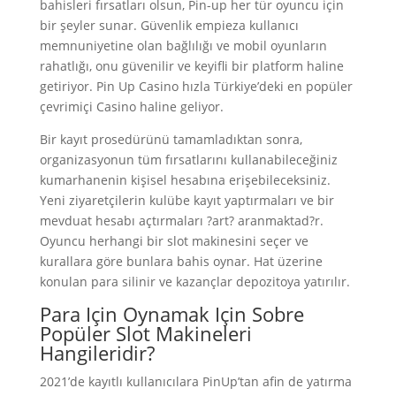
bahisleri fırsatları olsun, Pin-up her tür oyuncu için
bir şeyler sunar. Güvenlik empieza kullanıcı
memnuniyetine olan bağlılığı ve mobil oyunların
rahatlığı, onu güvenilir ve keyifli bir platform haline
getiriyor. Pin Up Casino hızla Türkiye’deki en popüler
çevrimiçi Casino haline geliyor.
Bir kayıt prosedürünü tamamladıktan sonra,
organizasyonun tüm fırsatlarını kullanabileceğiniz
kumarhanenin kişisel hesabına erişebileceksiniz.
Yeni ziyaretçilerin kulübe kayıt yaptırmaları ve bir
mevduat hesabı açtırmaları ?art? aranmaktad?r.
Oyuncu herhangi bir slot makinesini seçer ve
kurallara göre bunlara bahis oynar. Hat üzerine
konulan para silinir ve kazançlar depozitoya yatırılır.
Para Için Oynamak Için Sobre
Popüler Slot Makineleri
Hangileridir?
2021’de kayıtlı kullanıcılara PinUp’tan afin de yatırma