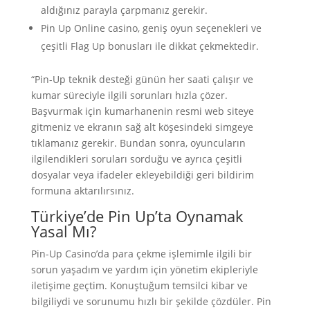
aldığınız parayla çarpmanız gerekir.
Pin Up Online casino, geniş oyun seçenekleri ve
çeşitli Flag Up bonusları ile dikkat çekmektedir.
“Pin-Up teknik desteği günün her saati çalışır ve
kumar süreciyle ilgili sorunları hızla çözer.
Başvurmak için kumarhanenin resmi web siteye
gitmeniz ve ekranın sağ alt köşesindeki simgeye
tıklamanız gerekir. Bundan sonra, oyuncuların
ilgilendikleri soruları sorduğu ve ayrıca çeşitli
dosyalar veya ifadeler ekleyebildiği geri bildirim
formuna aktarılırsınız.
Türkiye’de Pin Up’ta Oynamak
Yasal Mı?
Pin-Up Casino’da para çekme işlemimle ilgili bir
sorun yaşadım ve yardım için yönetim ekipleriyle
iletişime geçtim. Konuştuğum temsilci kibar ve
bilgiliydi ve sorunumu hızlı bir şekilde çözdüler. Pin