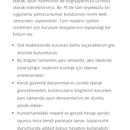
olarak, oyun istemcisini de bilgisayarınıza ücretsiz
olarak indirebilirsiniz. Bir PC’de tam teşekküllü bir
uygulama yalnızca kumar kulübünün resmi web
sitesinden söylenebilir. Tüm modern işletim
sistemleri için kurulum dosyalarının toplandığı bir
bölüm var.
Slot makinesinde bulunan bahis seçeneklerini göz
önünde bulundurun.
Bu bilgiler tamamen aynı olmalıdır, aksi takdirde
tutarsızlığın nedenini bulmak için ödeme
ertelenecektir.
Kendi güvenlik donanımlarını sürekli olarak
güncellemeleri, kullanıcıların bilgilerini korurken
aynı zamanda oyun deneyimlerini de olumlu
yönde etkiler.
Kumarhanedeki reward ve gerçek hesap ayrıdır,
oyuncu önce kendi parasıyla oynar, başarısızlık
durumunda added bonus hesabını kullanabilir.