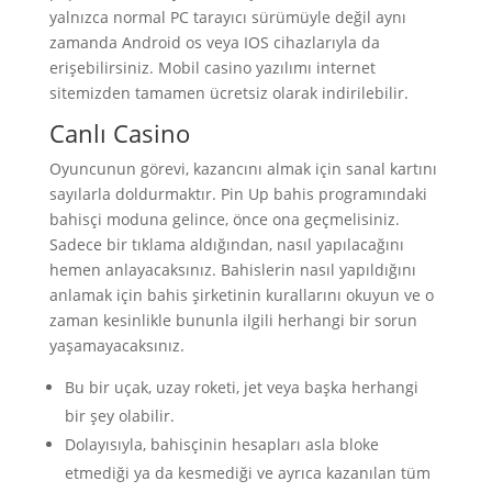
yalnızca normal PC tarayıcı sürümüyle değil aynı
zamanda Android os veya IOS cihazlarıyla da
erişebilirsiniz. Mobil casino yazılımı internet
sitemizden tamamen ücretsiz olarak indirilebilir.
Canlı Casino
Oyuncunun görevi, kazancını almak için sanal kartını
sayılarla doldurmaktır. Pin Up bahis programındaki
bahisçi moduna gelince, önce ona geçmelisiniz.
Sadece bir tıklama aldığından, nasıl yapılacağını
hemen anlayacaksınız. Bahislerin nasıl yapıldığını
anlamak için bahis şirketinin kurallarını okuyun ve o
zaman kesinlikle bununla ilgili herhangi bir sorun
yaşamayacaksınız.
Bu bir uçak, uzay roketi, jet veya başka herhangi
bir şey olabilir.
Dolayısıyla, bahisçinin hesapları asla bloke
etmediği ya da kesmediği ve ayrıca kazanılan tüm