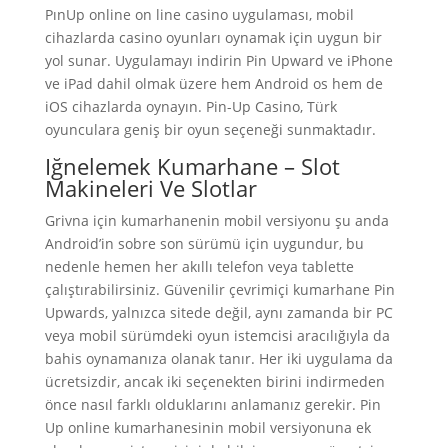
PınUp online on line casino uygulaması, mobil
cihazlarda casino oyunları oynamak için uygun bir
yol sunar. Uygulamayı indirin Pin Upward ve iPhone
ve iPad dahil olmak üzere hem Android os hem de
iOS cihazlarda oynayın. Pin-Up Casino, Türk
oyunculara geniş bir oyun seçeneği sunmaktadır.
Iğnelemek Kumarhane – Slot
Makineleri Ve Slotlar
Grivna için kumarhanenin mobil versiyonu şu anda
Android’in sobre son sürümü için uygundur, bu
nedenle hemen her akıllı telefon veya tablette
çalıştırabilirsiniz. Güvenilir çevrimiçi kumarhane Pin
Upwards, yalnızca sitede değil, aynı zamanda bir PC
veya mobil sürümdeki oyun istemcisi aracılığıyla da
bahis oynamanıza olanak tanır. Her iki uygulama da
ücretsizdir, ancak iki seçenekten birini indirmeden
önce nasıl farklı olduklarını anlamanız gerekir. Pin
Up online kumarhanesinin mobil versiyonuna ek