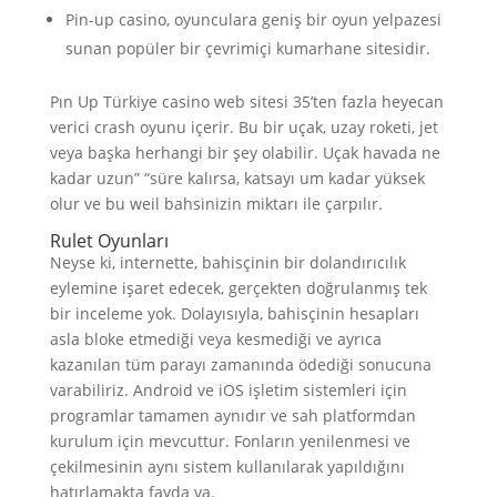
Pin-up casino, oyunculara geniş bir oyun yelpazesi
sunan popüler bir çevrimiçi kumarhane sitesidir.
Pın Up Türkiye casino web sitesi 35’ten fazla heyecan
verici crash oyunu içerir. Bu bir uçak, uzay roketi, jet
veya başka herhangi bir şey olabilir. Uçak havada ne
kadar uzun” “süre kalırsa, katsayı um kadar yüksek
olur ve bu weil bahsinizin miktarı ile çarpılır.
Rulet Oyunları
Neyse ki, internette, bahisçinin bir dolandırıcılık
eylemine işaret edecek, gerçekten doğrulanmış tek
bir inceleme yok. Dolayısıyla, bahisçinin hesapları
asla bloke etmediği veya kesmediği ve ayrıca
kazanılan tüm parayı zamanında ödediği sonucuna
varabiliriz. Android ve iOS işletim sistemleri için
programlar tamamen aynıdır ve sah platformdan
kurulum için mevcuttur. Fonların yenilenmesi ve
çekilmesinin aynı sistem kullanılarak yapıldığını
hatırlamakta fayda va.