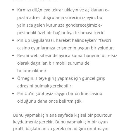
Kırmızı düğmeye tekrar tıklayın ve açıklanan e-
posta adresi doğrulama sürecini izleyin; bu
yalnızca gelen kutunuza göndereceğimiz e-
postadaki özel bir bağlantıya tıklamayı içerir.
Pin-up uygulaması, hareket halindeyken” “favori
casino oyunlarınıza erişmenin uygun bir yoludur.
Resmi web sitesinde ayrıca kumarhanenin ücretsiz
olarak dağıtılan bir mobil sürümü de
bulunmaktadır.
Örneğin, siteye giriş yapmak için güncel giriş
adresini bulmak gerekebilir.
Pin Up’ın şüphesiz saygın bir on line casino
olduğunu daha önce belirtmiştik.
Bunu yapmak için ana sayfada kişisel bir pourtour
kaydetmeniz gerekir. Bunu yapmak için bir oyun
profili başlatmanıza gerek olmadığını unutmayın.