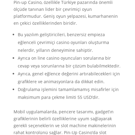
Pin-up Casino, özellikle Türkiye pazarında önemli
ölçüde tanınan lider bir çevrimiçi oyun
platformudur. Geniş oyun yelpazesi, kumarhanenin
en çekici özelliklerinden biridir.
Bu yazılım geliştiricileri, benzersiz empieza
eğlenceli çevrimiçi casino oyunları oluşturma
nelerdir, yılların deneyimine sahiptir.
Ayrıca on line casino oyuncuları sorularına bir
cevap veya sorunlarına bir çözüm bulabilmektedir.
Ayrıca, genel eğlence değerini artırabilecekleri için
grafiklere ve animasyonlara da dikkat edin.
Doğrulama işlemini tamamlamamış misafirler için
maksimum para çekme limiti 55 USD’dir.
Mobil uygulamalarda, pencere tasarımı, gadget’ın
grafiklerinin belirli özelliklerine uyum sağlayarak
gerekli seçeneklerin ve slot machine makinelerinin
rahat kontrolünü sağlar. Pin-Up Casino’da slot