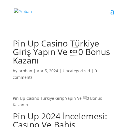
Pin Up Casino Türkiye
Giriş Yapın Ve 0 Bonus
Kazanı
by
proban
|
Apr 5, 2024
|
Uncategorized
|
0
comments
Pin Up Casino Türkiye Giriş Yapın Ve 0 Bonus
Kazanın
Pin Up 2024 İncelemesi:
Casino Ve Bahis,