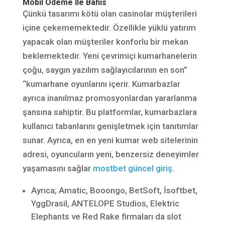
Mobil Ödeme İle Bahis
Çünkü tasarımı kötü olan casinolar müşterileri
içine çekememektedir. Özellikle yüklü yatırım
yapacak olan müşteriler konforlu bir mekan
beklemektedir. Yeni çevrimiçi kumarhanelerin
çoğu, saygın yazılım sağlayıcılarının en son”
“kumarhane oyunlarını içerir. Kumarbazlar
ayrıca inanılmaz promosyonlardan yararlanma
şansına sahiptir. Bu platformlar, kumarbazlara
kullanıcı tabanlarını genişletmek için tanıtımlar
sunar. Ayrıca, en en yeni kumar web sitelerinin
adresi, oyuncuların yeni, benzersiz deneyimler
yaşamasını sağlar
mostbet güncel giriş
.
Ayrıca; Amatic, Booongo, BetSoft, İsoftbet,
YggDrasil, ANTELOPE Studios, Elektric
Elephants ve Red Rake firmaları da slot