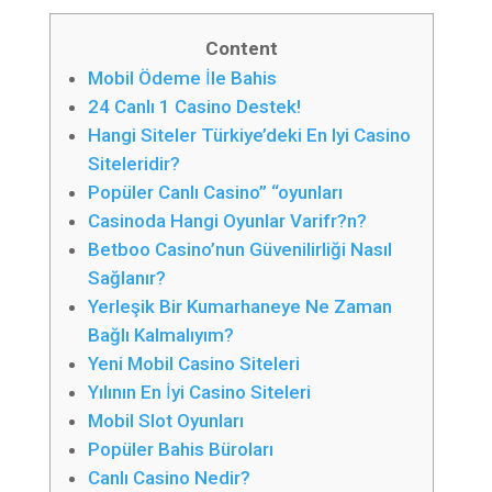
Content
Mobil Ödeme İle Bahis
24 Canlı 1 Casino Destek!
Hangi Siteler Türkiye’deki En Iyi Casino
Siteleridir?
Popüler Canlı Casino” “oyunları
Casinoda Hangi Oyunlar Varifr?n?
Betboo Casino’nun Güvenilirliği Nasıl
Sağlanır?
Yerleşik Bir Kumarhaneye Ne Zaman
Bağlı Kalmalıyım?
Yeni Mobil Casino Siteleri
Yılının En İyi Casino Siteleri
Mobil Slot Oyunları
Popüler Bahis Büroları
Canlı Casino Nedir?