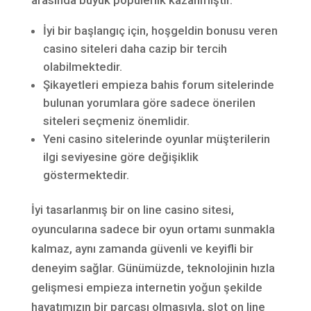
arasında büyük popülerlik kazanmıştır.
İyi bir başlangıç için, hoşgeldin bonusu veren
casino siteleri daha cazip bir tercih
olabilmektedir.
Şikayetleri empieza bahis forum sitelerinde
bulunan yorumlara göre sadece önerilen
siteleri seçmeniz önemlidir.
Yeni casino sitelerinde oyunlar müşterilerin
ilgi seviyesine göre değişiklik
göstermektedir.
İyi tasarlanmış bir on line casino sitesi,
oyuncularına sadece bir oyun ortamı sunmakla
kalmaz, aynı zamanda güvenli ve keyifli bir
deneyim sağlar. Günümüzde, teknolojinin hızla
gelişmesi empieza internetin yoğun şekilde
hayatımızın bir parçası olmasıyla, slot on line