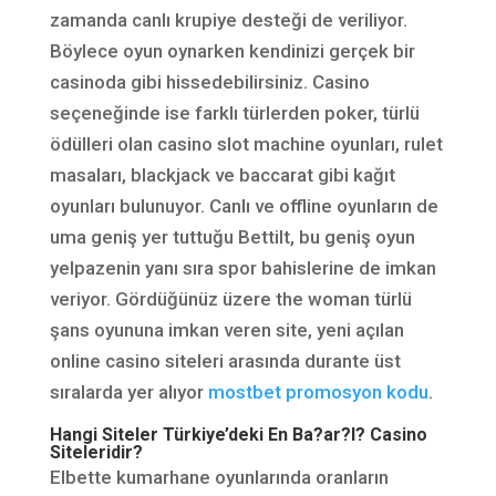
zamanda canlı krupiye desteği de veriliyor.
Böylece oyun oynarken kendinizi gerçek bir
casinoda gibi hissedebilirsiniz. Casino
seçeneğinde ise farklı türlerden poker, türlü
ödülleri olan casino slot machine oyunları, rulet
masaları, blackjack ve baccarat gibi kağıt
oyunları bulunuyor. Canlı ve offline oyunların de
uma geniş yer tuttuğu Bettilt, bu geniş oyun
yelpazenin yanı sıra spor bahislerine de imkan
veriyor. Gördüğünüz üzere the woman türlü
şans oyununa imkan veren site, yeni açılan
online casino siteleri arasında durante üst
sıralarda yer alıyor
mostbet promosyon kodu
.
Hangi Siteler Türkiye’deki En Ba?ar?l? Casino
Siteleridir?
Elbette kumarhane oyunlarında oranların