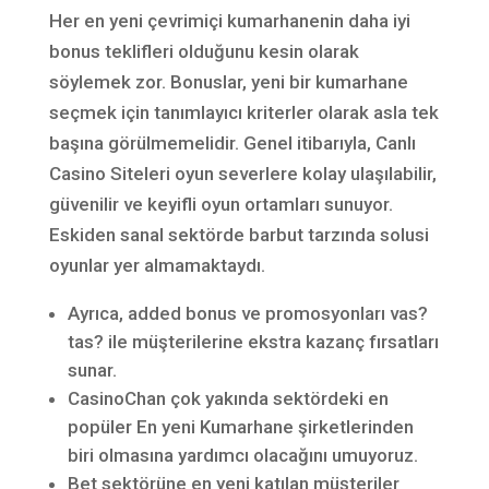
Her en yeni çevrimiçi kumarhanenin daha iyi
bonus teklifleri olduğunu kesin olarak
söylemek zor. Bonuslar, yeni bir kumarhane
seçmek için tanımlayıcı kriterler olarak asla tek
başına görülmemelidir. Genel itibarıyla, Canlı
Casino Siteleri oyun severlere kolay ulaşılabilir,
güvenilir ve keyifli oyun ortamları sunuyor.
Eskiden sanal sektörde barbut tarzında solusi
oyunlar yer almamaktaydı.
Ayrıca, added bonus ve promosyonları vas?
tas? ile müşterilerine ekstra kazanç fırsatları
sunar.
CasinoChan çok yakında sektördeki en
popüler En yeni Kumarhane şirketlerinden
biri olmasına yardımcı olacağını umuyoruz.
Bet sektörüne en yeni katılan müşteriler