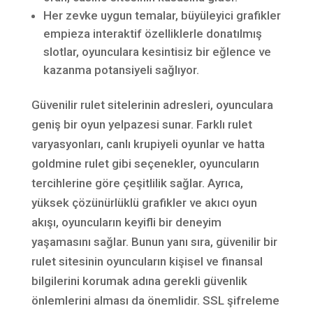
Her zevke uygun temalar, büyüleyici grafikler
empieza interaktif özelliklerle donatılmış
slotlar, oyunculara kesintisiz bir eğlence ve
kazanma potansiyeli sağlıyor.
Güvenilir rulet sitelerinin adresleri, oyunculara
geniş bir oyun yelpazesi sunar. Farklı rulet
varyasyonları, canlı krupiyeli oyunlar ve hatta
goldmine rulet gibi seçenekler, oyuncuların
tercihlerine göre çeşitlilik sağlar. Ayrıca,
yüksek çözünürlüklü grafikler ve akıcı oyun
akışı, oyuncuların keyifli bir deneyim
yaşamasını sağlar. Bunun yanı sıra, güvenilir bir
rulet sitesinin oyuncuların kişisel ve finansal
bilgilerini korumak adına gerekli güvenlik
önlemlerini alması da önemlidir. SSL şifreleme