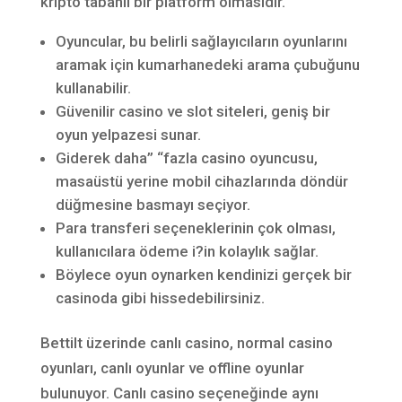
kripto tabanlı bir platform olmasıdır.
Oyuncular, bu belirli sağlayıcıların oyunlarını
aramak için kumarhanedeki arama çubuğunu
kullanabilir.
Güvenilir casino ve slot siteleri, geniş bir
oyun yelpazesi sunar.
Giderek daha” “fazla casino oyuncusu,
masaüstü yerine mobil cihazlarında döndür
düğmesine basmayı seçiyor.
Para transferi seçeneklerinin çok olması,
kullanıcılara ödeme i?in kolaylık sağlar.
Böylece oyun oynarken kendinizi gerçek bir
casinoda gibi hissedebilirsiniz.
Bettilt üzerinde canlı casino, normal casino
oyunları, canlı oyunlar ve offline oyunlar
bulunuyor. Canlı casino seçeneğinde aynı