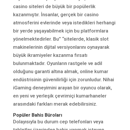
casino siteleri de büyük bir popülerlik
kazanmıştır. İnsanlar, gerçek bir casino
atmosferini evlerinde veya istedikleri herhangi
bir yerde yaşayabilmek için bu platformlara
yönelmektedirler. Bu” “sitelerde, klasik slot
makinelerinin dijital versiyonlarını oynayarak
büyük ikramiyeler kazanma fırsatı
bulunmaktadır. Oyunların rastgele ve adil
olduğunu garanti altına almak, online kumar
endüstrisinin güvenilirliği için zorunludur. Nihai
iGaming deneyimini arayan bir oyuncu olarak,
en yeni ve yerleşik çevrimiçi kumarhaneler
arasındaki farkları merak edebilirsiniz.
Popüler Bahis Büroları
Dolayısıyla bu durum cep telefonları veya
tabletler üzerinden bahis yapmak isteyen