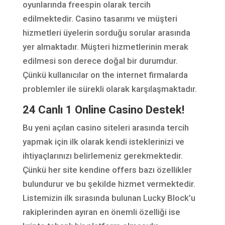
oyunlarında freespin olarak tercih
edilmektedir. Casino tasarımı ve müşteri
hizmetleri üyelerin sorduğu sorular arasında
yer almaktadır. Müşteri hizmetlerinin merak
edilmesi son derece doğal bir durumdur.
Çünkü kullanıcılar on the internet firmalarda
problemler ile sürekli olarak karşılaşmaktadır.
24 Canlı 1 Online Casino Destek!
Bu yeni açılan casino siteleri arasında tercih
yapmak için ilk olarak kendi isteklerinizi ve
ihtiyaçlarınızı belirlemeniz gerekmektedir.
Çünkü her site kendine offers bazı özellikler
bulundurur ve bu şekilde hizmet vermektedir.
Listemizin ilk sırasında bulunan Lucky Block’u
rakiplerinden ayıran en önemli özelliği ise