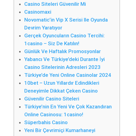
Casino Siteleri Güvenilir Mi
Casinomaxi
Novomatic’in Vip X Serisi Ile Oyunda
Devrim Yaratıyor
Gerçek Oyuncuların Casino Tercihi:
1casino – Siz De Katılın!
Günlük Ve Haftalık Promosyonlar
Yabancı Ve Türkiye’deki Durante İyi
Casino Sitelerinin Adresleri 2023
Türkiye’de Yeni Online Casinolar 2024
10bet – Uzun Yıllardır Edindikleri
Deneyimle Dikkat Çeken Casino
Güvenilir Casino Siteleri
Türkiye’nin En Yeni Ve Çok Kazandıran
Online Casinosu: 1casino!
Süperbahis Casino
Yeni Bir Çevrimiçi Kumarhaneyi