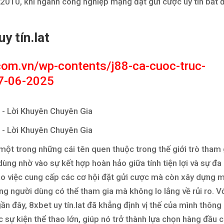
m 2010, khi ngành công nghiệp mạng đặt gửi cược uy tín bắt 
uy tín.lat
com.vn/wp-contents/j88-ca-cuoc-truc-
07-06-2025
 một trong những cái tên quen thuộc trong thế giới trò tham 
 dùng nhờ vào sự kết hợp hoàn hảo giữa tính tiện lợi và sự đa
ào việc cung cấp các cơ hội đặt gửi cược mà còn xây dựng 
g người dùng có thể tham gia mà không lo lắng về rủi ro. V
n đây, 8xbet uy tín.lat đã khẳng định vị thế của mình thông
c sự kiện thể thao lớn, giúp nó trở thành lựa chọn hàng đầu 