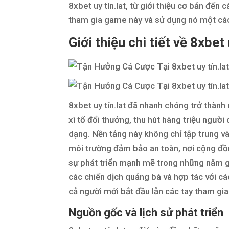
8xbet uy tín.lat, từ giới thiệu cơ bản đế
tham gia game này và sử dụng nó một các
Giới thiệu chi tiết về 8xbet 
8xbet uy tín.lat đã nhanh chóng trở thành
xì tố đổi thưởng, thu hút hàng triệu người
dạng. Nền tảng này không chỉ tập trung v
môi trường đảm bảo an toàn, nơi cộng đồn
sự phát triển mạnh mẽ trong những năm gầ
các chiến dịch quảng bá và hợp tác với cá
cả người mới bắt đầu lẫn các tay tham gi
Nguồn gốc và lịch sử phát triển