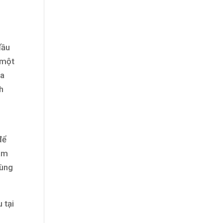
đầu
 một
ủa
h
để
tâm
dùng
 tại