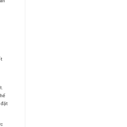
cân
ốt
t.
thể
 đặt
ức