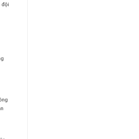
 đội
ng
đồng
ạn