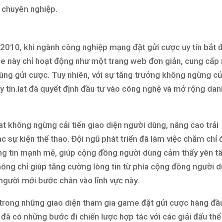
a chuyên nghiệp.
m 2010, khi ngành công nghiệp mạng đặt gửi cược uy tín bắt 
me này chỉ hoạt động như một trang web đơn giản, cung cấp
ùng gửi cược. Tuy nhiên, với sự tăng trưởng không ngừng c
y tín.lat đã quyết định đầu tư vào công nghệ và mở rộng dan
at không ngừng cải tiến giao diện người dùng, nâng cao trải
c sự kiện thể thao. Đội ngũ phát triển đã làm việc chăm chỉ 
ng tin mạnh mẽ, giúp cộng đồng người dùng cảm thấy yên 
không chỉ giúp tăng cường lòng tin từ phía cộng đồng người 
người mới bước chân vào lĩnh vực này.
t trong những giao diện tham gia game đặt gửi cược hàng đầu
 đã có những bước đi chiến lược hợp tác với các giải đấu thể