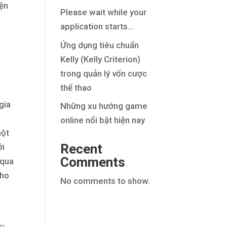
iện
Please wait while your
application starts…
Ứng dụng tiêu chuẩn
Kelly (Kelly Criterion)
trong quản lý vốn cược
thể thao
gia
Những xu hướng game
online nổi bật hiện nay
một
Recent
ới
Comments
 qua
cho
No comments to show.