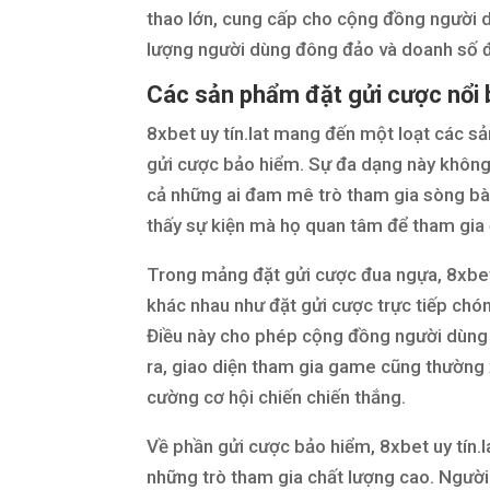
thao lớn, cung cấp cho cộng đồng người dù
lượng người dùng đông đảo và doanh số đ
Các sản phẩm đặt gửi cược nổi 
8xbet uy tín.lat mang đến một loạt các s
gửi cược bảo hiểm. Sự đa dạng này không 
cả những ai đam mê trò tham gia sòng bài
thấy sự kiện mà họ quan tâm để tham gia 
Trong mảng đặt gửi cược đua ngựa, 8xbet u
khác nhau như đặt gửi cược trực tiếp chón
Điều này cho phép cộng đồng người dùng c
ra, giao diện tham gia game cũng thường 
cường cơ hội chiến chiến thắng.
Về phần gửi cược bảo hiểm, 8xbet uy tín.l
những trò tham gia chất lượng cao. Người 