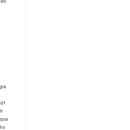
đầu
gia
một
ới
 qua
cho