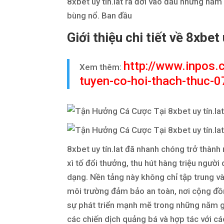
8xbet uy tín.lat ra đời vào đầu những nă
bùng nổ. Ban đầu
Giới thiệu chi tiết về 8xbet 
http://www.inpos.
Xem thêm:
tuyen-co-hoi-thach-thuc-
8xbet uy tín.lat đã nhanh chóng trở thành
xì tố đổi thưởng, thu hút hàng triệu người
dạng. Nền tảng này không chỉ tập trung v
môi trường đảm bảo an toàn, nơi cộng đồn
sự phát triển mạnh mẽ trong những năm gầ
các chiến dịch quảng bá và hợp tác với cá