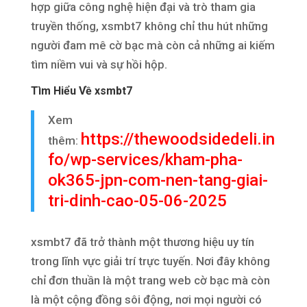
hợp giữa công nghệ hiện đại và trò tham gia
truyền thống, xsmbt7 không chỉ thu hút những
người đam mê cờ bạc mà còn cả những ai kiếm
tìm niềm vui và sự hồi hộp.
Tìm Hiểu Về xsmbt7
Xem
https://thewoodsidedeli.in
thêm:
fo/wp-services/kham-pha-
ok365-jpn-com-nen-tang-giai-
tri-dinh-cao-05-06-2025
xsmbt7 đã trở thành một thương hiệu uy tín
trong lĩnh vực giải trí trực tuyến. Nơi đây không
chỉ đơn thuần là một trang web cờ bạc mà còn
là một cộng đồng sôi động, nơi mọi người có