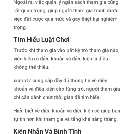
Ngoài ra, việc quản lý ngân sách tham gia cũng
rất quan trọng, giúp người tham gia tránh được
việc đặt cược quá mức và gây thiệt hại nghiêm
trọng.
Tìm Hiểu Luật Chơi
Trước khi tham gia vào bất kỳ trò tham gia nào,
việc hiểu rõ điều khoản và điều kiện là điều
không thể thiếu.
xsmbt7 cung cấp đầy đủ thông tin về điều
khoản và điều kiện cho từng trò, người tham gia
chỉ cần dành chút thời gian để tìm hiểu.
Hiểu biết về điều khoản và điều kiện sẽ giúp bạn
tự tin hơn khi tham gia và tăng khả năng thắng.
Kiên Nhẫn Và Bình Tĩnh