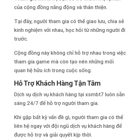
của cộng đồng năng động và thân thiện.
Tại đây, người tham gia có thể giao lưu, chia sẻ
kinh nghiệm với nhau, học hỏi từ những người đi
trước.
Cộng đồng này không chỉ hỗ trợ nhau trong việc
tham gia game mà còn tạo nên những mối
quan hệ hữu ích trong cuộc sống.
Hỗ Trợ Khách Hàng Tận Tâm
Dịch vụ dịch vụ khách hàng tại xsmbt7 luôn sẵn
sàng 24/7 để hỗ trợ người tham gia.
Khi gặp bất kỳ vấn đề gì, người tham gia có thể
liên hệ ngay với đội ngũ dịch vụ khách hàng để
được hỗ trợ và giải quyết kịp thời.