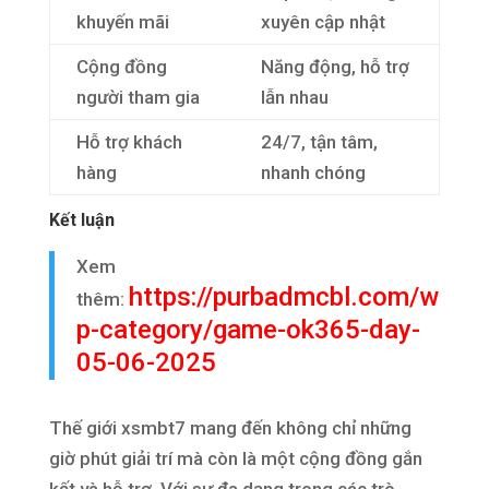
khuyến mãi
xuyên cập nhật
Cộng đồng
Năng động, hỗ trợ
người tham gia
lẫn nhau
Hỗ trợ khách
24/7, tận tâm,
hàng
nhanh chóng
Kết luận
Xem
https://purbadmcbl.com/w
thêm:
p-category/game-ok365-day-
05-06-2025
Thế giới xsmbt7 mang đến không chỉ những
giờ phút giải trí mà còn là một cộng đồng gắn