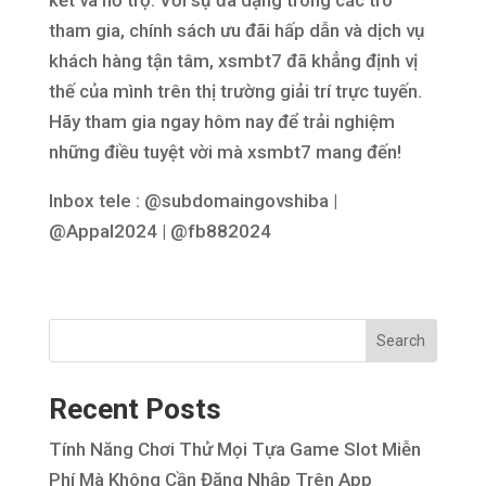
kết và hỗ trợ. Với sự đa dạng trong các trò
tham gia, chính sách ưu đãi hấp dẫn và dịch vụ
khách hàng tận tâm, xsmbt7 đã khẳng định vị
thế của mình trên thị trường giải trí trực tuyến.
Hãy tham gia ngay hôm nay để trải nghiệm
những điều tuyệt vời mà xsmbt7 mang đến!
Inbox tele : @subdomaingovshiba |
@Appal2024 | @fb882024
Search
Recent Posts
Tính Năng Chơi Thử Mọi Tựa Game Slot Miễn
Phí Mà Không Cần Đăng Nhập Trên App