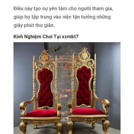
Điều này tạo sự yên tâm cho người tham gia,
giúp họ tập trung vào việc tận hưởng những
giây phút thư giãn.
Kinh Nghiệm Chơi Tại xsmbt7