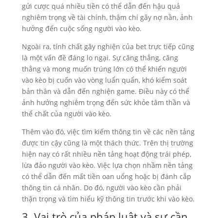
gửi cược quá nhiều tiền có thể dẫn đến hậu quả
nghiêm trọng về tài chính, thậm chí gây nợ nần, ảnh
hưởng đến cuộc sống người vào kèo.
Ngoài ra, tính chất gây nghiện của bet trực tiếp cũng
là một vấn đề đáng lo ngại. Sự căng thẳng, căng
thẳng và mong muốn trúng lớn có thể khiến người
vào kèo bị cuốn vào vòng luẩn quẩn, khó kiểm soát
bản thân và dẫn đến nghiện game. Điều này có thể
ảnh hưởng nghiêm trọng đến sức khỏe tâm thần và
thể chất của người vào kèo.
Thêm vào đó, việc tìm kiếm thông tin về các nền tảng
được tin cậy cũng là một thách thức. Trên thị trường
hiện nay có rất nhiều nền tảng hoạt động trái phép,
lừa đảo người vào kèo. Việc lựa chọn nhầm nền tảng
có thể dẫn đến mất tiền oan uổng hoặc bị đánh cắp
thông tin cá nhân. Do đó, người vào kèo cần phải
thận trọng và tìm hiểu kỹ thông tin trước khi vào kèo.
3. Vai trò của pháp luật và sự cần