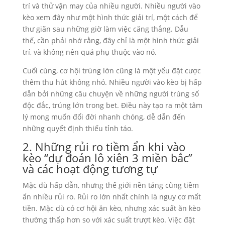
trí và thử vận may của nhiều người. Nhiều người vào
kèo xem đây như một hình thức giải trí, một cách để
thư giãn sau những giờ làm việc căng thẳng. Dẫu
thế, cần phải nhớ rằng, đây chỉ là một hình thức giải
trí, và không nên quá phụ thuộc vào nó.
Cuối cùng, cơ hội trúng lớn cũng là một yếu đặt cược
thêm thu hút không nhỏ. Nhiều người vào kèo bị hấp
dẫn bởi những câu chuyện về những người trúng số
độc đắc, trúng lớn trong bet. Điều này tạo ra một tâm
lý mong muốn đổi đời nhanh chóng, dễ dẫn đến
những quyết định thiếu tỉnh táo.
2. Những rủi ro tiềm ẩn khi vào
kèo “dự đoán lô xiên 3 miền bắc”
và các hoạt động tương tự
Mặc dù hấp dẫn, nhưng thế giới nền tảng cũng tiềm
ẩn nhiều rủi ro. Rủi ro lớn nhất chính là nguy cơ mất
tiền. Mặc dù có cơ hội ăn kèo, nhưng xác suất ăn kèo
thường thấp hơn so với xác suất trượt kèo. Việc đặt