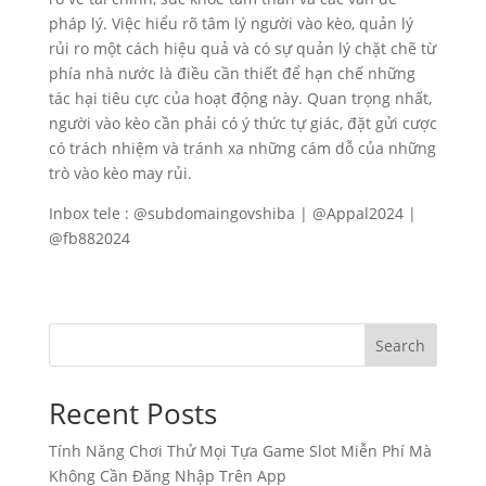
pháp lý. Việc hiểu rõ tâm lý người vào kèo, quản lý
rủi ro một cách hiệu quả và có sự quản lý chặt chẽ từ
phía nhà nước là điều cần thiết để hạn chế những
tác hại tiêu cực của hoạt động này. Quan trọng nhất,
người vào kèo cần phải có ý thức tự giác, đặt gửi cược
có trách nhiệm và tránh xa những cám dỗ của những
trò vào kèo may rủi.
Inbox tele : @subdomaingovshiba | @Appal2024 |
@fb882024
Search
Recent Posts
Tính Năng Chơi Thử Mọi Tựa Game Slot Miễn Phí Mà
Không Cần Đăng Nhập Trên App