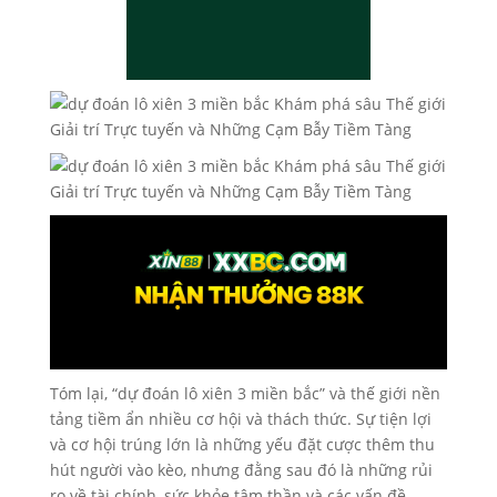
Tóm lại, “dự đoán lô xiên 3 miền bắc” và thế giới nền
tảng tiềm ẩn nhiều cơ hội và thách thức. Sự tiện lợi
và cơ hội trúng lớn là những yếu đặt cược thêm thu
hút người vào kèo, nhưng đằng sau đó là những rủi
ro về tài chính, sức khỏe tâm thần và các vấn đề