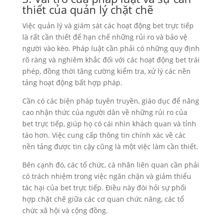
thiết của quản lý chặt chẽ
Việc quản lý và giám sát các hoạt động bet trực tiếp
là rất cần thiết để hạn chế những rủi ro và bảo vệ
người vào kèo. Pháp luật cần phải có những quy định
rõ ràng và nghiêm khắc đối với các hoạt động bet trái
phép, đồng thời tăng cường kiểm tra, xử lý các nền
tảng hoạt động bất hợp pháp.
Cần có các biện pháp tuyên truyền, giáo dục để nâng
cao nhận thức của người dân về những rủi ro của
bet trực tiếp, giúp họ có cái nhìn khách quan và tỉnh
táo hơn. Việc cung cấp thông tin chính xác về các
nền tảng được tin cậy cũng là một việc làm cần thiết.
Bên cạnh đó, các tổ chức, cá nhân liên quan cần phải
có trách nhiệm trong việc ngăn chặn và giảm thiểu
tác hại của bet trực tiếp. Điều này đòi hỏi sự phối
hợp chặt chẽ giữa các cơ quan chức năng, các tổ
chức xã hội và cộng đồng.