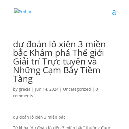
dự đoán lô xiên 3 miền
bắc Khám phá Thế giới
Giải trí Trực tuyến và
Những Cạm Bẫy Tiềm
Tàng
by
grecia
|
Jun 14, 2024
|
Uncategorized
|
0
comments
dự đoán lô xiên 3 miền bắc
Từ khóa “dự đoán lô xiên 3 miền bắc” thường được