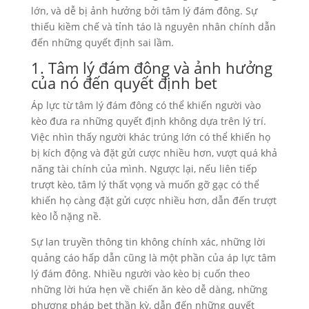
lớn, và dễ bị ảnh hưởng bởi tâm lý đám đông. Sự
thiếu kiềm chế và tỉnh táo là nguyên nhân chính dẫn
đến những quyết định sai lầm.
1. Tâm lý đám đông và ảnh hưởng
của nó đến quyết định bet
Áp lực từ tâm lý đám đông có thể khiến người vào
kèo đưa ra những quyết định không dựa trên lý trí.
Việc nhìn thấy người khác trúng lớn có thể khiến họ
bị kích động và đặt gửi cược nhiều hơn, vượt quá khả
năng tài chính của mình. Ngược lại, nếu liên tiếp
trượt kèo, tâm lý thất vọng và muốn gỡ gạc có thể
khiến họ càng đặt gửi cược nhiều hơn, dẫn đến trượt
kèo lỗ nặng nề.
Sự lan truyền thông tin không chính xác, những lời
quảng cáo hấp dẫn cũng là một phần của áp lực tâm
lý đám đông. Nhiều người vào kèo bị cuốn theo
những lời hứa hẹn về chiến ăn kèo dễ dàng, những
phương pháp bet thần kỳ, dẫn đến những quyết