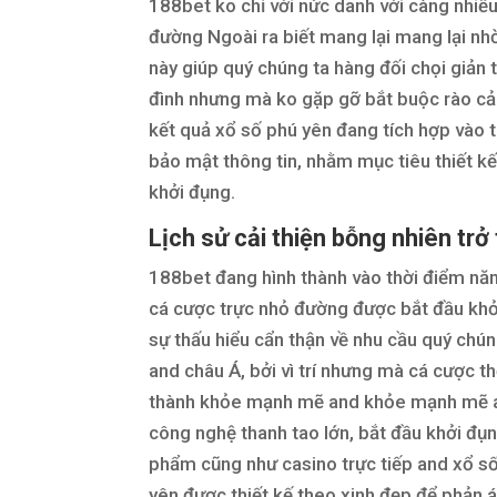
188bet ko chỉ với nức danh với càng nhiều
đường Ngoài ra biết mang lại mang lại n
này giúp quý chúng ta hàng đối chọi giản 
đình nhưng mà ko gặp gỡ bắt buộc rào cản
kết quả xổ số phú yên đang tích hợp vào th
bảo mật thông tin, nhằm mục tiêu thiết k
khởi đụng.
Lịch sử cải thiện bỗng nhiên tr
188bet đang hình thành vào thời điểm năm
cá cược trực nhỏ đường được bắt đầu khở
sự thấu hiểu cẩn thận về nhu cầu quý chú
and châu Á, bởi vì trí nhưng mà cá cược t
thành khỏe mạnh mẽ and khỏe mạnh mẽ and
công nghệ thanh tao lớn, bắt đầu khởi đụ
phẩm cũng như casino trực tiếp and xổ số
yên được thiết kế theo xinh đẹp để phản á