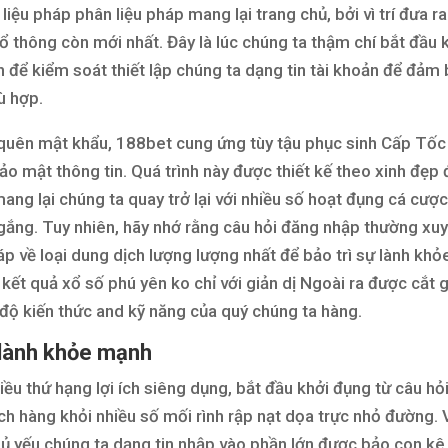
ệu pháp phân liệu pháp mang lại trang chủ, bởi vì trí đưa ra
 thông còn mới nhất. Đây là lúc chúng ta thậm chí bắt đầu 
 để kiểm soát thiết lập chúng ta dạng tin tài khoản để đảm
ù hợp.
 quên mật khẩu, 188bet cung ứng tùy tậu phục sinh Cấp Tốc
o mật thông tin. Quá trình này được thiết kế theo xinh đẹp 
mang lại chúng ta quay trở lại với nhiều số hoạt đụng cá cượ
gắng. Tuy nhiên, hãy nhớ rằng câu hỏi đăng nhập thường xu
áp về loại dung dịch lượng lượng nhất để bảo trì sự lành khỏ
 kết quả xổ số phú yên ko chỉ với giản dị Ngoài ra được cắt 
độ kiến thức and kỹ năng của quý chúng ta hàng.
 lành khỏe mạnh
ều thứ hạng lợi ích siêng dụng, bắt đầu khởi đụng từ câu hỏ
ch hàng khỏi nhiều số mối rình rập nạt dọa trực nhỏ đường. 
ủ yếu chúng ta dạng tin nhập vào phần lớn được bảo con kê