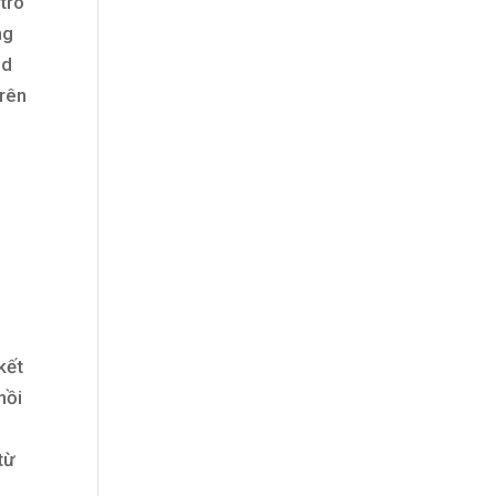
trò
ng
nd
trên
kết
hồi
n
từ