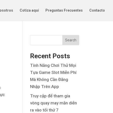
nosotros
Cotiza aquí
Preguntas Frecuentes
Contacto
Search
Recent Posts
Tính Năng Chơi Thử Mọi
Tựa Game Slot Miễn Phí
Mà Không Cần Đăng
Nhập Trên App
c
lực
Truy cập để tham gia
vòng quay may mắn diễn
ra vào tối thứ 7