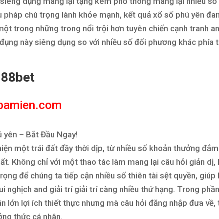
ố siêng dụng mang lại tặng kèm phổ thông mang lại nhiều số 
ệu pháp chú trọng lành khỏe mạnh, kết quả xổ số phú yên đa
 một trong những trong nổi trội hơn tuyên chiến cạnh tranh a
 đụng này siêng dụng so với nhiều số đối phương khác phía 
188bet
ibamien.com
iện một trái đất đầy thời dịp, từ nhiều số khoản thưởng đắm
t. Không chỉ với một thao tác làm mang lại câu hỏi giản dị, 
ọng để chúng ta tiếp cận nhiều số thiên tài sệt quyền, giúp 
i nghịch and giải trí giải trí càng nhiều thứ hạng. Trong phầ
 lớn lợi ích thiết thực nhưng mà câu hỏi đăng nhập đưa về, 
ởng thức cá nhân.