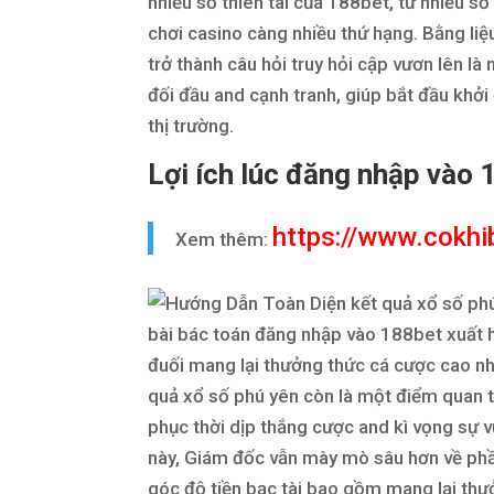
nhiều số thiên tài của 188bet, từ nhiều s
chơi casino càng nhiều thứ hạng. Bằng li
trở thành câu hỏi truy hỏi cập vươn lên là
đối đầu and cạnh tranh, giúp bắt đầu khởi
thị trường.
Lợi ích lúc đăng nhập vào 
https://www.cokh
Xem thêm:
bài bác toán đăng nhập vào 188bet xuất h
đuối mang lại thưởng thức cá cược cao nhấ
quả xổ số phú yên còn là một điểm quan tr
phục thời dịp thắng cược and kì vọng sự vu
này, Giám đốc vẫn mày mò sâu hơn về phần
góc độ tiền bạc tài bao gồm mang lại thư