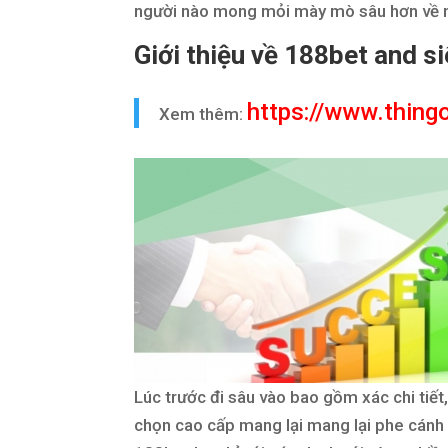
người nào mong mỏi mày mò sâu hơn về nh
Giới thiệu về 188bet and 
https://www.thing
Xem thêm:
Lúc trước đi sâu vào bao gồm xác chi tiết,
chọn cao cấp mang lại mang lại phe cánh