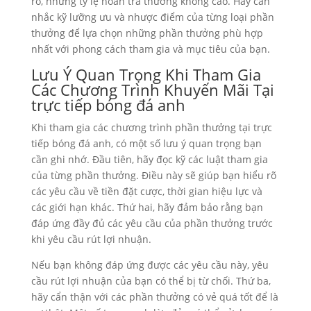
ro, nhưng tỷ lệ hoàn trả thường không cao. Hãy cân
nhắc kỹ lưỡng ưu và nhược điểm của từng loại phần
thưởng để lựa chọn những phần thưởng phù hợp
nhất với phong cách tham gia và mục tiêu của bạn.
Lưu Ý Quan Trọng Khi Tham Gia
Các Chương Trình Khuyến Mãi Tại
trực tiếp bóng đá anh
Khi tham gia các chương trình phần thưởng tại trực
tiếp bóng đá anh, có một số lưu ý quan trọng bạn
cần ghi nhớ. Đầu tiên, hãy đọc kỹ các luật tham gia
của từng phần thưởng. Điều này sẽ giúp bạn hiểu rõ
các yêu cầu về tiền đặt cược, thời gian hiệu lực và
các giới hạn khác. Thứ hai, hãy đảm bảo rằng bạn
đáp ứng đầy đủ các yêu cầu của phần thưởng trước
khi yêu cầu rút lợi nhuận.
Nếu bạn không đáp ứng được các yêu cầu này, yêu
cầu rút lợi nhuận của bạn có thể bị từ chối. Thứ ba,
hãy cẩn thận với các phần thưởng có vẻ quá tốt để là