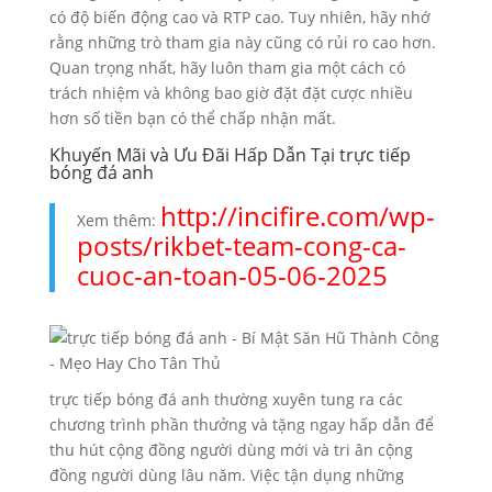
có độ biến động cao và RTP cao. Tuy nhiên, hãy nhớ
rằng những trò tham gia này cũng có rủi ro cao hơn.
Quan trọng nhất, hãy luôn tham gia một cách có
trách nhiệm và không bao giờ đặt đặt cược nhiều
hơn số tiền bạn có thể chấp nhận mất.
Khuyến Mãi và Ưu Đãi Hấp Dẫn Tại trực tiếp
bóng đá anh
http://incifire.com/wp-
Xem thêm:
posts/rikbet-team-cong-ca-
cuoc-an-toan-05-06-2025
trực tiếp bóng đá anh thường xuyên tung ra các
chương trình phần thưởng và tặng ngay hấp dẫn để
thu hút cộng đồng người dùng mới và tri ân cộng
đồng người dùng lâu năm. Việc tận dụng những