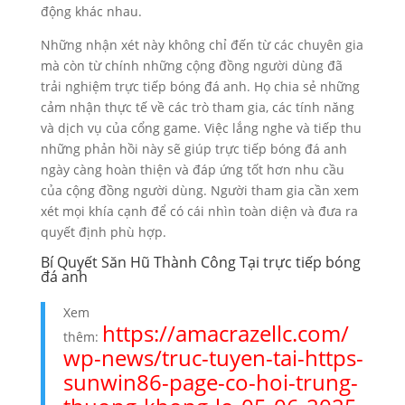
động khác nhau.
Những nhận xét này không chỉ đến từ các chuyên gia
mà còn từ chính những cộng đồng người dùng đã
trải nghiệm trực tiếp bóng đá anh. Họ chia sẻ những
cảm nhận thực tế về các trò tham gia, các tính năng
và dịch vụ của cổng game. Việc lắng nghe và tiếp thu
những phản hồi này sẽ giúp trực tiếp bóng đá anh
ngày càng hoàn thiện và đáp ứng tốt hơn nhu cầu
của cộng đồng người dùng. Người tham gia cần xem
xét mọi khía cạnh để có cái nhìn toàn diện và đưa ra
quyết định phù hợp.
Bí Quyết Săn Hũ Thành Công Tại trực tiếp bóng
đá anh
Xem
https://amacrazellc.com/
thêm:
wp-news/truc-tuyen-tai-https-
sunwin86-page-co-hoi-trung-