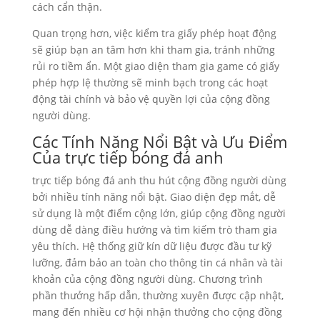
cách cẩn thận.
Quan trọng hơn, việc kiểm tra giấy phép hoạt động
sẽ giúp bạn an tâm hơn khi tham gia, tránh những
rủi ro tiềm ẩn. Một giao diện tham gia game có giấy
phép hợp lệ thường sẽ minh bạch trong các hoạt
động tài chính và bảo vệ quyền lợi của cộng đồng
người dùng.
Các Tính Năng Nổi Bật và Ưu Điểm
Của trực tiếp bóng đá anh
trực tiếp bóng đá anh thu hút cộng đồng người dùng
bởi nhiều tính năng nổi bật. Giao diện đẹp mắt, dễ
sử dụng là một điểm cộng lớn, giúp cộng đồng người
dùng dễ dàng điều hướng và tìm kiếm trò tham gia
yêu thích. Hệ thống giữ kín dữ liệu được đầu tư kỹ
lưỡng, đảm bảo an toàn cho thông tin cá nhân và tài
khoản của cộng đồng người dùng. Chương trình
phần thưởng hấp dẫn, thường xuyên được cập nhật,
mang đến nhiều cơ hội nhận thưởng cho cộng đồng