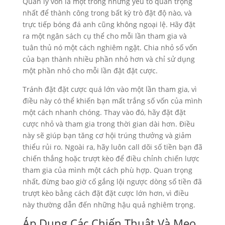
Quản lý vốn là một trong những yếu tố quan trọng
nhất để thành công trong bất kỳ trò đặt độ nào, và
trực tiếp bóng đá anh cũng không ngoại lệ. Hãy đặt
ra một ngân sách cụ thể cho mỗi lần tham gia và
tuân thủ nó một cách nghiêm ngặt. Chia nhỏ số vốn
của bạn thành nhiều phần nhỏ hơn và chỉ sử dụng
một phần nhỏ cho mỗi lần đặt đặt cược.
Tránh đặt đặt cược quá lớn vào một lần tham gia, vì
điều này có thể khiến bạn mất trắng số vốn của mình
một cách nhanh chóng. Thay vào đó, hãy đặt đặt
cược nhỏ và tham gia trong thời gian dài hơn. Điều
này sẽ giúp bạn tăng cơ hội trúng thưởng và giảm
thiểu rủi ro. Ngoài ra, hãy luôn call dõi số tiền bạn đã
chiến thắng hoặc trượt kèo để điều chỉnh chiến lược
tham gia của mình một cách phù hợp. Quan trọng
nhất, đừng bao giờ cố gắng lội ngược dòng số tiền đã
trượt kèo bằng cách đặt đặt cược lớn hơn, vì điều
này thường dẫn đến những hậu quả nghiêm trọng.
Áp Dụng Các Chiến Thuật Và Mẹo