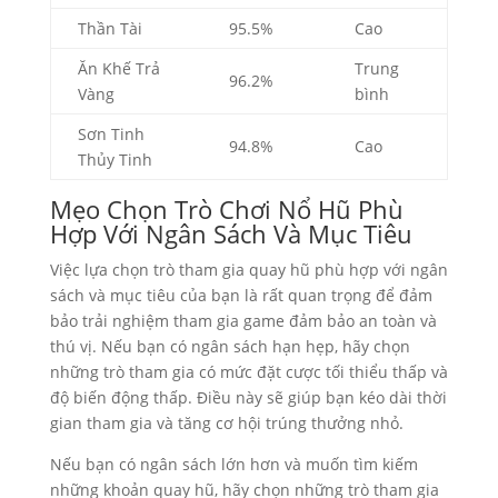
Thần Tài
95.5%
Cao
Ăn Khế Trả
Trung
96.2%
Vàng
bình
Sơn Tinh
94.8%
Cao
Thủy Tinh
Mẹo Chọn Trò Chơi Nổ Hũ Phù
Hợp Với Ngân Sách Và Mục Tiêu
Việc lựa chọn trò tham gia quay hũ phù hợp với ngân
sách và mục tiêu của bạn là rất quan trọng để đảm
bảo trải nghiệm tham gia game đảm bảo an toàn và
thú vị. Nếu bạn có ngân sách hạn hẹp, hãy chọn
những trò tham gia có mức đặt cược tối thiểu thấp và
độ biến động thấp. Điều này sẽ giúp bạn kéo dài thời
gian tham gia và tăng cơ hội trúng thưởng nhỏ.
Nếu bạn có ngân sách lớn hơn và muốn tìm kiếm
những khoản quay hũ, hãy chọn những trò tham gia