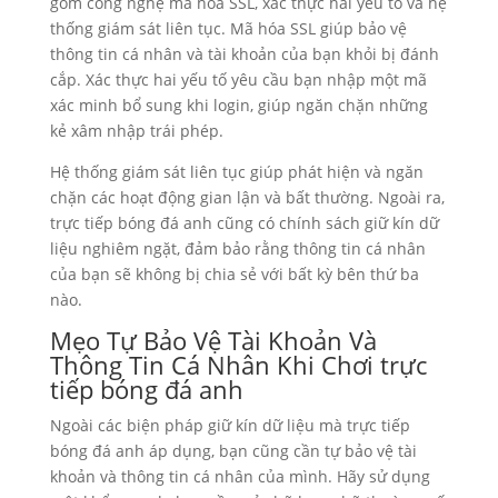
gồm công nghệ mã hóa SSL, xác thực hai yếu tố và hệ
thống giám sát liên tục. Mã hóa SSL giúp bảo vệ
thông tin cá nhân và tài khoản của bạn khỏi bị đánh
cắp. Xác thực hai yếu tố yêu cầu bạn nhập một mã
xác minh bổ sung khi login, giúp ngăn chặn những
kẻ xâm nhập trái phép.
Hệ thống giám sát liên tục giúp phát hiện và ngăn
chặn các hoạt động gian lận và bất thường. Ngoài ra,
trực tiếp bóng đá anh cũng có chính sách giữ kín dữ
liệu nghiêm ngặt, đảm bảo rằng thông tin cá nhân
của bạn sẽ không bị chia sẻ với bất kỳ bên thứ ba
nào.
Mẹo Tự Bảo Vệ Tài Khoản Và
Thông Tin Cá Nhân Khi Chơi trực
tiếp bóng đá anh
Ngoài các biện pháp giữ kín dữ liệu mà trực tiếp
bóng đá anh áp dụng, bạn cũng cần tự bảo vệ tài
khoản và thông tin cá nhân của mình. Hãy sử dụng