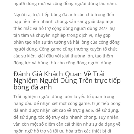
người dùng mới và cộng đồng người dùng lâu năm.
Ngoài ra, trực tiếp bóng đá anh còn chú trọng đến
nạp tiền tiền nhanh chóng, sẵn sàng giải đáp mọi
thắc mắc và hỗ trợ cộng đồng người dùng 24/7. Sự
tận tâm và chuyên nghiệp trong dịch vụ này góp
phần tạo nên sự tin tưởng và hài lòng của cộng đồng
người dùng. Cổng game cũng thường xuyên tổ chức
các sự kiện, giải đấu với giải thưởng lớn, tạo thêm
động lực và hứng thú cho cộng đồng người dùng.
Đánh Giá Khách Quan Về Trải
Nghiệm Người Dùng Trên trực tiếp
bóng đá anh
Trải nghiệm người dùng luôn là yếu tố quan trọng
hàng đầu để nhận xét một cổng game. trực tiếp bóng
đá anh được nhận xét cao về trực giác & dễ sử dụng,
dễ sử dụng, tốc độ truy cập nhanh chóng. Tuy nhiên,
vẫn còn một số điểm cần cải thiện như sự đa dạng về
ngôn ngữ hỗ trợ và tối ưu hóa trên các thiết bị di