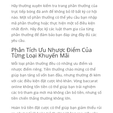
Hãy thường xuyên kiểm tra trang phần thưởng của
trực tiếp bóng đá anh để không bỏ lỡ bất kỳ cơ hội
nào. Một số phần thưởng có thể yêu cầu bạn nhập
mã phần thưởng hoặc thực hiện một số điều kiện
nhất định. Hãy đọc kỹ các luật tham gia của từng
phần thưởng để đảm bảo bạn đáp ứng đầy đủ các
yêu cầu.
Phân Tích Ưu Nhược Điểm Của
Từng Loại Khuyến Mãi
Mỗi loại phần thưởng đều có những ưu điểm và
nhược điểm riêng. Tiền thưởng chào mừng có thể
giúp bạn tăng số vốn ban đầu, nhưng thường đi kèm
với các điều kiện đặt cược khó khăn. Vòng baccarat
online không tốn tiền có thể giúp bạn trải nghiệm
các trò tham gia mới mà không cần bỏ tiền, nhưng số
tiền chiến thắng thường không lớn.
Hoàn trả tiền đặt cược có thể giúp bạn giảm thiểu rủi