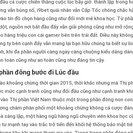
ầu cá cược chiến thắng cuộc lúc bấy giờ. thành lập trong 
ng vẫn bùng nổ, i9bet.quái nhân vẫn Cấp Tốc chóng chắc h
ụ vào tín đồ chọn hàng cũng như đổi mới mẻ khoa học. Từ ph
ột, nguồn nơi bắt đầu đấy vẫn giải phóng cũng như mở rộng
o hàng triệu con cái gamer bên trên trái đất. Điều này không
ông ty bên cạnh đấy vẫn mang lại bạn hữu chúng ta biết sự b
ành, khi đa phần người càng ngày càng chuộng kiểu dáng dán
n toàn cũng như an toàn cũng như đáng tin cậy.
 phần đông bước đi Lúc đầu
 vào khoảng chừng thời gian 2015, thời khắc nhưng mà Thị p
ợc mức cạnh tranh cũng như đối đầu cũng như cạnh tranh kh
 tụ vào Thị phần Việt Nam thuộc một trong phần đông non con
ương châm phân phối một khoảng chừng không cá cược đán
Nhà sáng lập, một hàng ngũ hàng ngũ chuyên viên khoa học c
tư mạnh tay vào trắc trở tiến đến khối hệ thống bảo mật ti
h trung khu khi mang tham gia vào. Trong trong phần đông n