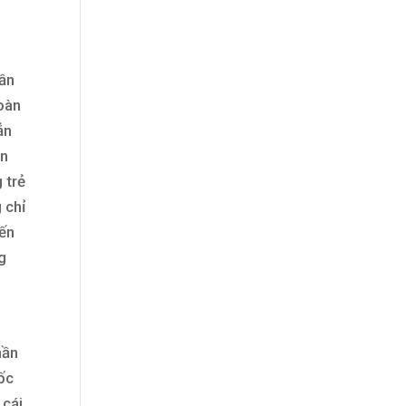
i
hần
hoàn
ẳn
ần
 trẻ
 chỉ
iến
g
hần
ốc
 cái