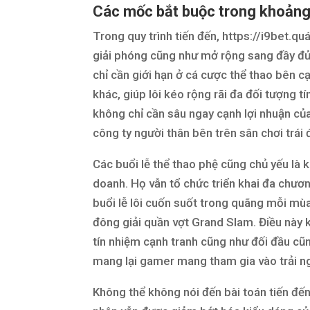
Các mốc bắt buộc trong khoảng
Trong quy trình tiến đến, https://i9bet.q
giải phóng cũng như mở rộng sang đầy đủ 
chỉ cần giới hạn ở cá cược thể thao bên 
khác, giúp lôi kéo rộng rãi đa đối tượng 
không chỉ cần sâu ngay cạnh lợi nhuận củ
công ty người thân bên trên sân chơi trái 
Các buổi lễ thể thao phệ cũng chủ yếu là 
doanh. Họ vẫn tổ chức triển khai đa chươ
buổi lễ lôi cuốn suốt trong quãng mỗi mùa
đông giải quần vợt Grand Slam. Điều này 
tín nhiệm cạnh tranh cũng như đối đầu cũ
mang lại gamer mang tham gia vào trải ng
Không thể không nói đến bài toán tiến đến