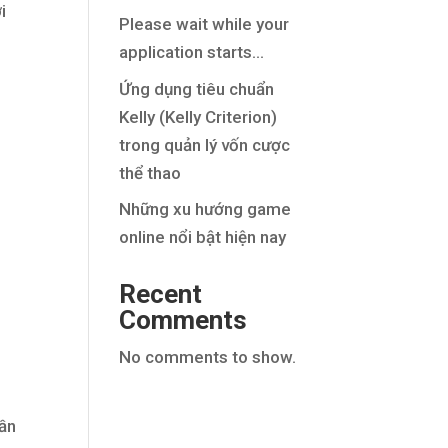
i
Please wait while your
application starts…
Ứng dụng tiêu chuẩn
Kelly (Kelly Criterion)
trong quản lý vốn cược
thể thao
Những xu hướng game
online nổi bật hiện nay
Recent
Comments
No comments to show.
i
hần