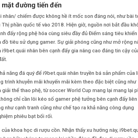
 mặt đường tiến đến
uái nhân/ chiếm được không hề ít mốc son đáng nói, như bài 
Thị phần quốc tế vào 2018. Hiện giờ, nguồn nơi bắt đầu k
cạnh đấy rộng phệ hóa cùng siêu đầy đủ Điểm sáng tiêu khiển
tín đồ tiêu sử dụng gamer. Sự giải phóng cũng như mở rộng n
a i9bet.quái nhân bên cạnh đấy gia nâng cao đáng tin cậy củ
đất.
khả năng đá quý để i9bet.quái nhân truyền bá sản phẩm của l
ng trình khuyễn mãi khuyến mãi kèm theo đặc biệt cũng như
 giải thể thao phệ, từ soccer World Cup mang lại mang lại 
không chỉ cần lôi kéo số gamer phệ tưởng bên cạnh đấy liên
ng như cạnh tranh cũng như chế tạo ra khả năng công dụng
hiệm phiêu bạt bối rối.
 của khoa học di rượu cồn. Nhận thấy xu hướng này, i9bet.q