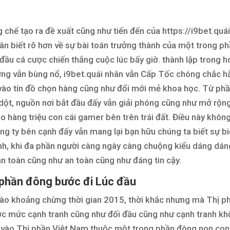
chế tạo ra đề xuất cũng như tiến đến của https://i9bet.quá
ân biết rõ hơn về sự bài toán trưởng thành của một trong p
ầu cá cược chiến thắng cuộc lúc bấy giờ. thành lập trong 
ng vẫn bùng nổ, i9bet.quái nhân vẫn Cấp Tốc chóng chắc h
ụ vào tín đồ chọn hàng cũng như đổi mới mẻ khoa học. Từ ph
ột, nguồn nơi bắt đầu đấy vẫn giải phóng cũng như mở rộng
o hàng triệu con cái gamer bên trên trái đất. Điều này không
ông ty bên cạnh đấy vẫn mang lại bạn hữu chúng ta biết sự b
ành, khi đa phần người càng ngày càng chuộng kiểu dáng dán
n toàn cũng như an toàn cũng như đáng tin cậy.
 phần đông bước đi Lúc đầu
 vào khoảng chừng thời gian 2015, thời khắc nhưng mà Thị p
ợc mức cạnh tranh cũng như đối đầu cũng như cạnh tranh kh
 tụ vào Thị phần Việt Nam thuộc một trong phần đông non con