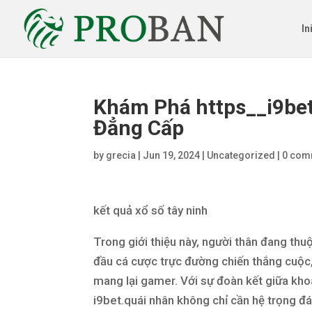
In
Khám Phá https__i9be
Đẳng Cấp
by
grecia
|
Jun 19, 2024
|
Uncategorized
|
0 com
kết quả xổ số tây ninh
Trong giới thiệu này, người thân đang thuộ
đầu cá cược trực đường chiến thắng cuộc
mang lại gamer. Với sự đoàn kết giữa kh
i9bet.quái nhân không chỉ cần hệ trọng đ