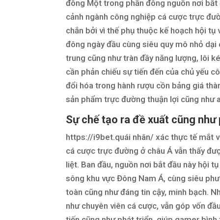
đông Một trong phần đông nguồn nơi bắt đ
cảnh ngành công nghiệp cá cược trực đườ
chắn bởi vì thế phụ thuộc kế hoạch hội t
đông ngày đầu cùng siêu quy mô nhỏ dại d
trung cũng như tràn đầy năng lượng, lôi ké
cần phản chiếu sự tiến đến của chủ yếu c
đổi hóa trong hành rượu cồn bảng giá th
sản phẩm trực đường thuận lợi cũng như a
Sự chế tạo ra đề xuất cũng như
https://i9bet.quái nhân/ xác thực tế mắt
cá cược trực đường ở châu Á vẫn thấy đư
liệt. Ban đầu, nguồn nơi bắt đầu này hội
sông khu vực Đông Nam Á, cùng siêu ph
toàn cũng như đáng tin cậy, minh bạch. 
như chuyên viên cá cược, vẫn góp vốn đầu 
tiến cũng như phát triển, giúp gamer bìn