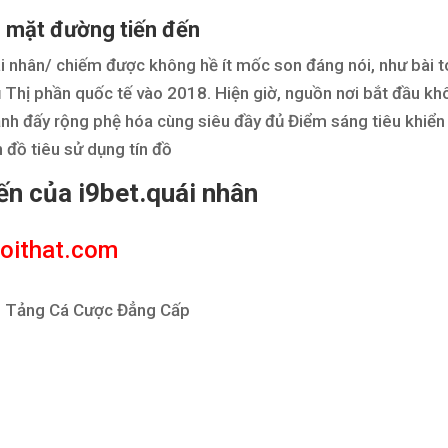
 mặt đường tiến đến
uái nhân/ chiếm được không hề ít mốc son đáng nói, như bài 
Thị phần quốc tế vào 2018. Hiện giờ, nguồn nơi bắt đầu k
cạnh đấy rộng phệ hóa cùng siêu đầy đủ Điểm sáng tiêu khiển
n đồ tiêu sử dụng tín đồ
ến của i9bet.quái nhân
noithat.com