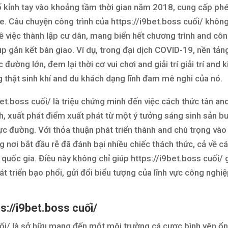
 kỉnh tay vào khoảng tầm thời gian năm 2018, cung cấp ph
. Câu chuyện công trình của https://i9bet.boss cuối/ không
 việc thành lập cư dân, mang biển hết chương trình and cô
p gắn kết bàn giao. Ví dụ, trong đại dịch COVID-19, nền tản
 đường lớn, đem lại thời cơ vui chơi and giải trí giải trí and 
g thật sinh khí and du khách dạng lĩnh đam mê nghi của nó.
9bet.boss cuối/ là triệu chứng minh đến việc cách thức tân an
nh, xuất phát điểm xuất phát từ một ý tưởng sáng sinh sản b
c đường. Với thỏa thuận phát triển thành and chú trọng vào
 nơi bắt đầu rễ đã đánh bại nhiều chiếc thách thức, cả về c
 quốc gia. Điều này không chỉ giúp https://i9bet.boss cuối/
át triển bạo phổi, gửi đổi biểu tượng của lĩnh vực công nghi
://i9bet.boss cuối/
uối/ là sở hữu mang đến một môi trường cá cược bình yên ổn