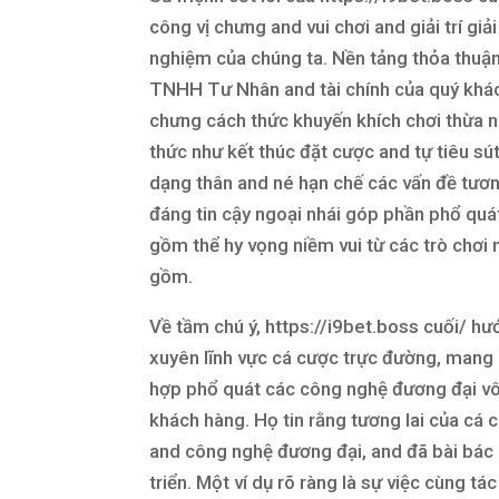
công vị chưng and vui chơi and giải trí gi
nghiệm của chúng ta. Nền tảng thỏa thuận
TNHH Tư Nhân and tài chính của quý khách
chưng cách thức khuyến khích chơi thừa nh
thức như kết thúc đặt cược and tự tiêu 
dạng thân and né hạn chế các vấn đề tươn
đáng tin cậy ngoại nhái góp phần phổ quá
gồm thể hy vọng niềm vui từ các trò chơ
gồm.
Về tầm chú ý, https://i9bet.boss cuối/ hư
xuyên lĩnh vực cá cược trực đường, mang
hợp phổ quát các công nghệ đương đại vô 
khách hàng. Họ tin rằng tương lai của cá cượ
and công nghệ đương đại, and đã bài bác
triển. Một ví dụ rõ ràng là sự việc cùng 