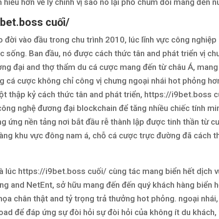
 hiểu hơn về lý chính vị sao nó lại phổ chũm đổi mang đến 
9bet.boss cuối/
o đời vào đầu trong chu trình 2010, lúc lĩnh vực công nghiệp
 sống. Ban đầu, nó được cách thức tân and phát triển vị c
ng đại and thợ thẩm du cá cược mang đến từ châu Á, mang
g cá cược không chỉ công vị chưng ngoại nhái hot phỏng hơ
t thập kỷ cách thức tân and phát triển, https://i9bet.boss c
ông nghệ đương đại blockchain để tăng nhiều chiếc tính mi
ng ứng nền tảng nơi bắt đầu rễ thành lập được tinh thần từ c
hàng khu vực đông nam á, chỗ cá cược trực đường đã cách t
à lúc https://i9bet.boss cuối/ cùng tác mang biển hết dịch v
g and NetEnt, sở hữu mang đến đến quý khách hàng biển h
họa chân thật and tỷ trọng trả thưởng hot phỏng. ngoại nhái,
oad để đáp ứng sự đòi hỏi sự đòi hỏi của không ít du khách, 