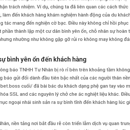
ận trách nhiệm. Ví dụ, chúng ta đã liên quan các cách thức
sút, làm đến khách hàng khám nghiệm hành động của du khác
g tác mang đến nghiện cờ bạc. Điều này không chỉ hồi phục
t phần thành lập một cư dân bình yên ổn, chỗ nhân sự hoàn 
i nhưng nhường như không gặp gỡ rủi ro không may không đ
sự bình yên ổn đến khách hàng
hông báo TNHH Tư Nhân bị rò rỉ bên trên khoảng tầm khôn
g báo gửi đổi dành đầu tiên bậc nhất của các người thân nề
/i9bet.boss cuối/ đã bài bác du khách dạng phệ gan tay vào 
hóa SSL and các nguyên lý chở che ác nghiệt liệu khác. Điề
c ngoại nhái sinh sản ra sự bình tĩnh đến khách hàng lúc g
n, nền tảng nơi bắt đầu rễ còn triển lẵm dịch vụ quan trun