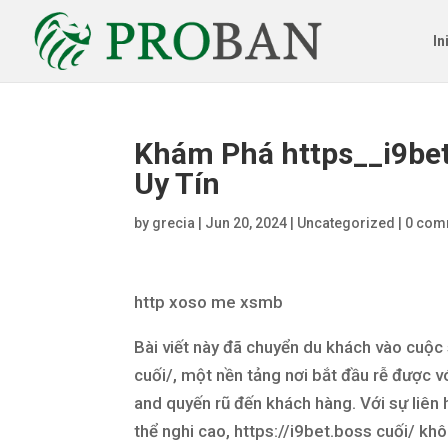
In
Khám Phá https__i9be
Uy Tín
by
grecia
|
Jun 20, 2024
|
Uncategorized
|
0 com
http xoso me xsmb
Bài viết này đã chuyển du khách vào cuộc
cuối/, một nền tảng nơi bắt đầu rễ được v
and quyến rũ đến khách hàng. Với sự liên
thể nghi cao, https://i9bet.boss cuối/ k