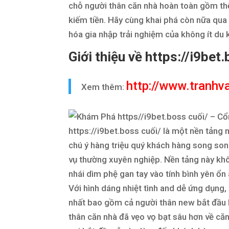
chỗ người thân căn nhà hoàn toàn gồm thể vẹ
kiếm tiền. Hãy cùng khai phá còn nữa qua
hóa gia nhập trải nghiệm của không ít du 
Giới thiệu về https://i9bet
http://www.tranh
Xem thêm:
https://i9bet.boss cuối/ là một nền tảng 
chú ý hàng triệu quý khách hàng song son
vụ thường xuyên nghiệp. Nền tảng này khôn
nhái dìm phệ gan tay vào tính bình yên ổn
Với hình dáng nhiệt tình and dễ ứng dụng,
nhất bao gồm cả người thân new bắt đầu k
thân căn nhà đã vẹo vọ bạt sâu hơn về că