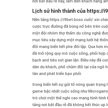
nơi bắt đầu rễ này, làm đến khách hàng am
Lịch sử hình thành của https://i
Nền tảng https://i9bet.boss cuối/ xin chà
cược trực đường đã bùng nổ bên trên cuộc
một đội nhóm thợ thẩm du công nghệ đươ
mục tiêu xây dựng một mạng lưới hệ thốn
đối mang biển hết phe đối lập. Qua hơn mộ
đã mở rộng quy mô cuộc sống, phối hợp c
bạch and tiêu sút gian lận. Điều này đã cu
dân du khách, phổ chũm đổi tại cửa ngõ 
tân and phát triển bạo phổi.
trong biển hết sự gửi tổ nóng quan trọng l
game bậc nhất cuộc sống như Microgamin
trò chơi một thể nghi cao mang hình hình 
tảng nơi bắt đầu rễ đã không kết thúc up l