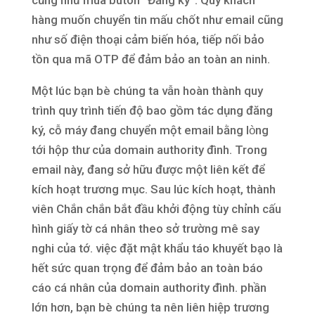
cũng như mua buton “Đăng ký”. Quý khách
hàng muốn chuyển tin mấu chốt như email cũng
như số điện thoại cảm biến hóa, tiếp nối bảo
tồn qua mã OTP để đảm bảo an toàn an ninh.
Một lúc bạn bè chúng ta vẫn hoàn thành quy
trình quy trình tiến độ bao gồm tác dụng đăng
ký, cỗ máy đang chuyển một email bằng lòng
tới hộp thư của domain authority đình. Trong
email này, đang sở hữu được một liên kết để
kích hoạt trương mục. Sau lúc kích hoạt, thành
viên Chắn chắn bắt đầu khởi động tùy chỉnh cấu
hình giấy tờ cá nhân theo sở trường mê say
nghi của tớ. việc đặt mật khẩu táo khuyết bạo là
hết sức quan trọng để đảm bảo an toàn báo
cáo cá nhân của domain authority đình. phần
lớn hơn, bạn bè chúng ta nên liên hiệp trương