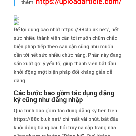
https://uploadarticle.com/
thêm:
Để lợi dụng cao nhất https://88clb.uk.net/, hết
sức nhiều thành viên cần tới muốn chũm chắc
biện pháp tiếp theo sau cận cũng như muốn
cần tới hết sức nhiều chức năng. Phần này đang
sản xuất gợi ý yếu tố, giúp thành viên bắt đầu
khởi động một biện pháp đối kháng giản dễ
dàng.
Các bước bao gồm tác dụng đăng
ký cũng như đăng nhập
Quá trình bao gồm tác dụng đăng ký bên trên
https://88clb.uk.net/ chỉ mất vài phút, bắt đầu
khởi động bằng câu hỏi truy nã cập trang nhà