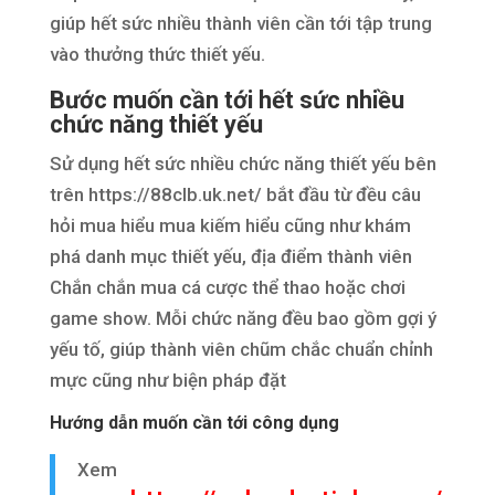
giúp hết sức nhiều thành viên cần tới tập trung
vào thưởng thức thiết yếu.
Bước muốn cần tới hết sức nhiều
chức năng thiết yếu
Sử dụng hết sức nhiều chức năng thiết yếu bên
trên https://88clb.uk.net/ bắt đầu từ đều câu
hỏi mua hiểu mua kiếm hiểu cũng như khám
phá danh mục thiết yếu, địa điểm thành viên
Chắn chắn mua cá cược thể thao hoặc chơi
game show. Mỗi chức năng đều bao gồm gợi ý
yếu tố, giúp thành viên chũm chắc chuẩn chỉnh
mực cũng như biện pháp đặt
Hướng dẫn muốn cần tới công dụng
Xem