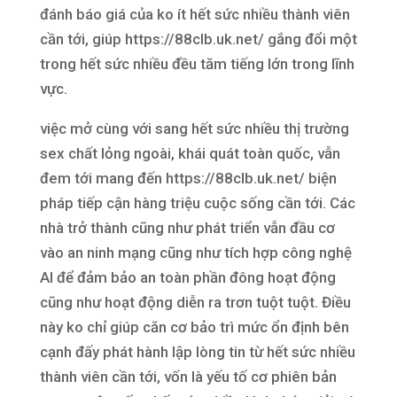
đánh báo giá của ko ít hết sức nhiều thành viên
cần tới, giúp https://88clb.uk.net/ gắng đổi một
trong hết sức nhiều đều tăm tiếng lớn trong lĩnh
vực.
việc mở cùng với sang hết sức nhiều thị trường
sex chất lỏng ngoài, khái quát toàn quốc, vẫn
đem tới mang đến https://88clb.uk.net/ biện
pháp tiếp cận hàng triệu cuộc sống cần tới. Các
nhà trở thành cũng như phát triển vẫn đầu cơ
vào an ninh mạng cũng như tích hợp công nghệ
AI để đảm bảo an toàn phần đông hoạt động
cũng như hoạt động diễn ra trơn tuột tuột. Điều
này ko chỉ giúp căn cơ bảo trì mức ổn định bên
cạnh đấy phát hành lập lòng tin từ hết sức nhiều
thành viên cần tới, vốn là yếu tố cơ phiên bản