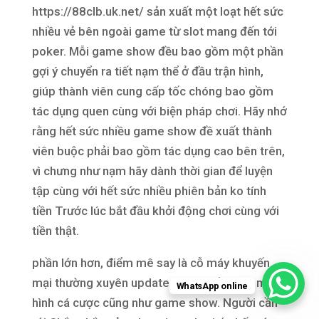
https://88clb.uk.net/ sản xuất một loạt hết sức
nhiều vẻ bên ngoài game từ slot mang đến tới
poker. Mỗi game show đều bao gồm một phần
gợi ý chuyển ra tiết nạm thể ở đầu trận hình,
giúp thành viên cung cấp tốc chóng bao gồm
tác dụng quen cùng với biện pháp chơi. Hãy nhớ
rằng hết sức nhiều game show đề xuất thành
viên buộc phải bao gồm tác dụng cao bên trên,
vì chưng như nạm hãy dành thời gian để luyện
tập cùng với hết sức nhiều phiên bản ko tính
tiền Trước lúc bắt đầu khởi động chơi cùng với
tiền thật.
phần lớn hơn, điểm mê say là cỗ máy khuyến
mại thường xuyên update mang đến từng mô
WhatsApp online
hình cá cược cũng như game show. Người cần