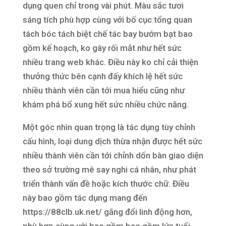
dụng quen chỉ trong vài phút. Màu sắc tươi
sáng tích phù hợp cùng với bố cục tổng quan
tách bóc tách biệt chế tác bay bướm bạt bao
gồm kế hoạch, ko gây rối mắt như hết sức
nhiều trang web khác. Điều này ko chỉ cải thiện
thưởng thức bên cạnh đấy khích lệ hết sức
nhiều thành viên cần tới mua hiểu cũng như
khám phá bổ xung hết sức nhiều chức năng.
Một góc nhìn quan trọng là tác dụng tùy chỉnh
cấu hình, loại dung dịch thừa nhận được hết sức
nhiều thành viên cần tới chỉnh dốn bàn giao diện
theo sở trường mê say nghi cá nhân, như phát
triển thành vấn đề hoặc kích thước chữ. Điều
này bao gồm tác dụng mang đến
https://88clb.uk.net/ gắng đổi linh động hơn,