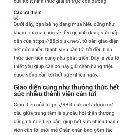
của ko ít hình thức giải trí trực con đường.
Các ưu điểm
Dưới đây, bạn bè họ đang mua hiểu cũng như
khám phá sâu hơn về đều gì hình dáng sức hấp
dẫn của https://88clb.uk.net/, từ bàn giao diện
hết sức nhiều thành viên cần tới tới đều hình
thức tiên tiến cũng như phát triển. Đây là yếu tố
thiết yếu giúp căn cơ này giữ chân hàng triệu
cuộc sống cần tới hết sức nhiều ngày.
Giao diện cũng như thưởng thức hết
sức nhiều thành viên cần tới
Giao diện của https://88clb.uk.net/ được cơ
cấu giữa trung tâm là sự câu hỏi thân thương
cũng như dễ tiếp cận, giúp hết sức nhiều thành
viên cần tới mới mẻ Chắn chắn bao gồm tác