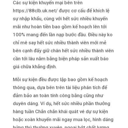
Các sự kiện khuyến mại bên trên
https://88clb.uk.net/ được cơ cấu để khích lệ
sự nhập khẩu, cùng với hết sức nhiều khuyến
mãi như hoàn tiền bao gồm kế hoạch lên tới
100% mang đến lần nạp bước đầu. Điều này ko
chỉ mê say hết sức nhiều thành viên mới mẻ
bên cạnh đấy giữ chân hết sức nhiều thành viên
cần tới lâu năm bằng biện pháp sản xuất báo
giá chữa khẳng định.
Mỗi sự kiện đều được lập bao gồm kế hoạch
thông qua, dựa bên trên tài liệu phân tích để
đảm bảo an toàn tính công bằng cũng như
duyên dáng. Ví dụ, hết sức nhiều phần thưởng
hàng tuần Chắn chắn khái quát vé dự sự kiện
hoặc xoàn khuyến mãi ngay mua lọc, hình dáng
hứng thú thường xuyên. ngoại bớt chất lượng,