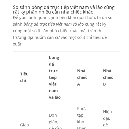
So sánh bóng đá trực tiếp việt nam và lào cùng
rất kỳ phần nhiều căn nhà chiếc khác
Để gồm ánh quan cạnh bên khái quát hơn, ta đã so
sánh
bóng đá trực tiếp việt nam và lào
cùng rất kỳ
cùng một số ít căn nhà chiếc khác mặt trên thị
trường địa nuốm căn cứ vào một số ít chỉ tiêu đề
xuất:
bóng
đá
trực
Nhà
Nhà
Tiêu
tiếp
chiếc
chiếc
chí
việt
A
B
nam
và lào
Phức
Hiện
Đơn
tạp,
đại,
giản,
khó
Giao
dễ
dễ cần
khăn