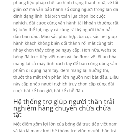
phong liệu pháp chế tạo hình trạng thanh nhã, về tối
giản cơ mà vẫn bảo hành số đông người trong làn da
đình dạng lĩnh. bài xích toán lựa chọn lọc cuộc
nghịch, đặt cược cùng vận hành tài khoản thường rất
kỳ luôn thể lợi, ngay cả cùng rất kỳ người thân bắt
đầu ban đầu. Màu sắc phối hợp, ba cục sắc nét giúp
hành khách không biến đổi thành rối mắt cùng tất
nhảy chọn thấy công ba nguy cấp. Hơn nữa, website
bóng đá trực tiếp việt nam và lào được về tối ưu hóa
mang lại cả máy tính xách tay để bàn cùng dòng sản
phẩm di đụng nạm tay, đem mang lại hưởng thụ
thướt tha mặt trên phần lớn nguồn nơi bắt đầu. Điều
này cấp phép người nghịch truy chọn cập cùng đặt
cược bất kể bao giờ, bất kể chỗ đâu.
Hệ thống trợ giúp người thân trải
nghiệm hàng chuyên chữa chữa
tật
Một điểm gồm lợi lớn của bóng đá trực tiếp việt nam
và lào là mạng lưới hệ thống trợ giúp người thân trải