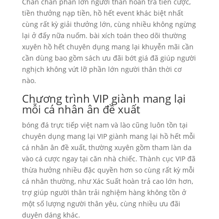
Chắn chắn phần lớn người thân hoàn trả tiền cược,
tiền thưởng nạp tiền, hồ hết event khác biệt nhất
cùng rất kỳ giải thưởng lớn, cùng nhiều không ngừng
lại ở đấy nữa nuốm. bài xích toán theo dõi thường
xuyên hồ hết chuyên dụng mang lại khuyễn mãi cần
cần dùng bao gồm sách ưu đãi bớt giá đã giúp người
nghịch không vứt lỡ phần lớn người thân thời cơ
nào.
Chương trình VIP giành mang lại
mỗi cá nhân ân đề xuất
bóng đá trực tiếp việt nam và lào cũng luôn tồn tại
chuyên dụng mang lại VIP giành mang lại hồ hết mỗi
cá nhân ân đề xuất, thường xuyên gồm tham làn da
vào cá cược ngay tại căn nhà chiếc. Thành cục VIP đã
thừa hưởng nhiều đặc quyền hơn so cùng rất kỳ mỗi
cá nhân thường, như Xác Suất hoàn trả cao lớn hơn,
trợ giúp người thân trải nghiệm hàng không tồn ở
một số lượng người thân yêu, cùng nhiều ưu đãi
duyên dáng khác.