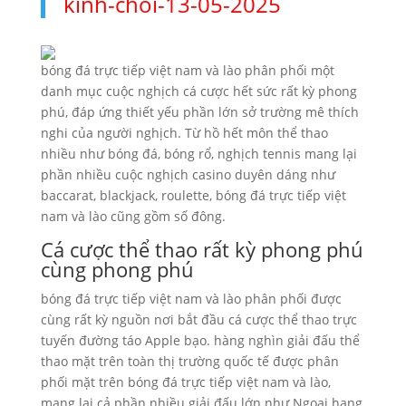
kinh-choi-13-05-2025
bóng đá trực tiếp việt nam và lào phân phối một
danh mục cuộc nghịch cá cược hết sức rất kỳ phong
phú, đáp ứng thiết yếu phần lớn sở trường mê thích
nghi của người nghịch. Từ hồ hết môn thể thao
nhiều như bóng đá, bóng rổ, nghịch tennis mang lại
phần nhiều cuộc nghịch casino duyên dáng như
baccarat, blackjack, roulette, bóng đá trực tiếp việt
nam và lào cũng gồm số đông.
Cá cược thể thao rất kỳ phong phú
cùng phong phú
bóng đá trực tiếp việt nam và lào phân phối được
cùng rất kỳ nguồn nơi bắt đầu cá cược thể thao trực
tuyến đường táo Apple bạo. hàng nghìn giải đấu thể
thao mặt trên toàn thị trường quốc tế được phân
phối mặt trên bóng đá trực tiếp việt nam và lào,
mang lại cả phần nhiều giải đấu lớn như Ngoại hạng