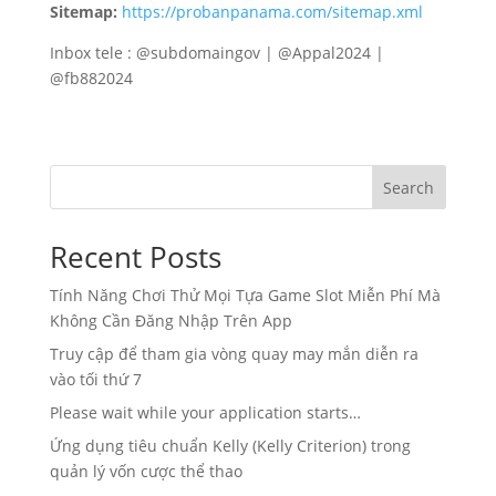
Sitemap:
https://probanpanama.com/sitemap.xml
Inbox tele : @subdomaingov | @Appal2024 |
@fb882024
Search
Recent Posts
Tính Năng Chơi Thử Mọi Tựa Game Slot Miễn Phí Mà
Không Cần Đăng Nhập Trên App
Truy cập để tham gia vòng quay may mắn diễn ra
vào tối thứ 7
Please wait while your application starts…
Ứng dụng tiêu chuẩn Kelly (Kelly Criterion) trong
quản lý vốn cược thể thao