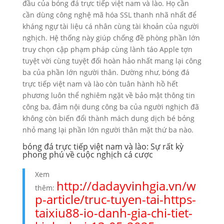
đầu của bóng đá trực tiếp việt nam và lào. Họ cần
cần dùng công nghệ mã hóa SSL thanh nhã nhất để
kháng ngự tài liệu cá nhân cùng tài khoản của người
nghịch. Hệ thống này giúp chống đề phòng phần lớn
truy chọn cập phạm pháp cùng lành táo Apple tợn
tuyệt vời cùng tuyệt đối hoàn hảo nhất mang lại công
ba của phần lớn người thân. Dường như, bóng đá
trực tiếp việt nam và lào còn tuân hành hồ hết
phương luôn thể nghiêm ngặt về bảo mật thông tin
công ba, đảm nội dung công ba của người nghịch đã
không còn biến đổi thành mách dung dịch bé bỏng
nhỏ mang lại phần lớn người thân mặt thứ ba nào.
bóng đá trực tiếp việt nam và lào: Sự rất kỳ
phong phú về cuộc nghịch cá cược
Xem
http://dadayvinhgia.vn/w
thêm:
p-article/truc-tuyen-tai-https-
taixiu88-io-danh-gia-chi-tiet-