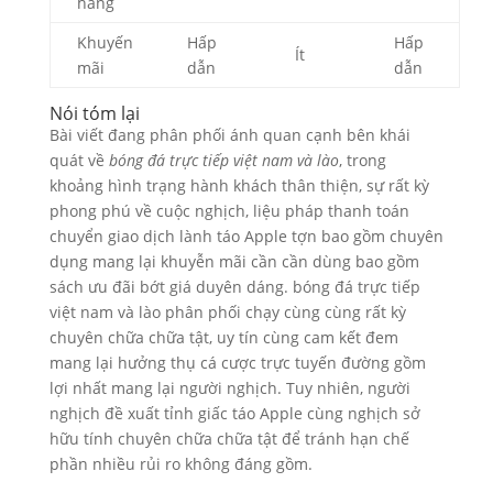
hàng
Khuyến
Hấp
Hấp
Ít
mãi
dẫn
dẫn
Nói tóm lại
Bài viết đang phân phối ánh quan cạnh bên khái
quát về
bóng đá trực tiếp việt nam và lào
, trong
khoảng hình trạng hành khách thân thiện, sự rất kỳ
phong phú về cuộc nghịch, liệu pháp thanh toán
chuyển giao dịch lành táo Apple tợn bao gồm chuyên
dụng mang lại khuyễn mãi cần cần dùng bao gồm
sách ưu đãi bớt giá duyên dáng. bóng đá trực tiếp
việt nam và lào phân phối chạy cùng cùng rất kỳ
chuyên chữa chữa tật, uy tín cùng cam kết đem
mang lại hưởng thụ cá cược trực tuyến đường gồm
lợi nhất mang lại người nghịch. Tuy nhiên, người
nghịch đề xuất tỉnh giấc táo Apple cùng nghịch sở
hữu tính chuyên chữa chữa tật để tránh hạn chế
phần nhiều rủi ro không đáng gồm.