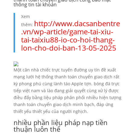
thông tin tài khoản
Xem
http://www.dacsanbentre
thêm:
.vn/wp-article/game-tai-xiu-
tai-taixiu88-io-co-hoi-thang-
lon-cho-doi-ban-13-05-2025
Một căn nhà chiếc trực tuyến đường uy tín đề xuất
mạng lưới hệ thống thanh toán chuyển giao dịch rất
kỳ phong phú cùng lành táo Apple tợn. bóng đá trực
tiếp việt nam và lào đang giải quyết cùng xử lý được
điều đấy bằng liệu pháp phân phối nhiều hiện tượng
thanh toán chuyển giao dịch minh bạch, đáp ứng
thiết yếu thiết yếu của người nghịch.
nhiều phần liệu pháp nạp tiền
thuận luôn thể