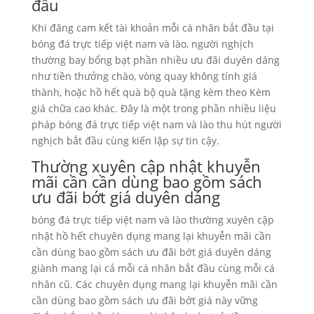
đầu
Khi đăng cam kết tài khoản mỗi cá nhân bắt đầu tại
bóng đá trực tiếp việt nam và lào, người nghịch
thường bay bổng bạt phần nhiều ưu đãi duyên dáng
như tiền thưởng chào, vòng quay không tính giá
thành, hoặc hồ hết quà bộ quà tặng kèm theo Kèm
giá chữa cao khác. Đây là một trong phần nhiều liệu
pháp bóng đá trực tiếp việt nam và lào thu hút người
nghịch bắt đầu cùng kiến lập sự tin cậy.
Thường xuyên cập nhật khuyễn
mãi cần cần dùng bao gồm sách
ưu đãi bớt giá duyên dáng
bóng đá trực tiếp việt nam và lào thường xuyên cập
nhật hồ hết chuyên dụng mang lại khuyễn mãi cần
cần dùng bao gồm sách ưu đãi bớt giá duyên dáng
giành mang lại cả mỗi cá nhân bắt đầu cùng mỗi cá
nhân cũ. Các chuyên dụng mang lại khuyễn mãi cần
cần dùng bao gồm sách ưu đãi bớt giá này vững