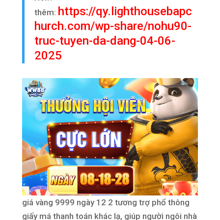
https://qy.lighthousebapc
thêm:
hurch.com/wp-share/nohu90-
truc-tuyen-da-dang-04-06-
2025
giá vàng 9999 ngày 12 2 tương trợ phổ thông
giấy má thanh toán khác lạ, giúp người ngôi nhà