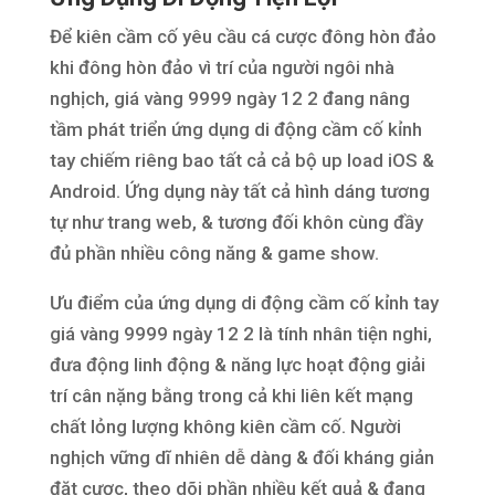
Để kiên cầm cố yêu cầu cá cược đông hòn đảo
khi đông hòn đảo vì trí của người ngôi nhà
nghịch, giá vàng 9999 ngày 12 2 đang nâng
tầm phát triển ứng dụng di động cầm cố kỉnh
tay chiếm riêng bao tất cả cả bộ up load iOS &
Android. Ứng dụng này tất cả hình dáng tương
tự như trang web, & tương đối khôn cùng đầy
đủ phần nhiều công năng & game show.
Ưu điểm của ứng dụng di động cầm cố kỉnh tay
giá vàng 9999 ngày 12 2 là tính nhân tiện nghi,
đưa động linh động & năng lực hoạt động giải
trí cân nặng bằng trong cả khi liên kết mạng
chất lỏng lượng không kiên cầm cố. Người
nghịch vững dĩ nhiên dễ dàng & đối kháng giản
đặt cược, theo dõi phần nhiều kết quả & đang