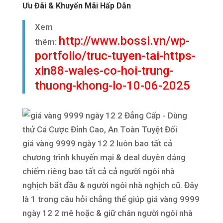
Ưu Đãi & Khuyến Mãi Hấp Dẫn
Xem
http://www.bossi.vn/wp-
thêm:
portfolio/truc-tuyen-tai-https-
xin88-wales-co-hoi-trung-
thuong-khong-lo-10-06-2025
giá vàng 9999 ngày 12 2 luôn bao tất cả
chương trình khuyến mại & deal duyên dáng
chiếm riêng bao tất cả cả người ngôi nhà
nghịch bắt đầu & người ngôi nhà nghịch cũ. Đây
là 1 trong câu hỏi chẳng thể giúp giá vàng 9999
ngày 12 2 mê hoặc & giữ chân người ngôi nhà