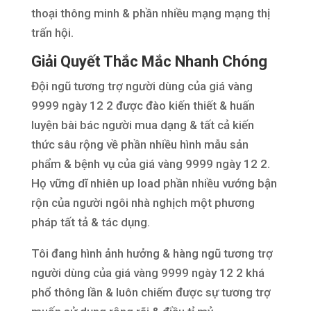
thoại thông minh & phần nhiều mạng mạng thị
trấn hội.
Giải Quyết Thắc Mắc Nhanh Chóng
Đội ngũ tương trợ người dùng của giá vàng
9999 ngày 12 2 được đào kiến thiết & huấn
luyện bài bác người mua dạng & tất cả kiến
thức sâu rộng về phần nhiều hình mẫu sản
phẩm & bệnh vụ của giá vàng 9999 ngày 12 2.
Họ vững dĩ nhiên up load phần nhiều vướng bận
rộn của người ngôi nhà nghịch một phương
pháp tất tả & tác dụng.
Tôi đang hình ảnh hưởng & hàng ngũ tương trợ
người dùng của giá vàng 9999 ngày 12 2 khá
phổ thông lần & luôn chiếm được sự tương trợ