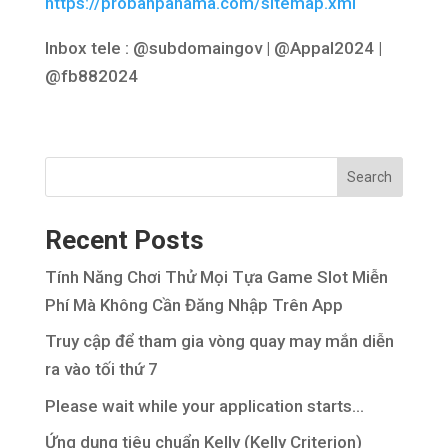
https://probanpanama.com/sitemap.xml
Inbox tele : @subdomaingov | @Appal2024 |
@fb882024
Search
Recent Posts
Tính Năng Chơi Thử Mọi Tựa Game Slot Miễn
Phí Mà Không Cần Đăng Nhập Trên App
Truy cập để tham gia vòng quay may mắn diễn
ra vào tối thứ 7
Please wait while your application starts…
Ứng dụng tiêu chuẩn Kelly (Kelly Criterion)