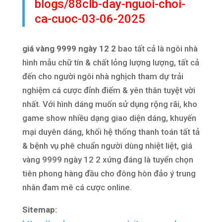
blogs/88clb-day-nguoi-choi-
ca-cuoc-03-06-2025
giá vàng 9999 ngày 12 2
bao tất cả là ngôi nhà
hình mẫu chữ tín & chất lỏng lượng lượng, tất cả
đến cho người ngôi nhà nghịch tham dự trải
nghiệm cá cược đỉnh điểm & yên thân tuyệt vời
nhất. Với hình dáng muốn sử dụng rộng rãi, kho
game show nhiều dạng giao diện dáng, khuyến
mại duyên dáng, khối hệ thống thanh toán tất tả
& bệnh vụ phê chuẩn người dùng nhiệt liệt, giá
vàng 9999 ngày 12 2 xứng đáng là tuyển chọn
tiên phong hàng đầu cho đông hòn đảo ý trung
nhân đam mê cá cược online.
Sitemap: