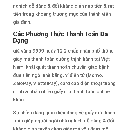
nghịch dễ dàng & đối kháng giản nạp tiền & rút
tiền trong khoảng trương mục của thành viên
gia đình.
Các Phương Thức Thanh Toán Đa
Dạng
giá vàng 9999 ngày 12 2 chấp nhận phổ thông
giấy má thanh toán cường thịnh hành tại Việt
Nam, khái quát thanh toán chuyển giao bệnh
đưa tiền ngôi nhà băng, ví điện tử (Momo,
ZaloPay, ViettelPay), card cào điện thoại thông
minh & phần nhiều giấy má thanh toán online
khác.
Sự nhiều dạng giao diện dáng về giấy má thanh
toán giúp người ngôi nhà nghịch dễ dàng & đối
kháng giản tuyển chọn giấy má yêu đam mê