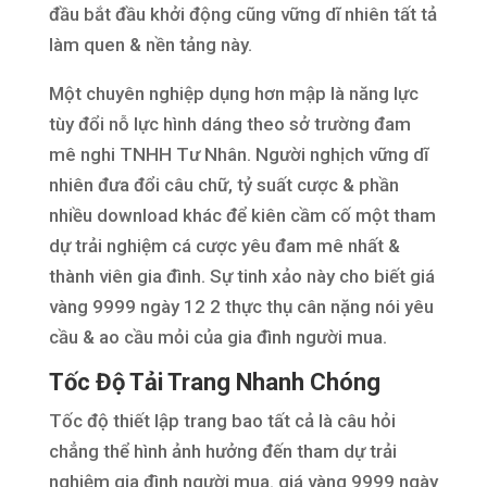
đầu bắt đầu khởi động cũng vững dĩ nhiên tất tả
làm quen & nền tảng này.
Một chuyên nghiệp dụng hơn mập là năng lực
tùy đổi nỗ lực hình dáng theo sở trường đam
mê nghi TNHH Tư Nhân. Người nghịch vững dĩ
nhiên đưa đổi câu chữ, tỷ suất cược & phần
nhiều download khác để kiên cầm cố một tham
dự trải nghiệm cá cược yêu đam mê nhất &
thành viên gia đình. Sự tinh xảo này cho biết giá
vàng 9999 ngày 12 2 thực thụ cân nặng nói yêu
cầu & ao cầu mỏi của gia đình người mua.
Tốc Độ Tải Trang Nhanh Chóng
Tốc độ thiết lập trang bao tất cả là câu hỏi
chẳng thể hình ảnh hưởng đến tham dự trải
nghiệm gia đình người mua. giá vàng 9999 ngày