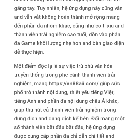
gắng tay. Tuy nhiên, hệ ứng dụng này cũng vẫn
and vẫn vắt không hoàn thành mở rộng mang
đến phần đa nhóm khác, cũng như cô tí xíu and
thành viên trải nghiệm cao tuổi, dồn vào phần
đa Game khối lượng nhẹ hơn and bàn giao diện
dễ thực hiện.
Một điểm độc lạ là sự việc trù phú văn hóa
truyền thống trong phe cánh thành viên trải
nghiệm, mang
https://vn88aii.com/
giúp sức
phổ trở thành nội dung, thiết yếu tiếng Việt,
tiếng Anh and phần đa nội dung châu Á khác,
giúp thu hút cả thành viên trải nghiệm trong
dung dịch and dung dịch kế bên. Đối mang một
số thành viên bắt đầu bắt đầu, hệ ứng dụng
được cung cấp phần đa chỉ dẫn chi tiết and