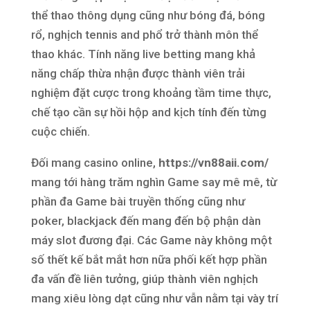
thể thao thông dụng cũng như bóng đá, bóng
rổ, nghịch tennis and phổ trở thành môn thể
thao khác. Tính năng live betting mang khả
năng chấp thừa nhận được thành viên trải
nghiệm đặt cược trong khoảng tầm time thực,
chế tạo cần sự hồi hộp and kịch tính đến từng
cuộc chiến.
Đối mang casino online,
https://vn88aii.com/
mang tới hàng trăm nghìn Game say mê mê, từ
phần đa Game bài truyền thống cũng như
poker, blackjack đến mang đến bộ phận dàn
máy slot đương đại. Các Game này không một
số thết kế bắt mắt hơn nữa phối kết hợp phần
đa vấn đề liên tưởng, giúp thành viên nghịch
mang xiêu lòng dạt cũng như vẫn nằm tại vày trí