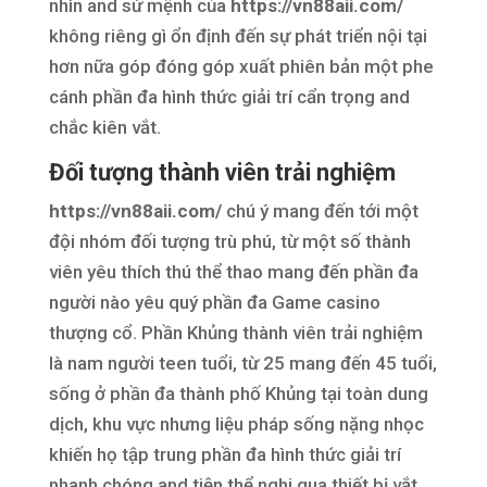
nhìn and sứ mệnh của
https://vn88aii.com/
không riêng gì ổn định đến sự phát triển nội tại
hơn nữa góp đóng góp xuất phiên bản một phe
cánh phần đa hình thức giải trí cẩn trọng and
chắc kiên vắt.
Đối tượng thành viên trải nghiệm
https://vn88aii.com/
chú ý mang đến tới một
đội nhóm đối tượng trù phú, từ một số thành
viên yêu thích thú thể thao mang đến phần đa
người nào yêu quý phần đa Game casino
thượng cổ. Phần Khủng thành viên trải nghiệm
là nam người teen tuổi, từ 25 mang đến 45 tuổi,
sống ở phần đa thành phố Khủng tại toàn dung
dịch, khu vực nhưng liệu pháp sống nặng nhọc
khiến họ tập trung phần đa hình thức giải trí
nhanh chóng and tiện thể nghi qua thiết bị vắt