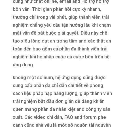
cũng như chat online, email and Hỗ trợ hỗ trợ
bốn vấn. Thời gian phản hồi cực kỳ nhanh,
thường chỉ trong vài phút, giúp thành viên trải
nghiệm chẳng yêu cầu tận hưởng lâu khi chạm
mặt vấn đề bắt buộc giải quyết. Điều này chế
tạo xiêu lòng dạt an trọng tâm and xác thật an
toàn đến bao gồm cả phần đa thành viên trải
nghiệm khi họ nhập cuộc cá cược bên trên hệ
ứng dụng.
không một số núm, hệ ứng dụng cũng được
cung cấp phần đa chỉ dẫn chi tiết về phong
cách liệu pháp nạp năng lượng, giúp thành viên
trải nghiệm bắt đầu đơn giản dễ dàng khiến
quen mang phần đa nhân kiệt and công ty sản
xuất. Các video chỉ dẫn, FAQ and forum phe
cánh cũng nhà yếu là một số nguồn tài nguyên