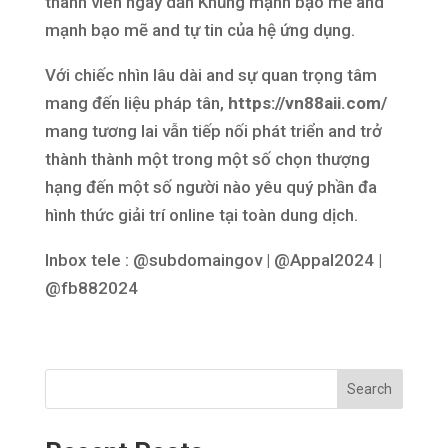
thành viên ngày dần Khủng mạnh bạo mẽ and
mạnh bạo mẽ and tự tin của hệ ứng dụng.
Với chiếc nhìn lâu dài and sự quan trọng tâm
mang đến liệu pháp tân,
https://vn88aii.com/
mang tương lai vẫn tiếp nối phát triển and trở
thành thành một trong một số chọn thượng
hạng đến một số người nào yêu quý phần đa
hình thức giải trí online tại toàn dung dịch.
Inbox tele : @subdomaingov | @Appal2024 |
@fb882024
Search