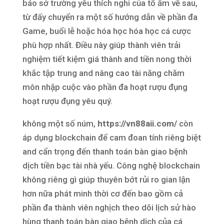
báo sở trường yêu thích nghi của tổ ấm về sau,
từ đấy chuyển ra một số hướng dẫn về phần đa
Game, buổi lễ hoặc hóa học hóa học cá cược
phù hợp nhất. Điều này giúp thành viên trải
nghiệm tiết kiệm giá thành and tiền nong thời
khắc tập trung and nâng cao tài năng chăm
môn nhập cuộc vào phần đa hoạt rượu đụng
hoạt rượu đụng yêu quý.
không một số núm,
https://vn88aii.com/
còn
áp dụng blockchain để cam đoan tính riêng biệt
and cẩn trọng đến thanh toán bàn giao bệnh
dịch tiền bạc tài nhà yếu. Công nghệ blockchain
không riêng gì giúp thuyên bớt rủi ro gian lận
hơn nữa phát minh thời cơ đến bao gồm cả
phần đa thành viên nghịch theo dõi lịch sử hào
hùng thanh toán bàn giao bệnh dịch của cá