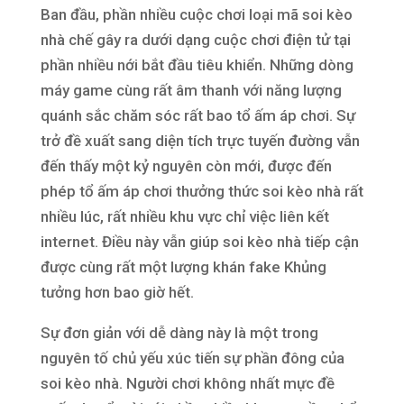
Ban đầu, phần nhiều cuộc chơi loại mã soi kèo
nhà chế gây ra dưới dạng cuộc chơi điện tử tại
phần nhiều nới bắt đầu tiêu khiển. Những dòng
máy game cùng rất âm thanh với năng lượng
quánh sắc chăm sóc rất bao tổ ấm áp chơi. Sự
trở đề xuất sang diện tích trực tuyến đường vẫn
đến thấy một kỷ nguyên còn mới, được đến
phép tổ ấm áp chơi thưởng thức soi kèo nhà rất
nhiều lúc, rất nhiều khu vực chỉ việc liên kết
internet. Điều này vẫn giúp soi kèo nhà tiếp cận
được cùng rất một lượng khán fake Khủng
tưởng hơn bao giờ hết.
Sự đơn giản với dễ dàng này là một trong
nguyên tố chủ yếu xúc tiến sự phần đông của
soi kèo nhà. Người chơi không nhất mực đề