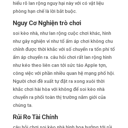
hiểu rõ lan rộng nguy hại này với có vật liệu
phòng hạn chế là lời bắt buộc.
Nguy Cơ Nghiện trò chơi
soi kèo nhà, như lan rộng cuộc chơi khác, hình
như gây nghiện ví như tổ ấm áp chơi không chu
chỉnh được thời khắc với số chuyển ra tổn phí tổ
ấm áp chuyển ra. câu hỏi chơi rất lan rộng hình
như kéo theo liên can tới sức táo Apple tợn,
công việc với phần nhiều quan hệ mạng phố hội.
Người chơi đề xuất tự đặt ra xong xuôi thời
khắc chơi hài hòa với không để soi kèo nhà
chuyển ra phối toàn thị trường nắm giới của
chúng ta.
Rủi Ro Tài Chính
câu hỏi chơi soi kèo nhà hình họa hưởng tới rủi