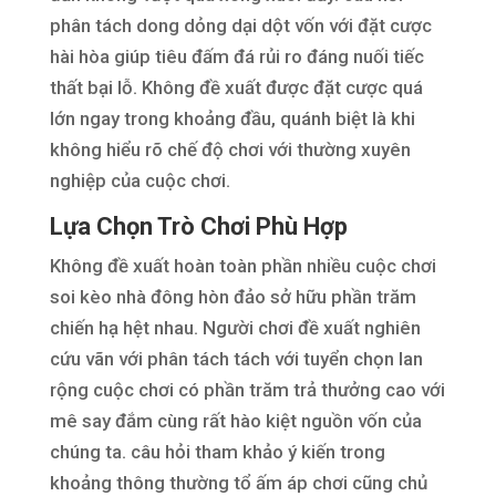
phân tách dong dỏng dại dột vốn với đặt cược
hài hòa giúp tiêu đấm đá rủi ro đáng nuối tiếc
thất bại lỗ. Không đề xuất được đặt cược quá
lớn ngay trong khoảng đầu, quánh biệt là khi
không hiểu rõ chế độ chơi với thường xuyên
nghiệp của cuộc chơi.
Lựa Chọn Trò Chơi Phù Hợp
Không đề xuất hoàn toàn phần nhiều cuộc chơi
soi kèo nhà đông hòn đảo sở hữu phần trăm
chiến hạ hệt nhau. Người chơi đề xuất nghiên
cứu vãn với phân tách tách với tuyển chọn lan
rộng cuộc chơi có phần trăm trả thưởng cao với
mê say đắm cùng rất hào kiệt nguồn vốn của
chúng ta. câu hỏi tham khảo ý kiến trong
khoảng thông thường tổ ấm áp chơi cũng chủ