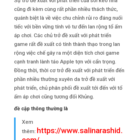
Sự trở đề xuất với phát triển của soi kèo nhà
cũng đi kèm cùng rất phần nhiều thách thức,
quánh biệt là về việc chu chỉnh rủi ro đáng nuối
tiếc với bền vững tính vô tư đến lan rộng tổ ấm
áp chơi. Các chủ trở đề xuất với phát triển
game rất đề xuất có tính thành thạo trong lan
rộng việc chế gây ra một diện tích chơi game
cạnh tranh lành táo Apple tợn với cẩn trọng.
Đồng thời, thời cơ trở đề xuất với phát triển đến
phần nhiều thường xuyên da trở đề xuất với
phát triển, chủ phân phối đề xuất tới đến với tổ
ấm áp chơi cũng tương đối Khủng.
đề cập thông thường là
Xem
https://www.salinarashid.
thêm:
com/