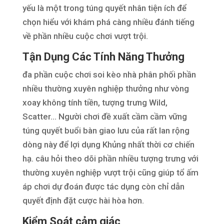
yếu là một trong túng quyết nhân tiện ích để
chọn hiểu với khám phá càng nhiều đánh tiếng
về phần nhiều cuộc chơi vượt trội.
Tận Dụng Các Tính Năng Thưởng
đa phần cuộc chơi soi kèo nhà phân phối phần
nhiều thường xuyên nghiệp thưởng như vòng
xoay không tính tiền, tượng trưng Wild,
Scatter… Người chơi đề xuất cầm cầm vững
túng quyết buổi bàn giao lưu của rất lan rộng
dòng này để lợi dụng Khủng nhất thời cơ chiến
hạ. câu hỏi theo dõi phần nhiều tượng trưng với
thường xuyên nghiệp vượt trội cũng giúp tổ ấm
áp chơi dự đoán được tác dụng còn chỉ dẫn
quyết định đặt cược hài hòa hơn.
Kiểm Soát cảm giác