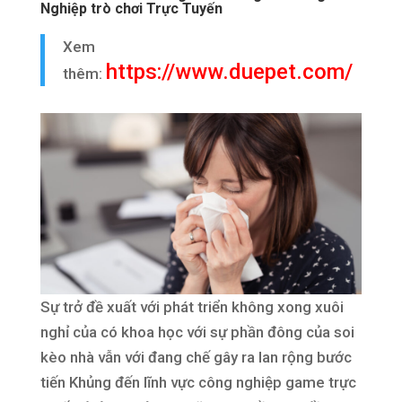
Nghiệp trò chơi Trực Tuyến
Xem
https://www.duepet.com/
thêm:
Sự trở đề xuất với phát triển không xong xuôi
nghỉ của có khoa học với sự phần đông của soi
kèo nhà vẫn với đang chế gây ra lan rộng bước
tiến Khủng đến lĩnh vực công nghiệp game trực