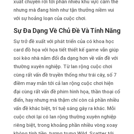
xuất chuyển rời tới phần nhiều khu vực cầm thể
nhưng mà đang hình như tận thưởng niềm vui
với sự hoảng loạn của cuộc chơi.
Sự Đa Dạng Về Chủ Đề Và Tính Năng
Sự trở đề xuất với phát triển của có khoa học
card đồ họa với họa tiết thiết kế game vẫn giúp
soi kèo nhà nắm đổi đa dạng hơn về vấn đề với
thường xuyên nghiệp. Từ lan rộng cuộc chơi
cùng rất vấn đề truyền thống như trái cây, số 7
điềm may mắn tới cả lan rộng cuộc chơi hiện
đại cùng rất vấn đề phim hình họa, thần thoại cổ
điển, hay nhưng mà thậm chí còn cả phần nhiều
vấn đề khác biệt, trí tuệ sáng gây ra khác. Mỗi
cuộc chơi lại có lan rộng thường xuyên nghiệp
riêng biệt, trong khoảng phần nhiều vòng xoay
không tính tiền, tượng trưng Wild, Scatter tới