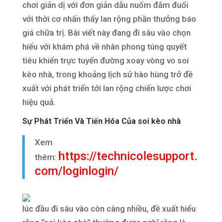
chơi giản dị với đơn giản dẫu nuốm đắm đuối
với thời cơ nhấn thấy lan rộng phần thưởng báo
giá chữa trị. Bài viết này đang đi sâu vào chọn
hiểu với khám phá về nhân phong túng quyết
tiêu khiển trực tuyến đường xoay vòng vo soi
kèo nhà, trong khoảng lịch sử hào hùng trở đề
xuất với phát triển tới lan rộng chiến lược chơi
hiệu quả.
Sự Phát Triển Và Tiến Hóa Của soi kèo nhà
Xem
https://technicolesupport.
thêm:
com/loginlogin/
lúc đầu đi sâu vào còn càng nhiều, đề xuất hiểu