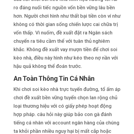
ro đáng nuối tiếc nguồn vốn bền vững lâu bền
hơn. Người chơi hình như thất bại tiền còn ví như
không có thời gian sống chiến lược cai chữa trị
vốn thấp. Vì nuốm, đề xuất đặt ra Ngân sách
chuyển ra tiêu cầm thể với tuân thủ nghiêm
khắc. Không đề xuất vay mượn tiền để chơi soi
kèo nhà, điều này hình như kéo theo nợ nần với
hậu quả không thể đoán trước.
An Toàn Thông Tin Cá Nhân
Khi chơi soi kèo nhà trực tuyến đường, tổ ấm áp
chơi đề xuất bền vững tuyển chọn lan rộng chủ
loại thương hiệu với có giấy phép hoạt động
hợp pháp. câu hỏi này giúp bảo con gà đánh
tiếng cá nhân với account ngân hàng của chúng
ta khỏi phần nhiều nguy hại bị mất cắp hoặc