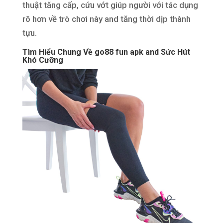
thuật tăng cấp, cứu vớt giúp người với tác dụng
rõ hơn về trò chơi này and tăng thời dịp thành
tựu.
Tìm Hiểu Chung Về go88 fun apk and Sức Hút
Khó Cưỡng