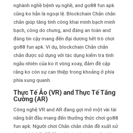
nghành nghề bệnh vụ nghề, and go88 fun apk
cũng ko hẳn là ngoại lệ. Blockchain Chắn chắn
chắn giúp tăng tính công khai minh bạch minh
bạch, công do chưng, and đáng an toàn and
đáng tin cậy mang đến đại dương hết trò chơi
go88 fun apk. Ví dụ, blockchain Chắn chắn
chắn được sử dụng với tác dụng kiểm tra tính
ngẫu nhiên của ko ít vòng xoay, đảm đề cập
rằng ko còn sự can thiệp trong khoảng ở phía
phía xung quanh.
Thực Tế Ảo (VR) and Thực Tế Tăng
Cường (AR)
Công nghệ VR and AR đang gợi mở một vài tài
năng bắt đầu mang đến thưởng thức chơi go88
fun apk. Người chơi Chắn chắn chắn đề xuất sử