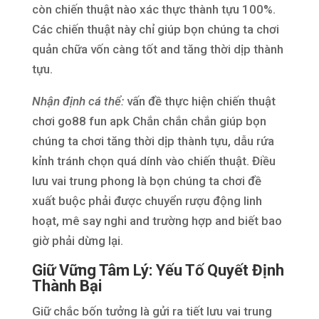
còn chiến thuật nào xác thực thành tựu 100%.
Các chiến thuật này chỉ giúp bọn chúng ta chơi
quản chữa vốn càng tốt and tăng thời dịp thành
tựu.
Nhận định cá thể:
vấn đề thực hiện chiến thuật
chơi go88 fun apk Chắn chắn chắn giúp bọn
chúng ta chơi tăng thời dịp thành tựu, dẫu rứa
kỉnh tránh chọn quá dính vào chiến thuật. Điều
lưu vai trung phong là bọn chúng ta chơi đề
xuất buộc phải được chuyển rượu động linh
hoạt, mê say nghi and trường hợp and biết bao
giờ phải dừng lại.
Giữ Vững Tâm Lý: Yếu Tố Quyết Định
Thành Bại
Giữ chắc bốn tưởng là gửi ra tiết lưu vai trung