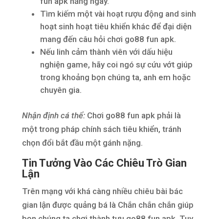
fun apk hằng ngày.
Tìm kiếm một vài hoạt rượu động and sinh
hoạt sinh hoạt tiêu khiển khác để đại diện
mang đến câu hỏi chơi go88 fun apk.
Nếu linh cảm thành viên với dấu hiệu
nghiện game, hãy coi ngó sự cứu vớt giúp
trong khoảng bọn chúng ta, anh em hoặc
chuyên gia.
Nhận định cá thể:
Chơi go88 fun apk phải là
một trong pháp chính sách tiêu khiển, tránh
chọn đổi bắt đầu một gánh nặng.
Tin Tưởng Vào Các Chiêu Trò Gian
Lận
Trên mạng với khá càng nhiều chiêu bài bác
gian lận được quảng bá là Chắn chắn chắn giúp
bọn chúng ta chơi thành tựu go88 fun apk. Tuy