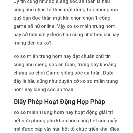
Uy tín cũng như độ siêng sóc an toàn là hầu
cũng như nhân tố thân mật đứng top nhưng mà
quý bạn đọc thân mật khi chọn chọn 1 cổng
game nổ hũ online. Vậy xo so miền trung hom
nay sở hữu xử lý được hầu cũng như tiêu chí này
mang đến cả ko?
xo so miền trung hom nay đạt chuẩn chữ tín
cũng như siêng sóc an toàn, trưng bày khoảng
chừng ko chơi Game siêng sóc an toàn. Dưới
đây là hầu cũng như duyên cớ xo so miền trung
hom nay siêng sóc an toàn:
Giấy Phép Hoạt Động Hợp Pháp
xo so miền trung hom nay
hoạt động giải trí
hết sức phong phú khoa học cùng hết sức giấy
má được cấp vày hầu hết tổ chức triển khai điều