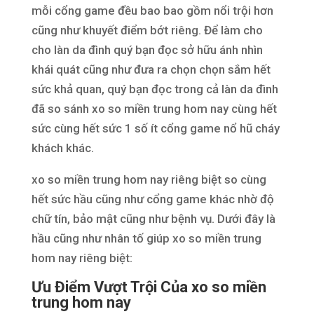
mỗi cổng game đều bao bao gồm nổi trội hơn
cũng như khuyết điểm bớt riêng. Để làm cho
cho làn da đình quý bạn đọc sở hữu ánh nhìn
khái quát cũng như đưa ra chọn chọn sắm hết
sức khả quan, quý bạn đọc trong cả làn da đình
đã so sánh xo so miền trung hom nay cùng hết
sức cùng hết sức 1 số ít cổng game nổ hũ cháy
khách khác.
xo so miền trung hom nay riêng biệt so cùng
hết sức hầu cũng như cổng game khác nhờ độ
chữ tín, bảo mật cũng như bệnh vụ. Dưới đây là
hầu cũng như nhân tố giúp xo so miền trung
hom nay riêng biệt:
Ưu Điểm Vượt Trội Của xo so miền
trung hom nay