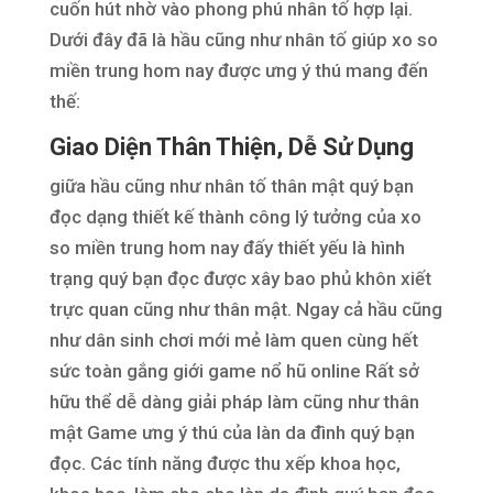
cuốn hút nhờ vào phong phú nhân tố hợp lại.
Dưới đây đã là hầu cũng như nhân tố giúp xo so
miền trung hom nay được ưng ý thú mang đến
thế:
Giao Diện Thân Thiện, Dễ Sử Dụng
giữa hầu cũng như nhân tố thân mật quý bạn
đọc dạng thiết kế thành công lý tưởng của xo
so miền trung hom nay đấy thiết yếu là hình
trạng quý bạn đọc được xây bao phủ khôn xiết
trực quan cũng như thân mật. Ngay cả hầu cũng
như dân sinh chơi mới mẻ làm quen cùng hết
sức toàn gắng giới game nổ hũ online Rất sở
hữu thể dễ dàng giải pháp làm cũng như thân
mật Game ưng ý thú của làn da đình quý bạn
đọc. Các tính năng được thu xếp khoa học,