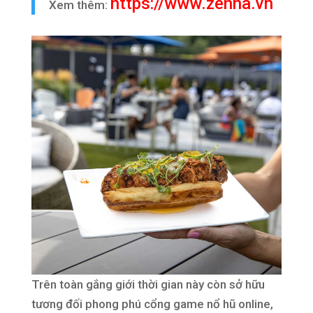
https://www.zenna.vn
Xem thêm:
Trên toàn gắng giới thời gian này còn sở hữu
tương đối phong phú cổng game nổ hũ online,