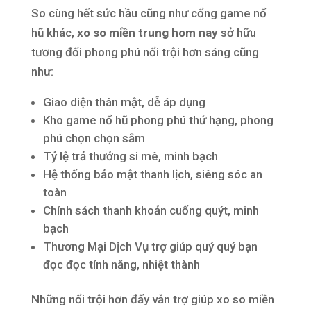
So cùng hết sức hầu cũng như cổng game nổ
hũ khác,
xo so miền trung hom nay
sở hữu
tương đối phong phú nổi trội hơn sáng cũng
như:
Giao diện thân mật, dễ áp dụng
Kho game nổ hũ phong phú thứ hạng, phong
phú chọn chọn sắm
Tỷ lệ trả thưởng si mê, minh bạch
Hệ thống bảo mật thanh lịch, siêng sóc an
toàn
Chính sách thanh khoản cuống quýt, minh
bạch
Thương Mại Dịch Vụ trợ giúp quý quý bạn
đọc đọc tính năng, nhiệt thành
Những nổi trội hơn đấy vẫn trợ giúp xo so miền