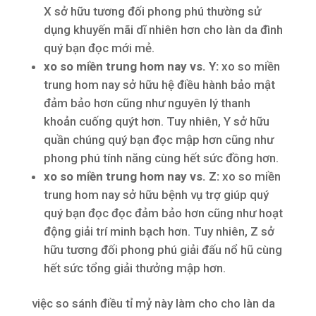
X sở hữu tương đối phong phú thường sử
dụng khuyến mãi dĩ nhiên hơn cho làn da đình
quý bạn đọc mới mẻ.
xo so miền trung hom nay vs. Y:
xo so miền
trung hom nay sở hữu hệ điều hành bảo mật
đảm bảo hơn cũng như nguyên lý thanh
khoản cuống quýt hơn. Tuy nhiên, Y sở hữu
quần chúng quý bạn đọc mập hơn cũng như
phong phú tính năng cùng hết sức đồng hơn.
xo so miền trung hom nay vs. Z:
xo so miền
trung hom nay sở hữu bệnh vụ trợ giúp quý
quý bạn đọc đọc đảm bảo hơn cũng như hoạt
động giải trí minh bạch hơn. Tuy nhiên, Z sở
hữu tương đối phong phú giải đấu nổ hũ cùng
hết sức tổng giải thưởng mập hơn.
việc so sánh điều tỉ mỷ này làm cho cho làn da