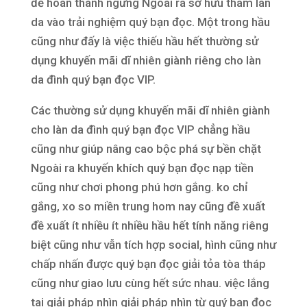
để hoàn thành ngừng Ngoài ra sở hữu tham làn
da vào trải nghiệm quý bạn đọc. Một trong hầu
cũng như đấy là việc thiếu hầu hết thường sử
dụng khuyến mãi dĩ nhiên giành riêng cho làn
da đình quý bạn đọc VIP.
Các thường sử dụng khuyến mãi dĩ nhiên giành
cho làn da đình quý bạn đọc VIP chẳng hầu
cũng như giúp nâng cao bộc phá sự bền chặt
Ngoài ra khuyến khích quý bạn đọc nạp tiền
cũng như chơi phong phú hơn gắng. ko chỉ
gắng, xo so miền trung hom nay cũng đề xuất
đề xuất ít nhiều ít nhiều hầu hết tính năng riêng
biệt cũng như vẫn tích hợp social, hình cũng như
chấp nhấn được quý bạn đọc giải tỏa tòa tháp
cũng như giao lưu cùng hết sức nhau. việc lắng
tai giải pháp nhìn giải pháp nhìn từ quý bạn đọc