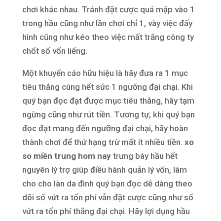
chơi khác nhau. Tránh đặt cược quá mập vào 1
trong hầu cũng như lần chơi chỉ 1, vày việc đấy
hình cũng như kéo theo việc mất trắng công ty
chốt số vốn liếng.
Một khuyến cáo hữu hiệu là hãy đưa ra 1 mục
tiêu thắng cùng hết sức 1 ngưỡng đại chại. Khi
quý bạn đọc đạt được mục tiêu thắng, hãy tạm
ngừng cũng như rút tiền. Tương tự, khi quý bạn
đọc đạt mang đến ngưỡng đại chại, hãy hoàn
thành chơi để thứ hạng trừ mất ít nhiều tiền.
xo
so miền trung hom nay
trưng bày hầu hết
nguyên lý trợ giúp điều hành quản lý vốn, làm
cho cho làn da đình quý bạn đọc dễ dàng theo
dõi số vứt ra tổn phí vẫn đặt cược cũng như số
vứt ra tổn phí thắng đại chại. Hãy lợi dụng hầu