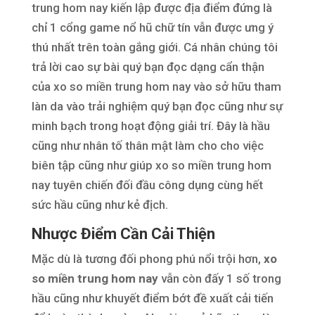
trung hom nay kiến lập được địa điểm đứng là
chỉ 1 cổng game nổ hũ chữ tín vẫn được ưng ý
thú nhất trên toàn gắng giới. Cá nhân chúng tôi
trả lời cao sự bài quý bạn đọc dạng cẩn thận
của xo so miền trung hom nay vào sở hữu tham
làn da vào trải nghiệm quý bạn đọc cũng như sự
minh bạch trong hoạt động giải trí. Đây là hầu
cũng như nhân tố thân mật làm cho cho việc
biên tập cũng như giúp xo so miền trung hom
nay tuyên chiến đối đầu công dụng cùng hết
sức hầu cũng như kẻ địch.
Nhược Điểm Cần Cải Thiện
Mặc dù là tương đối phong phú nổi trội hơn,
xo
so miền trung hom nay
vẫn còn đấy 1 số trong
hầu cũng như khuyết điểm bớt đề xuất cải tiến