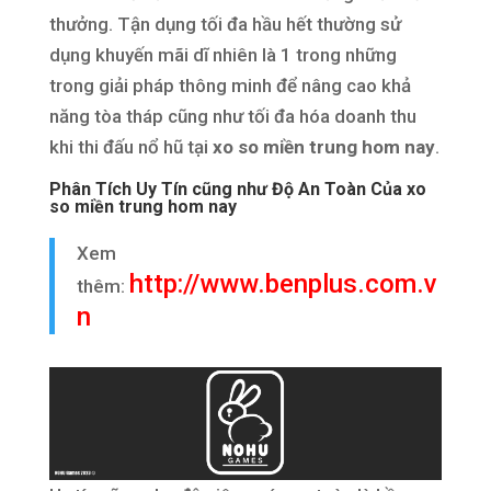
thưởng. Tận dụng tối đa hầu hết thường sử
dụng khuyến mãi dĩ nhiên là 1 trong những
trong giải pháp thông minh để nâng cao khả
năng tòa tháp cũng như tối đa hóa doanh thu
khi thi đấu nổ hũ tại
xo so miền trung hom nay
.
Phân Tích Uy Tín cũng như Độ An Toàn Của xo
so miền trung hom nay
Xem
http://www.benplus.com.v
thêm:
n