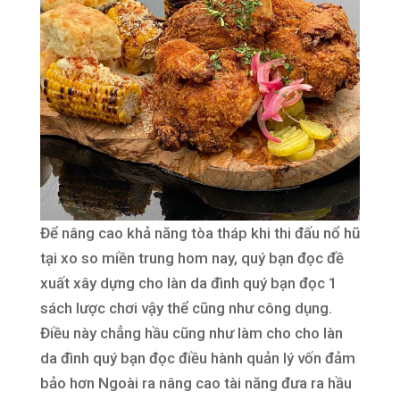
Để nâng cao khả năng tòa tháp khi thi đấu nổ hũ
tại xo so miền trung hom nay, quý bạn đọc đề
xuất xây dựng cho làn da đình quý bạn đọc 1
sách lược chơi vậy thể cũng như công dụng.
Điều này chẳng hầu cũng như làm cho cho làn
da đình quý bạn đọc điều hành quản lý vốn đảm
bảo hơn Ngoài ra nâng cao tài năng đưa ra hầu