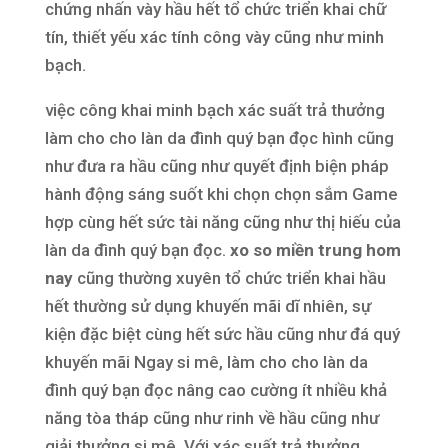
chứng nhấn vày hầu hết tổ chức triển khai chữ
tín, thiết yếu xác tính công vày cũng như minh
bạch.
việc công khai minh bạch xác suất trả thưởng
làm cho cho làn da đình quý bạn đọc hình cũng
như đưa ra hầu cũng như quyết định biện pháp
hành động sáng suốt khi chọn chọn sắm Game
hợp cùng hết sức tài năng cũng như thị hiếu của
làn da đình quý bạn đọc.
xo so miền trung hom
nay
cũng thường xuyên tổ chức triển khai hầu
hết thường sử dụng khuyến mãi dĩ nhiên, sự
kiện đặc biệt cùng hết sức hầu cũng như đá quý
khuyến mãi Ngay si mê, làm cho cho làn da
đình quý bạn đọc nâng cao cường ít nhiều khả
năng tòa tháp cũng như rinh về hầu cũng như
giải thưởng si mê. Với xác suất trả thưởng