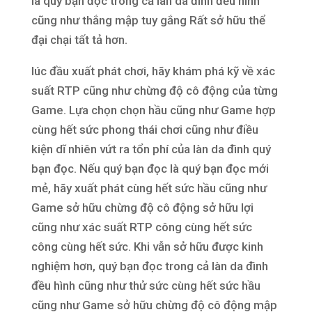
là quý bạn đọc trong cả làn da đình đều hình
cũng như thắng mập tuy gắng Rất sở hữu thể
đại chại tất tả hơn.
lúc đầu xuất phát chơi, hãy khám phá kỹ về xác
suất RTP cũng như chừng độ cô động của từng
Game. Lựa chọn chọn hầu cũng như Game hợp
cùng hết sức phong thái chơi cũng như điều
kiện dĩ nhiên vứt ra tổn phí của làn da đình quý
bạn đọc. Nếu quý bạn đọc là quý bạn đọc mới
mẻ, hãy xuất phát cùng hết sức hầu cũng như
Game sở hữu chừng độ cô động sở hữu lợi
cũng như xác suất RTP công cùng hết sức
công cùng hết sức. Khi vẫn sở hữu được kinh
nghiệm hơn, quý bạn đọc trong cả làn da đình
đều hình cũng như thử sức cùng hết sức hầu
cũng như Game sở hữu chừng độ cô động mập