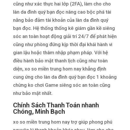
cũng như xác thực hai lớp (2FA), làm cho cho
làn da đình quý bạn đọc nâng cao bộc phá tài
năng bảo đảm tài khoản của làn da đình quý
bạn đọc. Hệ thống thống kê giám gần kề siêng
sóc an toàn hoạt động giải trí 24/7 để phát hiện
cũng như phòng đứng kịp thời đại khái hành vi
gian lậu hoặc thâm nhập phạm pháp. Với hệ
điều hành bảo mật thanh lịch cũng như toàn
diện, xo so miền trung hom nay khẳng định
cung ứng cho làn da đình quý bạn đọc 1 khoảng
chừng ko chơi Game siêng sóc an toàn cũng
như bảo mật nhất.
Chính Sách Thanh Toán nhanh
Chóng, Minh Bạch
xo so miền trung hom nay trợ giúp phong phú
nguyên lý thanh khoản khác nhau, làm cho cho