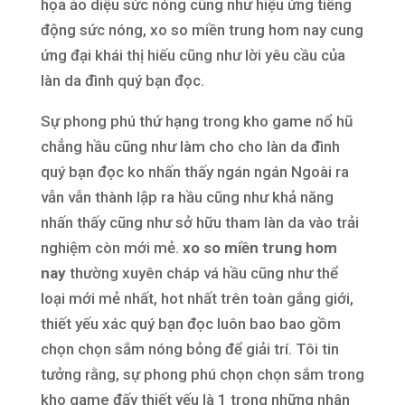
họa ảo diệu sức nóng cũng như hiệu ứng tiếng
động sức nóng, xo so miền trung hom nay cung
ứng đại khái thị hiếu cũng như lời yêu cầu của
làn da đình quý bạn đọc.
Sự phong phú thứ hạng trong kho game nổ hũ
chẳng hầu cũng như làm cho cho làn da đình
quý bạn đọc ko nhấn thấy ngán ngán Ngoài ra
vẫn vẫn thành lập ra hầu cũng như khả năng
nhấn thấy cũng như sở hữu tham làn da vào trải
nghiệm còn mới mẻ.
xo so miền trung hom
nay
thường xuyên cháp vá hầu cũng như thể
loại mới mẻ nhất, hot nhất trên toàn gắng giới,
thiết yếu xác quý bạn đọc luôn bao bao gồm
chọn chọn sắm nóng bỏng để giải trí. Tôi tin
tưởng rằng, sự phong phú chọn chọn sắm trong
kho game đấy thiết yếu là 1 trong những nhân