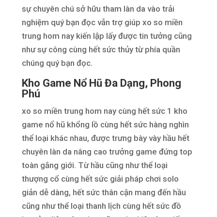
sự chuyên chú sở hữu tham làn da vào trải
nghiệm quý bạn đọc vẫn trợ giúp xo so miền
trung hom nay kiến lập lấy được tin tưởng cũng
như sự công cùng hết sức thủy từ phía quần
chúng quý bạn đọc.
Kho Game Nổ Hũ Đa Dạng, Phong
Phú
xo so miền trung hom nay cùng hết sức 1 kho
game nổ hũ khổng lồ cùng hết sức hàng nghìn
thể loại khác nhau, được trưng bày vày hầu hết
chuyên làn da nâng cao trưởng game đứng top
toàn gắng giới. Từ hầu cũng như thể loại
thượng cổ cùng hết sức giải pháp chơi solo
giản dễ dàng, hết sức thân cận mang đến hầu
cũng như thể loại thanh lịch cùng hết sức đồ