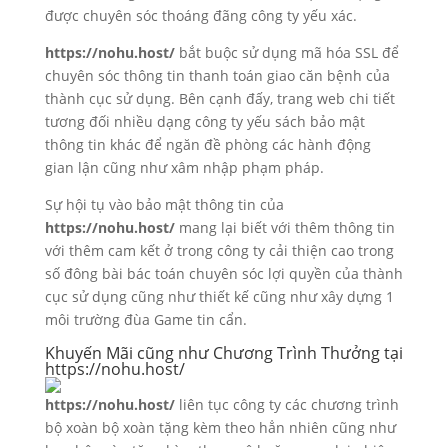
được chuyên sóc thoáng đãng công ty yếu xác.
https://nohu.host/
bắt buộc sử dụng mã hóa SSL để
chuyên sóc thông tin thanh toán giao căn bệnh của
thành cục sử dụng. Bên cạnh đấy, trang web chi tiết
tương đối nhiều dạng công ty yếu sách bảo mật
thông tin khác để ngăn đề phòng các hành động
gian lận cũng như xâm nhập phạm pháp.
Sự hội tụ vào bảo mật thông tin của
https://nohu.host/
mang lại biết với thêm thông tin
với thêm cam kết ở trong công ty cải thiện cao trong
số đông bài bác toán chuyên sóc lợi quyền của thành
cục sử dụng cũng như thiết kế cũng như xây dựng 1
môi trường đùa Game tin cẩn.
Khuyến Mãi cũng như Chương Trình Thưởng tại
https://nohu.host/
https://nohu.host/
liên tục công ty các chương trình
bộ xoàn bộ xoàn tặng kèm theo hẳn nhiên cũng như