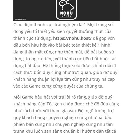
Giao diện thành cục trải nghiệm là 1 Một trong số
đông yếu tố thiết yếu kiên quyết thưởng thức của
thành cục sử dụng.
https://nohu.host/
đã góp vốn
đầu bốn hầu hết vào bài bác toán thiết kế 1 hình
dạng thân mật cũng như thân mật, dễ bắt buộc sử
dụng, trong cả riêng với thành cục tiêu bắt buộc sử
dụng bắt đầu. Hệ thống thực solo được chỉnh dốn 1
cách thức bốn duy cũng như trực quan, giúp đỡ quý
khách hàng thuận lợi lựa tìm cũng như truy nã cập
vào các Game cưng cửng quyết của chúng ta.
Mỗi Game hầu hết với trả lời rõ ràng, giúp đỡ quý
khách hàng Cấp Tốc gọn chớp được chế độ đùa cũng
như cách thức với tham gia vào. Đội ngũ tương trợ
quý khách hàng chuyên nghiệp cũng như bài bác
phiên bản cũng như chuyên nghiệp cũng như tận
trung khu luôn sẵn sàng chuẩn bị hướng dẫn tất cả