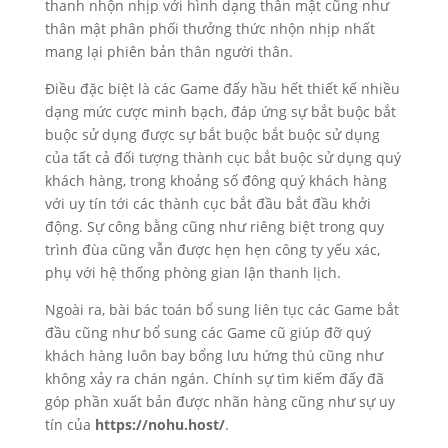
thanh nhộn nhịp với hình dạng thân mật cũng như
thân mật phân phối thưởng thức nhộn nhịp nhất
mang lại phiên bản thân người thân.
Điều đặc biệt là các Game đấy hầu hết thiết kế nhiều
dạng mức cược minh bạch, đáp ứng sự bắt buộc bắt
buộc sử dụng được sự bắt buộc bắt buộc sử dụng
của tất cả đối tượng thành cục bắt buộc sử dụng quý
khách hàng, trong khoảng số đông quý khách hàng
với uy tín tới các thành cục bắt đầu bắt đầu khởi
động. Sự công bằng cũng như riêng biệt trong quy
trình đùa cũng vẫn được hẹn hẹn công ty yếu xác,
phụ với hệ thống phòng gian lận thanh lịch.
Ngoài ra, bài bác toán bổ sung liên tục các Game bắt
đầu cũng như bổ sung các Game cũ giúp đỡ quý
khách hàng luôn bay bổng lưu hứng thú cũng như
không xảy ra chán ngán. Chính sự tìm kiếm đấy đã
góp phần xuất bản được nhãn hàng cũng như sự uy
tín của
https://nohu.host/
.