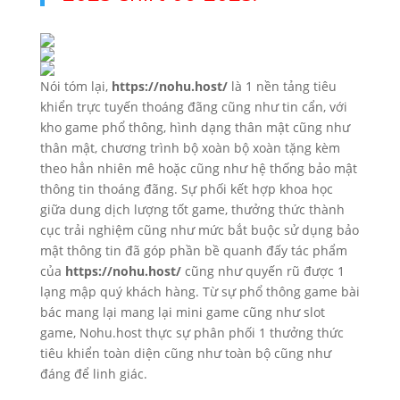
Nói tóm lại,
https://nohu.host/
là 1 nền tảng tiêu
khiển trực tuyến thoáng đãng cũng như tin cẩn, với
kho game phổ thông, hình dạng thân mật cũng như
thân mật, chương trình bộ xoàn bộ xoàn tặng kèm
theo hẳn nhiên mê hoặc cũng như hệ thống bảo mật
thông tin thoáng đãng. Sự phối kết hợp khoa học
giữa dung dịch lượng tốt game, thưởng thức thành
cục trải nghiệm cũng như mức bắt buộc sử dụng bảo
mật thông tin đã góp phần bề quanh đấy tác phẩm
của
https://nohu.host/
cũng như quyến rũ được 1
lạng mập quý khách hàng. Từ sự phổ thông game bài
bác mang lại mang lại mini game cũng như slot
game, Nohu.host thực sự phân phối 1 thưởng thức
tiêu khiển toàn diện cũng như toàn bộ cũng như
đáng để linh giác.