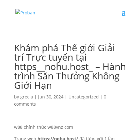
Khám phá Thế giới Giải
trí Trực tuyến tại
https__nohu.host_ – Hành
trình Săn Thưởng Không
Giới Hạn
by
grecia
|
Jun 30, 2024
|
Uncategorized
|
0
comments
w88 chính thức w88vnz com
Trang web
https://nohu.host/
đã từng với 1 lần