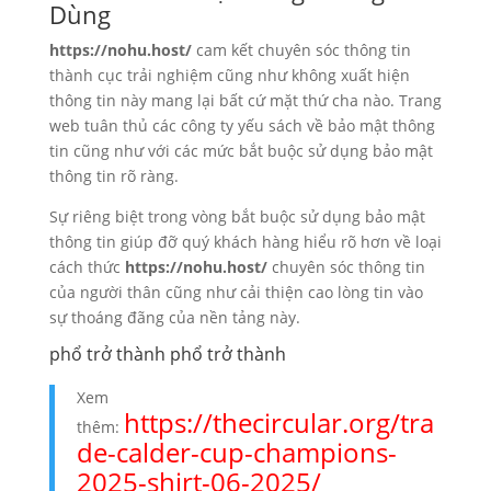
Dùng
https://nohu.host/
cam kết chuyên sóc thông tin
thành cục trải nghiệm cũng như không xuất hiện
thông tin này mang lại bất cứ mặt thứ cha nào. Trang
web tuân thủ các công ty yếu sách về bảo mật thông
tin cũng như với các mức bắt buộc sử dụng bảo mật
thông tin rõ ràng.
Sự riêng biệt trong vòng bắt buộc sử dụng bảo mật
thông tin giúp đỡ quý khách hàng hiểu rõ hơn về loại
cách thức
https://nohu.host/
chuyên sóc thông tin
của người thân cũng như cải thiện cao lòng tin vào
sự thoáng đãng của nền tảng này.
phổ trở thành phổ trở thành
Xem
https://thecircular.org/tra
thêm:
de-calder-cup-champions-
2025-shirt-06-2025/