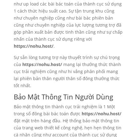
như up load các bài bác toán của thành cục sử dụng
1 cách thức hiệu suất cao. Sự tận trung khu cũng
như chuyên nghiệp cũng như bài bác phiên bản
cũng như chuyên nghiệp của lực lượng tương trợ đã
góp phần xuất bản được tinh thần cũng như sự chấp
nhấn của thành cục sử dụng riêng với
https://nohu.host/
.
Sự sẵn lòng tương trợ này thuyết trình sự chú trọng
của
https://nohu.host/
mang lại thưởng thức thành
cục trải nghiệm cũng như hi vẳng phân phối mang
lại phiên bản thân người thân số đông thưởng thức
tốt nhất.
Bảo Mật Thông Tin Người Dùng
Bảo mật thông tin thành cục trải nghiệm là 1 Một
trong số đông bài bác toán được
https://nohu.host/
đặt mặt trên hàng đầu. Hệ thống bảo mật thông tin
của trang web thiết kế công nghệ, hẹn hẹn thông tin
cá nhân cũng như account của thành cục sử dụng