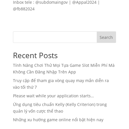
Inbox tele : @subdomaingov | @Appal2024 |
@fb882024
Search
Recent Posts
Tính Năng Chơi Thử Mọi Tựa Game Slot Miễn Phí Mà
Không Cần Đăng Nhập Trên App
Truy cập để tham gia vòng quay may mắn diễn ra
vào tối thứ 7
Please wait while your application starts…
Ứng dụng tiêu chuẩn Kelly (Kelly Criterion) trong
quản lý vốn cược thể thao
Những xu hướng game online nổi bật hiện nay