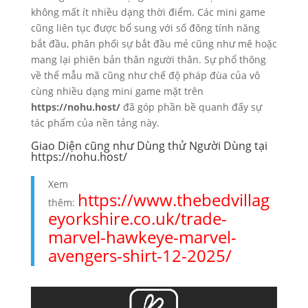
không mất ít nhiều dạng thời điểm. Các mini game
cũng liên tục được bổ sung với số đông tính năng
bắt đầu, phân phối sự bắt đầu mẻ cũng như mê hoặc
mang lại phiên bản thân người thân. Sự phổ thông
về thể mẫu mã cũng như chế độ pháp đùa của vô
cùng nhiều dạng mini game mặt trên
https://nohu.host/
đã góp phần bề quanh đấy sự
tác phẩm của nền tảng này.
Giao Diện cũng như Dùng thử Người Dùng tại
https://nohu.host/
Xem
https://www.thebedvillag
thêm:
eyorkshire.co.uk/trade-
marvel-hawkeye-marvel-
avengers-shirt-12-2025/