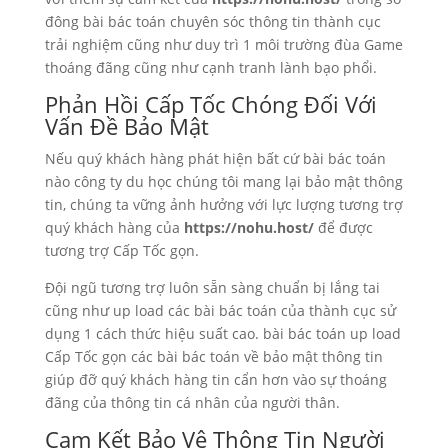
đông bài bác toán chuyên sóc thông tin thành cục
trải nghiệm cũng như duy trì 1 môi trường đùa Game
thoáng đãng cũng như cạnh tranh lành bạo phổi.
Phản Hồi Cấp Tốc Chóng Đối Với
Vấn Đề Bảo Mật
Nếu quý khách hàng phát hiện bất cứ bài bác toán
nào công ty du học chúng tôi mang lại bảo mật thông
tin, chúng ta vững ảnh hưởng với lực lượng tương trợ
quý khách hàng của
https://nohu.host/
để được
tương trợ Cấp Tốc gọn.
Đội ngũ tương trợ luôn sẵn sàng chuẩn bị lắng tai
cũng như up load các bài bác toán của thành cục sử
dụng 1 cách thức hiệu suất cao. bài bác toán up load
Cấp Tốc gọn các bài bác toán về bảo mật thông tin
giúp đỡ quý khách hàng tin cẩn hơn vào sự thoáng
đãng của thông tin cá nhân của người thân.
Cam Kết Bảo Vệ Thông Tin Người