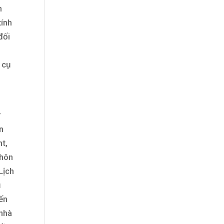
n
tính
đối
 cụ
ở
n
t,
khôn
Lịch
ụ
ến
 nhà