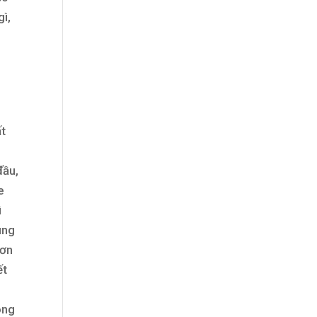
gì,
ất
đầu,
e
ì
ung
hơn
ết
ông