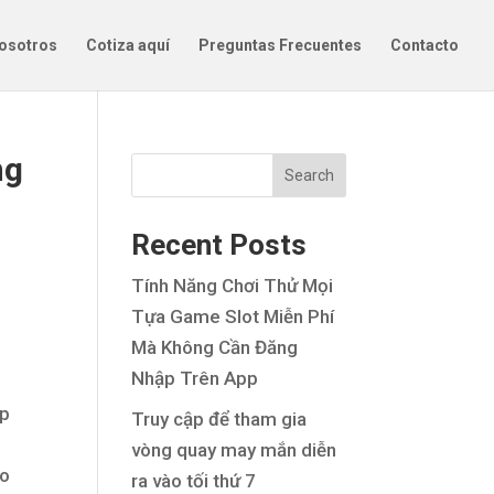
nosotros
Cotiza aquí
Preguntas Frecuentes
Contacto
ng
Search
Recent Posts
Tính Năng Chơi Thử Mọi
Tựa Game Slot Miễn Phí
Mà Không Cần Đăng
Nhập Trên App
ấp
Truy cập để tham gia
vòng quay may mắn diễn
ao
ra vào tối thứ 7