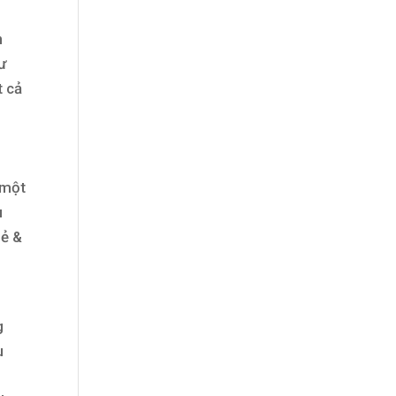
n
ư
t cả
 một
u
sẻ &
g
u