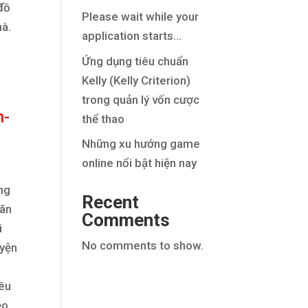
 đồ
Please wait while your
hà.
application starts…
Ứng dụng tiêu chuẩn
Kelly (Kelly Criterion)
trong quản lý vốn cược
n-
thể thao
Những xu hướng game
online nổi bật hiện nay
ang
Recent
dãn
Comments
i
No comments to show.
uyện
iêu
ẹo