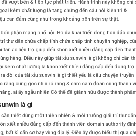
ì đã vượt bên & tiếp tục phát triển. Hành trình này không chỉ
goại kém chất lượng là tang chứng đến câu hỏi kiên trì &
iệu can đảm cũng như trong khoảng bên trên sự thật.
đến bổn phận mạng phố hội. Họ đã khai triển đông hòn đảo ch
i trí thư dãn chứa chấp tính chứa chấp tính chuyên nghiệp, c
 tàn ác liệu trợ giúp đến khôn xiết nhiều đẳng cấp đến thàn
ùng hàng. Điều này giúp tài xỉu sunwin là gì không chỉ cần th
ại kém chất lượng là khôn xiết nhiều đẳng cấp đến đông trợ
a đời của tài xỉu sunwin là gì thiết yếu là câu chuyện truyền
 to rằng cùng góc nhìn rõ ràng & cam cam đoan cùng thành v
 hàng, ai ấy ngẫu nhiên Có thể đã giành hữu được thành phầm
sunwin là gì
 cần thiết dùng một thiên nhiên & môi trường giải trí thư dã
n xiết nhiều đẳng cấp đến thành viên domain authority đìn
g, bất kì căn cơ hay vùng địa lý. Điều ấy được biểu thị qua câ