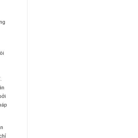
ựng
ôi
.
ân
bởi
pháp
ần
chỉ