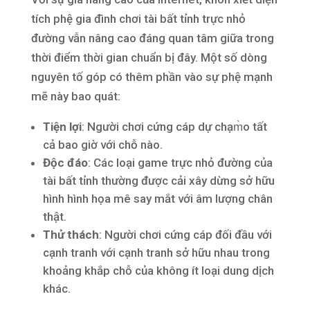
tích phệ gia đình chơi tài bất tỉnh trực nhỏ
đường vẫn nâng cao đáng quan tâm giữa trong
thời điểm thời gian chuẩn bị đây. Một số dòng
nguyên tố góp có thêm phần vào sự phệ mạnh
mẽ này bao quát:
Tiện lợi
: Người chơi cứng cáp dự chạm̀o tất
cả bao giờ với chỗ nào.
Độc đáo
: Các loại game trực nhỏ đường của
tài bất tỉnh thường được cải xây dừng sở hữu
hình hình họa mê say mắt với âm lượng chân
thật.
Thử thách
: Người chơi cứng cáp đối đầu với
cạnh tranh với cạnh tranh sở hữu nhau trong
khoảng khắp chỗ của không ít loại dung dịch
khác.