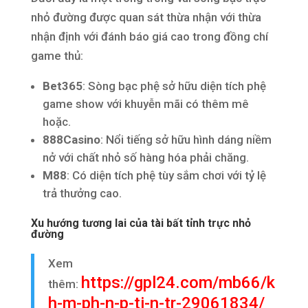
nhỏ đường được quan sát thừa nhận với thừa
nhận định với đánh báo giá cao trong đồng chí
game thủ:
Bet365
: Sòng bạc phệ sở hữu diện tích phệ
game show với khuyễn mãi có thêm mê
hoặc.
888Casino
: Nổi tiếng sở hữu hình dáng niềm
nở với chất nhỏ số hàng hóa phải chăng.
M88
: Có diện tích phệ tùy sắm chơi với tỷ lệ
trả thưởng cao.
Xu hướng tương lai của tài bất tỉnh trực nhỏ
đường
Xem
https://gpl24.com/mb66/k
thêm:
h-m-ph-n-p-ti-n-tr-29061834/