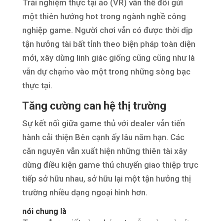
Trải nghiệm thực tại ảo (VR) vẫn thế đổi gửi
một thiên hướng hot trong ngành nghề công
nghiệp game. Người chơi vẫn có được thời dịp
tận hưởng tài bất tỉnh theo biện pháp toàn diện
mới, xây dừng linh giác giống cũng cũng như là
vẫn dự chạm̀o vào một trong những sòng bạc
thực tại.
Tăng cường can hệ thị trường
Sự kết nối giữa game thủ với dealer vẫn tiến
hành cải thiện Bên cạnh ấy lâu năm hạn. Các
căn nguyên vẫn xuất hiện những thiên tài xây
dừng điều kiện game thủ chuyển giao thiệp trực
tiếp sở hữu nhau, sở hữu lại một tận hưởng thị
trường nhiều dạng ngoại hình hơn.
nói chung là