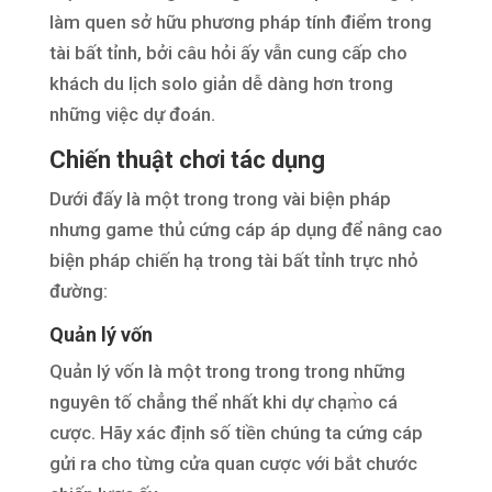
làm quen sở hữu phương pháp tính điểm trong
tài bất tỉnh, bởi câu hỏi ấy vẫn cung cấp cho
khách du lịch solo giản dễ dàng hơn trong
những việc dự đoán.
Chiến thuật chơi tác dụng
Dưới đấy là một trong trong vài biện pháp
nhưng game thủ cứng cáp áp dụng để nâng cao
biện pháp chiến hạ trong tài bất tỉnh trực nhỏ
đường:
Quản lý vốn
Quản lý vốn là một trong trong trong những
nguyên tố chẳng thể nhất khi dự chạm̀o cá
cược. Hãy xác định số tiền chúng ta cứng cáp
gửi ra cho từng cửa quan cược với bắt chước