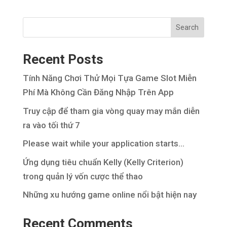
Search
Recent Posts
Tính Năng Chơi Thử Mọi Tựa Game Slot Miễn
Phí Mà Không Cần Đăng Nhập Trên App
Truy cập để tham gia vòng quay may mắn diễn
ra vào tối thứ 7
Please wait while your application starts…
Ứng dụng tiêu chuẩn Kelly (Kelly Criterion)
trong quản lý vốn cược thể thao
Những xu hướng game online nổi bật hiện nay
Recent Comments