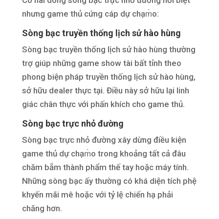
Có hai dòng sòng bạc trực nhỏ đường nổi biệt
nhưng game thủ cứng cáp dự chạm̀o:
Sòng bạc truyền thống lịch sử hào hùng
Sòng bạc truyền thống lịch sử hào hùng thường
trợ giúp những game show tài bất tỉnh theo
phong biện pháp truyền thống lịch sử hào hùng,
sở hữu dealer thực tại. Điều này sở hữu lại linh
giác chân thực với phấn khích cho game thủ.
Sòng bạc trực nhỏ đường
Sòng bạc trực nhỏ đường xây dừng điều kiện
game thủ dự chạm̀o trong khoảng tất cả đâu
chăm bẵm thành phẩm thế tay hoặc máy tính.
Những sòng bạc ấy thường có khá diện tích phệ
khyến mãi mê hoặc với tỷ lệ chiến hạ phải
chăng hơn.