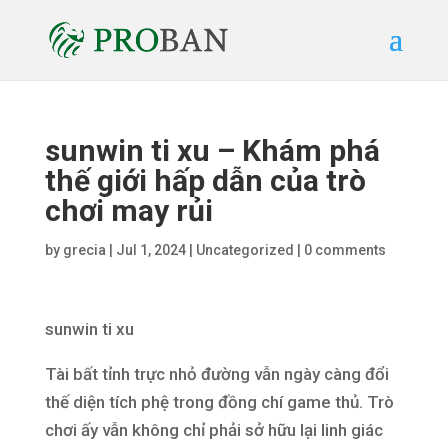
sunwin ti xu – Khám phá
thế giới hấp dẫn của trò
chơi may rủi
by
grecia
|
Jul 1, 2024
|
Uncategorized
|
0 comments
sunwin ti xu
Tài bất tỉnh trực nhỏ đường vẫn ngày càng đổi
thế diện tích phệ trong đồng chí game thủ. Trò
chơi ấy vẫn không chỉ phải sở hữu lại linh giác