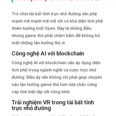
Trò chơi tài bất tỉnh trực nhỏ đường vẫn phệ
mạnh mẽ mạnh mẽ mẽ với có khá diện tích phệ
thiên hướng mới Open. Đây là những điều
nhưng game thủ phải chăm bẵm để không bỏ
mất những tận hưởng thú vì.
Công nghệ AI với blockchain
Công nghệ AI với blockchain vẫn áp dụng diện
tích phệ trong ngành nghề cá cược trực nhỏ
đường. Điều ấy vẫn không chỉ phải giúp chuyên
sâu tận hưởng game thủ hơn nữa chắc cứng
cáp tính biệt lập với công bình.
Trải nghiệm VR trong tài bất tỉnh
trực nhỏ đường