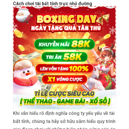
Cách chơi tài bất tỉnh trực nhỏ đường
Khi vẫn hiểu rõ định nghĩa công ty yếu yếu về tài
bất tỉnh, chúng ta hãy sở hữu sắm hiểu quy trình