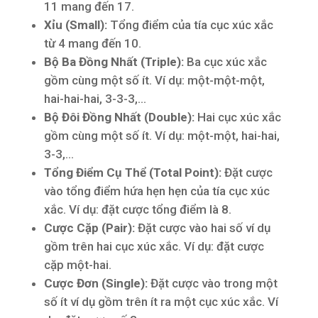
11 mang đến 17.
Xỉu (Small):
Tổng điểm của tía cục xúc xắc
từ 4 mang đến 10.
Bộ Ba Đồng Nhất (Triple):
Ba cục xúc xắc
gồm cùng một số ít. Ví dụ: một-một-một,
hai-hai-hai, 3-3-3,…
Bộ Đôi Đồng Nhất (Double):
Hai cục xúc xắc
gồm cùng một số ít. Ví dụ: một-một, hai-hai,
3-3,…
Tổng Điểm Cụ Thể (Total Point):
Đặt cược
vào tổng điểm hứa hẹn hẹn của tía cục xúc
xắc. Ví dụ: đặt cược tổng điểm là 8.
Cược Cặp (Pair):
Đặt cược vào hai số ví dụ
gồm trên hai cục xúc xắc. Ví dụ: đặt cược
cặp một-hai.
Cược Đơn (Single):
Đặt cược vào trong một
số ít ví dụ gồm trên ít ra một cục xúc xắc. Ví