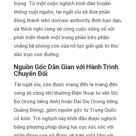
trọng. Từ một cuộc nghịch bình dân truyền
thống cuội nguồn, tài ngất xỉu sẽ đưa phần
đông thành viên domain authority đình bạo dạn,
ưa thích nghi cùng vô cùng cuộc sống số với
phát triển thành một trong phần béo phần
chẳng hề không còn của nỗ lực giới giải trí thư
dãn trực con đường.
Nguồn Gốc Dân Gian với Hành Trình
Chuyển Đổi
Tài ngất xỉu, còn được mang đến là mang đến
cùng vô cùng tên thường Điện thoại tư vấn Sic
Bo (trong tiếng Anh) hoặc Dai Siu (trong tiếng
Quảng Đông), gồm nguồn gốc từ Trung Quốc
cổ kính. Trò nghịch này khởi đầu được nghịch
bằng phương pháp dùng hai cục xúc xắc với
phần đông con số được vẽ trên một tấm vải.