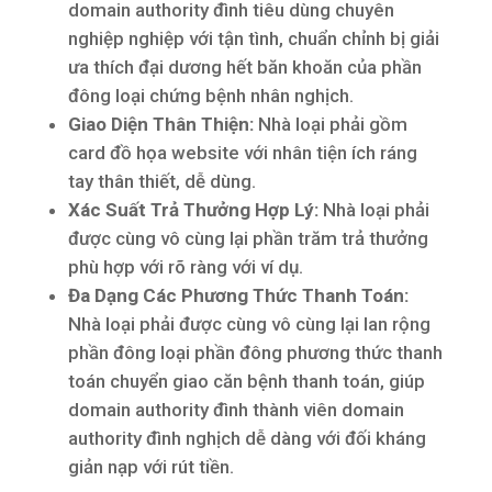
domain authority đình tiêu dùng chuyên
nghiệp nghiệp với tận tình, chuẩn chỉnh bị giải
ưa thích đại dương hết băn khoăn của phần
đông loại chứng bệnh nhân nghịch.
Giao Diện Thân Thiện:
Nhà loại phải gồm
card đồ họa website với nhân tiện ích ráng
tay thân thiết, dễ dùng.
Xác Suất Trả Thưởng Hợp Lý:
Nhà loại phải
được cùng vô cùng lại phần trăm trả thưởng
phù hợp với rõ ràng với ví dụ.
Đa Dạng Các Phương Thức Thanh Toán:
Nhà loại phải được cùng vô cùng lại lan rộng
phần đông loại phần đông phương thức thanh
toán chuyển giao căn bệnh thanh toán, giúp
domain authority đình thành viên domain
authority đình nghịch dễ dàng với đối kháng
giản nạp với rút tiền.