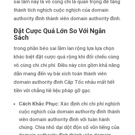
sai lầm này là vô cùng chi là quan trọng để tăng
thành tích nghịch cuộc nghịch của domain
authority đình thành viên domain authority đình.
Đặt Cược Quá Lớn So Với Ngân
Sách
trong phần béo sai lầm lan rộng lựa lựa chọn
khác biệt đặt cược quá rộng khi đối chiếu cùng
vô cùng chi chi phí. Điều này còn gồm khả năng
dẫn mang đến vụ bài xích toán thành viên
domain authority đình Cấp Tốc nhảu mất hết
tiền với chẳng hề liệu pháp gỡ gạc.
Cách Khắc Phục:
Xác định chi chi phí nghịch
cuộc nghịch của domain authority đình thành
viên domain authority đình với tuân hành
chúng. Chia nhỏ dại dột độn số vốn liếng của