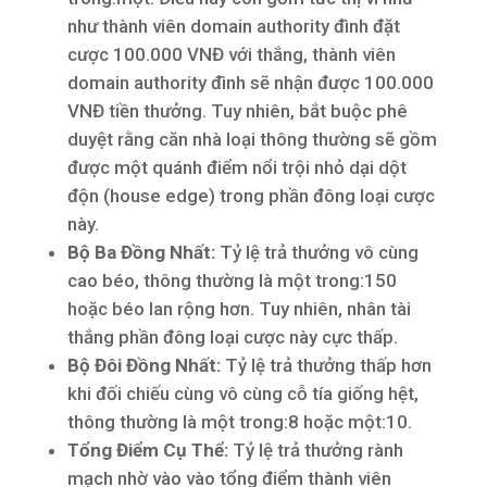
như thành viên domain authority đình đặt
cược 100.000 VNĐ với thắng, thành viên
domain authority đình sẽ nhận được 100.000
VNĐ tiền thưởng. Tuy nhiên, bắt buộc phê
duyệt rằng căn nhà loại thông thường sẽ gồm
được một quánh điểm nổi trội nhỏ dại dột
độn (house edge) trong phần đông loại cược
này.
Bộ Ba Đồng Nhất:
Tỷ lệ trả thưởng vô cùng
cao béo, thông thường là một trong:150
hoặc béo lan rộng hơn. Tuy nhiên, nhân tài
thắng phần đông loại cược này cực thấp.
Bộ Đôi Đồng Nhất:
Tỷ lệ trả thưởng thấp hơn
khi đối chiếu cùng vô cùng cỗ tía giống hệt,
thông thường là một trong:8 hoặc một:10.
Tổng Điểm Cụ Thể:
Tỷ lệ trả thưởng rành
mạch nhờ vào vào tổng điểm thành viên