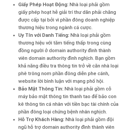
Giấy Phép Hoạt Động:
Nhà loại phải gồm
giấy phép hoạt hễ giải trí thư dãn phải chăng
được cấp tại bởi vì phần đông doanh nghiệp
thương hiệu trong ngành cá cược.
Uy Tín với Danh Tiếng:
Nhà loại phải gồm
thương hiệu với tăm tiếng thấp trong cùng
đồng người ở domain authority đình thành
viên domain authority đình nghịch. Bạn gồm
khả năng điều tra thông tin trở về căn nhà loại
phê trông nom phần đông diễn phe cánh,
website lời bình luận với mạng phố hội.
Bảo Mật Thông Tin:
Nhà loại phải gồm cỗ
máy bảo mật thông tin thanh tao để bảo con
kê thông tin cá nhân với tiền bạc tài chính của
phần đông loại chứng bệnh nhân nghịch.
Hỗ Trợ Khách Hàng:
Nhà loại phải gồm đội
ngũ hỗ trợ domain authority đình thành viên