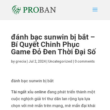
đánh bạc sunwin bị bắt –
Bí Quyết Chinh Phục
Game Đỏ Đen Thời Đại Số
by
grecia
|
Jul 2, 2024
|
Uncategorized
|
0 comments
đánh bạc sunwin bị bắt
Tài ngất xỉu online
đang phát triển thành một
cuộc nghịch giải trí thư dãn lan rộng lựa lựa
chọn với mê mẩn trên mạng, mê mẩn đại khái