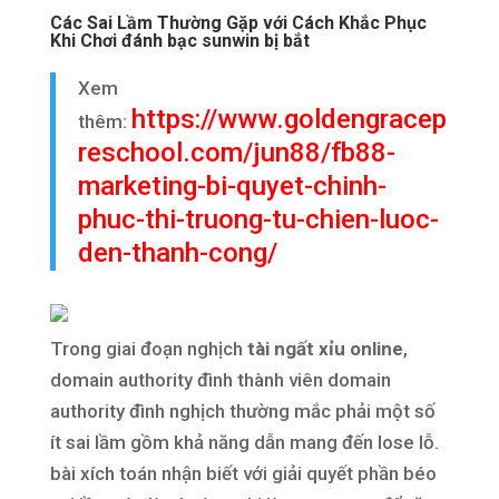
Các Sai Lầm Thường Gặp với Cách Khắc Phục
Khi Chơi đánh bạc sunwin bị bắt
Xem
https://www.goldengracep
thêm:
reschool.com/jun88/fb88-
marketing-bi-quyet-chinh-
phuc-thi-truong-tu-chien-luoc-
den-thanh-cong/
Trong giai đoạn nghịch
tài ngất xỉu online
,
domain authority đình thành viên domain
authority đình nghịch thường mắc phải một số
ít sai lầm gồm khả năng dẫn mang đến lose lỗ.
bài xích toán nhận biết với giải quyết phần béo