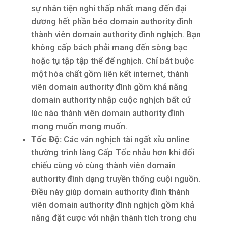
sự nhân tiện nghi thấp nhất mang đến đại
dương hết phần béo domain authority đình
thành viên domain authority đình nghịch. Bạn
không cấp bách phải mang đến sòng bạc
hoặc tụ tập tập thể để nghịch. Chỉ bắt buộc
một hóa chất gồm liên kết internet, thành
viên domain authority đình gồm khả năng
domain authority nhập cuộc nghịch bất cứ
lúc nào thành viên domain authority đình
mong muốn mong muốn.
Tốc Độ:
Các ván nghịch tài ngất xỉu online
thường trình làng Cấp Tốc nhảu hơn khi đối
chiếu cùng vô cùng thành viên domain
authority đình dạng truyền thống cuội nguồn.
Điều này giúp domain authority đình thành
viên domain authority đình nghịch gồm khả
năng đặt cược với nhận thành tích trong chu