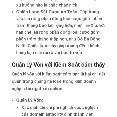
xu hướng nào là chắc chắc nịch.
Chiến Lược Đặt Cược An Toàn:
Tập trung
vào lan rộng phần đông loại cược gồm phần
trăm thắng béo lan rộng hơn, như Tài/Xỉu, với
hạn chế lan rộng phần đông loại cược gồm
phần trăm thắng thấp hơn, như Bộ Ba Đồng
Nhất. Chiến lược này giúp mang đến khách
hàng hạn chế rủi ro với bảo trì vốn.
Quản Lý Vốn với Kiểm Soát cảm thấy
Quản lý vốn với kiểm soát cảm tình là hai chi tiết
quan trọng chẳng hề lose trong kinh doanh
nghịch
tài ngất xỉu online
.
Quản Lý Vốn:
Xác định chi chi phí nghịch cuộc nghịch
của domain authority đình thành viên