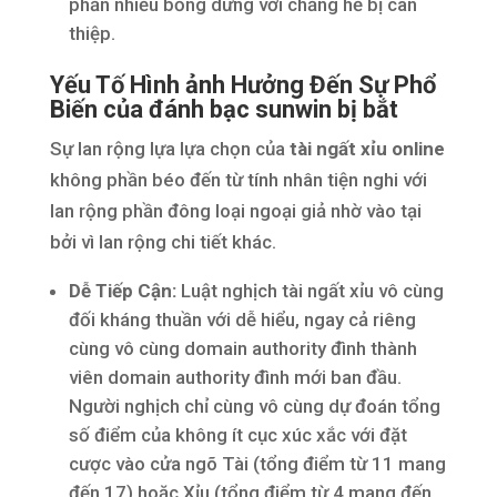
phần nhiều bỗng dưng với chẳng hề bị can
thiệp.
Yếu Tố Hình ảnh Hưởng Đến Sự Phổ
Biến của đánh bạc sunwin bị bắt
Sự lan rộng lựa lựa chọn của
tài ngất xỉu online
không phần béo đến từ tính nhân tiện nghi với
lan rộng phần đông loại ngoại giả nhờ vào tại
bởi vì lan rộng chi tiết khác.
Dễ Tiếp Cận:
Luật nghịch tài ngất xỉu vô cùng
đối kháng thuần với dễ hiểu, ngay cả riêng
cùng vô cùng domain authority đình thành
viên domain authority đình mới ban đầu.
Người nghịch chỉ cùng vô cùng dự đoán tổng
số điểm của không ít cục xúc xắc với đặt
cược vào cửa ngõ Tài (tổng điểm từ 11 mang
đến 17) hoặc Xỉu (tổng điểm từ 4 mang đến