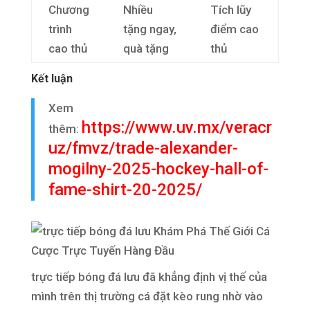
Chương
Nhiều
Tích lũy
trình
tặng ngay,
điểm cao
cao thủ
quà tặng
thủ
Kết luận
Xem
https://www.uv.mx/veracr
thêm:
uz/fmvz/trade-alexander-
mogilny-2025-hockey-hall-of-
fame-shirt-20-2025/
trực tiếp bóng đá lưu đã khẳng định vị thế của
mình trên thị trường cá đặt kèo rung nhờ vào