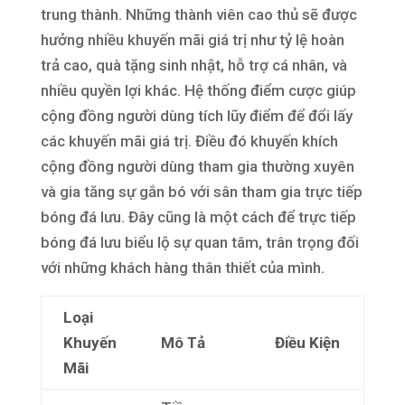
trung thành. Những thành viên cao thủ sẽ được
hưởng nhiều khuyến mãi giá trị như tỷ lệ hoàn
trả cao, quà tặng sinh nhật, hỗ trợ cá nhân, và
nhiều quyền lợi khác. Hệ thống điểm cược giúp
cộng đồng người dùng tích lũy điểm để đổi lấy
các khuyến mãi giá trị. Điều đó khuyến khích
cộng đồng người dùng tham gia thường xuyên
và gia tăng sự gắn bó với sân tham gia trực tiếp
bóng đá lưu. Đây cũng là một cách để trực tiếp
bóng đá lưu biểu lộ sự quan tâm, trân trọng đối
với những khách hàng thân thiết của mình.
Loại
Khuyến
Mô Tả
Điều Kiện
Mãi