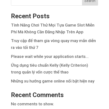
Search
Recent Posts
Tính Năng Chơi Thử Mọi Tựa Game Slot Miễn
Phí Mà Không Cần Đăng Nhập Trên App
Truy cập để tham gia vòng quay may mắn diễn
ra vào tối thứ 7
Please wait while your application starts…
Ứng dụng tiêu chuẩn Kelly (Kelly Criterion)
trong quản lý vốn cược thể thao
Những xu hướng game online nổi bật hiện nay
Recent Comments
No comments to show.