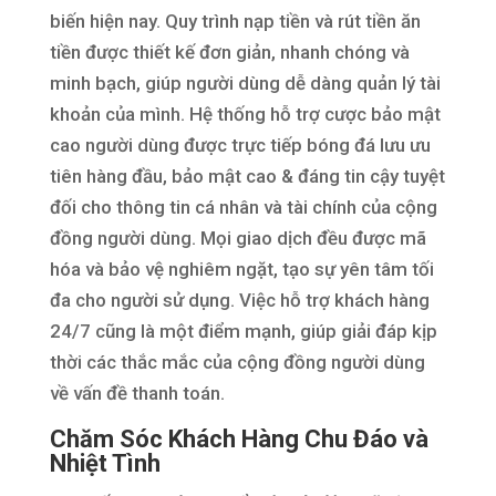
biến hiện nay. Quy trình nạp tiền và rút tiền ăn
tiền được thiết kế đơn giản, nhanh chóng và
minh bạch, giúp người dùng dễ dàng quản lý tài
khoản của mình. Hệ thống hỗ trợ cược bảo mật
cao người dùng được trực tiếp bóng đá lưu ưu
tiên hàng đầu, bảo mật cao & đáng tin cậy tuyệt
đối cho thông tin cá nhân và tài chính của cộng
đồng người dùng. Mọi giao dịch đều được mã
hóa và bảo vệ nghiêm ngặt, tạo sự yên tâm tối
đa cho người sử dụng. Việc hỗ trợ khách hàng
24/7 cũng là một điểm mạnh, giúp giải đáp kịp
thời các thắc mắc của cộng đồng người dùng
về vấn đề thanh toán.
Chăm Sóc Khách Hàng Chu Đáo và
Nhiệt Tình