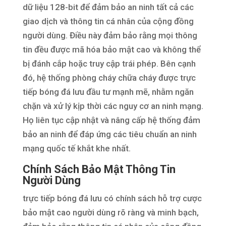
dữ liệu 128-bit để đảm bảo an ninh tất cả các
giao dịch và thông tin cá nhân của cộng đồng
người dùng. Điều này đảm bảo rằng mọi thông
tin đều được mã hóa bảo mật cao và không thể
bị đánh cắp hoặc truy cập trái phép. Bên cạnh
đó, hệ thống phòng cháy chữa cháy được trực
tiếp bóng đá lưu đầu tư mạnh mẽ, nhằm ngăn
chặn và xử lý kịp thời các nguy cơ an ninh mạng.
Họ liên tục cập nhật và nâng cấp hệ thống đảm
bảo an ninh để đáp ứng các tiêu chuẩn an ninh
mạng quốc tế khắt khe nhất.
Chính Sách Bảo Mật Thông Tin
Người Dùng
trực tiếp bóng đá lưu có chính sách hỗ trợ cược
bảo mật cao người dùng rõ ràng và minh bạch,