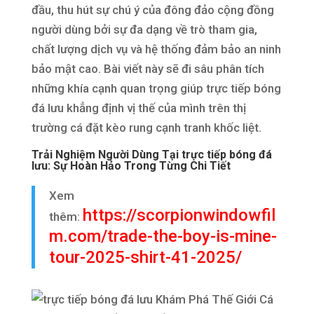
đầu, thu hút sự chú ý của đông đảo cộng đồng
người dùng bởi sự đa dạng về trò tham gia,
chất lượng dịch vụ và hệ thống đảm bảo an ninh
bảo mật cao. Bài viết này sẽ đi sâu phân tích
những khía cạnh quan trọng giúp trực tiếp bóng
đá lưu khẳng định vị thế của mình trên thị
trường cá đặt kèo rung cạnh tranh khốc liệt.
Trải Nghiệm Người Dùng Tại trực tiếp bóng đá
lưu: Sự Hoàn Hảo Trong Từng Chi Tiết
Xem
https://scorpionwindowfil
thêm:
m.com/trade-the-boy-is-mine-
tour-2025-shirt-41-2025/