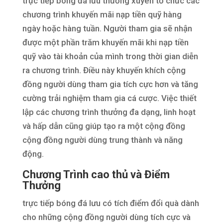
trực tiếp bóng đá lưu thường xuyên tổ chức các
chương trình khuyến mãi nạp tiền quỹ hàng
ngày hoặc hàng tuần. Người tham gia sẽ nhận
được một phần trăm khuyến mãi khi nạp tiền
quỹ vào tài khoản của mình trong thời gian diễn
ra chương trình. Điều này khuyến khích cộng
đồng người dùng tham gia tích cực hơn và tăng
cường trải nghiệm tham gia cá cược. Việc thiết
lập các chương trình thưởng đa dạng, linh hoạt
và hấp dẫn cũng giúp tạo ra một cộng đồng
cộng đồng người dùng trung thành và năng
động.
Chương Trình cao thủ và Điểm
Thưởng
trực tiếp bóng đá lưu có tích điểm đổi quà dành
cho những cộng đồng người dùng tích cực và