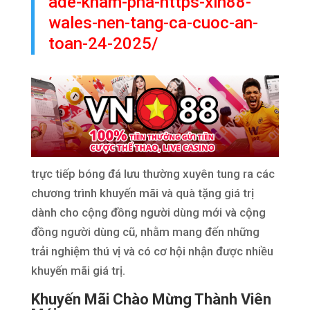
ade-kham-pha-https-xin88-
wales-nen-tang-ca-cuoc-an-
toan-24-2025/
trực tiếp bóng đá lưu thường xuyên tung ra các
chương trình khuyến mãi và quà tặng giá trị
dành cho cộng đồng người dùng mới và cộng
đồng người dùng cũ, nhằm mang đến những
trải nghiệm thú vị và có cơ hội nhận được nhiều
khuyến mãi giá trị.
Khuyến Mãi Chào Mừng Thành Viên