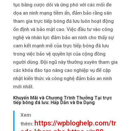
tục bằng cược dõi và ứng phó với các mối đe
dọa an ninh mạng tiềm ẩn, đảm bảo rằng sân
tham gia trực tiếp bóng đá lưu luôn hoạt động
ổn định và bảo mật cao. Việc đầu tư vào công
nghệ và nhân lực đảm bảo an ninh cho thấy sự
cam kết mạnh mẽ của trực tiếp bóng đá lưu
trong việc bảo vệ quyền lợi của cộng đồng
người dùng. Đội ngũ này thường xuyên tham gia
các khóa đào tạo nâng cao nghiệp vụ để cập
nhật kiến thức và công nghệ đảm bảo an ninh
mới nhất.
Khuyến Mãi và Chương Trình Thưởng Tại trực
tiếp bóng đá lưu: Hấp Dẫn và Đa Dạng
Xem
https://wpbloghelp.com/tr
thêm: