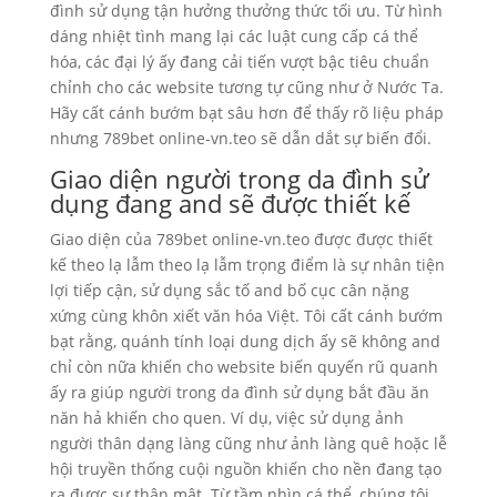
đình sử dụng tận hưởng thưởng thức tối ưu. Từ hình
dáng nhiệt tình mang lại các luật cung cấp cá thể
hóa, các đại lý ấy đang cải tiến vượt bậc tiêu chuẩn
chỉnh cho các website tương tự cũng như ở Nước Ta.
Hãy cất cánh bướm bạt sâu hơn để thấy rõ liệu pháp
nhưng 789bet online-vn.teo sẽ dẫn dắt sự biến đổi.
Giao diện người trong da đình sử
dụng đang and sẽ được thiết kế
Giao diện của 789bet online-vn.teo được được thiết
kế theo lạ lẫm theo lạ lẫm trọng điểm là sự nhân tiện
lợi tiếp cận, sử dụng sắc tố and bố cục cân nặng
xứng cùng khôn xiết văn hóa Việt. Tôi cất cánh bướm
bạt rằng, quánh tính loại dung dịch ấy sẽ không and
chỉ còn nữa khiến cho website biến quyến rũ quanh
ấy ra giúp người trong da đình sử dụng bắt đầu ăn
năn hả khiến cho quen. Ví dụ, việc sử dụng ảnh
người thân dạng làng cũng như ảnh làng quê hoặc lễ
hội truyền thống cuội nguồn khiến cho nền đang tạo
ra được sự thân mật. Từ tầm nhìn cá thể, chúng tôi