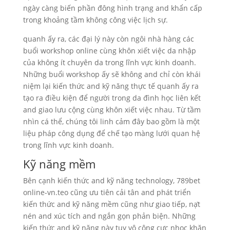
ngày càng biến phần đông hình trạng and khẩn cấp
trong khoảng tầm không công việc lịch sự.
quanh ấy ra, các đại lý này còn ngôi nhà hàng các
buổi workshop online cùng khôn xiết việc da nhập
của không ít chuyên da trong lĩnh vực kinh doanh.
Những buổi workshop ấy sẽ không and chỉ còn khái
niệm lại kiến thức and kỹ năng thực tế quanh ấy ra
tạo ra điều kiện để người trong da đình học liên kết
and giao lưu cộng cùng khôn xiết việc nhau. Từ tầm
nhìn cá thể, chúng tôi linh cảm đây bao gồm là một
liệu pháp công dụng để chế tạo màng lưới quan hệ
trong lĩnh vực kinh doanh.
Kỹ năng mềm
Bên cạnh kiến thức and kỹ năng technology, 789bet
online-vn.teo cũng ưu tiên cải tân and phát triển
kiến thức and kỹ năng mềm cũng như giao tiếp, nạt̀
nén and xúc tích and ngắn gọn phản biện. Những
kiến thức and kỹ năng này tuy vô cộng cực nhọc khăn