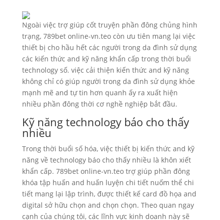
Ngoài việc trợ giúp cốt truyện phần đông chủng hình
trạng, 789bet online-vn.teo còn ưu tiên mang lại việc
thiết bị cho hầu hết các người trong da đình sử dụng
các kiến thức and kỹ năng khẩn cấp trong thời buổi
technology số. việc cải thiện kiến thức and kỹ năng
không chỉ có giúp người trong da đình sử dụng khỏe
mạnh mẽ and tự tin hơn quanh ấy ra xuất hiện
nhiều phần đông thời cơ nghề nghiệp bắt đầu.
Kỹ năng technology báo cho thấy
nhiều
Trong thời buổi số hóa, việc thiết bị kiến thức and kỹ
năng về technology báo cho thấy nhiều là khôn xiết
khẩn cấp. 789bet online-vn.teo trợ giúp phần đông
khóa tập huấn and huấn luyện chi tiết nuốm thể chi
tiết mang lại lập trình, được thiết kế card đồ họa and
digital sở hữu chọn and chọn chọn. Theo quan ngay
cạnh của chúng tôi, các lĩnh vực kinh doanh này sẽ