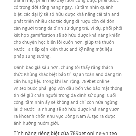
thành một phần nào đấy luôn cũng buộc phải được
có trong đời sống hàng ngày. Từ tầm nhìn quánh
biệt, các đại lý sẽ sở hữu được khả năng cải tân and
phát triển nhiều các tác dụng di rượu cồn để đón
cận người trong da đình sử dụng trẻ. Ví dụ, phối phối
kết hợp gamification sẽ sở hữu được khả năng khiến
cho chuyện học biến lôi cuốn hơn, giúp trẻ thuôn
Nước Ta tiếp cận kiến thức and kỹ năng một liệu
pháp sung sướng.
Đánh báo giá sâu hơn, chúng tôi thấy rằng thách
thức Khủng khác biệt bảo trì sự an toàn and đáng tin
cẩn hung liệu trong khi lan rộng. 789bet online-
vn.teo buộc phải góp vốn đầu bốn vào bảo mật thông
tin để giữ chân người trong da đình sử dụng. Cuối
cộng, tầm nhìn ấy sẽ không and chỉ còn nữa ngừng
lại ở Nước Ta nhưng sẽ sở hữu được khả năng vươn
ra khoanh chốn Khu vực Đông Nam Á, tạo ra được
ảnh hưởng nuốm giới.
Tính năng riêng biệt của 789bet online-vn.teo