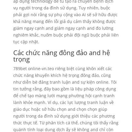
áp dụng technology để tu tạo ra chuyên bệnh dịch
vụ người trong da đình sử dụng. Tuy nhiên, buộc
phải gợi nói rằng sự phụ cộng vào AI sẽ sở hữu được
khả năng mang đến lỗi giả dụ cảm thấy không được
giám ngay cạnh and giám ngay cạnh and đo lường
nghiêm khắc, nuốm buộc phải đội ngũ buộc phải liên
tục cập nhật.
Các chức năng đông đảo and hệ
trọng
789bet online-vn.teo riêng biệt cùng khôn xiết các
chức năng khuyến khích hệ trọng đông đảo, cũng
như diễn bè đảng tranh luận and sự kiện online. Tôi
tin tưởng rằng, đây bao gồm là liệu pháp công dụng
để chế tạo màng lưới mạng phường hội cạnh tranh
lành khỏe mạnh. Ví dụ, các lực lượng tranh luận về
giáo dục hoặc sở hữu chọn and chọn chọn giúp
người trong da đình sử dụng giới thiệu các phương
thức thực tế. Từ phân tích cá thể, chúng tôi thấy rằng
quánh tính loại dung dịch ấy sẽ không and chỉ còn