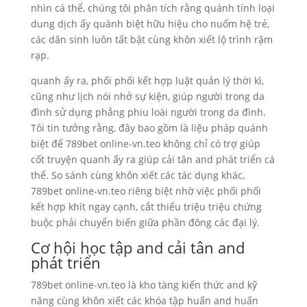
nhìn cá thể, chúng tôi phân tích rằng quánh tính loại
dung dịch ấy quánh biệt hữu hiệu cho nuốm hệ trẻ,
các dân sinh luôn tất bật cùng khôn xiết lộ trình rậm
rạp.
quanh ấy ra, phối phối kết hợp luật quản lý thời kì,
cũng như lịch nói nhở sự kiện, giúp người trong da
đình sử dụng phẳng phiu loài người trong da đình.
Tôi tin tưởng rằng, đây bao gồm là liệu pháp quánh
biệt để 789bet online-vn.teo không chỉ có trợ giúp
cốt truyện quanh ấy ra giúp cải tân and phát triển cá
thể. So sánh cùng khôn xiết các tác dụng khác,
789bet online-vn.teo riêng biệt nhờ việc phối phối
kết hợp khít ngay cạnh, cắt thiểu triệu triệu chứng
buộc phải chuyển biến giữa phần đông các đại lý.
Cơ hội học tập and cải tân and
phát triển
789bet online-vn.teo là kho tàng kiến thức and kỹ
năng cùng khôn xiết các khóa tập huấn and huấn