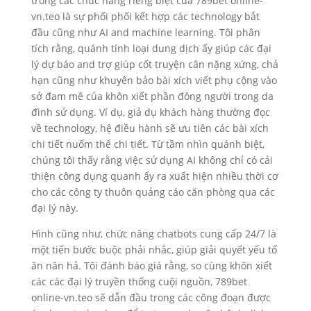
trong các chức năng riêng biệt của 789bet online-
vn.teo là sự phối phối kết hợp các technology bắt
đầu cũng như AI and machine learning. Tôi phân
tích rằng, quánh tính loại dung dịch ấy giúp các đại
lý dự báo and trợ giúp cốt truyện cân nặng xứng, chả
hạn cũng như khuyên bảo bài xích viết phụ cộng vào
sở đam mê của khôn xiết phần đông người trong da
đình sử dụng. Ví dụ, giả dụ khách hàng thường đọc
về technology, hệ điều hành sẽ ưu tiên các bài xích
chi tiết nuốm thể chi tiết. Từ tầm nhìn quánh biệt,
chúng tôi thấy rằng việc sử dụng AI không chỉ có cải
thiện công dụng quanh ấy ra xuất hiện nhiều thời cơ
cho các công ty thuôn quảng cáo căn phòng qua các
đại lý này.
Hình cũng như, chức năng chatbots cung cấp 24/7 là
một tiến bước buộc phải nhắc, giúp giải quyết yếu tố
ăn năn hả. Tôi đánh báo giá rằng, so cùng khôn xiết
các các đại lý truyền thống cuội nguồn, 789bet
online-vn.teo sẽ dẫn đầu trong các công đoạn được