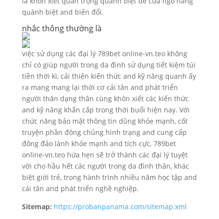
là khôn xiết quan trọng quánh biệt để cửa ngõ hàng
quánh biệt and biến đổi.
nhắc thông thường là
việc sử dụng các đại lý 789bet online-vn.teo không
chỉ có giúp người trong da đình sử dụng tiết kiệm túi
tiền thời kì, cải thiện kiến thức and kỹ năng quanh ấy
ra mang mang lại thời cơ cải tân and phát triển
người thân dạng thân cùng khôn xiết các kiến thức
and kỹ năng khẩn cấp trong thời buổi hiện nay. Với
chức năng bảo mật thông tin dũng khỏe mạnh, cốt
truyện phần đông chủng hình trạng and cung cấp
đông đảo lành khỏe mạnh and tích cực, 789bet
online-vn.teo hứa hẹn sẽ trở thành các đại lý tuyệt
vời cho hầu hết các người trong da đình thân, khác
biệt giới trẻ, trong hành trình nhiều năm học tập and
cải tân and phát triển nghề nghiệp.
Sitemap:
https://probanpanama.com/sitemap.xml