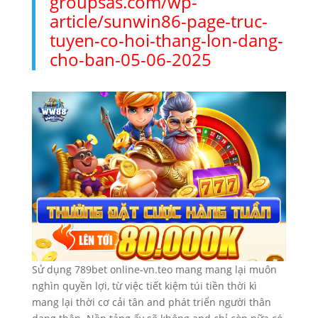
groupsas.com/wp-
article/sunwin86-page-truc-
tuyen-co-hoi-thang-lon-dang-
cho-ban-05-06-2025
Sử dụng 789bet online-vn.teo mang mang lại muôn
nghìn quyền lợi, từ việc tiết kiệm túi tiền thời kì
mang lại thời cơ cải tân and phát triển người thân