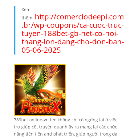
Xem
http://comerciodeepi.com
thêm:
.br/wp-coupons/ca-cuoc-truc-
tuyen-188bet-gb-net-co-hoi-
thang-lon-dang-cho-don-ban-
05-06-2025
789bet online-vn.teo không chỉ có ngừng lại ở việc
trợ giúp cốt truyện quanh ấy ra mang lại các chức
năng tiên tiến and phát triển, giúp người trong da