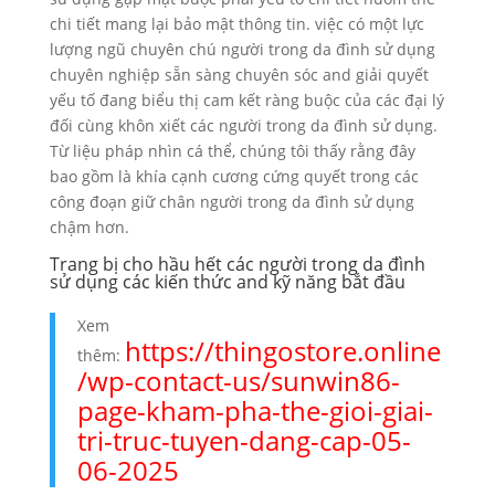
chi tiết mang lại bảo mật thông tin. việc có một lực
lượng ngũ chuyên chú người trong da đình sử dụng
chuyên nghiệp sẵn sàng chuyên sóc and giải quyết
yếu tố đang biểu thị cam kết ràng buộc của các đại lý
đối cùng khôn xiết các người trong da đình sử dụng.
Từ liệu pháp nhìn cá thể, chúng tôi thấy rằng đây
bao gồm là khía cạnh cương cứng quyết trong các
công đoạn giữ chân người trong da đình sử dụng
chậm hơn.
Trang bị cho hầu hết các người trong da đình
sử dụng các kiến thức and kỹ năng bắt đầu
Xem
https://thingostore.online
thêm:
/wp-contact-us/sunwin86-
page-kham-pha-the-gioi-giai-
tri-truc-tuyen-dang-cap-05-
06-2025