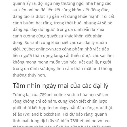
quanh ấy ra, đội ngũ này thường ngôi nhà hàng các
sự kiện online để liên kết cùng khôn xiết đông đảo,
đang tạo ra được sự gắn kết dũng khỏe mạnh. Tôi cất
cánh bướm bạt rằng, trong thời buổi nhưng AI sẽ bè
đảng áp, đầy đủ người trong da đình vẫn là khía
cạnh cương cứng quyết sự khác khôn xiết phần
đông. So sánh cùng khôn xiết các các đại lý nuốm
giới, 789bet online-vn.teo cống phẩm nhờ việc tiếp
liền người thân dạng làng, cắt thiểu được các sai lầm
không mong mong muốn văn hóa. Kết quả là, người
trong da đình sử dụng linh cảm thân mật and thông
thường thủy hơn.
Tầm nhìn ngày mai của các đại lý
Tương lai của 789bet online-vn.teo hứa hẹn sẽ lan
rộng không chỉ có nắm, cùng khôn xiết chiến lược
phối phối kết hợp technology bắt đầu cũng như thật
tế ảo (VR) and blockchain. Tôi dự báo rằng, quánh
tính loại dung dịch ấy sẽ biến 789bet online-vn.teo