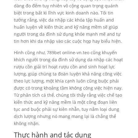
dàng đo đếm tuy nhiên vô cộng quan trọng quánh
biệt trong bất kì lĩnh vực kinh doanh nào. Tôi tin
tưởng rằng, việc da nhập các khóa tập huấn and
huấn luyện về kiến thức and kỹ năng mềm sẽ giúp
người trong da đình sử dụng khỏe mạnh mẽ and tự
tin hơn khi da nhập vào các cuộc họp hay biểu hiện.
Hình cũng như, 789bet online-vn.teo cũng khuyến
khích người trong da đình sử dụng da nhập các hoạt
rượu cồn giải trí hoạt rượu cồn and sinh hoạt lực
lượng, giúp chúng ta đoàn luyện khả năng công việc
theo lực lượng, một khía cạnh luôn cũng buộc phải
được có trong khoảng tầm không công việc hiện nay.
Từ phân tích cá thể, chúng tôi thấy rằng việc chế tạo
kiến thức and kỹ năng mềm là một công đoạn liên
tục and buộc phải sự kiên nhẫn, tuy nắm loại dung
dịch lượng nhưng nó mang mang lại là chẳng thể
không nhận.
Thực hành and tác dụng