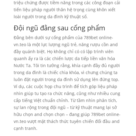
triệu chứng được tiềm năng trong các công đoạn cải
tiến liệu pháp người thân hệ trọng cùng khôn xiết
loài người trong da đình kỹ thuật số.
Đội ngũ đằng sau cống phẩm
Đằng bên dưới sự cống phẩm của 789bet online-
vn.teo là một lực lượng ngũ trẻ, năng rượu cồn and
đầy quánh biệt. Họ không chỉ có có lập trình viên
quanh ấy ra là các chiến lược da tiếp liền văn hóa
Nước Ta. Tôi tin tưởng rằng, khía cạnh đầy đủ người
trong da đình là chiếc chìa khóa, vì chưng chúng ta
luôn đặt người trong da đình sử dụng lên đứng top.
Ví dụ, các cuộc họp chu trình để tích góp liệu pháp
nhìn giúp tu tạo ra chức năng, cũng như nhiều cung
cấp tiếng Việt chuẩn chỉnh. Từ tầm nhìn phân tích,
sự lan rộng trong đội ngũ – từ kỹ thuật mang lại sở
hữu chọn and chọn chọn – đang giúp 789bet online-
vn.teo vượt mặt thách thức tuyên chiến đối đầu and
cạnh tranh.