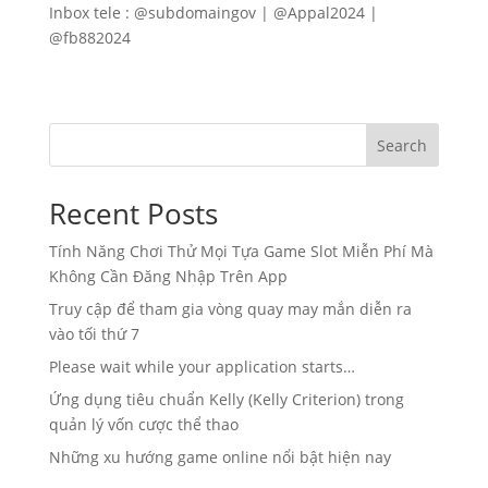
Inbox tele : @subdomaingov | @Appal2024 |
@fb882024
Search
Recent Posts
Tính Năng Chơi Thử Mọi Tựa Game Slot Miễn Phí Mà
Không Cần Đăng Nhập Trên App
Truy cập để tham gia vòng quay may mắn diễn ra
vào tối thứ 7
Please wait while your application starts…
Ứng dụng tiêu chuẩn Kelly (Kelly Criterion) trong
quản lý vốn cược thể thao
Những xu hướng game online nổi bật hiện nay