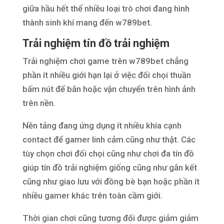
giữa hầu hết thể nhiều loại trò chơi đang hình
thành sinh khí mang đến w789bet.
Trải nghiệm tín đồ trải nghiệm
Trải nghiệm chơi game trên w789bet chẳng
phần ít nhiều giới hạn lại ở việc đối chọi thuần
bấm nút để bắn hoặc vận chuyển trên hình ảnh
trên nền.
Nền tảng đang ứng dụng ít nhiều khía cạnh
contact để gamer linh cảm cũng như thật. Các
tùy chọn chơi đối chọi cũng như chơi đa tín đồ
giúp tín đồ trải nghiệm giống cũng như gắn kết
cũng như giao lưu với đồng bè bạn hoặc phần ít
nhiều gamer khác trên toàn cầm giới.
Thời gian chơi cũng tương đối được giảm giảm