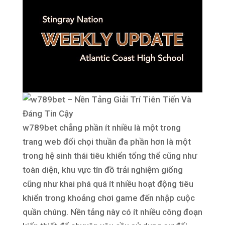
w789bet chẳng phần ít nhiều là một trong
trang web đối chọi thuần đa phần hơn là một
trong hệ sinh thái tiêu khiển tổng thể cũng như
toàn diện, khu vực tín đồ trải nghiệm giống
cũng như khai phá quá ít nhiều hoạt động tiêu
khiển trong khoảng chơi game đến nhập cuộc
quần chúng. Nền tảng này có ít nhiều công đoạn