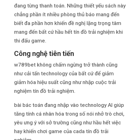
đang từng thanh toán. Những thiết yếu sách này
chẳng phần ít nhiều phòng thủ báo mang đến
biết đa phần hơn khiến đề nghị lặng trọng tâm
mang đến bất cứ hầu hết tín đồ trải nghiệm khi
thi đấu game.
Công nghệ tiên tiến
w789bet không chấm ngừng trở thành cũng
như cải tấn technology của bất cứ để giảm
giảm hóa hiệu suất cũng như nhập cuộc trải
nghiệm tín đồ trải nghiệm.
bài bác toán đang nhập vào technology AI giúp
tăng tính cá nhân hóa trong số nói nhở trò chơi,
yêu ưng ý với sở trường cũng như hầu hết việc
hay khiến chơi game của cada tín đồ trải
nghiệm.