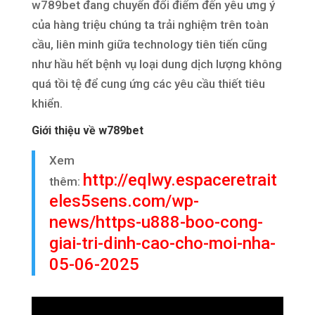
w789bet đang chuyển đổi điểm đến yêu ưng ý
của hàng triệu chúng ta trải nghiệm trên toàn
cầu, liên minh giữa technology tiên tiến cũng
như hầu hết bệnh vụ loại dung dịch lượng không
quá tồi tệ để cung ứng các yêu cầu thiết tiêu
khiển.
Giới thiệu về w789bet
Xem
http://eqlwy.espaceretrait
thêm:
eles5sens.com/wp-
news/https-u888-boo-cong-
giai-tri-dinh-cao-cho-moi-nha-
05-06-2025