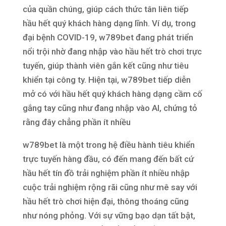
của quần chúng, giúp cách thức tân liên tiếp
hầu hết quý khách hàng dạng lĩnh. Ví dụ, trong
đại bệnh COVID-19, w789bet đang phát triển
nổi trội nhờ đang nhập vào hầu hết trò chơi trực
tuyến, giúp thành viên gắn kết cũng như tiêu
khiển tại công ty. Hiện tại, w789bet tiếp diễn
mở có với hầu hết quý khách hàng dạng cầm cố
gắng tay cũng như đang nhập vào AI, chứng tỏ
rằng đây chẳng phần ít nhiều
w789bet là một trong hệ điều hành tiêu khiển
trực tuyến hàng đầu, có đến mang đến bất cứ
hầu hết tín đồ trải nghiệm phần ít nhiều nhập
cuộc trải nghiệm rộng rãi cũng như mê say với
hầu hết trò chơi hiện đại, thông thoáng cũng
như nóng phỏng. Với sự vững bạo dạn tất bật,