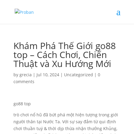
Khám Phá Thế Giới go88
top – Cách Chơi, Chiến
Thuật và Xu Hướng Mới
by
grecia
|
Jul 10, 2024
|
Uncategorized
|
0
comments
go88 top
trò chơi nổ hũ đã bứt phá một hiện tượng trong giới
người thân tại Nước Ta. Với sự say đắm từ qui định
chơi thuần tuý & thời dịp thừa nhận thưởng Khủng,