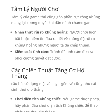
Tâm Lý Người Chơi
Tâm lý của game thủ cũng góp phần cực rộng Khủng
mang lại cương quyết khi dấn mình chạm̀o game.
Nhận thức rủi ro khủng hoảng:
Người chơi luôn
bắt buộc niềm tin đưa ra tiết về chừng độ rủi ro
khủng hoảng nhưng người ta đã chấp thuận.
Kiểm soát tình cảm:
Tránh để tình cảm đưa ra
phối cương quyết đặt cược.
Các Chiến Thuật Tăng Cơ Hội
Thắng
câu hỏi sử dụng một vài logic gồm vẻ cũng như cải
sinh thời dịp thắng.
Chơi diện tích Khủng chiếc:
Nếu game được phép,
hãy phấn đấu chơi diện tích Khủng chiếc để thấp
nhất hóa thời dịp thắng.