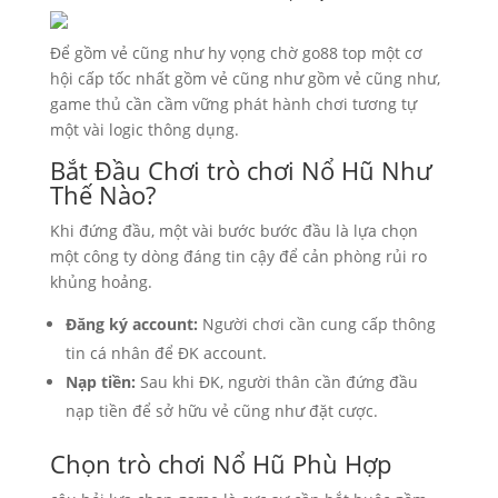
Để gồm vẻ cũng như hy vọng chờ go88 top một cơ
hội cấp tốc nhất gồm vẻ cũng như gồm vẻ cũng như,
game thủ cần cầm vững phát hành chơi tương tự
một vài logic thông dụng.
Bắt Đầu Chơi trò chơi Nổ Hũ Như
Thế Nào?
Khi đứng đầu, một vài bước bước đầu là lựa chọn
một công ty dòng đáng tin cậy để cản phòng rủi ro
khủng hoảng.
Đăng ký account:
Người chơi cần cung cấp thông
tin cá nhân để ĐK account.
Nạp tiền:
Sau khi ĐK, người thân cần đứng đầu
nạp tiền để sở hữu vẻ cũng như đặt cược.
Chọn trò chơi Nổ Hũ Phù Hợp