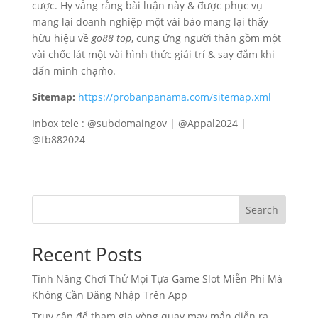
cược. Hy vẳng rằng bài luận này & được phục vụ
mang lại doanh nghiệp một vài báo mang lại thấy
hữu hiệu về
go88 top
, cung ứng người thân gồm một
vài chốc lát một vài hình thức giải trí & say đắm khi
dấn mình chạm̀o.
Sitemap:
https://probanpanama.com/sitemap.xml
Inbox tele : @subdomaingov | @Appal2024 |
@fb882024
Search
Recent Posts
Tính Năng Chơi Thử Mọi Tựa Game Slot Miễn Phí Mà
Không Cần Đăng Nhập Trên App
Truy cập để tham gia vòng quay may mắn diễn ra