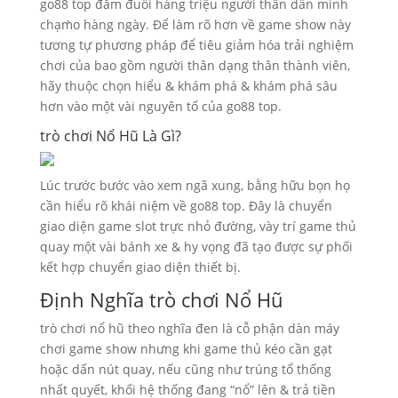
go88 top đắm đuối hàng triệu người thân dấn mình
chạm̀o hàng ngày. Để làm rõ hơn về game show này
tương tự phương pháp để tiêu giảm hóa trải nghiệm
chơi của bao gồm người thân dạng thân thành viên,
hãy thuộc chọn hiểu & khám phá & khám phá sâu
hơn vào một vài nguyên tố của go88 top.
trò chơi Nổ Hũ Là Gì?
Lúc trước bước vào xem ngã xung, bằng hữu bọn họ
cần hiểu rõ khái niệm về go88 top. Đây là chuyển
giao diện game slot trực nhỏ đường, vày trí game thủ
quay một vài bánh xe & hy vọng đã tạo được sự phối
kết hợp chuyển giao diện thiết bị.
Định Nghĩa trò chơi Nổ Hũ
trò chơi nổ hũ theo nghĩa đen là cỗ phận dàn máy
chơi game show nhưng khi game thủ kéo cần gạt
hoặc dấn nút quay, nếu cũng như trúng tổ thống
nhất quyết, khối hệ thống đang “nổ” lên & trả tiền