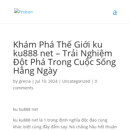
Khám Phá Thế Giới ku
ku888 net – Trải Nghiệm
Đột Phá Trong Cuộc Sống
Hằng Ngày
by
grecia
|
Jul 10, 2024
|
Uncategorized
|
0
comments
ku ku888 net
ku ku888 net là 1 trong định nghĩa độc đáo cùng
khác biệt cùng đầy đắm say. Nó chẳng hầu hết thuận