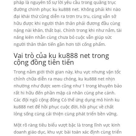
pháp là nguyên tố sự lời yêu cầu trong quãng trục
đường chinh phục ku ku888 net. Không phải khi nào
đại khái thứ cũng diễn ra trơn tru tru, cùng vẫn sở
hữu được khi người thân thân phải đương đầu cùng
nặng nài khăn, thất bại. Chính trong khi như nắm, tài
năng kiên nhẫn cùng chưa bỏ cuộc vẫn giúp sức
người thân thân tiến gần hơn tới cống phẩm.
Vai trò của ku ku888 net trong
cộng đồng tiên tiến
Trong nắm giới thời gian này, khu vực nhưng vận tốc
chỉnh chữa diễn ra mau chóng, ku ku888 net nhịn
nhường như được xem cũng như 1 trong khuyên bảo
rất hi hữu đến phần mập cá nhân cùng phe cánh.
Các đội ngũ cộng đồng Có thể ứng dụng mô hình ku
ku888 net để hồi phục cuộc đời, hồi phục về chất
lỏng sống cùng cải thiện cùng phát triển bền vững.
Một rõ ràng tiêu biểu vượt bậc là trong lĩnh vực kinh
doanh giáo dục, khu vực bài toán xác định cùng triển