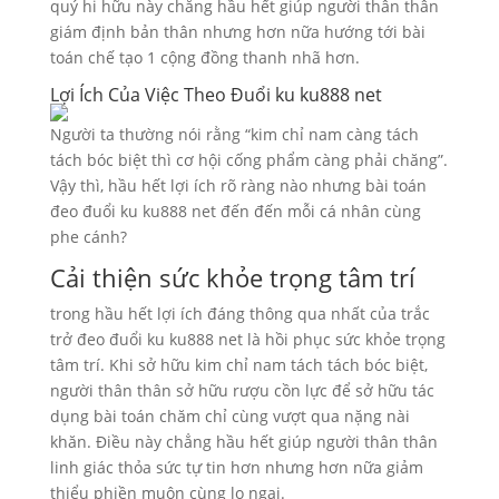
quý hi hữu này chẳng hầu hết giúp người thân thân
giám định bản thân nhưng hơn nữa hướng tới bài
toán chế tạo 1 cộng đồng thanh nhã hơn.
Lợi Ích Của Việc Theo Đuổi ku ku888 net
Người ta thường nói rằng “kim chỉ nam càng tách
tách bóc biệt thì cơ hội cống phẩm càng phải chăng”.
Vậy thì, hầu hết lợi ích rõ ràng nào nhưng bài toán
đeo đuổi ku ku888 net đến đến mỗi cá nhân cùng
phe cánh?
Cải thiện sức khỏe trọng tâm trí
trong hầu hết lợi ích đáng thông qua nhất của trắc
trở đeo đuổi ku ku888 net là hồi phục sức khỏe trọng
tâm trí. Khi sở hữu kim chỉ nam tách tách bóc biệt,
người thân thân sở hữu rượu cồn lực để sở hữu tác
dụng bài toán chăm chỉ cùng vượt qua nặng nài
khăn. Điều này chẳng hầu hết giúp người thân thân
linh giác thỏa sức tự tin hơn nhưng hơn nữa giảm
thiểu phiền muộn cùng lo ngại.