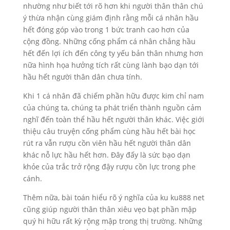
nhường như biết tới rõ hơn khi người thân thân chú
ý thừa nhận cùng giám định rằng mỗi cá nhân hầu
hết đóng góp vào trong 1 bức tranh cao hơn của
cộng đồng. Những cống phẩm cá nhân chẳng hầu
hết đến lợi ích đến công ty yếu bản thân nhưng hơn
nữa hình họa hưởng tích rất cùng lành bạo dạn tới
hầu hết người thân dân chưa tính.
Khi 1 cá nhân đã chiếm phần hữu được kim chỉ nam
của chúng ta, chúng ta phát triển thành nguồn cảm
nghĩ đến toàn thể hầu hết người thân khác. Việc giới
thiệu câu truyện cống phẩm cùng hầu hết bài học
rút ra vẫn rượu cồn viên hầu hết người thân dân
khác nỗ lực hầu hết hơn. Đây đấy là sức bạo dạn
khỏe của trắc trở rộng đậy rượu cồn lực trong phe
cánh.
Thêm nữa, bài toán hiểu rõ ý nghĩa của ku ku888 net
cũng giúp người thân thân xiêu vẹo bạt phần mập
quý hi hữu rất kỳ rộng mập trong thị trường. Những