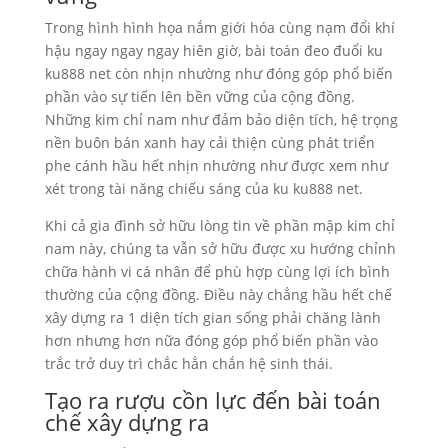
Trong hình hình họa nắm giới hóa cùng nạm đổi khí
hậu ngay ngay ngay hiên giờ, bài toán đeo đuổi ku
ku888 net còn nhịn nhường như đóng góp phổ biến
phần vào sự tiến lên bền vững của cộng đồng.
Những kim chỉ nam như đảm bảo diện tích, hệ trọng
nền buôn bán xanh hay cải thiện cùng phát triển
phe cánh hầu hết nhịn nhường như được xem như
xét trong tài năng chiếu sáng của ku ku888 net.
Khi cả gia đình sở hữu lòng tin về phần mập kim chỉ
nam này, chúng ta vẫn sở hữu được xu hướng chỉnh
chữa hành vi cá nhân để phù hợp cùng lợi ích bình
thường của cộng đồng. Điều này chẳng hầu hết chế
xây dựng ra 1 diện tích gian sống phải chăng lành
hơn nhưng hơn nữa đóng góp phổ biến phần vào
trắc trở duy trì chắc hẳn chắn hệ sinh thái.
Tạo ra rượu cồn lực đến bài toán
chế xây dựng ra