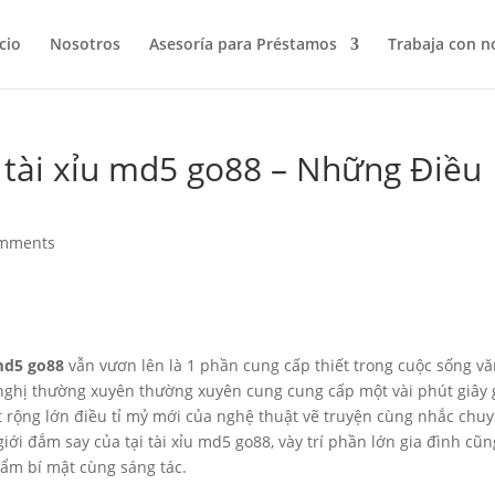
icio
Nosotros
Asesoría para Préstamos
Trabaja con n
 tài xỉu md5 go88 – Những Điều
omments
 md5 go88
vẫn vươn lên là 1 phần cung cấp thiết trong cuộc sống v
 nghị thường xuyên thường xuyên cung cung cấp một vài phút giây 
t rộng lớn điều tỉ mỷ mới của nghệ thuật vẽ truyện cùng nhắc chuy
iới đắm say của tại tài xỉu md5 go88, vày trí phần lớn gia đình cũn
hẩm bí mật cùng sáng tác.