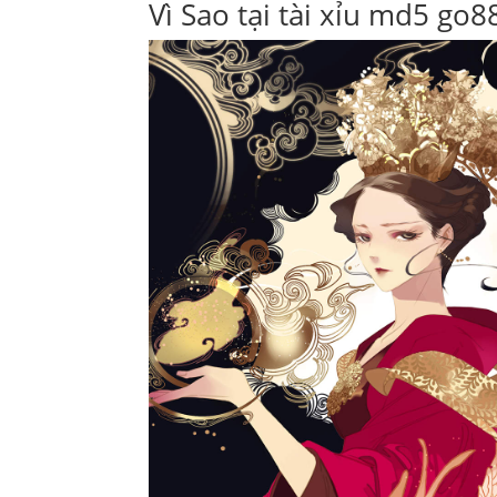
Vì Sao tại tài xỉu md5 go