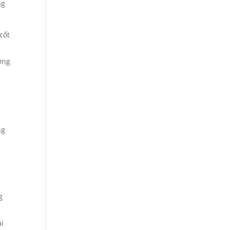
ng
cốt
ợng
ng
g
ài