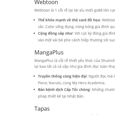
Webtoon
Webtoon là 1 cỗi rễ tại tài xỉu md5 go88 lớn cự
Thế khỏe mạnh về thẻ card đồ họa
: Webtoo
sắc, Color sống đụng, nóng bỏng gia đình q
Cộng đồng sắp như
: Với cực kỳ đông gia đ
vào một vài bè phe cánh hiệp thương sôi s
MangaPlus
MangaPlus là cỗi rễ thiết yếu thức của Shuei
lại bao tất cả cả sắp như gia đình đọc toàn thay
Truyền thống cùng hiện đại
: Người đọc mà 
Piece, Naruto, cùng My Hero Academia.
Bản bệnh dịch Cấp Tốc chóng
: Những chươn
pháp thiết kế tại Nhật Bản.
Tapas