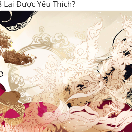
88 Lại Được Yêu Thích?