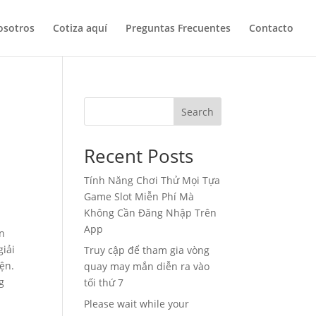
osotros
Cotiza aquí
Preguntas Frecuentes
Contacto
Search
Recent Posts
Tính Năng Chơi Thử Mọi Tựa
Game Slot Miễn Phí Mà
Không Cần Đăng Nhập Trên
App
ăn
giải
Truy cập để tham gia vòng
ện.
quay may mắn diễn ra vào
g
tối thứ 7
Please wait while your