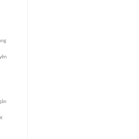
ùng
uyền
gắn
ột