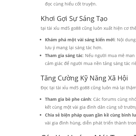
đọc cùng hiểu cốt truyện.
Khơi Gợi Sự Sáng Tạo
tại tài xỉu md5 go88 cũng luôn xuất hiện cơ th
Khám phá một vài sáng kiến mới
: Nội dung
lưu ý mang lại sáng tác hơn.
Tham gia sáng tác
: Nếu người mua mê man vi
cảm giác để người mua nền tảng sáng tác ri
Tăng Cường Kỹ Năng Xã Hội
Đọc tại tài xỉu md5 go88 cũng luôn mà lại thậm
Tham gia bè phe cánh
: Các forums cùng nh
kết cùng một vài gia đình dân cùng sở trườn
Chia sẻ biện pháp quan gần kề cùng bình l
vài gia đình hùng, diễn phát triển thành tron