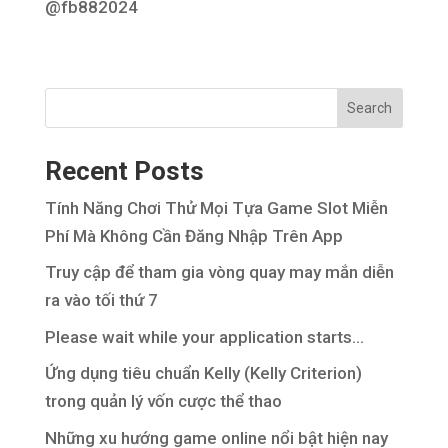
@fb882024
Search
Recent Posts
Tính Năng Chơi Thử Mọi Tựa Game Slot Miễn
Phí Mà Không Cần Đăng Nhập Trên App
Truy cập để tham gia vòng quay may mắn diễn
ra vào tối thứ 7
Please wait while your application starts…
Ứng dụng tiêu chuẩn Kelly (Kelly Criterion)
trong quản lý vốn cược thể thao
Những xu hướng game online nổi bật hiện nay