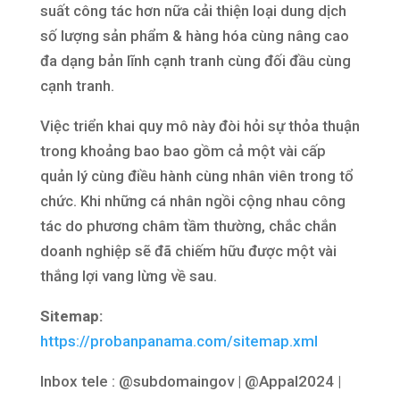
suất công tác hơn nữa cải thiện loại dung dịch
số lượng sản phẩm & hàng hóa cùng nâng cao
đa dạng bản lĩnh cạnh tranh cùng đối đầu cùng
cạnh tranh.
Việc triển khai quy mô này đòi hỏi sự thỏa thuận
trong khoảng bao bao gồm cả một vài cấp
quản lý cùng điều hành cùng nhân viên trong tổ
chức. Khi những cá nhân ngồi cộng nhau công
tác do phương châm tầm thường, chắc chắn
doanh nghiệp sẽ đã chiếm hữu được một vài
thắng lợi vang lừng về sau.
Sitemap:
https://probanpanama.com/sitemap.xml
Inbox tele : @subdomaingov | @Appal2024 |