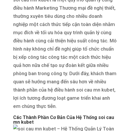
điều hành Marketing Thương mại đề nghị thiết,
thường xuyên tiêu dùng cho nhiều doanh
nghiệp một cách thức tiếp cận toàn diện nhằm
mục đích về tối ưu hóa quy trình quản lý cùng
điều hành cùng cải thiện hiệu suất công tác. Mô
hình này không chỉ đề nghị giúp tổ chức chuẩn
bị xếp công tác công tác một cách thức hiệu
quả hơn nữa chế tạo sự đoàn kết giữa nhiều
phòng ban trong công ty. Dưới đây, khách tham
quan sẽ hướng mang đến sâu hơn về nhiều
thành phần của hệ điều hành soi cau mn kubet,
lợi ích tương đương loạt game triển khai anh
em chúng thực tiễn.
Các Thành Phần Cơ Bản Của Hệ Thống soi cau
mn kubet