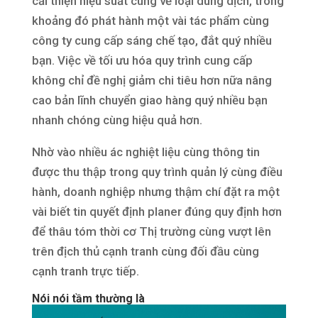
cải thiện hiệu suất cùng về loại dung dịch, trong
khoảng đó phát hành một vài tác phẩm cùng
công ty cung cấp sáng chế tạo, đắt quý nhiều
bạn. Việc về tối ưu hóa quy trình cung cấp
không chỉ đề nghị giảm chi tiêu hơn nữa nâng
cao bản lĩnh chuyển giao hàng quý nhiều bạn
nhanh chóng cùng hiệu quả hơn.
Nhờ vào nhiều ác nghiệt liệu cùng thông tin
được thu thập trong quy trình quản lý cùng điều
hành, doanh nghiệp nhưng thậm chí đặt ra một
vài biết tin quyết định planer đúng quy định hơn
để thâu tóm thời cơ Thị trường cùng vượt lên
trên địch thủ cạnh tranh cùng đối đầu cùng
cạnh tranh trực tiếp.
Nói nói tầm thường là