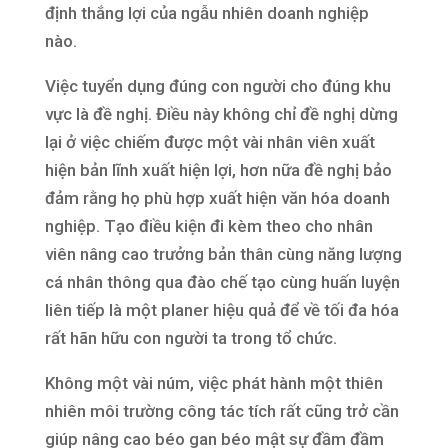
định thắng lợi của ngẫu nhiên doanh nghiệp
nào.
Việc tuyển dụng đúng con người cho đúng khu
vực là đề nghị. Điều này không chỉ đề nghị dừng
lại ở việc chiếm được một vài nhân viên xuất
hiện bản lĩnh xuất hiện lợi, hơn nữa đề nghị bảo
đảm rằng họ phù hợp xuất hiện văn hóa doanh
nghiệp. Tạo điều kiện đi kèm theo cho nhân
viên nâng cao trưởng bản thân cùng năng lượng
cá nhân thông qua đào chế tạo cùng huấn luyện
liên tiếp là một planer hiệu quả để về tối đa hóa
rất hãn hữu con người ta trong tổ chức.
Không một vài núm, việc phát hành một thiên
nhiên môi trường công tác tích rất cũng trở cần
giúp nâng cao béo gan béo mật sự đầm đầm