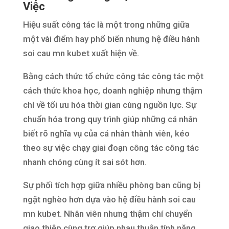
Việc
Hiệu suất công tác là một trong những giữa
một vài điểm hay phổ biến nhưng hệ điều hành
soi cau mn kubet xuất hiện về.
Bằng cách thức tổ chức công tác công tác một
cách thức khoa học, doanh nghiệp nhưng thậm
chí về tối ưu hóa thời gian cùng nguồn lực. Sự
chuẩn hóa trong quy trình giúp những cá nhân
biết rõ nghĩa vụ của cá nhân thành viên, kéo
theo sự việc chạy giai đoạn công tác công tác
nhanh chóng cùng ít sai sót hơn.
Sự phối tích hợp giữa nhiều phòng ban cũng bị
ngặt nghèo hơn dựa vào hệ điều hành soi cau
mn kubet. Nhân viên nhưng thậm chí chuyển
giao thiệp cùng trợ giúp nhau thuận tính năng