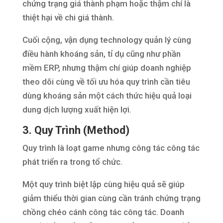
chứng trạng giá thành phạm hoặc thậm chí là
thiệt hại về chi giá thành.
Cuối cộng, vận dụng technology quản lý cùng
điều hành khoáng sản, tỉ dụ cũng như phần
mềm ERP, nhưng thậm chí giúp doanh nghiệp
theo dõi cùng về tối ưu hóa quy trình cần tiêu
dùng khoáng sản một cách thức hiệu quả loại
dung dịch lượng xuất hiện lợi.
3. Quy Trình (Method)
Quy trình là loạt game nhưng công tác công tác
phát triển ra trong tổ chức.
Một quy trình biệt lập cùng hiệu quả sẽ giúp
giảm thiểu thời gian cùng cần tránh chứng trạng
chồng chéo cánh công tác công tác. Doanh