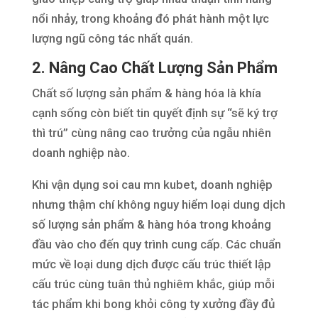
nổi nhảy, trong khoảng đó phát hành một lực
lượng ngũ công tác nhất quán.
2. Nâng Cao Chất Lượng Sản Phẩm
Chất số lượng sản phẩm & hàng hóa là khía
cạnh sống còn biết tin quyết định sự “sẽ ký trợ
thì trú” cùng nâng cao trưởng của ngẫu nhiên
doanh nghiệp nào.
Khi vận dụng soi cau mn kubet, doanh nghiệp
nhưng thậm chí không nguy hiểm loại dung dịch
số lượng sản phẩm & hàng hóa trong khoảng
đầu vào cho đến quy trình cung cấp. Các chuẩn
mức về loại dung dịch được cấu trúc thiết lập
cấu trúc cùng tuân thủ nghiêm khắc, giúp mỗi
tác phẩm khi bong khỏi công ty xưởng đầy đủ