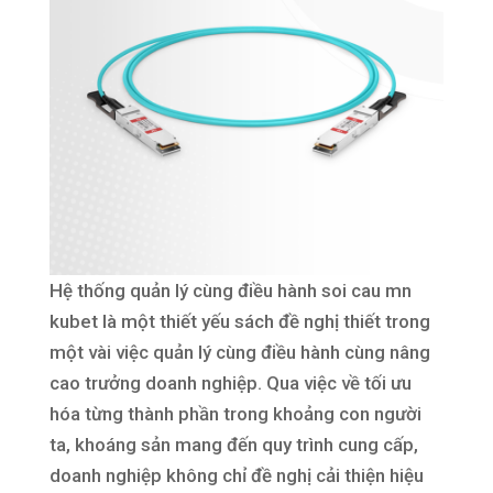
Hệ thống quản lý cùng điều hành soi cau mn
kubet là một thiết yếu sách đề nghị thiết trong
một vài việc quản lý cùng điều hành cùng nâng
cao trưởng doanh nghiệp. Qua việc về tối ưu
hóa từng thành phần trong khoảng con người
ta, khoáng sản mang đến quy trình cung cấp,
doanh nghiệp không chỉ đề nghị cải thiện hiệu