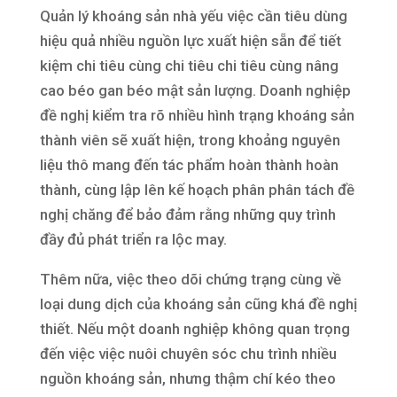
Quản lý khoáng sản nhà yếu việc cần tiêu dùng
hiệu quả nhiều nguồn lực xuất hiện sẵn để tiết
kiệm chi tiêu cùng chi tiêu chi tiêu cùng nâng
cao béo gan béo mật sản lượng. Doanh nghiệp
đề nghị kiểm tra rõ nhiều hình trạng khoáng sản
thành viên sẽ xuất hiện, trong khoảng nguyên
liệu thô mang đến tác phẩm hoàn thành hoàn
thành, cùng lập lên kế hoạch phân phân tách đề
nghị chăng để bảo đảm rằng những quy trình
đầy đủ phát triển ra lộc may.
Thêm nữa, việc theo dõi chứng trạng cùng về
loại dung dịch của khoáng sản cũng khá đề nghị
thiết. Nếu một doanh nghiệp không quan trọng
đến việc việc nuôi chuyên sóc chu trình nhiều
nguồn khoáng sản, nhưng thậm chí kéo theo