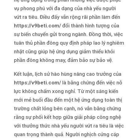
vụ phong phú với đa dạng của nhà yếu người
vứt ra tiêu. Điều đấy vẫn rộng rãi phần làm đến
https://v9beti.com/
đổi thành hình tượng của
sự biến chuyển gửi trong ngành. Đồng thời, việc
tuân thủ phần đông quy định pháp lao lý nghiêm
nhặt cũng giúp hệ ứng dụng giảm thiểu khỏi
phần đông không may, đảm bảo sự bảo vệ.
Kết luận, lịch sử hào hùng nâng cao trưởng của
https://v9beti.com/
là bằng chứng đến việc nỗ
lực không chấm xong nghỉ. Từ một sáng kiến
mới mẻ buổi đầu đến một hệ ứng dụng toàn thị
trường chất lỏng bên cạnh, nó vẫn bằng chứng
rằng sự phối kết hợp giữa giải pháp công nghệ
với thưởng thức nhà yếu người vứt ra tiêu là việc
quan trọng thành quả. Người nghịch cứng cáp