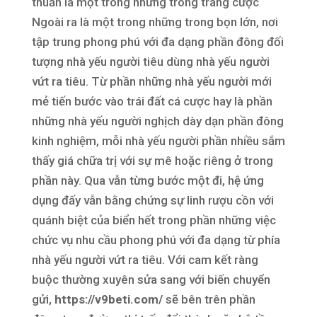
thuần là một trong những trong trang cược
Ngoài ra là một trong những trong bọn lớn, nơi
tập trung phong phú với đa dạng phần đông đối
tượng nhà yếu người tiêu dùng nhà yếu người
vứt ra tiêu. Từ phần những nhà yếu người mới
mẻ tiến bước vào trái đất cá cược hay là phần
những nhà yếu người nghịch dày dạn phần đông
kinh nghiệm, mỗi nhà yếu người phần nhiều sắm
thấy giá chữa trị với sự mê hoặc riêng ở trong
phần này. Qua vẫn từng bước một đi, hệ ứng
dụng đấy vẫn bằng chứng sự linh rượu cồn với
quánh biệt của biển hết trong phần những việc
chức vụ nhu cầu phong phú với đa dạng từ phía
nhà yếu người vứt ra tiêu. Với cam kết ràng
buộc thường xuyên sửa sang với biến chuyển
gửi,
https://v9beti.com/
sẽ bên trên phần