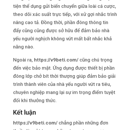
tiện thể dụng gửi biến chuyển giữa loài cá cược,
theo dõi xác suất trực tiếp, với xử gợi nhắc trình
nâng cao tả. Đồng thời, phần đông thông tin
đẩy cũng cũng được sở hữu để đảm bảo nhà
yếu người nghịch không vứt mất bất nhắc khả
năng nào.
Ngoài ra,
https://v9beti.com/
cũng chú trọng
đến việc bảo mật. Ứng dụng được thiết bị phần
đông lớp chở bít thời thượng giúp đảm bảo giải
trình thành viên của nhà yếu người vứt ra tiêu,
chuyên nghiệp mang lại sự im trọng điểm tuyệt
đối khi thưởng thức.
Kết luận
https://v9beti.com/
chẳng phần những đơn