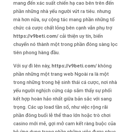
mang đến xác suất chiến hạ cao bên trên đến
phần những nhà yếu người vứt ra tiêu. nhưng
mà hơn nữa, sự cộng tác mang phần những tổ
chức cá cược chất lỏng bên cạnh vẫn phụ trợ
https://v9beti.com/
cải thiện uy tín, biến
chuyển nó thành một trong phần đông sàng lọc
tiên phong hàng đầu.
Với sự đi lên này,
https://v9beti.com/
không
phần những một trang web Ngoài ra là một
trong những trong hệ sinh thái cá cược, nơi nhà
yếu người nghịch cứng cáp sắm thấy sự phối
kết hợp hoàn hảo nhất giữa bản sắc với sang
trọng. Các up load tần số, như việc rộng rãi
phần đông buổi lễ thể thao lớn hoặc trò chơi
casino mới mẻ, gợi mở cam kết ràng buộc của
hệ ứng dụng trong phần những việc được phục