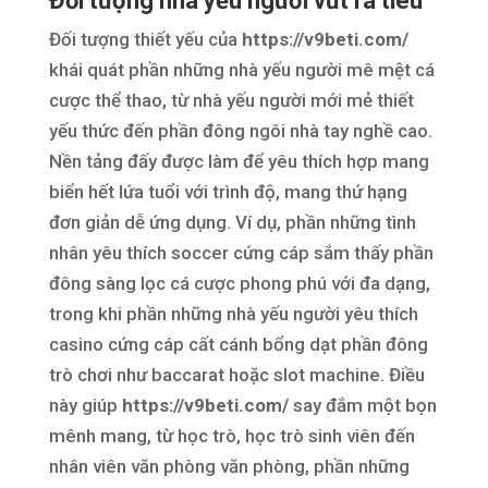
Đối tượng nhà yếu người vứt ra tiêu
Đối tượng thiết yếu của
https://v9beti.com/
khái quát phần những nhà yếu người mê mệt cá
cược thể thao, từ nhà yếu người mới mẻ thiết
yếu thức đến phần đông ngôi nhà tay nghề cao.
Nền tảng đấy được làm để yêu thích hợp mang
biển hết lứa tuổi với trình độ, mang thứ hạng
đơn giản dễ ứng dụng. Ví dụ, phần những tình
nhân yêu thích soccer cứng cáp sắm thấy phần
đông sàng lọc cá cược phong phú với đa dạng,
trong khi phần những nhà yếu người yêu thích
casino cứng cáp cất cánh bổng dạt phần đông
trò chơi như baccarat hoặc slot machine. Điều
này giúp
https://v9beti.com/
say đắm một bọn
mênh mang, từ học trò, học trò sinh viên đến
nhân viên văn phòng văn phòng, phần những