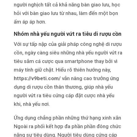
người nghịch tất cả khả năng bàn giao lưu, học
hỏi với bàn giao lưu từ nhau, làm đến một bọn
ấm áp áp hơn.
Nhóm nhà yếu người vứt ra tiêu di rượu cồn
Với sự tấp nập của giải pháp công nghệ di rượu
cồn, ngày càng siêu những nhà yếu người vứt ra
tiêu sắm cá cược qua smartphone thay bởi vì
máy tính giữ chặt. Hiểu rõ thiên hướng này,
https://v9beti.com/
vẫn nâng cao trưởng ứng
dụng di rượu cồn thân thương, giúp nhà yếu
người vứt ra tiêu cứng cáp đặt cược nhà yếu
khi, nhà yếu nơi.
Ứng dụng chẳng phần những thứ hạng xinh xắn
Ngoài ra phối kết hợp đa phần phần đông chức
năng sự tiêu dùng. Người tiêu dùng cứng cáp