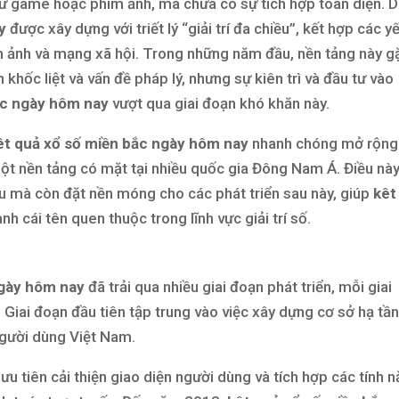
hư game hoặc phim ảnh, mà chưa có sự tích hợp toàn diện. 
y
được xây dựng với triết lý “giải trí đa chiều”, kết hợp các y
m ảnh và mạng xã hội. Trong những năm đầu, nền tảng này g
khốc liệt và vấn đề pháp lý, nhưng sự kiên trì và đầu tư vào
ắc ngày hôm nay
vượt qua giai đoạn khó khăn này.
êt quả xổ số miền bắc ngày hôm nay
nhanh chóng mở rộng
ột nền tảng có mặt tại nhiều quốc gia Đông Nam Á. Điều nà
u mà còn đặt nền móng cho các phát triển sau này, giúp
kêt
nh cái tên quen thuộc trong lĩnh vực giải trí số.
ngày hôm nay
đã trải qua nhiều giai đoạn phát triển, mỗi giai
 Giai đoạn đầu tiên tập trung vào việc xây dựng cơ sở hạ tần
người dùng Việt Nam.
 ưu tiên cải thiện giao diện người dùng và tích hợp các tính 