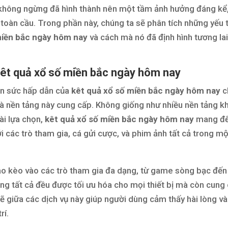
 không ngừng đã hình thành nên một tầm ảnh hưởng đáng kể
 toàn cầu. Trong phần này, chúng ta sẽ phân tích những yếu 
miền bắc ngày hôm nay
và cách mà nó đã định hình tương la
kêt quả xổ số miền bắc ngày hôm nay
ên sức hấp dẫn của
kêt quả xổ số miền bắc ngày hôm nay
c
í mà nền tảng này cung cấp. Không giống như nhiều nền tảng k
ài lựa chọn,
kêt quả xổ số miền bắc ngày hôm nay
mang đ
 các trò tham gia, cá gửi cược, và phim ảnh tất cả trong mộ
ào kèo vào các trò tham gia đa dạng, từ game sòng bạc đến
rằng tất cả đều được tối ưu hóa cho mọi thiết bị mà còn cung
hẽ giữa các dịch vụ này giúp người dùng cảm thấy hài lòng và
rí.