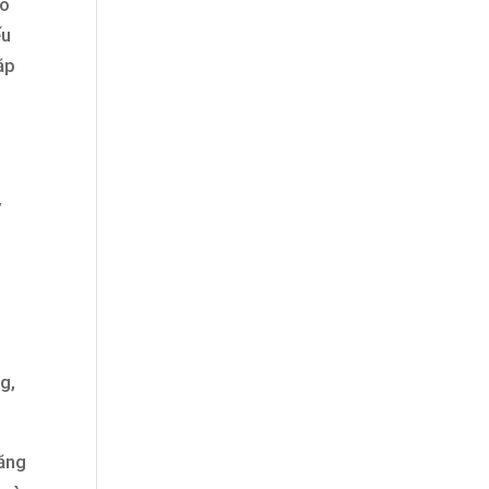
Do
ếu
ặp
y
g,
năng