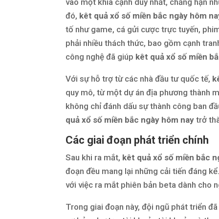
vào một khía cạnh duy nhất, chẳng hạn n
đó,
kêt quả xổ số miền bắc ngày hôm na
tố như game, cá gửi cược trực tuyến, phi
phải nhiều thách thức, bao gồm cạnh tranh 
công nghệ đã giúp
kêt quả xổ số miền b
Với sự hỗ trợ từ các nhà đầu tư quốc tế,
k
quy mô, từ một dự án địa phương thành m
không chỉ đánh dấu sự thành công ban đầ
quả xổ số miền bắc ngày hôm nay
trở thà
Các giai đoạn phát triển chính
Sau khi ra mắt,
kêt quả xổ số miền bắc 
đoạn đều mang lại những cải tiến đáng kể.
với việc ra mắt phiên bản beta dành cho 
Trong giai đoạn này, đội ngũ phát triển đã