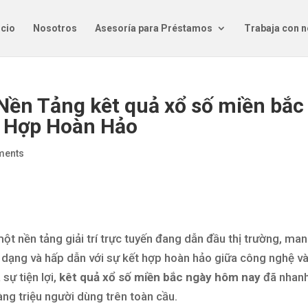
icio
Nosotros
Asesoría para Préstamos
Trabaja con 
ền Tảng kêt quả xổ số miền bắc
t Hợp Hoàn Hảo
ments
t nền tảng giải trí trực tuyến đang dẫn đầu thị trường, ma
 dạng và hấp dẫn với sự kết hợp hoàn hảo giữa công nghệ v
sự tiện lợi,
kêt quả xổ số miền bắc ngày hôm nay
đã nhan
ng triệu người dùng trên toàn cầu.