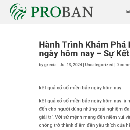
In
Hành Trình Khám Phá N
ngày hôm nay – Sự Kế
by
grecia
|
Jul 13, 2024
|
Uncategorized
|
0 com
kêt quả xổ số miền bắc ngày hôm nay
kêt quả xổ số miền bắc ngày hôm nay là mộ
đến cho người dùng những trải nghiệm đa
giải trí. Với sứ mệnh mang đến niềm vui và 
chóng trở thành điểm đến yêu thích của hà