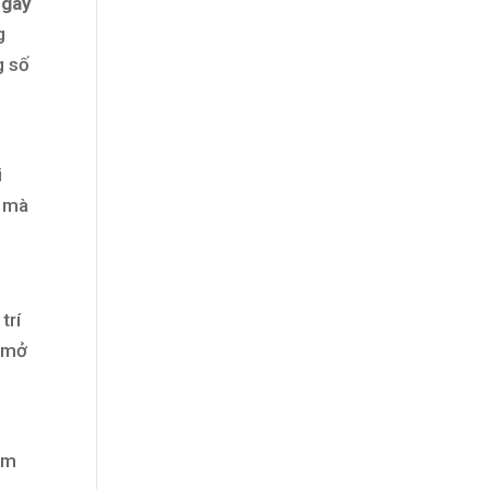
ngày
g
g số
ố
i
u mà
trí
à mở
ằm