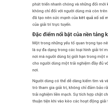
phát triển nhanh chóng và những đổi mới
không chỉ đối với người dùng mà còn trên
đã tạo nên sức mạnh của
kêt quả xổ số 
của giải trí trực tuyến.
Đặc điểm nổi bật của nền tảng 
Một trong những yếu tố quan trọng tạo n
là sự đa dạng trong các loại hình giải tr
nơi mà người dùng bị giới hạn trong một v
cho người dùng một trải nghiệm đầy đủ với
nơi.
Người dùng có thể dễ dàng kiếm tìm và v
trò tham gia giải trí, không chỉ đảm bảo 
trải nghiệm liền mạch. Sự tích hợp chặt c
thuận tiện khi vào kèo các hoạt động giải t