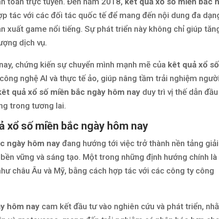
anh toán trực tuyến. Đến năm 2018,
kêt quả xổ số miền bắc 
p tác với các đối tác quốc tế để mang đến nội dung đa dạn
n xuất game nổi tiếng. Sự phát triển này không chỉ giúp tăn
ượng dịch vụ.
 nay, chứng kiến sự chuyển mình mạnh mẽ của
kêt quả xổ s
 công nghệ AI và thực tế ảo, giúp nâng tầm trải nghiệm ngườ
kêt quả xổ số miền bắc ngày hôm nay
duy trì vị thế dẫn đầ
ng trong tương lai.
uả xổ số miền bắc ngày hôm nay
ắc ngày hôm nay
đang hướng tới việc trở thành nền tảng giải 
o bền vững và sáng tạo. Một trong những định hướng chính l
như châu Âu và Mỹ, bằng cách hợp tác với các công ty công
ày hôm nay
cam kết đầu tư vào nghiên cứu và phát triển, nh