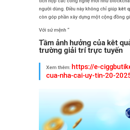
tích hợp các công nghệ mới như blockcha
người dùng. Điều này không chỉ giúp
kêt 
còn góp phần xây dựng một cộng đồng giả
Với sứ mệnh “
Tầm ảnh hưởng của kêt quả
trường giải trí trực tuyến
https://e-ciggbuti
Xem thêm:
cua-nha-cai-uy-tin-20-202