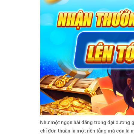
Như một ngọn hải đăng trong đại dương giả
chỉ đơn thuần là một nền tảng mà còn là m