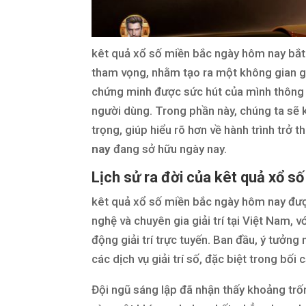
kêt quả xổ số miền bắc ngày hôm nay bắt
tham vọng, nhằm tạo ra một không gian giả
chứng minh được sức hút của mình thông q
người dùng. Trong phần này, chúng ta sẽ 
trọng, giúp hiểu rõ hơn về hành trình trở t
nay
đang sở hữu ngày nay.
Lịch sử ra đời của kêt quả xổ 
kêt quả xổ số miền bắc ngày hôm nay đư
nghệ và chuyên gia giải trí tại Việt Nam,
động giải trí trực tuyến. Ban đầu, ý tưởn
các dịch vụ giải trí số, đặc biệt trong bối
Đội ngũ sáng lập đã nhận thấy khoảng trống