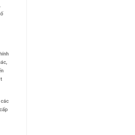
,
tố
i
hính
hác,
ến
t
 các
 cấp