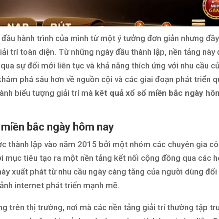
 đầu hành trình của mình từ một ý tưởng đơn giản nhưng đầ
i trí toàn diện. Từ những ngày đầu thành lập, nền tảng này
ua sự đổi mới liên tục và khả năng thích ứng với nhu cầu c
khám phá sâu hơn về nguồn cội và các giai đoạn phát triển 
hành biểu tượng giải trí mà
kêt quả xổ số miền bắc ngày hô
số miền bắc ngày hôm nay
ợc thành lập vào năm 2015 bởi một nhóm các chuyên gia c
 với mục tiêu tạo ra một nền tảng kết nối cộng đồng qua các 
g này xuất phát từ nhu cầu ngày càng tăng của người dùng đối
 cảnh internet phát triển mạnh mẽ.
 trên thị trường, nơi mà các nền tảng giải trí thường tập tr