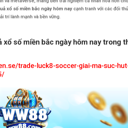
in và metaverse, mang đến trải nghiệm cá nhân hóa hơn ch
quả xổ số miền bắc ngày hôm nay
cạnh tranh với các đối th
i trí lành mạnh và bền vững.
 xổ số miền bắc ngày hôm nay trong t
ken.se/trade-luck8-soccer-giai-ma-suc-hut
5/