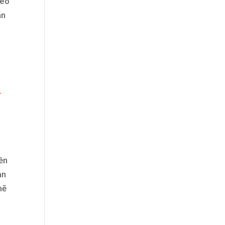
béo
ắn
-
yền
àn
mẽ