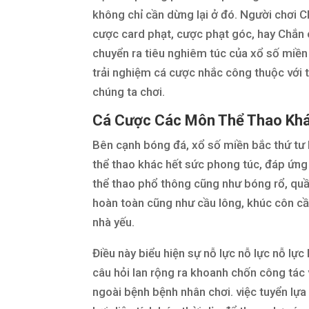
không chỉ cần dừng lại ở đó. Người chơi 
cược card phạt, cược phạt góc, hay Chắn c
chuyển ra tiêu nghiêm túc của xổ số miền
trải nghiệm cá cược nhắc công thuộc với 
chúng ta chơi.
Cá Cược Các Môn Thể Thao Kh
Bên cạnh bóng đá, xổ số miền bắc thứ tư 
thể thao khác hết sức phong túc, đáp ứng 
thể thao phổ thông cũng như bóng rổ, quầ
hoàn toàn cũng như cầu lông, khúc côn cầ
nhà yếu.
Điều này biểu hiện sự nỗ lực nỗ lực nỗ lự
câu hỏi lan rộng ra khoanh chốn công tác
ngoài bệnh bệnh nhân chơi. việc tuyển lự