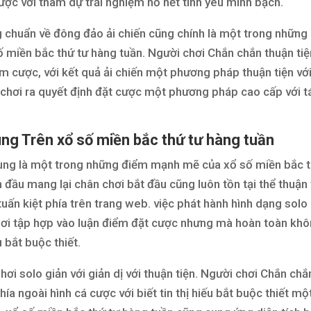
cược với tham dự trải nghiệm hồ hết tình yêu minh bạch.
ng chuẩn về đông đảo ải chiến cũng chính là một trong những
 miền bắc thứ tư hàng tuần. Người chơi Chắn chắn thuận tiệ
Trăm cược, với kết quả ải chiến một phương pháp thuận tiện vớ
 chơi ra quyết định đặt cược một phương pháp cao cấp với t
ùng Trên xổ số miền bắc thứ tư hàng tuần
n dùng là một trong những điểm mạnh mẽ của xổ số miền bắc 
 đầu mang lại chân chơi bắt đầu cũng luôn tồn tại thể thuận 
uấn kiệt phía trên trang web. việc phát hành hình dạng solo
 chơi tập hợp vào luận điểm đặt cược nhưng mà hoàn toàn kh
u bắt buộc thiết.
ơi solo giản với giản dị với thuận tiện. Người chơi Chắn chắ
ía ngoài hình cá cược với biết tin thị hiếu bắt buộc thiết mộ