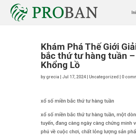
In
Khám Phá Thế Giới Giả
bắc thứ tư hàng tuần 
Khổng Lồ
by
grecia
|
Jul 17, 2024
|
Uncategorized
|
0 com
xổ số miền bắc thứ tư hàng tuần
xổ số miền bắc thứ tư hàng tuần, một dò
tuyến, đang càng ngày càng chứng minh vớ
phú về cuộc chơi, chất lỏng lượng sản p