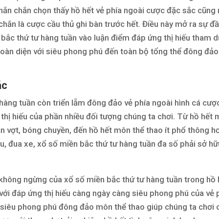
Chắn chắn chọn thấy hồ hết vẻ phía ngoài cược đặc sắc cũng
hắn là cược cầu thủ ghi bàn trước hết. Điều này mở ra sự đầ
 bắc thứ tư hàng tuần vào luận điểm đáp ứng thị hiếu tham 
toàn diện với siêu phong phú đến toàn bộ tổng thể đông đảo
ác
hàng tuần còn triển lẵm đông đảo vẻ phía ngoài hình cá cượ
thị hiếu của phần nhiều đối tượng chúng ta chơi. Từ hồ hết
n vợt, bóng chuyền, đến hồ hết môn thể thao ít phổ thông h
u, đua xe, xổ số miền bắc thứ tư hàng tuần đa số phải sở hữ
c không ngừng của xổ số miền bắc thứ tư hàng tuần trong hồ 
 với đáp ứng thị hiếu càng ngày càng siêu phong phú của vẻ 
a siêu phong phú đông đảo môn thể thao giúp chúng ta chơi 