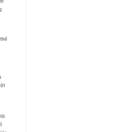
ơi
g
p
 thể
u
một
 hồ
ố