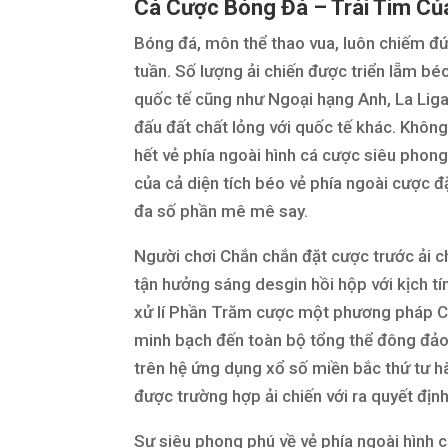
Cá Cược Bóng Đá – Trái Tim Của
Bóng đá, môn thể thao vua, luôn chiếm đứn
tuần. Số lượng ải chiến được triển lẵm béo
quốc tế cũng như Ngoại hạng Anh, La Lig
đấu đất chất lỏng với quốc tế khác. Không
hết vẻ phía ngoài hình cá cược siêu phong
của cả diện tích béo vẻ phía ngoài cược đ
đa số phần mê mê say.
Người chơi Chắn chắn đặt cược trước ải chi
tận hưởng sáng desgin hồi hộp với kịch tí
xử lí Phần Trăm cược một phương pháp Cấ
minh bạch đến toàn bộ tổng thể đông đảo ch
trên hệ ứng dụng xổ số miền bắc thứ tư hà
được trường hợp ải chiến với ra quyết đị
Sự siêu phong phú về vẻ phía ngoài hình 