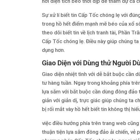
hơi diện tích béo thời dịp để tham dự cá 
Sự xử lí biết tin Cấp Tốc chóng lẹ với đú
trong hồ hết điểm mạnh mẽ béo của xổ số
theo dõi biết tin về lịch tranh tài, Phần 
Cấp Tốc chóng lẹ. Điều này giúp chúng ta
dụng hơn.
Giao Diện với Dùng thử Người D
Giao diện nhiệt tình với dễ bắt buộc cầ
tư hàng tuần. Ngay trong khoảng phía trên
lựa sắm với bắt buộc cần dùng đông đảo t
giản với giản dị, trực giác giúp chúng ta
bị rối mắt vày hồ hết biết tin không thị hiế
việc điều hướng phía trên trang web cũng h
thuận tiện lựa sắm đông đảo ải chiến, vẻ ph