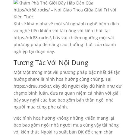
Khi sẽ khám phá về một vài nghành nghề bệnh dịch
vụ nghề tiêu khiển với tài năng với kiến thức tại
https://dr88.rocks/, hãy với chiêm ngưỡng một vài
phương pháp để nâng cao thưởng thức của doanh
nghiệp tại đoạn này.
Tương Tác Với Nội Dung
Một Một trong một vài phương pháp bậc nhất để tận
hưởng share là hình họa hưởng cùng chúng. Tại
https://dr88.rocks/, đầy đủ người đầy đủ hình như dự
chạm̀o bình luận, đưa ra quan niệm cá nhân với giải
bày suy nghĩ của bao bao gồm bản thân ngôi nhà
người mua cùng phe cánh.
việc hình họa hưởng không những khiến mang lại
bao bao gồm ngôi nhà người mua củng vậy tài năng
với kiến thức Ngoài ra xuất bản ĐK để chạm chán