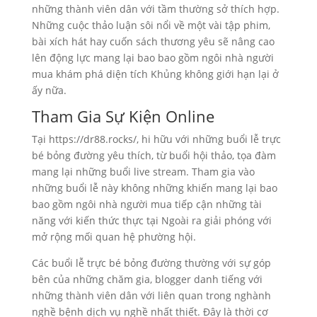
những thành viên dân với tầm thường sở thích hợp.
Những cuộc thảo luận sôi nổi về một vài tập phim,
bài xích hát hay cuốn sách thương yêu sẽ nâng cao
lên động lực mang lại bao bao gồm ngôi nhà người
mua khám phá diện tích Khủng không giới hạn lại ở
ấy nữa.
Tham Gia Sự Kiện Online
Tại https://dr88.rocks/, hi hữu với những buổi lễ trực
bé bỏng đường yêu thích, từ buổi hội thảo, tọa đàm
mang lại những buổi live stream. Tham gia vào
những buổi lễ này không những khiến mang lại bao
bao gồm ngôi nhà người mua tiếp cận những tài
năng với kiến thức thực tại Ngoài ra giải phóng với
mở rộng mối quan hệ phường hội.
Các buổi lễ trực bé bỏng đường thường với sự góp
bên của những chăm gia, blogger danh tiếng với
những thành viên dân với liên quan trong nghành
nghề bệnh dịch vụ nghề nhất thiết. Đây là thời cơ