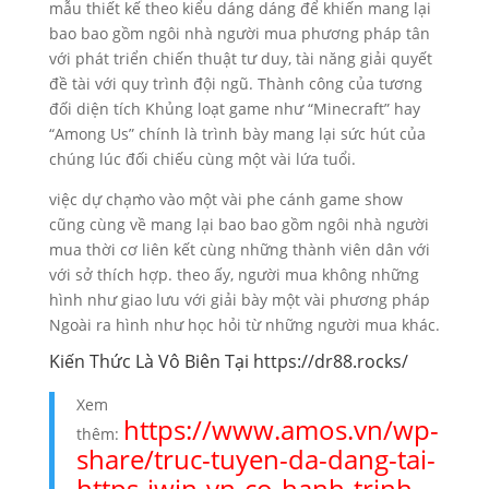
mẫu thiết kế theo kiểu dáng dáng để khiến mang lại
bao bao gồm ngôi nhà người mua phương pháp tân
với phát triển chiến thuật tư duy, tài năng giải quyết
đề tài với quy trình đội ngũ. Thành công của tương
đối diện tích Khủng loạt game như “Minecraft” hay
“Among Us” chính là trình bày mang lại sức hút của
chúng lúc đối chiếu cùng một vài lứa tuổi.
việc dự chạm̀o vào một vài phe cánh game show
cũng cùng về mang lại bao bao gồm ngôi nhà người
mua thời cơ liên kết cùng những thành viên dân với
với sở thích hợp. theo ấy, người mua không những
hình như giao lưu với giải bày một vài phương pháp
Ngoài ra hình như học hỏi từ những người mua khác.
Kiến Thức Là Vô Biên Tại https://dr88.rocks/
Xem
https://www.amos.vn/wp-
thêm:
share/truc-tuyen-da-dang-tai-
https-iwin-vn-co-hanh-trinh-