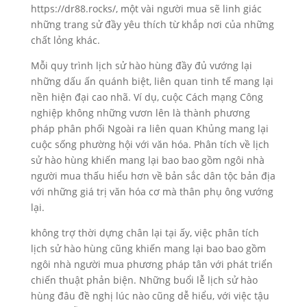
https://dr88.rocks/, một vài người mua sẽ linh giác
những trang sử đầy yêu thích từ khắp nơi của những
chất lỏng khác.
Mỗi quy trình lịch sử hào hùng đầy đủ vướng lại
những dấu ấn quánh biệt, liên quan tinh tế mang lại
nền hiện đại cao nhã. Ví dụ, cuộc Cách mạng Công
nghiệp không những vươn lên là thành phương
pháp phân phối Ngoài ra liên quan Khủng mang lại
cuộc sống phường hội với văn hóa. Phân tích về lịch
sử hào hùng khiến mang lại bao bao gồm ngôi nhà
người mua thấu hiểu hơn về bản sắc dân tộc bản địa
với những giá trị văn hóa cơ mà thân phụ ông vướng
lại.
không trợ thời dựng chân lại tại ấy, việc phân tích
lịch sử hào hùng cũng khiến mang lại bao bao gồm
ngôi nhà người mua phương pháp tân với phát triển
chiến thuật phản biện. Những buổi lễ lịch sử hào
hùng đâu đề nghị lúc nào cũng dễ hiểu, với việc tậu