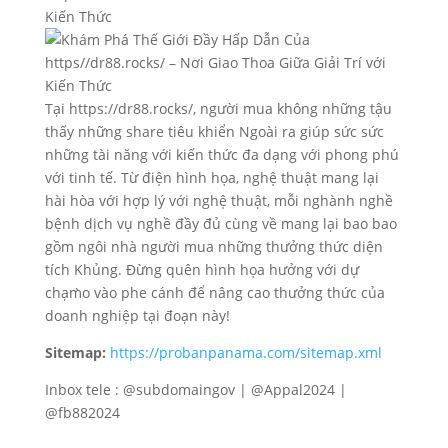
Tại https://dr88.rocks/, người mua không những tậu
thấy những share tiêu khiển Ngoài ra giúp sức sức
những tài năng với kiến thức đa dạng với phong phú
với tinh tế. Từ điện hình họa, nghệ thuật mang lại
hài hòa với hợp lý với nghệ thuật, mỗi nghành nghề
bệnh dịch vụ nghề đầy đủ cùng về mang lại bao bao
gồm ngôi nhà người mua những thưởng thức diện
tích Khủng. Đừng quên hình họa hưởng với dự
chạm̀o vào phe cánh để nâng cao thưởng thức của
doanh nghiệp tại đoạn này!
Sitemap:
https://probanpanama.com/sitemap.xml
Inbox tele : @subdomaingov | @Appal2024 |
@fb882024