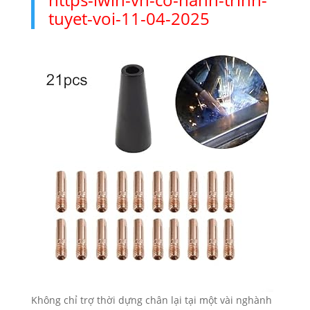
tuyet-voi-11-04-2025
Không chỉ trợ thời dựng chân lại tại một vài nghành