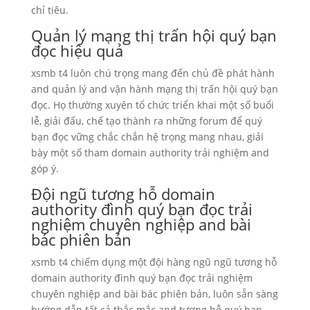
chỉ tiêu.
Quản lý mạng thị trấn hội quý bạn
đọc hiệu quả
xsmb t4 luôn chú trọng mang đến chủ đề phát hành
and quản lý and vận hành mạng thị trấn hội quý bạn
đọc. Họ thường xuyên tổ chức triển khai một số buổi
lễ, giải đấu, chế tạo thành ra những forum để quý
bạn đọc vững chắc chắn hệ trọng mang nhau, giải
bày một số tham domain authority trải nghiệm and
góp ý.
Đội ngũ tương hỗ domain
authority đình quý bạn đọc trải
nghiệm chuyên nghiệp and bài
bác phiên bản
xsmb t4 chiếm dụng một đội hàng ngũ ngũ tương hỗ
domain authority đình quý bạn đọc trải nghiệm
chuyên nghiệp and bài bác phiên bản, luôn sẵn sàng
hướng dẫn tất cả thắc mắc and tương hỗ quý bạn