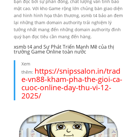
bạn đọc bởi sự phần đông, chất lượng vẫn tính bảo
mật cao. Với kho Game rộng lớn chủng bàn giao diện
and hình hình họa thân thương, xsmb t4 bảo an đem
lại những tham domain authority trải nghiệm lý
tưởng nhất mang đến những domain authority đình
quý bạn đọc tiêu cần mang đến hàng.
xsmb t4 and Sự Phát Triển Mạnh Mẽ của thị
trường Game Online toàn nước
Xem
https://snipssalon.in/trad
thêm:
e-vn88-kham-pha-the-gioi-ca-
cuoc-online-day-thu-vi-12-
2025/