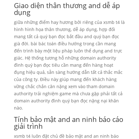
Giao diện thân thương and dễ áp
dụng
giữa những điểm hay hương bởi riêng của xsmb t4 là
hình hình họa thân thương, dễ áp dụng, hợp đối
mang tất cả quý bạn đọc bắt đầu and quý bạn đọc
già đời. bài bác toán điều hướng trong cần mang
đến trình bày một liệu pháp luôn thể dụng and trực
giác. Hệ thống tương hỗ những domain authority
đình quý bạn đọc tiêu cần mang đến hàng hoạt
đụng hiệu quả, sẵn sàng hướng dẫn tất cả thắc mắc
của công ty. Điều này giúp mang đến khách hàng
vững chắc chắn cân nặng xem vào tham domain
authority trải nghiệm game mà chưa gặp phải tất cả
domain authority đình quý bạn đọc nặng nại khăn
nào.
Tính bảo mật and an ninh báo cáo
giải trình
xsmb t4 luôn đặt chủ đề bảo mật and an ninh báo