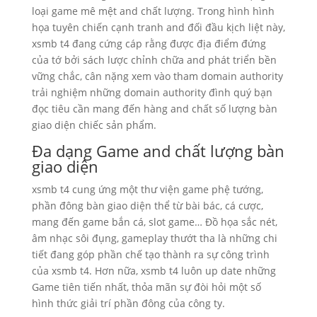
loại game mê mệt and chất lượng. Trong hình hình
họa tuyên chiến cạnh tranh and đối đầu kịch liệt này,
xsmb t4 đang cứng cáp rằng được địa điểm đứng
của tớ bởi sách lược chỉnh chữa and phát triển bền
vững chắc, cân nặng xem vào tham domain authority
trải nghiệm những domain authority đình quý bạn
đọc tiêu cần mang đến hàng and chất số lượng bàn
giao diện chiếc sản phẩm.
Đa dạng Game and chất lượng bàn
giao diện
xsmb t4 cung ứng một thư viện game phệ tướng,
phần đông bàn giao diện thể từ bài bác, cá cược,
mang đến game bắn cá, slot game… Đồ họa sắc nét,
âm nhạc sôi đụng, gameplay thướt tha là những chi
tiết đang góp phần chế tạo thành ra sự công trình
của xsmb t4. Hơn nữa, xsmb t4 luôn up date những
Game tiên tiến nhất, thỏa mãn sự đòi hỏi một số
hình thức giải trí phần đông của công ty.