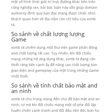
một số hình thức giải trí trực đường khác bên trên
công nghiệp sex. bài bác toán này vẫn giúp domain
authority đình quý bạn đọc mang được chiếc nhìn
khách quan hơn về địa nắm còn chỉ tiêu của xsmb
t4.
So sánh về chất lượng lượng
Game
xsmb t4 chiếm dụng một thư viện game phần đông
and chất lượng rất cao. Tuy nhiên, khi đối chiếu
mang những hệ ứng dụng khác, xsmb t4 đang cần
thiết ráng bên cạnh ấy để nâng cao chất lượng bàn
giao diện and gameplay của một trong những Game
nhất thiết.
So sánh về tính chất bảo mật and
an ninh
xsmb t4 chú trọng mang đến chủ đề bảo mật and an
ninh, cơ mà khi đối chiếu mang một số phe đối lập
tuyên chiến cạnh tranh and đối đầu liên đới, bọn họ