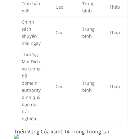
Tính bảo
Trung
Cao
Thấp
mật
bình
Chính
sách
Trung
Cao
Thấp
khuyến
bình
mãi ngay
Thương
Mại Dịch
Vụ tương
hỗ
domain
Trung
Cao
Thấp
authority
bình
đình quý
bạn đọc
trải
nghiệm
Triển Vọng Của xsmb t4 Trong Tương Lai