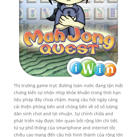
Thị trường game trực đường toàn nước đang tận mắt
chứng kiến sự nhộn nhịp khỏe khoắn trong thời hạn
liệu pháp đây chưa chậm, mang câu hỏi ngày càng
cải thiện phòng bên and chóng bên về số số lượng
dân sinh chơi and lợi nhuận. Sự chỉnh chữa and
phát triển này được liên quan bởi rộng lớn chi tiết,
từ sự phổ thông của smartphone and internet tốc
chiều cao mang đến câu hỏi hình thành của rộng lớn