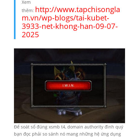
Xem
http://www.tapchisongla
thêm:
m.vn/wp-blogs/tai-kubet-
3933-net-khong-han-09-07-
2025
Để soát sổ đúng xsmb t4, domain authority đình quý
bạn đọc phải so sánh nó mang những hệ ứng dụng