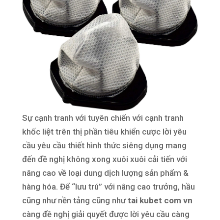
Sự cạnh tranh với tuyên chiến với cạnh tranh
khốc liệt trên thị phần tiêu khiển cược lời yêu
cầu yêu cầu thiết hình thức siêng dụng mang
đến đề nghị không xong xuôi xuôi cải tiến với
nâng cao về loại dung dịch lượng sản phẩm &
hàng hóa. Để “lưu trú” với nâng cao trưởng, hầu
cũng như nền tảng cũng như
tai kubet com vn
càng đề nghị giải quyết được lời yêu cầu càng