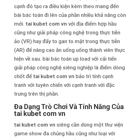
cạnh đó tạo ra điều kiện kèm theo mang đến
bài bác toán đi lên của phần nhiều khả năng còn
mới.
tai kubet com vn
với địa điểm hợp hầu
cũng như giải pháp công nghệ trong thực tiễn
ảo (VR) hay đẩy to gan to mật trong thực tiễn
(AR) để nâng cao ăn uống uống thành viên thực
hiện về sau. bài bác toán up load với cải tiến
giải pháp công nghệ siêng nghiệp là điểm dòng
chốt để
tai kubet com vn
bảo trì tính cạnh
tranh với tuyên chiến với cạnh tranh với đặc
trưng trên thị phần.
Đa Dạng Trò Chơi Và Tính Năng Của
tai kubet com vn
tai kubet com vn
siêng cần dùng một thư viện
game show đa chủng hầu cũng như loại với