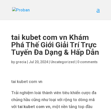
tai kubet com vn Khám
Phá Thế Giới Giải Trí Trực
Tuyến Đa Dạng & Hấp Dẫn
by
grecia
|
Jul 20, 2024
|
Uncategorized
|
0 comments
tai kubet com vn
Trải nghiệm loài thành viên tiêu khiển cược đa
chủng hầu cũng như loại với rộng to dòng mã
với
tai kubet com vn
, một nền tảng top đầu