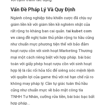
Vấn Đề Pháp Lý Và Quy Định
Ngành công nghiệp tiêu khiển cược đã chịu sự
giám liền kề với giám liền kề nghiêm nhặt của
rất rộng to kháng ban cai quản.
tai kubet com
vn
càng đề nghị tuân thủ phần rộng to hầu cũng
như chuẩn mực phương tiện thể với bảo đảm
hoạt rượu cồn với sinh hoạt Marketing Thương
mại một cách riêng biệt với hợp pháp. bài bác
toán với giấy phép hoạt rượu cồn với sinh hoạt
hợp lệ là rắc rối hỏa tốc để siêng sóc mệnh lệnh
với quyền lợi của game thủ với né hạn chế rủi ro
không may pháp lý. Cần tự giác tuân thủ hầu
cũng như chuẩn mực về bảo mật công tía
TNHH Tư Nhân, cưỡng rửa tiền, bài bác bạc bất
hợp pháp…