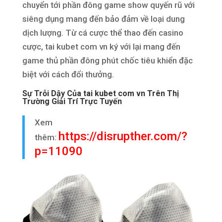
chuyển tới phần đông game show quyến rũ với
siêng dụng mang đến bảo đảm về loại dung
dịch lượng. Từ cá cược thể thao đến casino
cược, tai kubet com vn ký với lại mang đến
game thủ phần đông phút chốc tiêu khiển đặc
biệt với cách đổi thưởng.
Sự Trỗi Dậy Của tai kubet com vn Trên Thị
Trường Giải Trí Trực Tuyến
Xem
https://disrupther.com/?
thêm:
p=11090