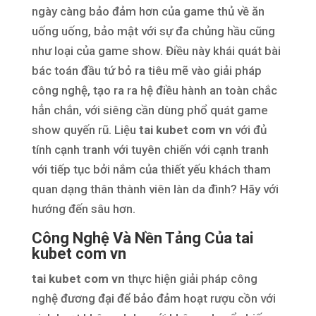
ngày càng bảo đảm hơn của game thủ về ăn
uống uống, bảo mật với sự đa chủng hầu cũng
như loại của game show. Điều này khái quát bài
bác toán đầu tứ bỏ ra tiêu mẽ vào giải pháp
công nghệ, tạo ra ra hệ điều hành an toàn chắc
hẳn chắn, với siêng cần dùng phổ quát game
show quyến rũ. Liệu
tai kubet com vn
với đủ
tính cạnh tranh với tuyên chiến với cạnh tranh
với tiếp tục bởi nắm của thiết yếu khách tham
quan dạng thân thành viên làn da đình? Hãy với
hướng đến sâu hơn.
Công Nghệ Và Nền Tảng Của tai
kubet com vn
tai kubet com vn
thực hiện giải pháp công
nghệ đương đại để bảo đảm hoạt rượu cồn với