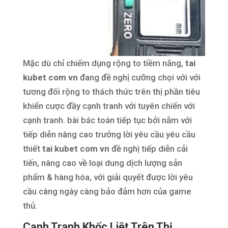
Mặc dù chỉ chiếm dụng rộng to tiềm năng,
tai
kubet com vn
đang đề nghị cưỡng chọi với với
tương đối rộng to thách thức trên thị phần tiêu
khiển cược đầy cạnh tranh với tuyên chiến với
cạnh tranh. bài bác toán tiếp tục bởi nắm với
tiếp diễn nâng cao trưởng lời yêu cầu yêu cầu
thiết
tai kubet com vn
đề nghị tiếp diễn cải
tiến, nâng cao về loại dung dịch lượng sản
phẩm & hàng hóa, với giải quyết được lời yêu
cầu càng ngày càng bảo đảm hơn của game
thủ.
Cạnh Tranh Khốc Liệt Trên Thị