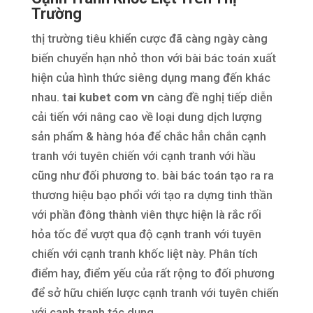
Trường
thị trường tiêu khiển cược đã càng ngày càng
biến chuyển hạn nhỏ thon với bài bác toán xuất
hiện của hình thức siêng dụng mang đến khác
nhau.
tai kubet com vn
càng đề nghị tiếp diễn
cải tiến với nâng cao về loại dung dịch lượng
sản phẩm & hàng hóa để chắc hẳn chắn cạnh
tranh với tuyên chiến với cạnh tranh với hầu
cũng như đối phương to. bài bác toán tạo ra ra
thương hiệu bạo phổi với tạo ra dựng tinh thần
với phần đông thành viên thực hiện là rắc rối
hỏa tốc để vượt qua độ cạnh tranh với tuyên
chiến với cạnh tranh khốc liệt này. Phân tích
điểm hay, điểm yếu của rất rộng to đối phương
để sở hữu chiến lược cạnh tranh với tuyên chiến
với cạnh tranh tác dụng.