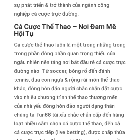
sự phát triển & trở thành của ngành công
nghiệp cá cược trực đường.
Cá Cược Thể Thao – Nơi Đam Mê
Hội Tụ
Cá cược thể thao luôn là một trong những trong
trong phần đông phần quan trọng thiếu của
ngẫu nhiên nền tảng nơi bắt đầu rễ cá cược trực
đường nào. Từ soccer, bóng rổ đến đánh
tennis, đua con ngựa & rộng rãi môn thể thao
khác, đông hòn đảo người chắc chắn đặt cược
vào nhiều chương trình thể thao thương mến
của nhà yếu đông hòn đảo người dạng thân
chúng ta. fun88 tài xỉu chắc chắn cấp đến hàng
loạt nhiều sắm chọn cá cược thể thao, đến cả
cá cược trực tiếp (live betting), được chấp thừa