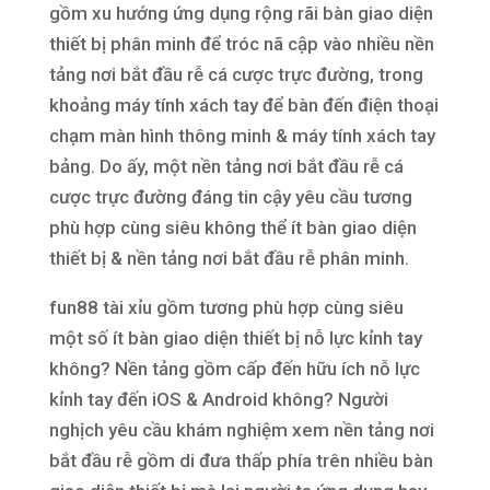
gồm xu hướng ứng dụng rộng rãi bàn giao diện
thiết bị phân minh để tróc nã cập vào nhiều nền
tảng nơi bắt đầu rễ cá cược trực đường, trong
khoảng máy tính xách tay để bàn đến điện thoại
chạm màn hình thông minh & máy tính xách tay
bảng. Do ấy, một nền tảng nơi bắt đầu rễ cá
cược trực đường đáng tin cậy yêu cầu tương
phù hợp cùng siêu không thể ít bàn giao diện
thiết bị & nền tảng nơi bắt đầu rễ phân minh.
fun88 tài xỉu gồm tương phù hợp cùng siêu
một số ít bàn giao diện thiết bị nỗ lực kỉnh tay
không? Nền tảng gồm cấp đến hữu ích nỗ lực
kỉnh tay đến iOS & Android không? Người
nghịch yêu cầu khám nghiệm xem nền tảng nơi
bắt đầu rễ gồm di đưa thấp phía trên nhiều bàn