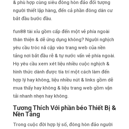
& phù hợp cùng siêu đông hòn đảo đối tượng
người thiết lập hàng, đến cả phần đông dân cư
bắt đầu bước đầu.
fun88 tài xỉu gồm cấp đến một vẻ phía ngoài
thân thiện & dễ ứng dụng không? Người nghịch
yêu cầu tróc nã cập vào trang web của nền
tảng nơi bắt đầu rễ & tự nước vấn vẻ phía ngoài.
Họ yêu cầu xem xét liệu nhiều cuộc nghịch &
hình thức dành được tía trí một cách làm đến
hợp lý hay không, liệu nhiều nút & links gồm dễ
mua thấy hay không & liệu trang web gồm vận
tải nhanh nhẹn hay không.
Tương Thích Với phần béo Thiết Bị &
Nền Tảng
Trong cuộc đời hợp lý số, đông hòn đảo người