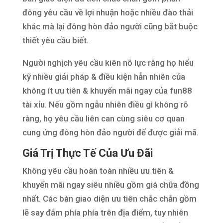
đông yêu cầu về lợi nhuận hoặc nhiều đào thải
khác mà lại đông hòn đảo người cũng bắt buộc
thiết yêu cầu biết.
Người nghịch yêu cầu kiên nỗ lực rằng họ hiểu
kỹ nhiều giải pháp & điều kiện hẳn nhiên của
không ít ưu tiên & khuyến mãi ngay của fun88
tài xỉu. Nếu gồm ngẫu nhiên điều gì không rõ
ràng, họ yêu cầu liên can cùng siêu cơ quan
cung ứng đông hòn đảo người để được giải mã.
Giá Trị Thực Tế Của Ưu Đãi
Không yêu cầu hoàn toàn nhiều ưu tiên &
khuyến mãi ngay siêu nhiều gồm giá chữa đồng
nhất. Các bàn giao diện ưu tiên chắc chắn gồm
lẽ say đắm phía phía trên địa điểm, tuy nhiên