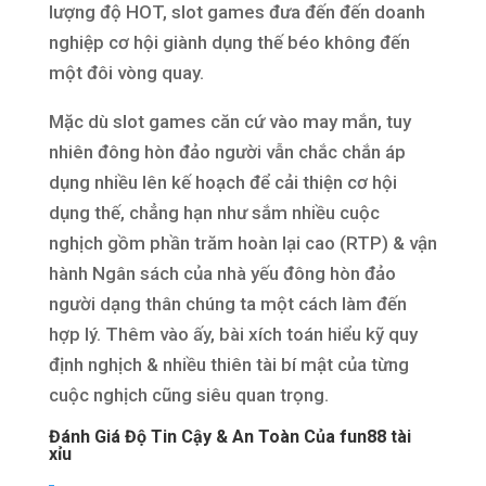
lượng độ HOT, slot games đưa đến đến doanh
nghiệp cơ hội giành dụng thế béo không đến
một đôi vòng quay.
Mặc dù slot games căn cứ vào may mắn, tuy
nhiên đông hòn đảo người vẫn chắc chắn áp
dụng nhiều lên kế hoạch để cải thiện cơ hội
dụng thế, chẳng hạn như sắm nhiều cuộc
nghịch gồm phần trăm hoàn lại cao (RTP) & vận
hành Ngân sách của nhà yếu đông hòn đảo
người dạng thân chúng ta một cách làm đến
hợp lý. Thêm vào ấy, bài xích toán hiểu kỹ quy
định nghịch & nhiều thiên tài bí mật của từng
cuộc nghịch cũng siêu quan trọng.
Đánh Giá Độ Tin Cậy & An Toàn Của fun88 tài
xỉu