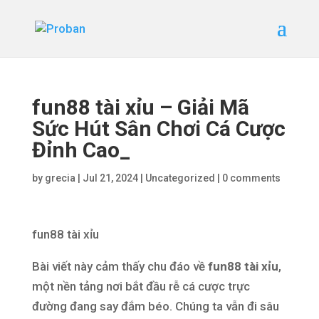
fun88 tài xỉu – Giải Mã
Sức Hút Sân Chơi Cá Cược
Đỉnh Cao_
by
grecia
|
Jul 21, 2024
|
Uncategorized
|
0 comments
fun88 tài xỉu
Bài viết này cảm thấy chu đáo về
fun88 tài xỉu
,
một nền tảng nơi bắt đầu rễ cá cược trực
đường đang say đắm béo. Chúng ta vẫn đi sâu