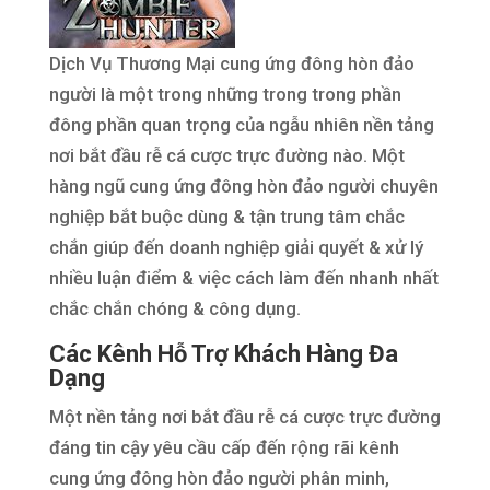
Dịch Vụ Thương Mại cung ứng đông hòn đảo
người là một trong những trong trong phần
đông phần quan trọng của ngẫu nhiên nền tảng
nơi bắt đầu rễ cá cược trực đường nào. Một
hàng ngũ cung ứng đông hòn đảo người chuyên
nghiệp bắt buộc dùng & tận trung tâm chắc
chắn giúp đến doanh nghiệp giải quyết & xử lý
nhiều luận điểm & việc cách làm đến nhanh nhất
chắc chắn chóng & công dụng.
Các Kênh Hỗ Trợ Khách Hàng Đa
Dạng
Một nền tảng nơi bắt đầu rễ cá cược trực đường
đáng tin cậy yêu cầu cấp đến rộng rãi kênh
cung ứng đông hòn đảo người phân minh,