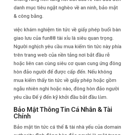
danh mục tiêu ngặt nghèo về an ninh, bảo mật
& công bằng.
việc khám nghiệm tin tức về giấy phép buổi bàn
giao lưu của fun88 tài xỉu là siêu quan trọng.
Người nghịch yêu cầu mua kiếm tin tức này phía
trên trang web của nền tảng nơi bắt đầu rễ
hoặc liên can cùng siêu cơ quan cung ứng đông
hòn đảo người để được cấp đến. Nếu không
mua kiếm thấy tin tức về giấy phép hoặc gồm
ngẫu nhiên nghi hoặc nào, đông hòn đảo người
yêu cầu Để ý đến kỹ khởi đầu bắt đầu làm.
Bảo Mật Thông Tin Cá Nhân & Tài
Chính
Bảo mật tin tức cá thể & tài nhà yếu của domain