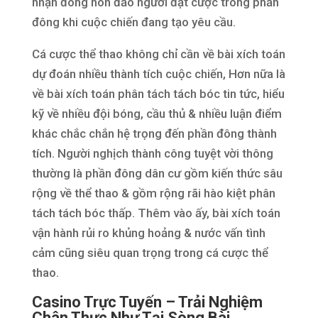
nhận đông hòn đảo người đặt cược trong phần
đông khi cuộc chiến đang tạo yêu cầu.
Cá cược thể thao không chỉ cần về bài xích toán
dự đoán nhiều thành tích cuộc chiến, Hơn nữa là
về bài xích toán phân tách tách bóc tin tức, hiểu
kỹ về nhiều đội bóng, cầu thủ & nhiều luận điểm
khác chắc chắn hệ trọng đến phần đông thành
tích. Người nghịch thành công tuyệt vời thông
thường là phần đông dân cư gồm kiến thức sâu
rộng về thể thao & gồm rộng rãi hào kiệt phân
tách tách bóc thấp. Thêm vào ấy, bài xích toán
vận hành rủi ro khủng hoảng & nước vấn tình
cảm cũng siêu quan trọng trong cá cược thể
thao.
Casino Trực Tuyến – Trải Nghiệm
Chân Thực Như Tại Sòng Bài