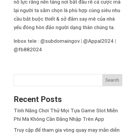
nỗ lực rằng nền tảng nơi bắt đầu rễ cá cược mà
lại người ta sắm chọn là phù hợp cùng siêu nhu
cầu bắt buộc thiết & sở đắm say mê của nhà
yếu đông hòn đảo người dạng thân chúng ta.
Inbox tele : @subdomaingov | @Appal2024 |
@fb882024
Search
Recent Posts
Tính Năng Chơi Thử Mọi Tựa Game Slot Miễn
Phí Mà Không Cần Đăng Nhập Trên App
Truy cập để tham gia vòng quay may mắn diễn