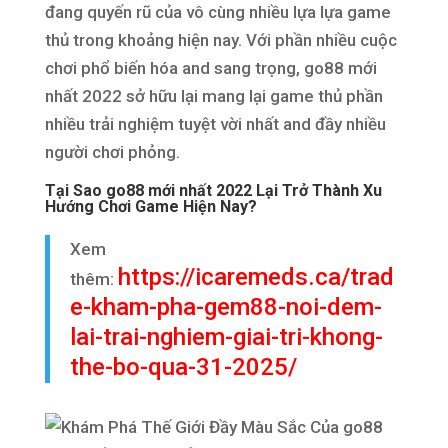
đang quyến rũ của vô cùng nhiều lựa lựa game
thủ trong khoảng hiện nay. Với phần nhiều cuộc
chơi phổ biến hóa and sang trọng, go88 mới
nhất 2022 sở hữu lại mang lại game thủ phần
nhiều trải nghiệm tuyệt vời nhất and đầy nhiều
người chơi phỏng.
Tại Sao go88 mới nhất 2022 Lại Trở Thành Xu
Hướng Chơi Game Hiện Nay?
Xem
https://icaremeds.ca/trad
thêm:
e-kham-pha-gem88-noi-dem-
lai-trai-nghiem-giai-tri-khong-
the-bo-qua-31-2025/