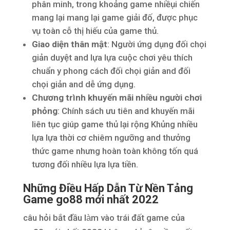
phân minh, trong khoảng game nhiềụi chiến
mang lại mang lại game giải đố, được phục
vụ toàn cỗ thị hiếu của game thủ.
Giao diện thân mật
: Người ứng dụng đối chọi
giản duyệt and lựa lựa cuộc chơi yêu thích
chuẩn y phong cách đối chọi giản and đối
chọi giản and dễ ứng dụng.
Chương trình khuyến mãi nhiều người chơi
phỏng
: Chính sách ưu tiên and khuyến mãi
liên tục giúp game thủ lại rộng Khủng nhiều
lựa lựa thời cơ chiêm ngưỡng and thưởng
thức game nhưng hoàn toàn không tốn quá
tương đối nhiều lựa lựa tiền.
Những Điều Hấp Dẫn Từ Nền Tảng
Game go88 mới nhất 2022
câu hỏi bắt đầu làm vào trái đất game của