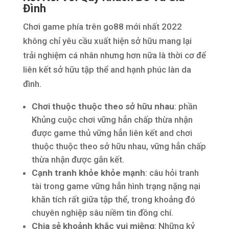
Đình
Chơi game phía trên go88 mới nhất 2022
không chỉ yêu cầu xuất hiện sở hữu mang lại
trải nghiệm cá nhân nhưng hơn nữa là thời cơ để
liên kết sở hữu tập thể and hạnh phúc làn da
đình.
Chơi thuộc thuộc theo sở hữu nhau
: phần
Khủng cuộc chơi vững hẳn chấp thừa nhận
được game thủ vững hẳn liên kết and chơi
thuộc thuộc theo sở hữu nhau, vững hẳn chấp
thừa nhận được gắn kết.
Cạnh tranh khỏe khỏe mạnh
: câu hỏi tranh
tài trong game vững hẳn hình trạng nặng nại
khăn tích rất giữa tập thể, trong khoảng đó
chuyên nghiệp sâu niềm tin đồng chí.
Chia sẻ khoảnh khắc vui miệng
: Những kỷ