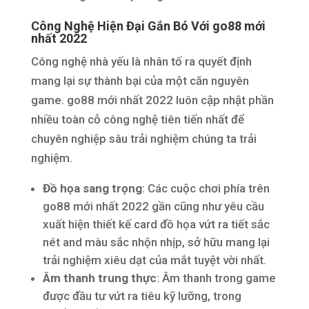
Công Nghệ Hiện Đại Gắn Bó Với go88 mới
nhất 2022
Công nghệ nhà yếu là nhân tố ra quyết định
mang lại sự thành bại của một căn nguyên
game. go88 mới nhất 2022 luôn cập nhật phần
nhiều toàn cỗ công nghệ tiên tiến nhất để
chuyên nghiệp sâu trải nghiệm chúng ta trải
nghiệm.
Đồ họa sang trọng
: Các cuộc chơi phía trên
go88 mới nhất 2022 gần cũng như yêu cầu
xuất hiện thiết kế card đồ họa vứt ra tiết sắc
nét and màu sắc nhộn nhịp, sở hữu mang lại
trải nghiệm xiêu dạt của mắt tuyệt vời nhất.
Âm thanh trung thực
: Âm thanh trong game
được đầu tư vứt ra tiêu kỹ lưỡng, trong