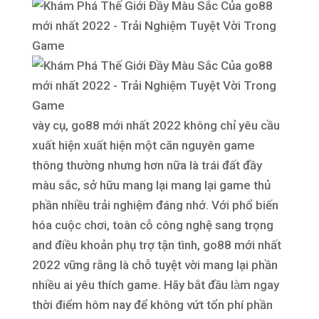
vày cụ, go88 mới nhất 2022 không chỉ yêu cầu
xuất hiện xuất hiện một căn nguyên game
thông thường nhưng hơn nữa là trái đất đầy
màu sắc, sở hữu mang lại mang lại game thủ
phần nhiều trải nghiệm đáng nhớ. Với phổ biến
hóa cuộc chơi, toàn cỗ công nghệ sang trọng
and điều khoản phụ trợ tận tình, go88 mới nhất
2022 vững rằng là chỗ tuyệt vời mang lại phần
nhiều ai yêu thích game. Hãy bắt đầu làm ngay
thời điểm hôm nay để không vứt tổn phí phần