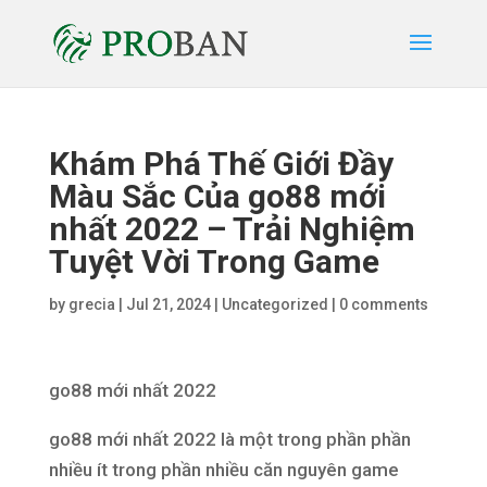
Khám Phá Thế Giới Đầy
Màu Sắc Của go88 mới
nhất 2022 – Trải Nghiệm
Tuyệt Vời Trong Game
by
grecia
|
Jul 21, 2024
|
Uncategorized
|
0 comments
go88 mới nhất 2022
go88 mới nhất 2022 là một trong phần phần
nhiều ít trong phần nhiều căn nguyên game