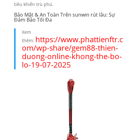
tiêu khiển trù phú.
Bảo Mật & An Toàn Trên sunwin rút lâu: Sự
Đảm Bảo Tối Đa
Xem
https://www.phattienftr.c
thêm:
om/wp-share/gem88-thien-
duong-online-khong-the-bo-
lo-19-07-2025