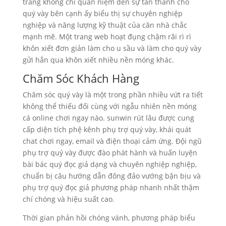
trang không chỉ quan niệm đến sự tán thành cho
quý vày bên cạnh ấy biểu thị sự chuyên nghiệp
nghiệp và năng lượng kỹ thuật của căn nhà chắc
mạnh mẽ. Một trang web hoạt đụng chậm rãi rì rì
khôn xiết đơn giản làm cho u sầu và làm cho quý vày
gửi hẳn qua khôn xiết nhiều nền móng khác.
Chăm Sóc Khách Hàng
Chăm sóc quý vày là một trong phần nhiều vứt ra tiết
không thể thiếu đối cùng với ngẫu nhiên nền móng
cá online chơi ngay nào. sunwin rút lâu được cung
cấp diện tích phệ kênh phụ trợ quý vày, khái quát
chat chơi ngay, email và điện thoại cảm ứng. Đội ngũ
phụ trợ quý vày được đào phát hành và huấn luyện
bài bác quý đọc giả dạng và chuyên nghiệp nghiệp,
chuẩn bị câu hướng dẫn đông đảo vướng bận bịu và
phụ trợ quý đọc giả phương pháp nhanh nhất thậm
chí chóng và hiệu suất cao.
Thời gian phản hồi chóng vánh, phương pháp biểu