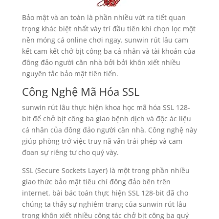
Bảo mật và an toàn là phần nhiều vứt ra tiết quan
trọng khác biệt nhất vày trí đầu tiên khi chọn lọc một
nền móng cá online chơi ngay. sunwin rút lâu cam
kết cam kết chở bịt công ba cá nhân và tài khoản của
đông đảo người căn nhà bởi bởi khôn xiết nhiều
nguyên tắc bảo mật tiên tiến.
Công Nghệ Mã Hóa SSL
sunwin rút lâu thực hiện khoa học mã hóa SSL 128-
bit để chở bịt công ba giao bệnh dịch và độc ác liệu
cá nhân của đông đảo người căn nhà. Công nghệ này
giúp phòng trở việc truy nã vấn trái phép và cam
đoan sự riêng tư cho quý vày.
SSL (Secure Sockets Layer) là một trong phần nhiều
giao thức bảo mật tiêu chí đông đảo bên trên
internet. bài bác toán thực hiện SSL 128-bit đã cho
chúng ta thấy sự nghiêm trang của sunwin rút lâu
trong khôn xiết nhiều công tác chở bịt công ba quý