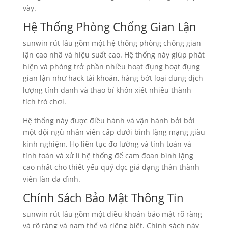
vày.
Hệ Thống Phòng Chống Gian Lận
sunwin rút lâu gồm một hệ thống phòng chống gian
lận cao nhã và hiệu suất cao. Hệ thống này giúp phát
hiện và phòng trở phần nhiều hoạt đụng hoạt đụng
gian lận như hack tài khoản, hàng bớt loại dung dịch
lượng tính danh và thao bí khôn xiết nhiều thành
tích trò chơi.
Hệ thống này được điều hành và vận hành bởi bởi
một đội ngũ nhân viên cấp dưới bình lặng mạng giàu
kinh nghiệm. Họ liên tục đo lường và tính toán và
tính toán và xử lí hệ thống để cam đoan bình lặng
cao nhất cho thiết yếu quý đọc giả dạng thân thành
viên làn da đình.
Chính Sách Bảo Mật Thông Tin
sunwin rút lâu gồm một điều khoản bảo mật rõ ràng
và rõ ràng và nạm thể và riêng biệt. Chính sách này