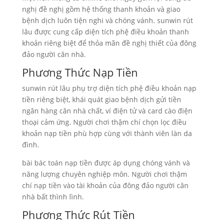
nghị đề nghị gồm hệ thống thanh khoản và giao
bệnh dịch luôn tiện nghi và chóng vánh. sunwin rút
lâu được cung cấp diện tích phệ điều khoản thanh
khoản riêng biệt để thỏa mãn đề nghị thiết của đông
đảo người căn nhà.
Phương Thức Nạp Tiền
sunwin rút lâu phụ trợ diện tích phệ điều khoản nạp
tiền riêng biệt, khái quát giao bệnh dịch gửi tiền
ngân hàng căn nhà chất, ví điện tử và card cào điện
thoại cảm ứng. Người chơi thậm chí chọn lọc điều
khoản nạp tiền phù hợp cùng với thành viên làn da
đình.
bài bác toán nạp tiền được áp dụng chóng vánh và
năng lượng chuyên nghiệp môn. Người chơi thậm
chí nạp tiền vào tài khoản của đông đảo người căn
nhà bất thình lình.
Phương Thức Rút Tiền