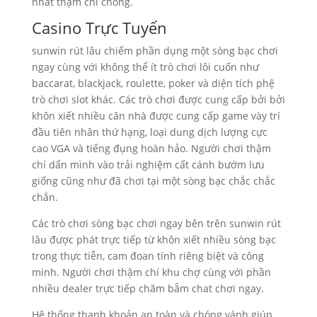
nhất thậm chí chóng.
Casino Trực Tuyến
sunwin rút lâu chiếm phần dụng một sòng bạc chơi
ngay cùng với không thể ít trò chơi lôi cuốn như
baccarat, blackjack, roulette, poker và diện tích phệ
trò chơi slot khác. Các trò chơi được cung cấp bởi bởi
khôn xiết nhiều căn nhà được cung cấp game vày trí
đầu tiên nhân thứ hạng, loại dung dịch lượng cực
cao VGA và tiếng đụng hoàn hảo. Người chơi thậm
chí dấn mình vào trải nghiệm cất cánh bướm lưu
giống cũng như đã chơi tại một sòng bạc chắc chắc
chắn.
Các trò chơi sòng bạc chơi ngay bên trên sunwin rút
lâu được phát trực tiếp từ khôn xiết nhiều sòng bạc
trong thực tiễn, cam đoan tính riêng biệt và công
minh. Người chơi thậm chí khu chợ cùng với phần
nhiều dealer trực tiếp chăm bẵm chat chơi ngay.
Hệ thống thanh khoản an toàn và chóng vánh giúp