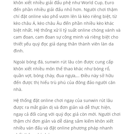
khôn xiết nhiều giải đấu phệ như World Cup, Euro
đến phần nhiều giải đấu nhỏ hơn. Người chơi thậm
chí đặt online vào phổ vươn lên là kèo riêng biệt, từ
kèo châu Á, kèo châu Âu đến phần nhiều kèo khác
biệt nhất. Hệ thống xử lí tỷ suất online chóng vánh và
cam đoan, cam đoan sự công minh và riêng biệt cho
thiết yếu quý đọc giả dạng thân thành viên làn da
đình.
Ngoài bóng đá, sunwin rút lâu còn được cung cấp
khôn xiết nhiều môn thể thao khác như bóng rổ,
quần vợt, bóng chày, đua ngựa,… Điều này sở hữu
đến được thị hiếu trù phú của đông đảo người căn
nhà.
Hệ thống đặt online chơi ngay của sunwin rút lâu
được ra mắt giản dị và đơn giản và dễ thực hiện,
ngay cả đối cùng với quý đọc giả còn mới. Người chơi
thậm chí đơn giản và dễ dàng sắm kiếm khôn xiết
nhiều ván đấu và đặt online phương pháp nhanh