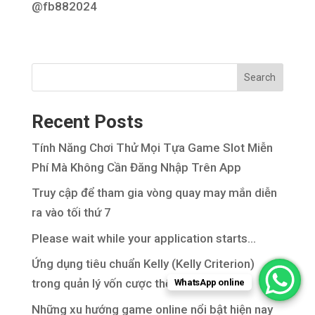
@fb882024
Search
Recent Posts
Tính Năng Chơi Thử Mọi Tựa Game Slot Miễn
Phí Mà Không Cần Đăng Nhập Trên App
Truy cập để tham gia vòng quay may mắn diễn
ra vào tối thứ 7
Please wait while your application starts…
Ứng dụng tiêu chuẩn Kelly (Kelly Criterion)
trong quản lý vốn cược thể thao
WhatsApp online
Những xu hướng game online nổi bật hiện nay