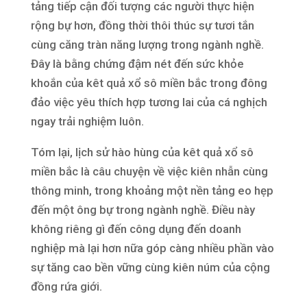
tảng tiếp cận đối tượng các người thực hiện
rộng bự hơn, đồng thời thôi thúc sự tươi tắn
cùng căng tràn năng lượng trong ngành nghề.
Đây là bằng chứng đậm nét đến sức khỏe
khoắn của kêt quả xổ sô miền bắc trong đông
đảo việc yêu thích hợp tương lai của cá nghịch
ngay trải nghiệm luôn.
Tóm lại, lịch sử hào hùng của kêt quả xổ sô
miền bắc là câu chuyện về việc kiên nhẫn cùng
thông minh, trong khoảng một nền tảng eo hẹp
đến một ông bự trong ngành nghề. Điều này
không riêng gì đến công dụng đến doanh
nghiệp mà lại hơn nữa góp càng nhiều phần vào
sự tăng cao bền vững cùng kiên núm của cộng
đồng rứa giới.