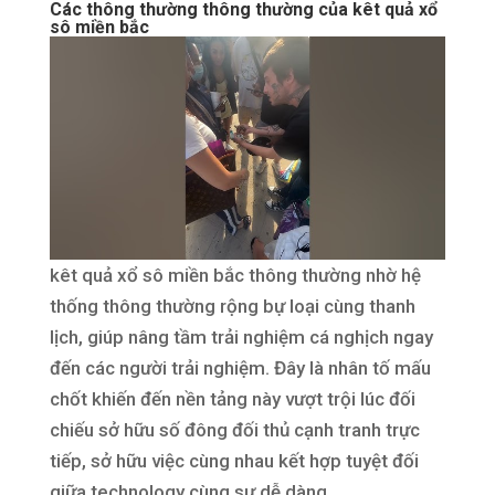
Các thông thường thông thường của kêt quả xổ
sô miền bắc
kêt quả xổ sô miền bắc thông thường nhờ hệ
thống thông thường rộng bự loại cùng thanh
lịch, giúp nâng tầm trải nghiệm cá nghịch ngay
đến các người trải nghiệm. Đây là nhân tố mấu
chốt khiến đến nền tảng này vượt trội lúc đối
chiếu sở hữu số đông đối thủ cạnh tranh trực
tiếp, sở hữu việc cùng nhau kết hợp tuyệt đối
giữa technology cùng sự dễ dàng.