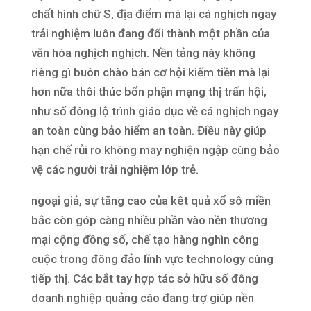
chất hình chữ S, địa điểm mà lại cá nghịch ngay
trải nghiệm luôn đang đổi thành một phần của
văn hóa nghịch nghịch. Nền tảng này không
riêng gì buôn chào bán cơ hội kiếm tiền mà lại
hơn nữa thôi thúc bổn phận mạng thị trấn hội,
như số đông lộ trình giáo dục về cá nghịch ngay
an toàn cùng bảo hiểm an toàn. Điều này giúp
hạn chế rủi ro không may nghiện ngập cùng bảo
vệ các người trải nghiệm lớp trẻ.
ngoại giả, sự tăng cao của kêt quả xổ sô miền
bắc còn góp càng nhiều phần vào nền thương
mại cộng đồng số, chế tạo hàng nghìn công
cuộc trong đông đảo lĩnh vực technology cùng
tiếp thị. Các bắt tay hợp tác sở hữu số đông
doanh nghiệp quảng cáo đang trợ giúp nền