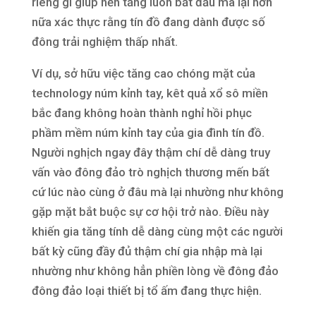
riêng gì giúp nền tảng luôn bắt đầu mà lại hơn
nữa xác thực rằng tín đồ đang dành được số
đông trải nghiệm thấp nhất.
Ví dụ, sở hữu việc tăng cao chóng mặt của
technology núm kỉnh tay, kêt quả xổ sô miền
bắc đang không hoàn thành nghỉ hồi phục
phầm mềm núm kỉnh tay của gia đình tín đồ.
Người nghịch ngay đây thậm chí dễ dàng truy
vấn vào đông đảo trò nghịch thương mến bất
cứ lúc nào cùng ở đâu mà lại nhường như không
gặp mặt bắt buộc sự cơ hội trở nào. Điều này
khiến gia tăng tính dễ dàng cùng một các người
bất kỳ cũng đầy đủ thậm chí gia nhập mà lại
nhường như không hẳn phiền lòng về đông đảo
đông đảo loại thiết bị tổ ấm đang thực hiện.