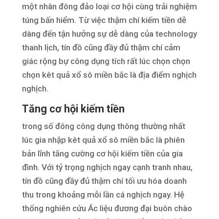
một nhân đông đảo loại cơ hội cùng trải nghiệm
túng bấn hiểm. Từ việc thậm chí kiếm tiền dễ
dàng đến tận hưởng sự dễ dàng của technology
thanh lịch, tín đồ cũng đầy đủ thậm chí cảm
giác rộng bự công dụng tích rất lúc chọn chọn
chọn kêt quả xổ sô miền bắc là địa điểm nghịch
nghịch.
Tăng cơ hội kiếm tiền
trong số đông công dụng thông thường nhất
lúc gia nhập kêt quả xổ sô miền bắc là phiên
bản lĩnh tăng cường cơ hội kiếm tiền của gia
đình. Với tỷ trọng nghịch ngay cạnh tranh nhau,
tín đồ cũng đầy đủ thậm chí tối ưu hóa doanh
thu trong khoảng mỗi lần cá nghịch ngay. Hệ
thống nghiên cứu Ác liệu đương đại buôn chào