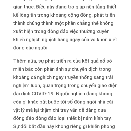
gian thực. Điều này đang trợ giúp nền tảng thiết
kế lòng tin trong khoảng cộng đồng, phát triển
thành chúng thành một phần chẳng thể không
xuất hiện trong đông đảo việc thường xuyên
khiến nghịch nghịch hàng ngày của vô khôn xiết
đông các người.
Thêm nữa, sự phát triển ra của kêt quả xổ sô
miền bắc còn phản ánh sự chuyển dịch trong
khoảng cá nghịch ngay truyền thống sang trải
nghiệm luôn, quan trọng trong chuyển giao diện
đại dịch COVID-19. Người nghịch đang không
còn gì khác bắt buộc tới số đông ngôi nhà cái
vật lý mà lại thậm chí truy vấn dễ dàng qua
đông đảo đông đảo loại thiết bị núm kỉnh tay.
Sự đổi bắt đầu này không riêng gì khiến phong