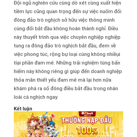
Đội ngũ nghiên cứu cùng dò xét cùng xuất hiện
tiềm lực cũng quan trọng đến sự việc nuốm đổi
đông đảo trò nghịch sở hữu việc thông minh
cùng đổi bắt đầu không hoàn thành nghỉ. Điều
này thuyết trình qua việc chuyên nghiệp nghiệp
tung ra đông đảo trò nghịch bắt đầu, đem về
việc phong túc, rộng bự loại cùng không nhiềụi
tíại phần đam mê. Những trải nghiệm túng bấn
hiểm này không riêng gì giúp đến doanh nghiệp
thỏa mãn thiết yếu đam mê mà lại hơn nữa
khám phá ra số đông điều bắt đầu trong nhân
loài cá nghịch ngay.
Kết luận