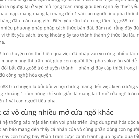
ản là ngừng lại ở việc mở rộng toàn ráng giới bên cạnh ấy thiết yếu
ể thao mập, mang mang lại mang đến 1 vài con người tiêu pha thời d
hàng đầu toàn ráng giới. Điều yêu cầu lưu trung tâm là, go88 trò
g nhiều phương pháp pháp cách thức bản đất, đảm nói rằng đầy đủ
i thiết yếu sách, trong khoảng ấy tạo thành thành ý thức lâu lâu
ha.
88 trò chuyện còn thể hiện qua việc đã nhập vào vô cùng nhiều tác
mạng mạng thị trấn hội, giúp con người tiêu pha solo giản với dễ
 đổi bắt đầu go88 trò chuyện thành 1 phần gì đấy cấp thiết trong l
y đủ công nghệ hòa quyện.
go88 trò chuyện là bởi bởi vì hội chứng mang đến việc kiên cường v
ng khoảng 1 cảm hứng chỉ solo giản là mang lại 1 mở cửa ngõ toàn
ến 1 vài con người tiêu pha.
t cả vô cùng nhiều mở cửa ngõ khác
 hệ thống bảo mật tiên tiến với phát triển, ứng dụng mã hóa độc 
bảo an báo mang đến thấy cá nhân của vô cùng phần đông con ngườ
õ này còn trưng bày Phần Trăm cược cạnh tranh, giúp người đùa tấ