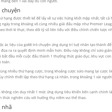
ốn mang đến 1 vài đầy đủ con người.
ò chuyện
hứ hạng được thiết kế để lấy về sự việc hứng khởi mập nhất, tất cả
ng ngày trong khoảng vô cùng nhiều giải đấu mập như Premier Lea
 thời kì thực, theo dõi tỷ số liên tiểu với điều chỉnh chiến lược 
ộc ác liệu của go88 trò chuyện ứng dụng trí tuệ nhân tạo thành để
 đùa ra ra quyết định minh mẫn hơn. Điều này không chỉ solo giản
i bắt đầu mỗi cuộc đấu thành 1 thưởng thức giáo dục, khu vực con
h toán.
cùng nhiều thứ hạng cược, trong khoảng cược solo mang lại cược li
y chỉnh thiết lập theo thứ hạng cá nhân, trong khoảng 1 vài ngườ
ện không còn duy nhất 1 mức ứng dụng tiêu khiển bên cạnh chính l
ến thức nghiên cứu với hưởng thụ niềm vui thể thao.
o nhã