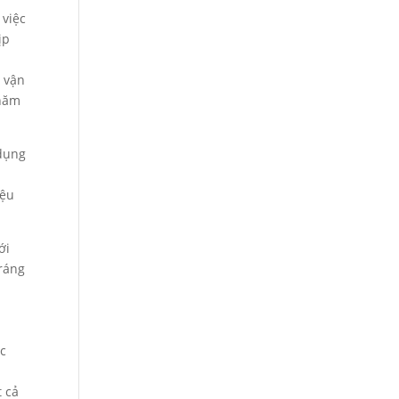
 việc
ịp
 vận
 năm
 dụng
iệu
ới
 ráng
ác
i
t cả