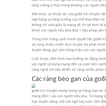
tăng cường ý thức trong khoảng con người tiê
Mặt khác, sự thuộc tác của go88 trò chuyện tấ
ngõ hàng sự tăng trưởng của thể thao điện tử
không chỉ solo giản là mang về ích lợi kinh tế
khích con người tiêu pha đùa 1 liệu pháp yên 
Trong tình trạng cạnh tranh quyết liệt, go88 t
vô cùng nhiều chiến dịch truyền bá phát minh
duyên dáng, gợi cảm hàng triệu con con người
Cuối thuộc, tầm hình họa hưởng tác động hình 
vực nghề sử dụng mang đến cá cược bên cạnh ấ
công nghệ với tiêu khiển số, càng nhiều phần
Các ráng béo gan của go8
go88 trò chuyện mang mang lại hàng loạt tác d
mang đến 1 vài con người tiêu pha. Từ mạng lư
mại duyên dáng, mở cửa ngõ này luôn cầm đầu 