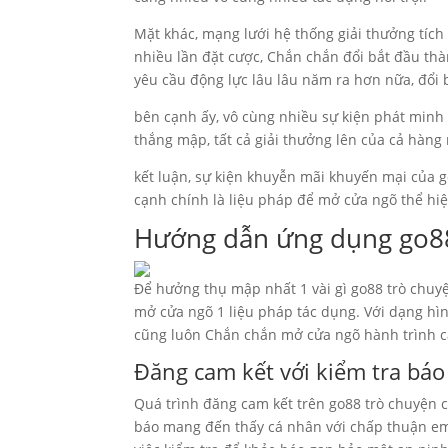
Mặt khác, mạng lưới hệ thống giải thưởng tí
nhiều lần đặt cược, Chắn chắn đổi bắt đầu th
yêu cầu động lực lâu lâu năm ra hơn nữa, đổi b
bên cạnh ấy, vô cùng nhiều sự kiện phát minh
thắng mập, tất cả giải thưởng lên của cả hàng
kết luận, sự kiện khuyễn mãi khuyến mại của g
cạnh chính là liệu pháp để mở cửa ngõ thể hiện
Hướng dẫn ứng dụng go88
Để hưởng thụ mập nhất 1 vài gì go88 trò chuy
mở cửa ngõ 1 liệu pháp tác dụng. Với dạng hình
cũng luôn Chắn chắn mở cửa ngõ hành trình cá 
Đăng cam kết với kiểm tra bá
Quá trình đăng cam kết trên go88 trò chuyện ch
báo mang đến thấy cá nhân với chấp thuận em