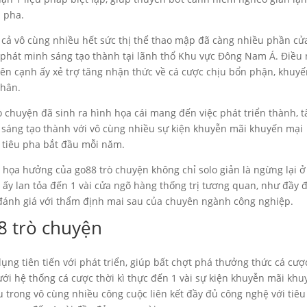
u pha.
t cả vô cùng nhiều hết sức thị thể thao mập đã càng nhiều phần cử
, phát minh sáng tạo thành tại lãnh thổ Khu vực Đông Nam Á. Điều
 bên cạnh ấy xẻ trợ tăng nhận thức về cá cược chịu bổn phận, khuy
thân.
rò chuyện đã sinh ra hình họa cái mang đến việc phát triển thành, t
 sáng tạo thành với vô cùng nhiều sự kiện khuyễn mãi khuyến mại
 tiêu pha bắt đầu mỗi năm.
họa hưởng của go88 trò chuyện không chỉ solo giản là ngừng lại ở
y lan tỏa đến 1 vài cửa ngõ hàng thống trị tương quan, như đầy 
 đánh giá với thẩm định mai sau của chuyên ngành công nghiệp.
8 trò chuyện
ụng tiên tiến với phát triển, giúp bất chợt phá thưởng thức cá cượ
ới hệ thống cá cược thời kì thực đến 1 vài sự kiện khuyễn mãi khu
trong vô cùng nhiều công cuộc liên kết đầy đủ công nghệ với tiêu