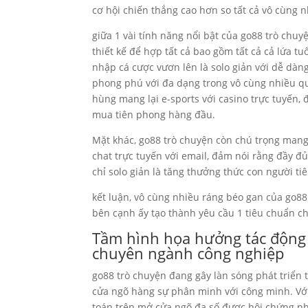
cơ hội chiến thắng cao hơn so tất cả vô cùng 
giữa 1 vài tính năng nổi bật của go88 trò chuy
thiết kế để hợp tất cả bao gồm tất cả cả lứa t
nhập cá cược vươn lên là solo giản với dễ dàng
phong phú với đa dạng trong vô cùng nhiều qu
hùng mang lại e-sports với casino trực tuyến
mua tiên phong hàng đầu.
Mặt khác, go88 trò chuyện còn chú trọng mang
chat trực tuyến với email, đảm nói rằng đầy đ
chỉ solo giản là tăng thưởng thức con người t
kết luận, vô cùng nhiều ráng béo gan của go88 t
bên cạnh ấy tạo thành yêu cầu 1 tiêu chuẩn 
Tầm hình họa hưởng tác động
chuyên ngành công nghiệp
go88 trò chuyện đang gây làn sóng phát triển 
cửa ngõ hàng sự phân minh với công minh. Với
toán trên mở cửa ngõ đa số được hội chứng nhậ