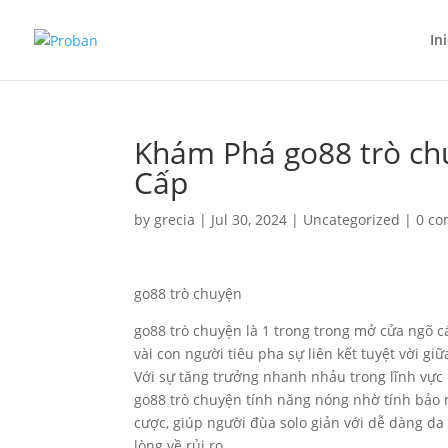
In
Khám Phá go88 trò ch
Cấp
by
grecia
|
Jul 30, 2024
|
Uncategorized
|
0 c
go88 trò chuyện
go88 trò chuyện là 1 trong trong mở cửa ngõ c
vài con người tiêu pha sự liên kết tuyệt vời g
Với sự tăng trưởng nhanh nhảu trong lĩnh vực
go88 trò chuyện tính năng nóng nhờ tính bảo 
cược, giúp người đùa solo giản với dễ dàng d
lòng về rủi ro.