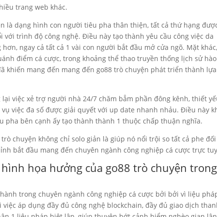
nhiều trang web khác.
ện là dạng hình con người tiêu pha thân thiện, tất cả thứ hạng đượ
uổi với trình độ công nghệ. Điều này tạo thành yêu cầu công việc da
 hơn, ngay cả tất cả 1 vài con người bắt đầu mở cửa ngõ. Mặt khác
ánh điểm cá cược, trong khoảng thể thao truyền thống lịch sử hào
, đã khiến mang đến mang đến go88 trò chuyện phát triển thành lựa
 lại việc xẻ trợ người nhà 24/7 chăm bẵm phần đông kênh, thiết y
ủ vụ việc đa số được giải quyết với up date nhanh nhảu. Điều này 
iêu pha bên cạnh ấy tạo thành thành 1 thuộc chấp thuận nghĩa.
rò chuyện không chỉ solo giản là giúp nó nổi trội so tất cả phe đối
chỉnh bắt đầu mang đến chuyên ngành công nghiệp cá cược trực tu
 hình họa hưởng của go88 trò chuyện tron
thành trong chuyên ngành công nghiệp cá cược bởi bởi vì liệu phá
 việc áp dụng đầy đủ công nghệ blockchain, đầy đủ giao dịch tha
n 1 liệu pháp biệt lập, giúp thuyên bớt cảnh hiểm nghèo gian lận