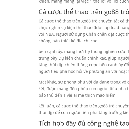
khiển, mang mang lại việc 1 thể lợi với lôi cu
Cá cược thể thao trên go88 tr
Cá cược thể thao trên go88 trò chuyện tất cả t
chục nghìn sự kiện thể thao được up load hà
với NBA. Người sử dụng Chắn chắn đặt cược theo
chóng, bản thiết kế địa chỉ cao.
bên cạnh ấy, mạng lưới hệ thống nghiên cứu đ
trưng bày Dự kiến chuẩn chỉnh xác, giúp người
tăng thời dịp chiến thắng cược bên cạnh ấy đổ
người tiêu pha học hỏi về phương án với hoạc
Mặt khác, sự phong phú với đa dạng trong vô 
kết, được mang đến phép con người tiêu pha tù
bảo thủ đến 1 vài ai mê thích mạo hiểm.
kết luận, cá cược thể thao trên go88 trò chuy
thời dịp để con người tiêu pha tăng trưởng ki
Tích hợp đầy đủ công nghệ ta