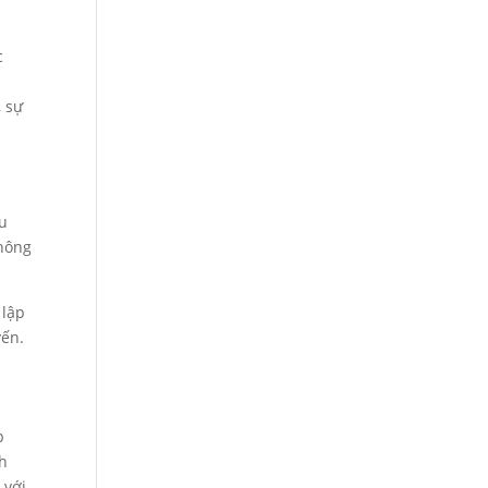
c
, sự
ếu
không
 lập
yến.
g
p
nh
 với